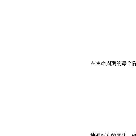
在生命周期的每个
协调所有的团队，确保