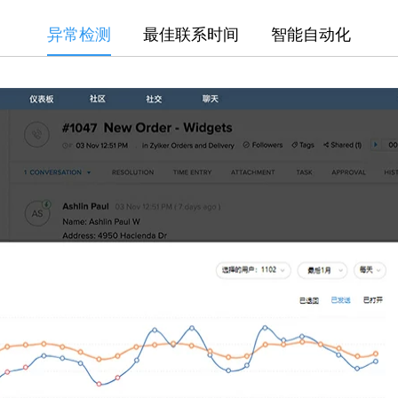
异常检测
最佳联系时间
智能自动化