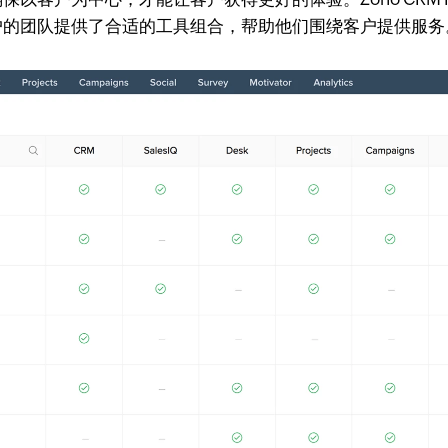
户的团队提供了合适的工具组合，帮助他们围绕客户提供服务