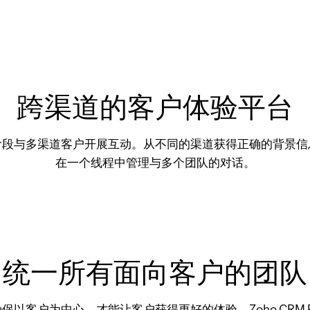
跨渠道的客户体验平台
阶段与多渠道客户开展互动。从不同的渠道获得正确的背景信
在一个线程中管理与多个团队的对话。
统一所有面向客户的团队
以客户为中心，才能让客户获得更好的体验。Zoho CRM P