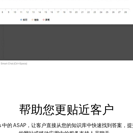
帮助您更贴近客户
M Plus 中的 ASAP，让客户直接从您的知识库中快速找到答案