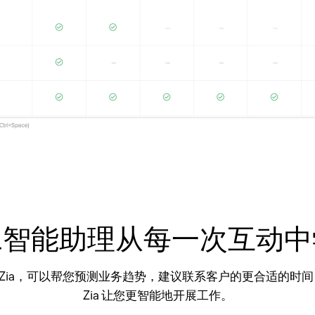
工智能助理从每一次互动中
助理 Zia，可以帮您预测业务趋势，建议联系客户的更合适的时
Zia 让您更智能地开展工作。