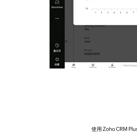
使用 Zoho CR