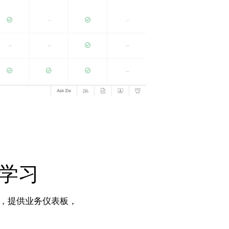
学习
间，提供业务仪表板，