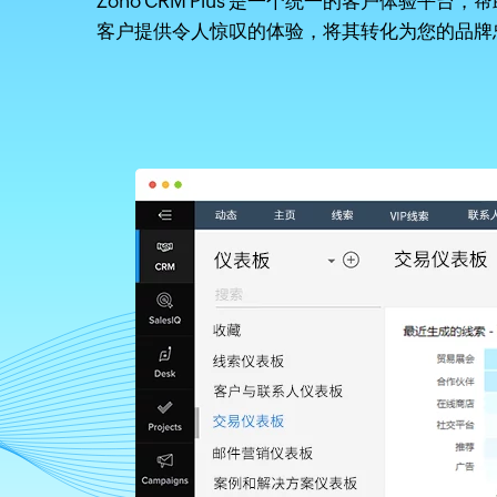
Zoho CRM Plus 是一个统一的客户体验
客户提供令人惊叹的体验，将其转化为您的品牌