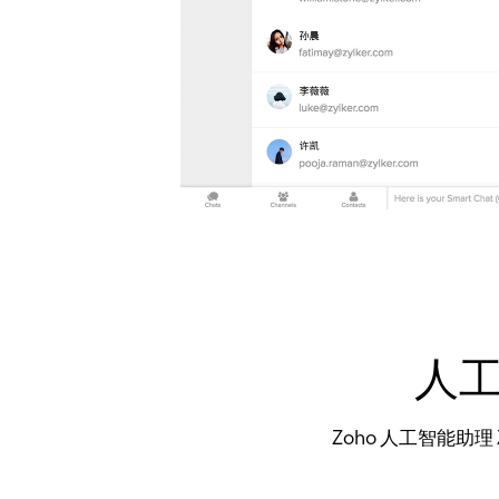
人
Zoho 人工智能