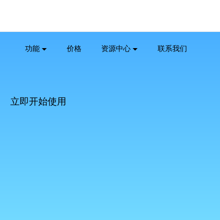
功能
价格
资源中心
联系我们
立即开始使用