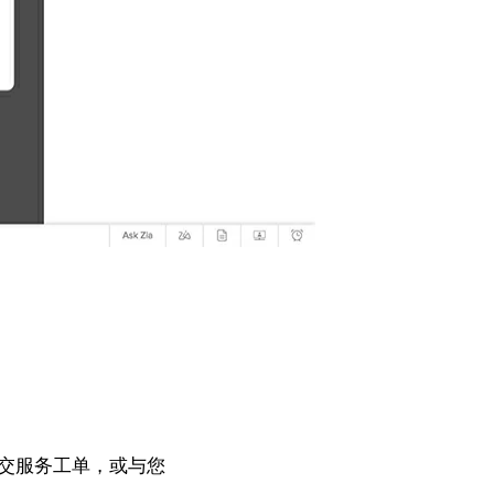
，提交服务工单，或与您