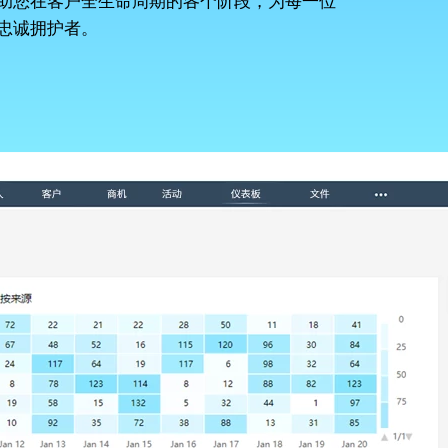
平台，帮助您在客户全生命周期的各个阶段，为每一位
忠诚拥护者。