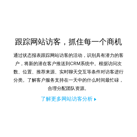
跟踪网站访客，抓住每一个商机
通过状态报表跟踪网站访客的活动，识别具有潜力的客
户，将新的潜在客户推送到CRM系统中。根据访问次
数、位置、推荐来源、实时聊天交互等条件对访客进行
分类。了解客户服务支持在一天中的什么时间最忙碌，
合理分配团队资源。
了解更多网站访客分析