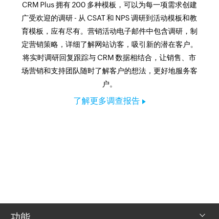
CRM Plus 拥有 200 多种模板，可以为每一项需求创建
广受欢迎的调研 - 从 CSAT 和 NPS 调研到活动模板和教
育模板，应有尽有。营销活动电子邮件中包含调研，制
定营销策略，详细了解网站访客，吸引新的潜在客户。
将实时调研回复跟踪与 CRM 数据相结合，让销售、市
场营销和支持团队随时了解客户的想法，更好地服务客
户。
了解更多调查报告
功能