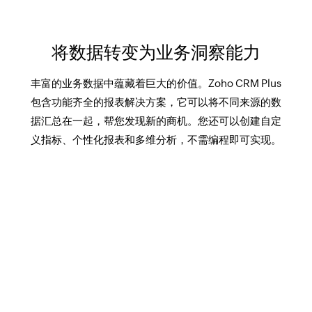
将数据转变为业务洞察能力
丰富的业务数据中蕴藏着巨大的价值。Zoho CRM Plus
包含功能齐全的报表解决方案，它可以将不同来源的数
据汇总在一起，帮您发现新的商机。您还可以创建自定
义指标、个性化报表和多维分析，不需编程即可实现。