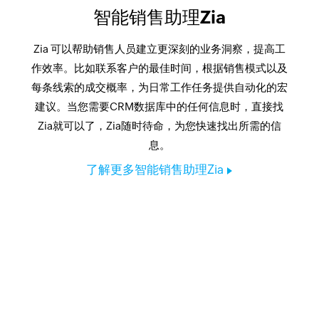
智能销售助理Zia
Zia 可以帮助销售人员建立更深刻的业务洞察，提高工
作效率。比如联系客户的最佳时间，根据销售模式以及
每条线索的成交概率，为日常工作任务提供自动化的宏
建议。当您需要CRM数据库中的任何信息时，直接找
Zia就可以了，Zia随时待命，为您快速找出所需的信
息。
了解更多智能销售助理Zia