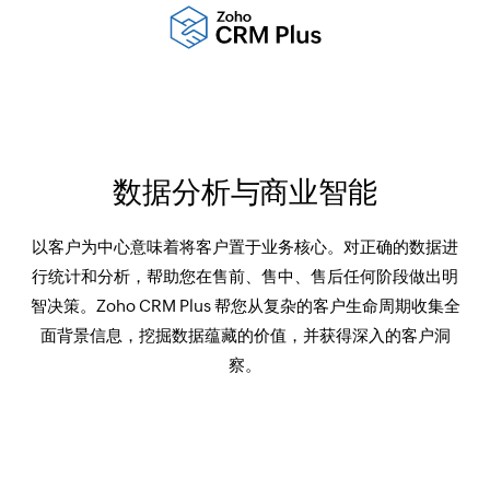
数据分析与商业智能
以客户为中心意味着将客户置于业务核心。对正确的数据进
行统计和分析，帮助您在售前、售中、售后任何阶段做出明
智决策。Zoho CRM Plus 帮您从复杂的客户生命周期收集全
面背景信息，挖掘数据蕴藏的价值，并获得深入的客户洞
察。