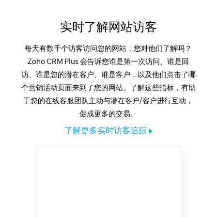
实时了解网站访客
每天有数千个访客访问您的网站，您对他们了解吗？
Zoho CRM Plus 会告诉您谁是第一次访问、谁是回
访、谁是您的潜在客户、谁是客户，以及他们点击了哪
个营销活动页面来到了您的网站。了解这些指标，有助
于您的在线客服团队主动与潜在客户/客户进行互动，
促成更多的交易。
了解更多实时访客追踪