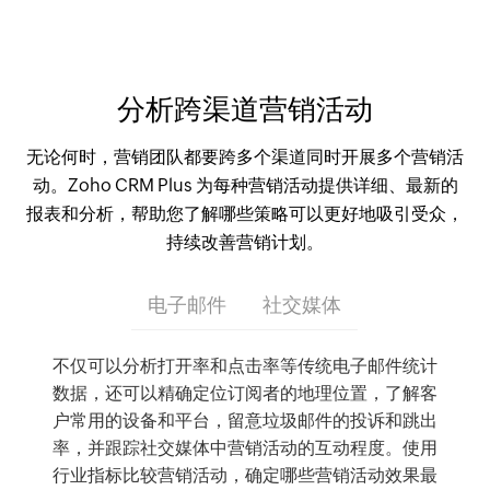
分析跨渠道营销活动
无论何时，营销团队都要跨多个渠道同时开展多个营销活
动。Zoho CRM Plus 为每种营销活动提供详细、最新的
报表和分析，帮助您了解哪些策略可以更好地吸引受众，
持续改善营销计划。
电子邮件
社交媒体
不仅可以分析打开率和点击率等传统电子邮件统计
数据，还可以精确定位订阅者的地理位置，了解客
户常用的设备和平台，留意垃圾邮件的投诉和跳出
率，并跟踪社交媒体中营销活动的互动程度。使用
行业指标比较营销活动，确定哪些营销活动效果最