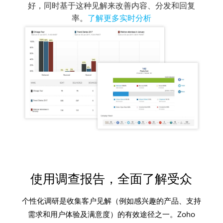
好，同时基于这种见解来改善内容、分发和回复
率。
了解更多实时分析
使用调查报告，全面了解受众
个性化调研是收集客户见解（例如感兴趣的产品、支持
需求和用户体验及满意度）的有效途径之一。Zoho