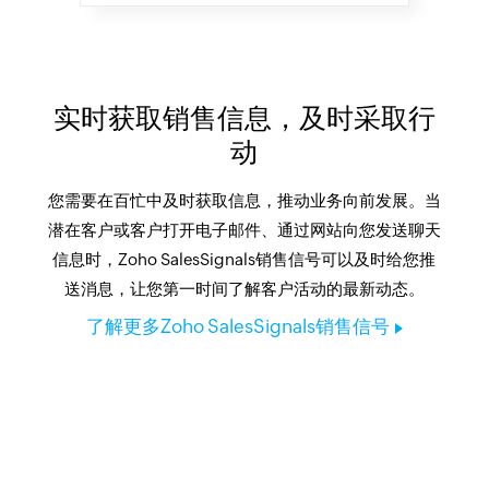
实时获取销售信息，及时采取行
动
您需要在百忙中及时获取信息，推动业务向前发展。当
潜在客户或客户打开电子邮件、通过网站向您发送聊天
信息时，Zoho SalesSignals销售信号可以及时给您推
送消息，让您第一时间了解客户活动的最新动态。
了解更多Zoho SalesSignals销售信号