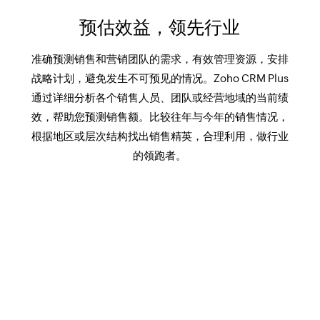
预估效益，领先行业
准确预测销售和营销团队的需求，有效管理资源，安排
战略计划，避免发生不可预见的情况。Zoho CRM Plus
通过详细分析各个销售人员、团队或经营地域的当前绩
效，帮助您预测销售额。比较往年与今年的销售情况，
根据地区或层次结构找出销售精英，合理利用，做行业
的领跑者。