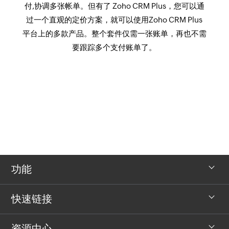
付,协调多张帐单。但有了 Zoho CRM Plus，您可以通
过一个直观的定价方案，就可以使用Zoho CRM Plus
平台上的多款产品。整个套件仅需一张账单，再也不需
要跟踪多个支付账单了。
功能
快速链接
资源中心