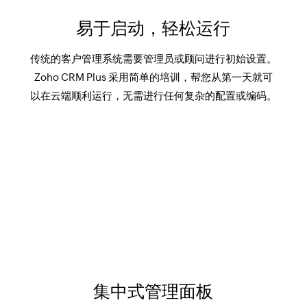
易于启动，轻松运行
传统的客户管理系统需要管理员或顾问进行初始设置。
Zoho CRM Plus 采用简单的培训，帮您从第一天就可
以在云端顺利运行，无需进行任何复杂的配置或编码。
集中式管理面板