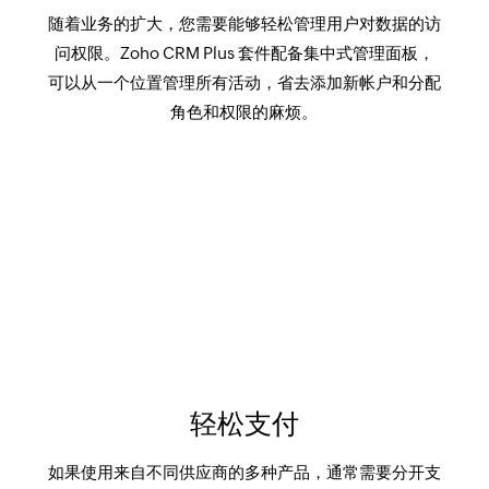
随着业务的扩大，您需要能够轻松管理用户对数据的访
问权限。Zoho CRM Plus 套件配备集中式管理面板，
可以从一个位置管理所有活动，省去添加新帐户和分配
角色和权限的麻烦。
轻松支付
如果使用来自不同供应商的多种产品，通常需要分开支