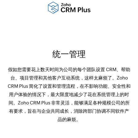
统一管理
假如您需要花上数天时间为公司的每个团队设置 CRM、帮助
台、项目管理和其他客户互动系统，这样太麻烦了。Zoho
CRM Plus 简化了设置和管理流程，在不影响功能、安全性和
用户体验的情况下，最大限度地减少了花在系统管理上的时
间。Zoho CRM Plus 非常灵活，能够满足各种规模公司的所
有要求，旨在与企业共同成长，消除跨部门协调不同软件产
品的麻烦。