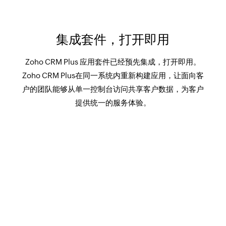
集成套件，打开即用
Zoho CRM Plus 应用套件已经预先集成，打开即用。
Zoho CRM Plus在同一系统内重新构建应用，让面向客
户的团队能够从单一控制台访问共享客户数据，为客户
提供统一的服务体验。