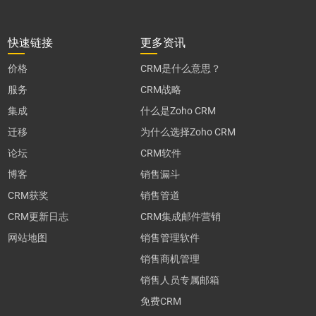
快速链接
更多资讯
价格
CRM是什么意思？
服务
CRM战略
集成
什么是Zoho CRM
迁移
为什么选择Zoho CRM
论坛
CRM软件
博客
销售漏斗
CRM获奖
销售管道
CRM更新日志
CRM集成邮件营销
网站地图
销售管理软件
销售商机管理
销售人员专属邮箱
免费CRM