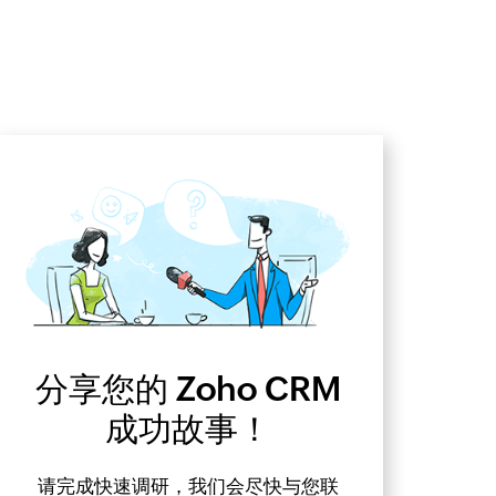
分享您的 Zoho CRM
成功故事！
请完成快速调研，我们会尽快与您联