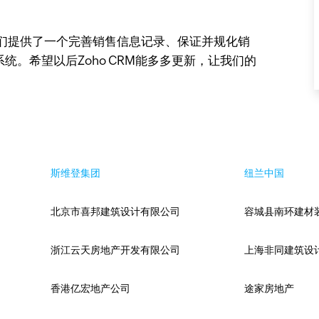
为我们提供了一个完善销售信息记录、保证并规化销
。希望以后Zoho CRM能多多更新，让我们的
斯维登集团
纽兰中国
北京市喜邦建筑设计有限公司
容城县南环建材
浙江云天房地产开发有限公司
上海非同建筑设
香港亿宏地产公司
途家房地产