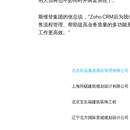
用人员再也不必同时开两套系统了。
斯维登集团的张总说，“Zoho CRM后
售流程管理、帮助提高业务质量的多功能系统
工作更高效。”
北京尚品逸居酒店管理有限公司
上海同砚建筑规划设计有限公司
北京宝生福建筑装饰工程
辽宁北方国际景观规划设计公司