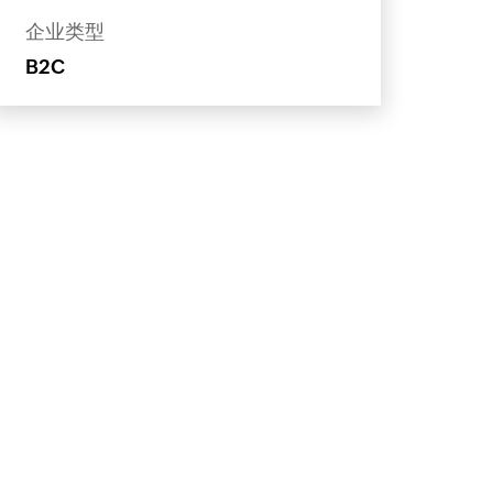
企业类型
B2C