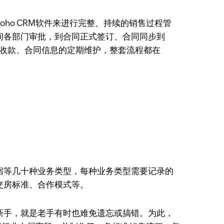
ho CRM软件来进行完整、持续的销售过程管
间各部门审批，到合同正式签订、合同同步到
期收款、合同信息的定期维护，整套流程都在
宿等几十种业务类型，每种业务类型需要记录的
标准、合作模式等。​​​
新手，就是老手有时也难免遗忘或搞错。为此，