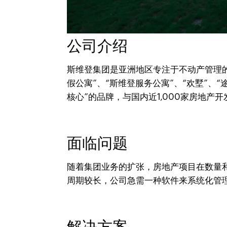
公司介绍
斯维登集团是亚洲地区专注于不动产管理的
假公寓”、“斯维登服务公寓”、“欢墅”、“
核心”的品牌，与国内近1,000家房地产开
面临问题
随着集团业务的扩张，房地产项目在数量
周期较长，公司急需一种软件来系统化管理
解决方案