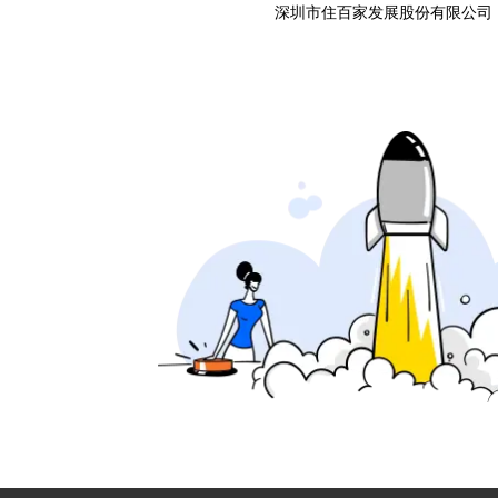
深圳市住百家发展股份有限公司