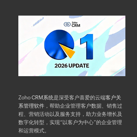
Zoho
CRM系统
是深受客户喜爱的云端
客户关
系管理软件
，帮助企业管理客户数据、销售过
程、营销活动以及服务支持，助力业务增长及
数字化转型，实现“以客户为中心”的企业管理
和运营模式。