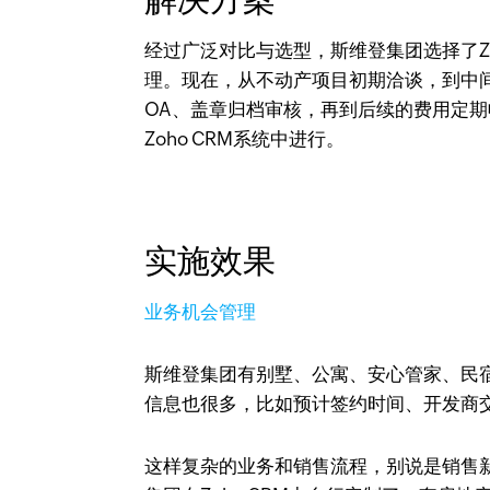
经过广泛对比与选型，斯维登集团选择了Zo
理。现在，从不动产项目初期洽谈，到中
OA、盖章归档审核，再到后续的费用定
Zoho CRM系统中进行。​​
实施效果
业务机会管理
斯维登集团有别墅、公寓、安心管家、民
信息也很多，比如预计签约时间、开发商交房
这样复杂的业务和销售流程，别说是销售