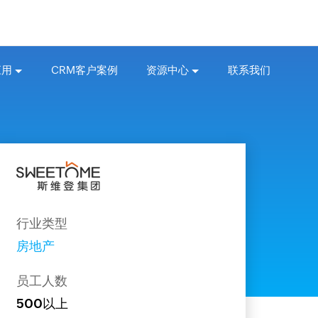
应用
CRM客户案例
资源中心
联系我们
行业类型
房地产
员工人数
500以上