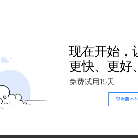
现在开始，
更快、更好
免费试用15天
查看版本