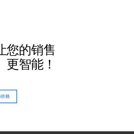
让您的销售
、更智能！
与价格