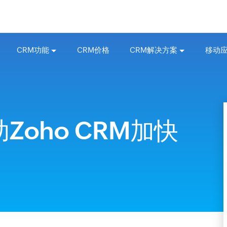
CRM功能
CRM价格
CRM解决方案
移动
oho CRM加快