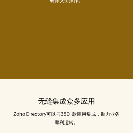
确保安全操作。
无缝集成众多应用
Zoho Directory可以与350+款应用集成，助力业务
顺利运转。