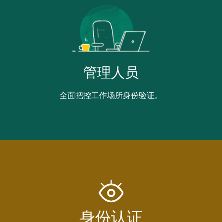
管理人员
全面把控工作场所身份验证。
身份认证