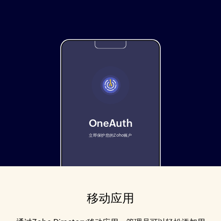
OneAuth
立即保护您的Zoho账户
移动应用