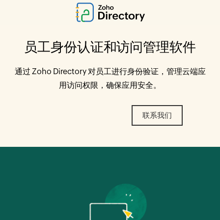
员工身份认证和访问管理软件
通过 Zoho Directory 对员工进行身份验证，管理云端应
用访问权限，确保应用安全。
联系我们