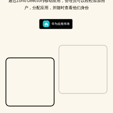
通过Zoho Directory移动应用，管理员可以轻松添加用
户，分配应用，并随时查看他们身份