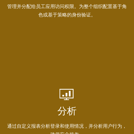
管理并分配给员工应用访问权限。为整个组织配置基于角
色或基于策略的身份验证。
分析
通过自定义报表分析登录和使用情况，并分析用户行为，