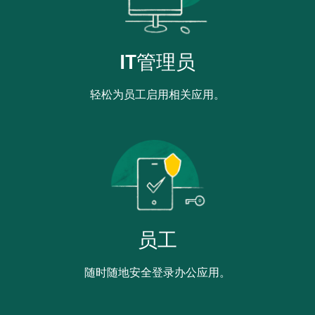
IT管理员
轻松为员工启用相关应用。
员工
随时随地安全登录办公应用。