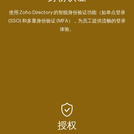
使用 Zoho Directory 的智能身份验证功能（如单点登录
(SSO) 和多重身份验证 (MFA），为员工提供流畅的登录
体验。
授权