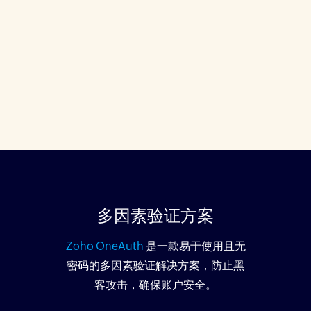
多因素验证方案
Zoho OneAuth
是一款易于使用且无
密码的多因素验证解决方案，防止黑
客攻击，确保账户安全。