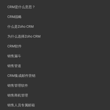
CRM是什么意思？
CRM战略
什么是Zoho CRM
为什么选择Zoho CRM
CRM软件
销售漏斗
销售管道
CRM集成邮件营销
销售管理软件
销售商机管理
销售人员专属邮箱