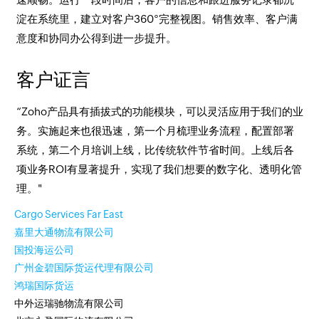
淀在系统里，建立对客户360°完整视图。销售效率、客户满
意度和协同办公得到进一步提升。
客户证言
“Zoho产品具有插拔式的功能模块，可以灵活应用于我们的业
务。实施起来也很迅速，第一个月梳理业务流程，配置部署
系统，第二个月培训上线，比传统软件节省时间。上线后各
项业务ROI有显著提升，实现了我们想要的数字化、透明化管
理。"
Cargo Services Far East
嘉里大通物流有限公司
国投海运公司
广州金碧国际货运代理有限公司
鸿瑞国际货运
中外运瑞驰物流有限公司