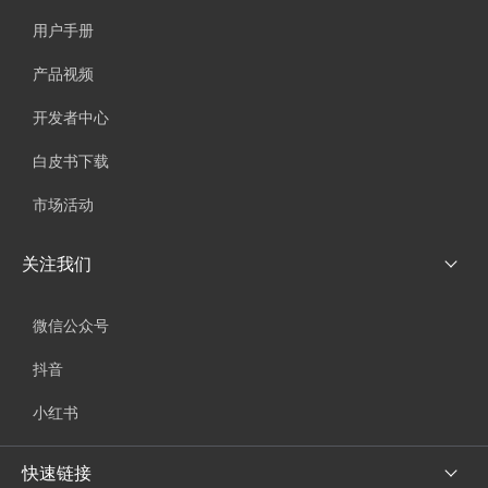
用户手册
产品视频
开发者中心
白皮书下载
市场活动
关注我们
微信公众号
抖音
小红书
快速链接