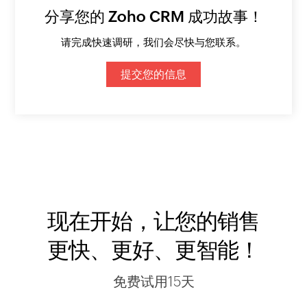
分享您的 Zoho CRM 成功故事！
请完成快速调研，我们会尽快与您联系。
提交您的信息
现在开始，让您的销售
更快、更好、更智能！
免费试用15天