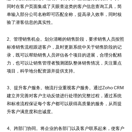
同时在客户页面集成了天眼查这类的客户信息查询工具，简
单输入部分公司名称即可匹配全称，提高录入效率，同时核
验了潜客信息的真实性。
2、管理销售机会。划分清晰的销售阶段，要求销售人员按照
标准销售流程跟进客户，及时更新系统中关于销售阶段的记
录，既可以帮助销售人员评估各个项目的进展，合理分配精
力，也可以让销售管理者预测团队整体销售情况，关注重点
项目，科学地分配资源并提供支持。
3、提升客户服务。物流行业重视客户服务。通过Zoho CRM
建立并完善对客户主动反馈进行处理的完整过程，通过系统
和标准流程保证每个客户都可以获得高质量的服务，从而提
升客户满意度和忠诚度。
4、跨部门协同。将企业的各部门以及客户联系起来，使客户