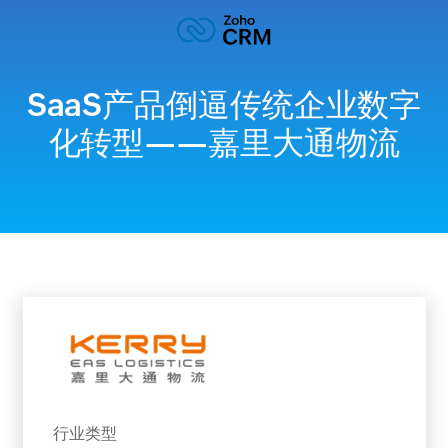
SaaS产品倒逼传统企业数字
化转型——嘉里大通物流
行业类型