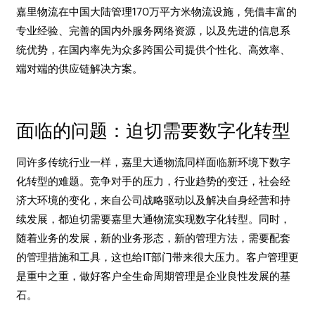
嘉里物流在中国大陆管理170万平方米物流设施，凭借丰富的
专业经验、完善的国内外服务网络资源，以及先进的信息系
统优势，在国内率先为众多跨国公司提供个性化、高效率、
端对端的供应链解决方案。
面临的问题：迫切需要数字化转型
同许多传统行业一样，嘉里大通物流同样面临新环境下数字
化转型的难题。竞争对手的压力，行业趋势的变迁，社会经
济大环境的变化，来自公司战略驱动以及解决自身经营和持
续发展，都迫切需要嘉里大通物流实现数字化转型。同时，
随着业务的发展，新的业务形态，新的管理方法，需要配套
的管理措施和工具，这也给IT部门带来很大压力。客户管理更
是重中之重，做好客户全生命周期管理是企业良性发展的基
石。