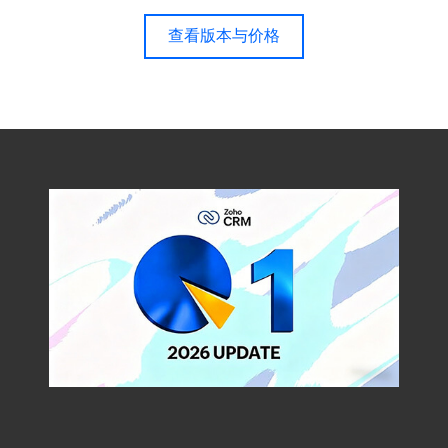
查看版本与价格