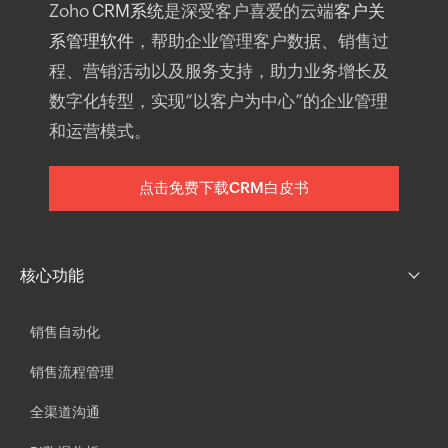
Zoho
CRM系统
是深受客户喜爱的云端
客户关
系管理软件
，帮助企业管理客户数据、销售过
程、营销活动以及服务支持，助力业务增长及
数字化转型，实现“以客户为中心”的企业管理
和运营模式。
点击免费下载CRM白皮书
核心功能
销售自动化
销售流程管理
全渠道沟通