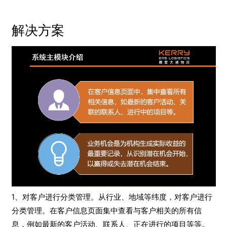
解决方案
1、对客户进行分类管理。从行业、地域等纬度，对客户进行
分类管理。在客户信息页面集中查看与客户相关的所有信
息，例如最新的客户活动、联系人、正在进行的项目等等。