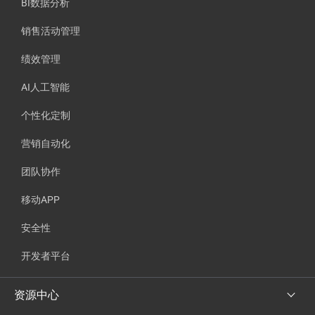
BI数据分析
销售活动管理
绩效管理
AI人工智能
个性化定制
营销自动化
团队协作
移动APP
安全性
开发者平台
资源中心