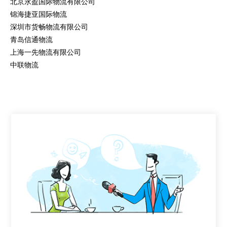
北京永盈国际物流有限公司
锦海捷亚国际物流
深圳市货畅物流有限公司
青岛信通物流
上海一先物流有限公司
中联物流