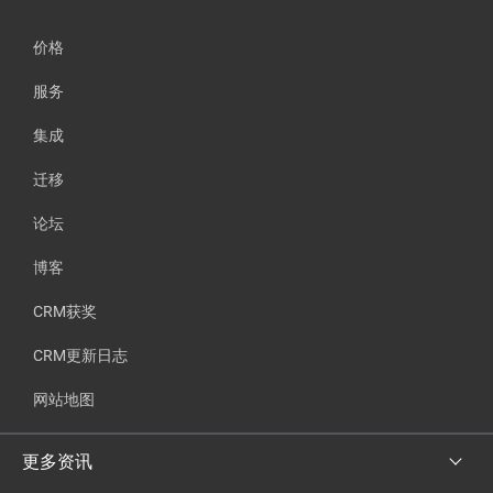
价格
服务
集成
迁移
论坛
博客
CRM获奖
CRM更新日志
网站地图
更多资讯