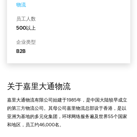
物流
员工人数
500以上
企业类型
B2B
关于嘉里大通物流
嘉里大通物流有限公司始建于1985年，是中国大陆较早成立
的第三方物流公司。其母公司嘉里物流总部设于香港，是以
亚洲为基地的多元化集团，环球网络服务遍及世界55个国家
和地区，员工约46,000名。