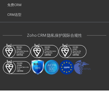
免费CRM
CRM选型
Zoho CRM 隐私保护国际合规性