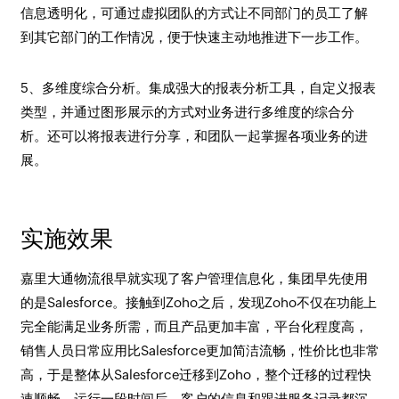
信息透明化，可通过虚拟团队的方式让不同部门的员工了解
到其它部门的工作情况，便于快速主动地推进下一步工作。
5、多维度综合分析。集成强大的报表分析工具，自定义报表
类型，并通过图形展示的方式对业务进行多维度的综合分
析。还可以将报表进行分享，和团队一起掌握各项业务的进
展。
实施效果
嘉里大通物流很早就实现了客户管理信息化，集团早先使用
的是Salesforce。接触到Zoho之后，发现Zoho不仅在功能上
完全能满足业务所需，而且产品更加丰富，平台化程度高，
销售人员日常应用比Salesforce更加简洁流畅，性价比也非常
高，于是整体从Salesforce迁移到Zoho，整个迁移的过程快
速顺畅。运行一段时间后，客户的信息和跟进服务记录都沉