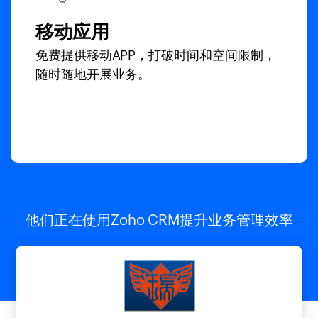
移动应用
免费提供移动APP，打破时间和空间限制，
随时随地开展业务。
他们正在使用
Zoho CRM
提升业务管理效率