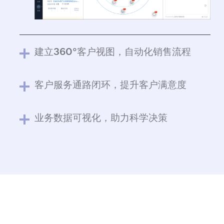
建立360°客户视图，自动化销售流程
客户服务通路闭环，提升客户满意度
业务数据可视化，助力科学决策