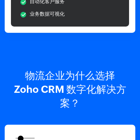
自动化客户服务
业务数据可视化
物流企业为什么选择
Zoho CRM
数字化解决方
案？