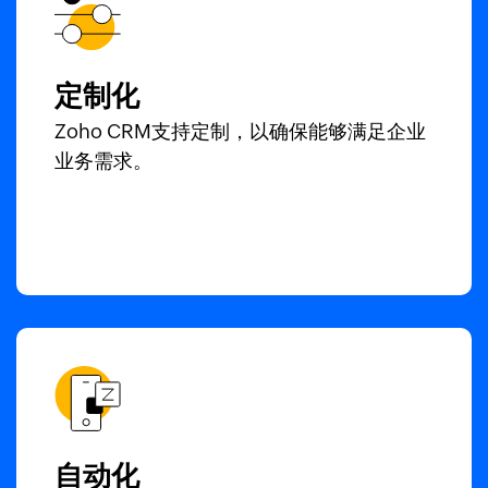
定制化
Zoho CRM支持定制，以确保能够满足企业
业务需求。
自动化