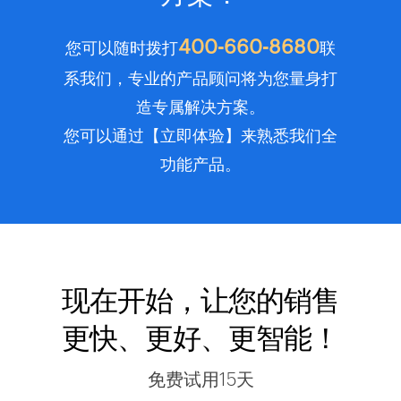
400-660-8680
您可以随时拨打
联
系我们，专业的产品顾问将为您量身打
造专属解决方案。
您可以通过【立即体验】来熟悉我们全
功能产品。
现在开始，让您的销售
更快、更好、更智能！
免费试用15天