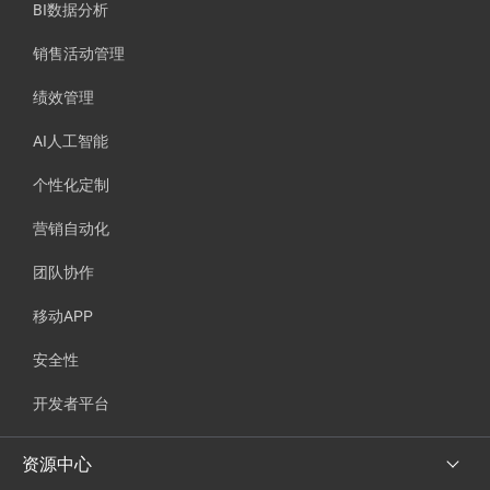
BI数据分析
销售活动管理
绩效管理
AI人工智能
个性化定制
营销自动化
团队协作
移动APP
安全性
开发者平台
资源中心