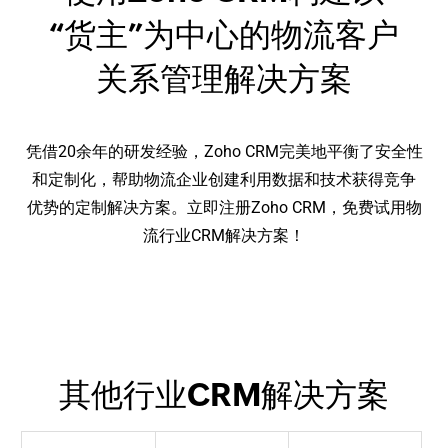
“货主”为中心的物流客户
关系管理解决方案
凭借20余年的研发经验，Zoho CRM完美地平衡了安全性
和定制化，帮助物流企业创建利用数据和技术获得竞争
优势的定制解决方案。立即注册Zoho CRM，免费试用物
流行业CRM解决方案！
其他行业CRM解决方案