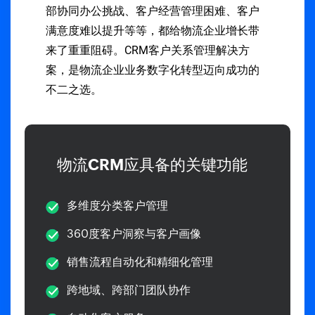
部协同办公挑战、客户经营管理困难、客户
满意度难以提升等等，都给物流企业增长带
来了重重阻碍。CRM客户关系管理解决方
案，是物流企业业务数字化转型迈向成功的
不二之选。
物流CRM应具备的关键功能
多维度分类客户管理
360度客户洞察与客户画像
销售流程自动化和精细化管理
跨地域、跨部门团队协作