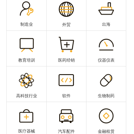
出海
制造业
外贸
教育培训
仪器仪表
医药经销
高科技行业
软件
生物制药
医疗器械
汽车配件
金融租赁