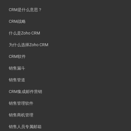
CRM是什么意思？
CRM战略
什么是Zoho CRM
为什么选择Zoho CRM
CRM软件
销售漏斗
销售管道
CRM集成邮件营销
销售管理软件
销售商机管理
销售人员专属邮箱