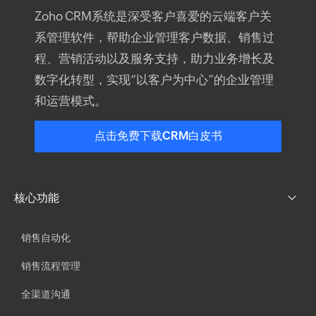
Zoho
CRM系统
是深受客户喜爱的云端
客户关
系管理软件
，帮助企业管理客户数据、销售过
程、营销活动以及服务支持，助力业务增长及
数字化转型，实现“以客户为中心”的企业管理
和运营模式。
点击免费下载CRM白皮书
核心功能
销售自动化
销售流程管理
全渠道沟通