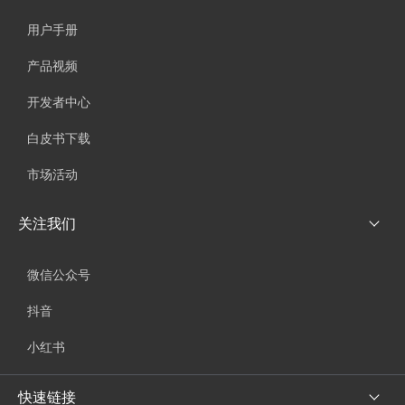
用户手册
产品视频
开发者中心
白皮书下载
市场活动
关注我们
微信公众号
抖音
小红书
快速链接