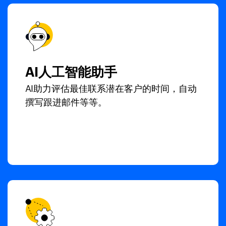
AI人工智能助手
AI助力评估最佳联系潜在客户的时间，自动
撰写跟进邮件等等。