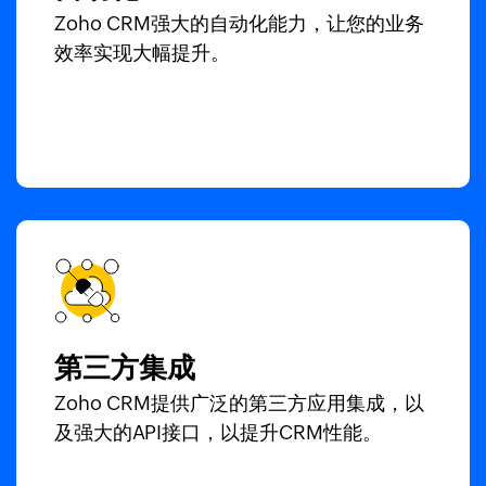
Zoho CRM强大的自动化能力，让您的业务
效率实现大幅提升。
第三方集成
Zoho CRM提供广泛的第三方应用集成，以
及强大的API接口，以提升CRM性能。