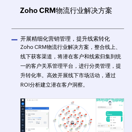
Zoho CRM物流行业解决方案
开展精细化营销管理，提升线索转化
Zoho CRM物流行业解决方案，整合线上、
线下获客渠道，将潜在客户和线索归集到统
一的客户关系管理平台，进行分类管理，提
升转化率。高效开展线下市场活动，通过
ROI分析建立潜在客户洞察。