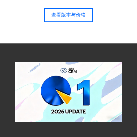
查看版本与价格