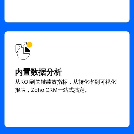
内置数据分析
从ROI到关键绩效指标，从转化率到可视化
报表，Zoho CRM一站式搞定。