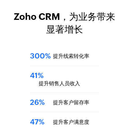
Zoho CRM，为业务带来
显著增长
300%
提升线索转化率
41%
提升销售人员收入
26%
提升客户留存率
47%
提升客户满意度