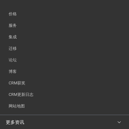
价格
服务
集成
迁移
论坛
博客
CRM获奖
CRM更新日志
网站地图
更多资讯