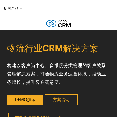
所有产品
物流行业CRM解决方案
构建以客户为中心、多维度分类管理的客户关系
管理解决方案，打通物流业务运营体系，驱动业
务增长，提升客户满意度。
DEMO演示
方案咨询