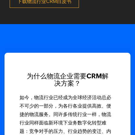
下载物流行业CRM白皮书
为什么物流企业需要CRM解
决方案？
如今，物流行业已经成为全球经济活动总必
不可少的一部分，为各行各业提供高效、便
捷的物流服务。同许多传统行业一样，物流
行业同样面临新环境下业务数字化转型难
题：竞争对手的压力、行业趋势的变迁、内