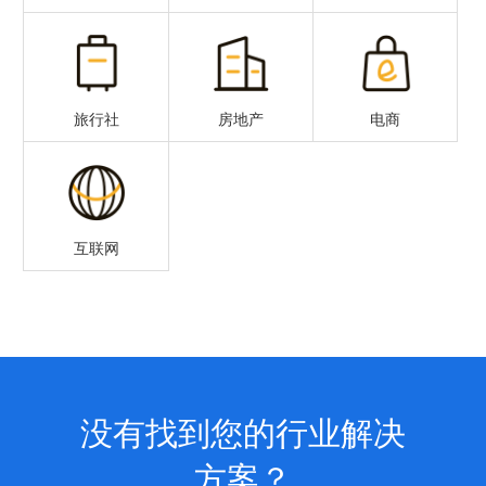
旅行社
房地产
电商
互联网
没有找到您的行业解决
方案？