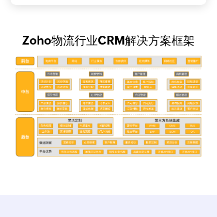
Zoho物流行业CRM解决方案框架