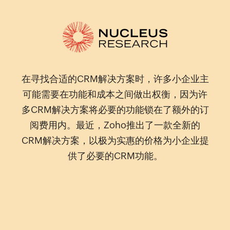
在寻找合适的CRM解决方案时，许多小企业主
可能需要在功能和成本之间做出权衡，因为许
多CRM解决方案将必要的功能锁在了额外的订
阅费用内。最近，Zoho推出了一款全新的
CRM解决方案，以极为实惠的价格为小企业提
供了必要的CRM功能。