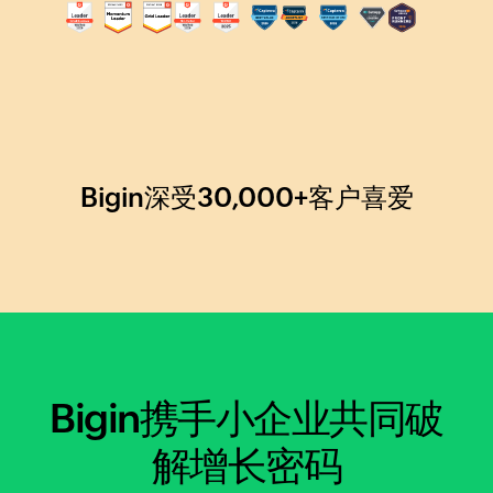
Bigin深受30,000+客户喜爱
Bigin携手小企业
共同破
解增长密码