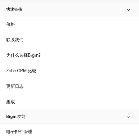
快速链接
价格
联系我们
为什么选择Bigin?
Zoho CRM 比较
更新日志
集成
Bigin 功能
电子邮件管理