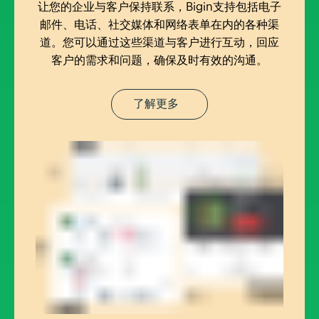
让您的企业与客户保持联系，Bigin支持包括电子
邮件、电话、社交媒体和网络表单在内的各种渠
道。您可以通过这些渠道与客户进行互动，回应
客户的需求和问题，确保及时有效的沟通。
了解更多