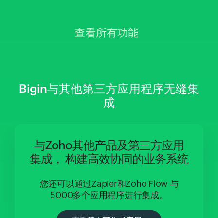
查看所有功能
Bigin与其他第三方应用程序无缝集
成
与Zoho其他产品及第三方应用
集成，
构建高效协同的业务系统
您还可以通过Zapier和Zoho Flow
与
5000多个应用程序进行集成。