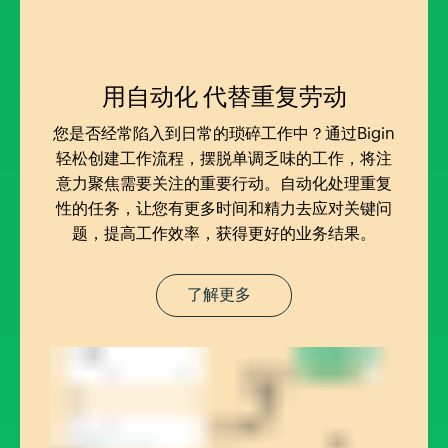
用自动化
代替重复劳动
您是否经常陷入到日常的琐碎工作中？通过Bigin
轻松创建工作流程，摆脱单调乏味的工作，将注
意力聚焦需要关注的重要行动。自动化处理重复
性的任务，让您有更多时间和精力去应对关键问
题，提高工作效率，获得更好的业务结果。
了解更多