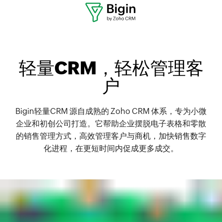
轻量CRM，
轻松管理客
户
Bigin轻量CRM 源自成熟的 Zoho CRM 体系，专为小微
企业和初创公司打造。它帮助企业摆脱电子表格和零散
的销售管理方式，高效管理客户与商机，加快销售数字
化进程，在更短时间内促成更多成交。