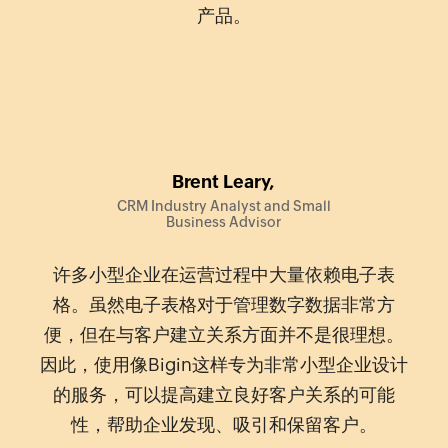
产品。
Brent Leary,
CRM Industry Analyst and Small
Business Advisor
许多小型企业在运营过程中大量依赖电子表
格。虽然电子表格对于管理数字数据非常方
便，但在与客户建立关系方面并不是很理想。
因此，使用像Bigin这样专为非常小型企业设计
的服务，可以提高建立良好客户关系的可能
性，帮助企业发现、吸引和保留客户。