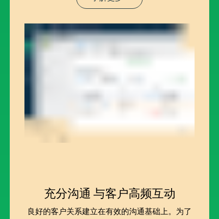
充分沟通
与客户高频互动
良好的客户关系建立在有效的沟通基础上。为了