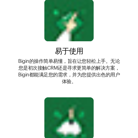
易于使用
Bigin的操作简单易懂，旨在让您轻松上手。无论
您是初次接触CRM还是寻求更简单的解决方案，
Bigin都能满足您的需求，并为您提供出色的用户
体验。