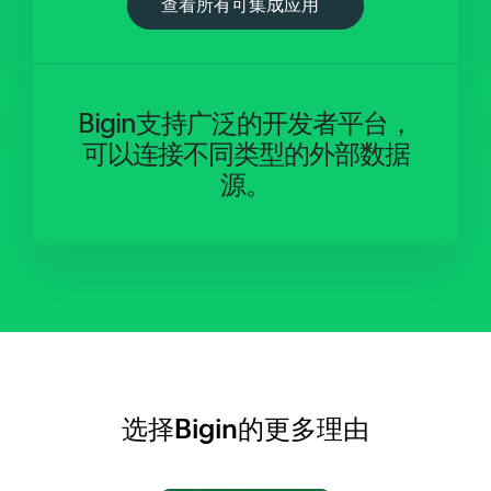
查看所有可集成应用
Bigin支持广泛的开发者平台，
可以连接不同类型的外部数据
源。
选择Bigin的更多理由