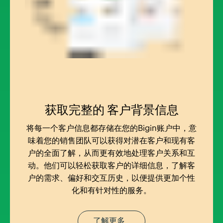
获取完整的
客户背景信息
将每一个客户信息都存储在您的Bigin账户中，意
味着您的销售团队可以获得对潜在客户和现有客
户的全面了解，从而更有效地处理客户关系和互
动。他们可以轻松获取客户的详细信息，了解客
户的需求、偏好和交互历史，以便提供更加个性
化和有针对性的服务。
了解更多