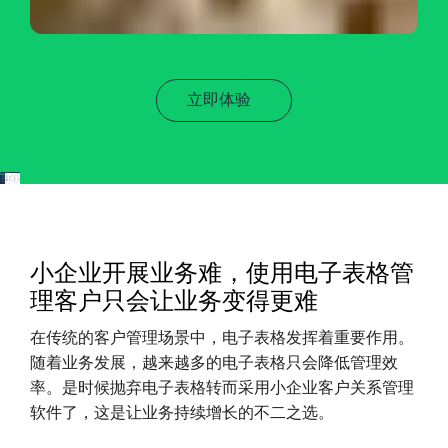
立即体验
小企业开展业务难，使用电子表格管
理客户只会让业务变得更难
在传统的客户管理场景中，电子表格发挥着重要作用。
随着业务发展，越来越多的电子表格只会降低管理效
率。是时候抛弃电子表格转而采用小企业客户关系管理
软件了，这是让业务持续增长的不二之选。