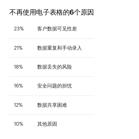
不再使用电子表格的6个原因
23%
客户数据可见性差
21%
数据重复和手动录入
18%
数据丢失的风险
16%
安全问题的担忧
12%
数据共享困难
10%
其他原因