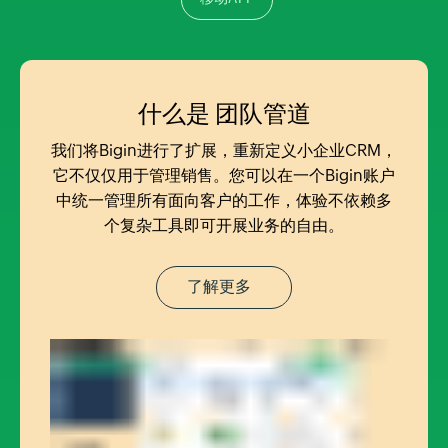
什么是
团队管道
我们将Bigin进行了扩展，重新定义小企业CRM，
它不仅仅用于管理销售。您可以在一个Bigin账户
中统一管理所有面向客户的工作，体验不依赖多
个复杂工具即可开展业务的自由。
了解更多