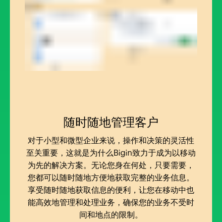
随时随地管理客户
对于小型和微型企业来说，操作和决策的灵活性
至关重要，这就是为什么Bigin致力于成为以移动
为先的解决方案。无论您身在何处，只要需要，
您都可以随时随地方便地获取完整的业务信息。
享受随时随地获取信息的便利，让您在移动中也
能高效地管理和处理业务，确保您的业务不受时
间和地点的限制。