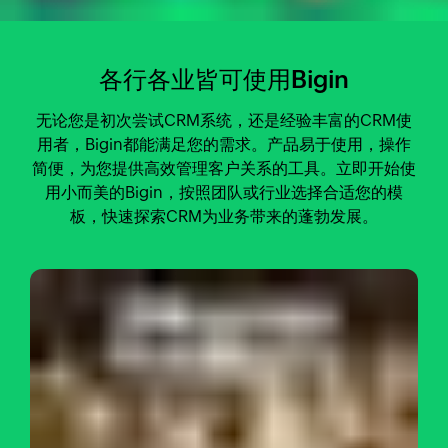
各行各业皆可使用Bigin
无论您是初次尝试CRM系统，还是经验丰富的CRM使
用者，Bigin都能满足您的需求。产品易于使用，操作
简便，为您提供高效管理客户关系的工具。立即开始使
用小而美的Bigin，按照团队或行业选择合适您的模
板，快速探索CRM为业务带来的蓬勃发展。