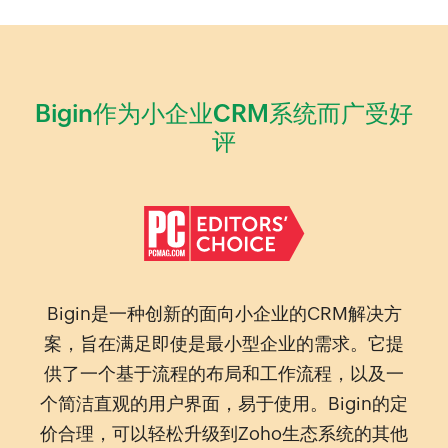
Bigin作为小企业CRM系统而广受好
评
Bigin是一种创新的面向小企业的CRM解决方
案，旨在满足即使是最小型企业的需求。它提
供了一个基于流程的布局和工作流程，以及一
个简洁直观的用户界面，易于使用。Bigin的定
价合理，可以轻松升级到Zoho生态系统的其他