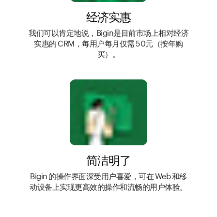
经济实惠
我们可以肯定地说，Bigin是目前市场上相对经济
实惠的 CRM，每用户每月仅需 50元（按年购
买）。
简洁明了
Bigin 的操作界面深受用户喜爱，可在 Web 和移
动设备上实现更高效的操作和流畅的用户体验。