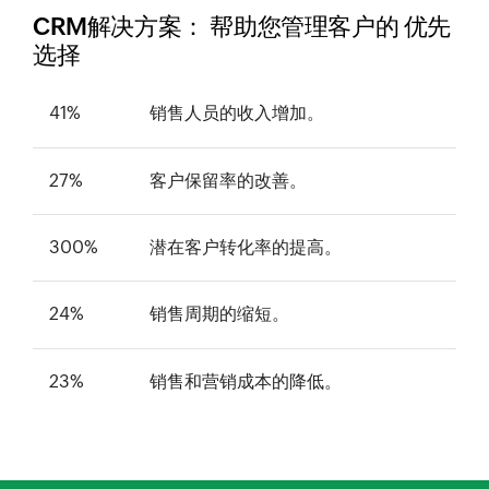
CRM解决方案：
帮助您管理客户的
优先
选择
41%
销售人员的收入增加。
27%
客户保留率的改善。
300%
潜在客户转化率的提高。
24%
销售周期的缩短。
23%
销售和营销成本的降低。