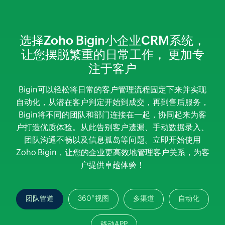
选择Zoho Bigin小企业CRM系统，
让您摆脱繁重的日常工作，
更加专
注于客户
Bigin可以轻松将日常的客户管理流程固定下来并实现
自动化，从潜在客户判定开始到成交，再到售后服务，
Bigin将不同的团队和部门连接在一起，协同起来为客
户打造优质体验。从此告别客户遗漏、手动数据录入、
团队沟通不畅以及信息孤岛等问题。立即开始使用
Zoho Bigin，让您的企业更高效地管理客户关系，为客
户提供卓越体验！
团队管道
360°视图
多渠道
自动化
移动APP