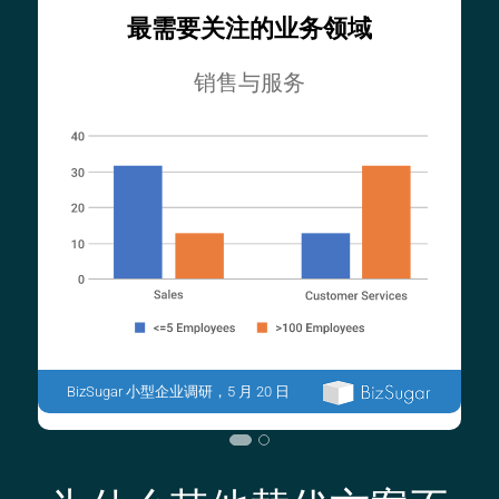
最需要关注的
业务领域
销售与服务
BizSugar 小型企业调研，5 月 20 日