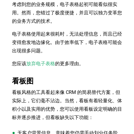
考虑到您的业务规模，电子表格起初可能看似很实
用。然而，您错过了极度便捷，并且可以独力变革您
的业务方式的技术。
电子表格使用起来很耗时，无法处理信息，而且已经
变得愈发地边缘化。由于效率低下，电子表格可能会
出现很多问题。
您应该
放弃电子表格
的更多理由。
看板图
看板风格的工具看起来像 CRM 的简易替代方案，但
实际上，它们毫不沾边。当然，看板有着轻量化、体
积小以及实用的优势，您可以使用看板设定明确的目
标并逐步推进，但看板缺失以下功能：
无客户背景信息，意味着您仍需手动划分任务阶