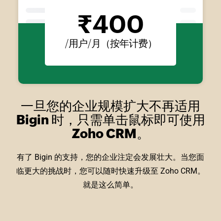
₹
400
/用户/月（按年计费）
一旦您的企业规模扩大不再适用
Bigin 时，
只需单击鼠标即可使用
Zoho CRM。
有了 Bigin 的支持，您的企业注定会发展壮大。当您面
临更大的挑战时，
您可以随时快速升级至 Zoho CRM。
就是这么简单。