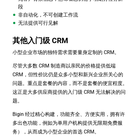
段
非自动化，不可创建工作流
无法提供可行见解
其他入门级 CRM
小型企业市场的独特需求需要量身定制的 CRM。
尽管大多数 CRM 制造商以亲民的价格提供低端
CRM，但性价比仍是众多小型和新兴企业所关心的
问题。重点是套餐的内容，而不是套餐的便宜程度。
这正是大多供应商提供的入门级 CRM 无法解决的问
题。
Bigin 经过精心构建，功能齐全、方便实用，拥有许
多出色功能，例如为单用户机构提供无限期免费服
务），从而成为小型企业的首选 CRM。