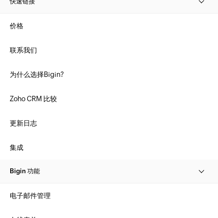
快速链接
价格
联系我们
为什么选择Bigin?
Zoho CRM 比较
更新日志
集成
Bigin 功能
电子邮件管理