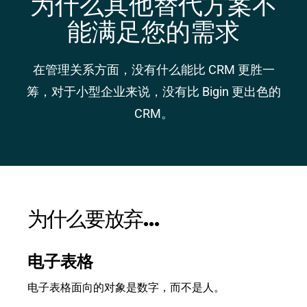
为什么其他替代方案不
能满足您的需求
在管理关系方面，没有什么能比 CRM 更胜一
筹，对于小型企业来说，没有比 Bigin 更出色的
CRM。
为什么要
放弃...
电子表格
电子表格面向的对象是数字，而不是人。