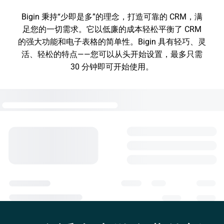
Bigin 秉持“少即是多”的理念，打造可靠的 CRM，满
足您的一切需求。它以低廉的成本轻松平衡了 CRM
的强大功能和电子表格的简单性。Bigin 具有轻巧、灵
活、轻松的特点——您可以从头开始设置，最多只需
30 分钟即可开始使用。