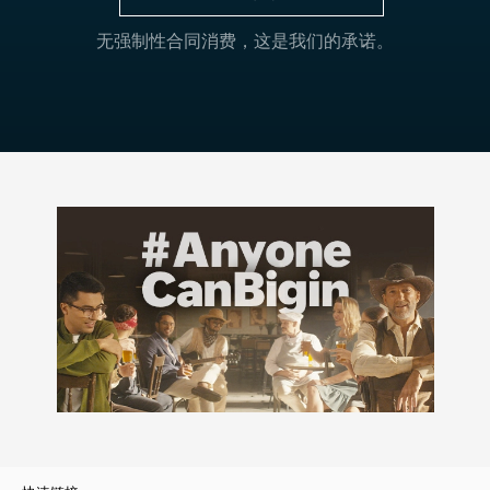
查看价格
无强制性合同消费，这是我们的承诺。