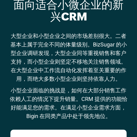
面向
适合小微企业的新
兴CRM
大型企业和小型企业之间的市场差别很大。二者
基本上属于完全不同的体量级别。BizSugar 的小
型企业调研发现，大型企业同等重视销售和客户
支持，而小型企业则坚定不移地关注销售领域。
在大型企业中工作流自动化发挥着至关重要的作
用，而绝大多数小型企业则坚持依靠人力。
小型企业面临的挑战是，如何在大部分销售工作
依赖人工的情况下提升销量。CRM 提供的功能恰
好能满足您的需求。在满足小型企业需求方面，
Bigin 在同类产品中处于领先地位。