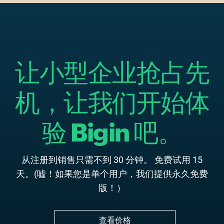
让小型企业抢占先
机，让我们开始体
验 Bigin 吧。
从注册到销售只需不到 30 分钟。
免费试用 15
天。
(嘘！如果您是单个用户，我们提供永久免费
版！）