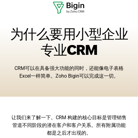
为什么要用小型企业
专业CRM
CRM可以在具备强大功能的同时，还能像电子表格
Excel一样简单。Zoho Bigin可以完成这一切。
让我们来了解一下。CRM 构建的核心目标是管理销售
管道不同阶段的潜在客户和客户关系。所有附属功能
都是之后才出现的。