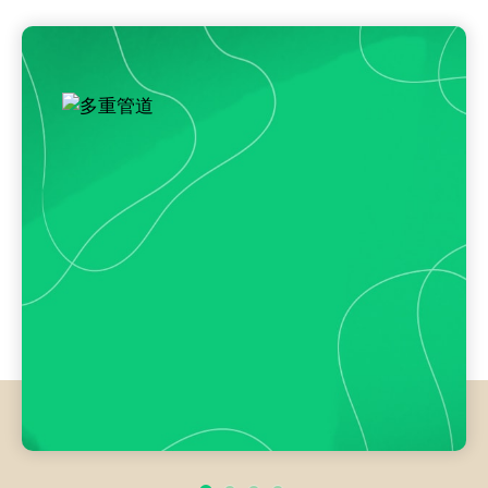
numbers
查看所有功能