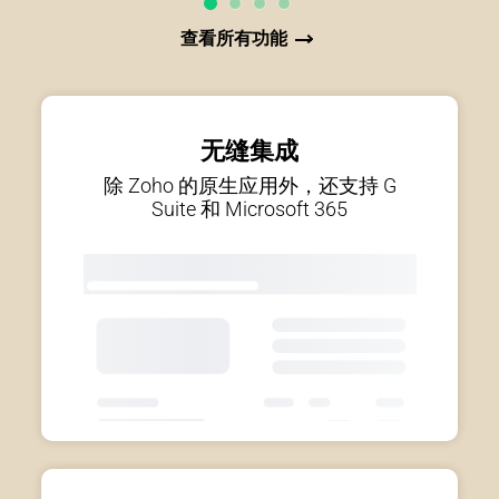
查看所有功能
无缝集成
除 Zoho 的原生应用外，还支持 G
Suite 和 Microsoft 365