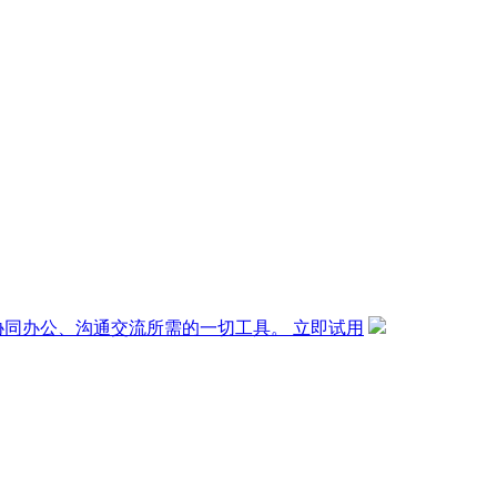
协同办公、沟通交流所需的一切工具。
立即试用