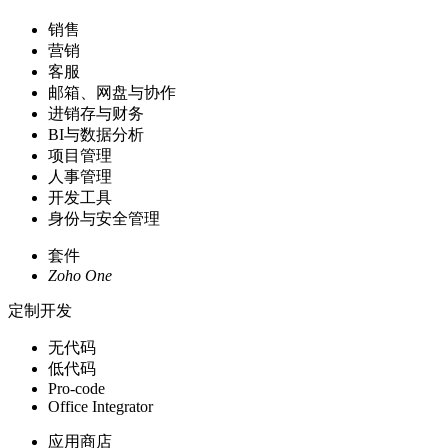
销售
营销
客服
邮箱、网盘与协作
进销存与财务
BI与数据分析
项目管理
人事管理
开发工具
身份与安全管理
套件
Zoho One
定制开发
无代码
低代码
Pro-code
Office Integrator
应用商店