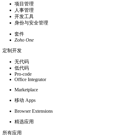
项目管理
人事管理
开发工具
身份与安全管理
套件
Zoho One
定制开发
无代码
低代码
Pro-code
Office Integrator
Marketplace
移动 Apps
Browser Extensions
精选应用
所有应用