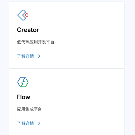
Creator
低代码应用开发平台
了解详情
Flow
应用集成平台
了解详情