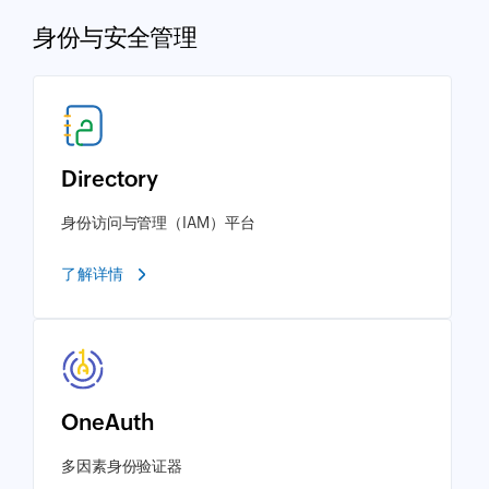
身份与安全管理
Directory
身份访问与管理（IAM）平台
了解详情
OneAuth
多因素身份验证器