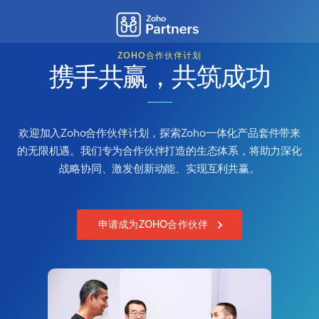
ZOHO合作伙伴计划
携手共赢，共筑成功
欢迎加入Zoho合作伙伴计划，探索Zoho一体化产品套件带来
的无限机遇。我们专为合作伙伴打造的生态体系，将助力深化
战略协同、激发创新动能、实现互利共赢。
申请成为ZOHO合作伙伴