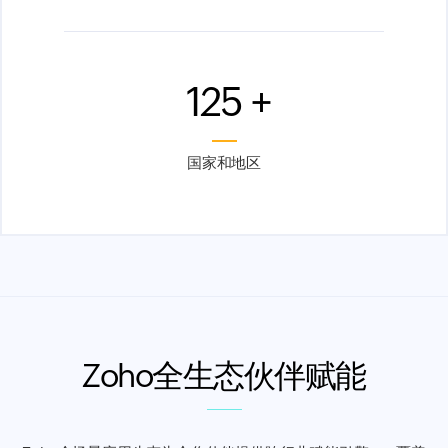
125
+
国家和地区
Zoho全生态伙伴赋能