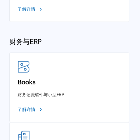
了解详情
财务与ERP
Books
财务记账软件与小型ERP
了解详情