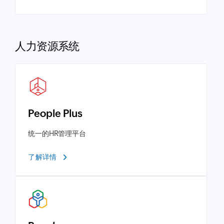
人力资源系统
People Plus
统一的HR管理平台
了解详情