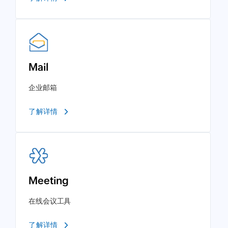
Mail
企业邮箱
了解详情
Meeting
在线会议工具
了解详情