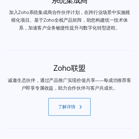
系统集成商
加入Zoho系统集成商合作伙伴计划，在跨行业场景中实施规
模化项目。基于Zoho全栈产品矩阵，助您构建统一技术体
系，加速客户业务敏捷性提升与数字化转型进程。
Zoho联盟
诚邀生态伙伴，通过产品推广实现价值共享——每成功推荐客
户即享专属收益，助力合作伙伴与客户共成长。
了解详情