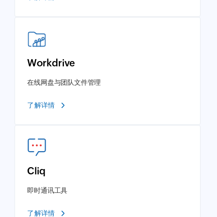
Workdrive
在线网盘与团队文件管理
了解详情
Cliq
即时通讯工具
了解详情