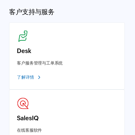
客户支持与服务
Desk
客户服务管理与工单系统
了解详情
SalesIQ
在线客服软件