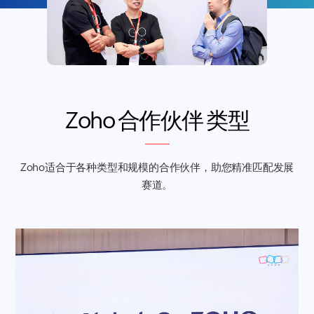
Zoho
合作伙伴
类型
Zoho适合于各种类型和规模的合作伙伴，助您精准匹配发展
赛道。