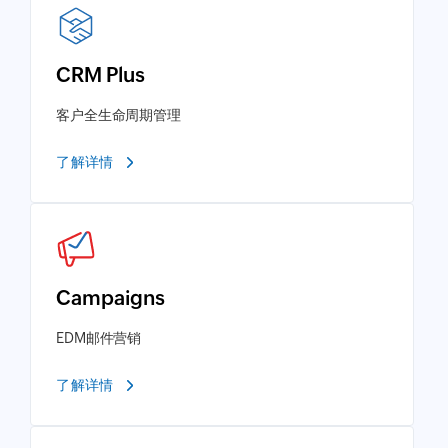
CRM Plus
客户全生命周期管理
了解详情
Campaigns
EDM邮件营销
了解详情