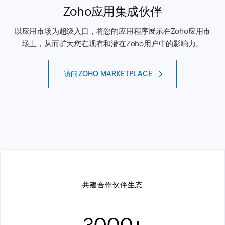
Zoho应用集成伙伴
以应用市场为超级入口，将您的应用程序展示在Zoho应用市
场上，从而扩大您在现有和潜在Zoho用户中的影响力。
访问ZOHO MARKETPLACE
共建合作伙伴生态