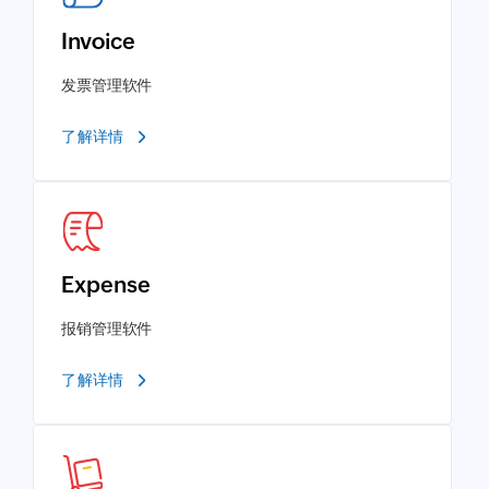
Invoice
发票管理软件
了解详情
Expense
报销管理软件
了解详情