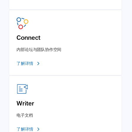
Connect
内部论坛与团队协作空间
了解详情
Writer
电子文档
了解详情