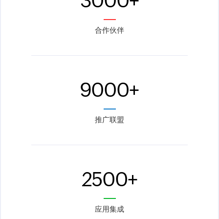
3000
+
合作伙伴
9000
+
推广联盟
2500
+
应用集成