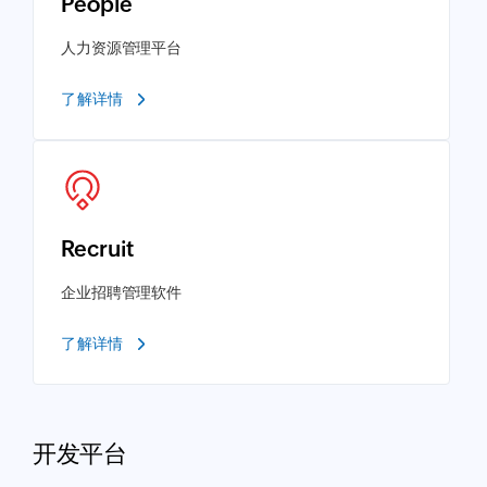
People
人力资源管理平台
了解详情
Recruit
企业招聘管理软件
了解详情
开发平台