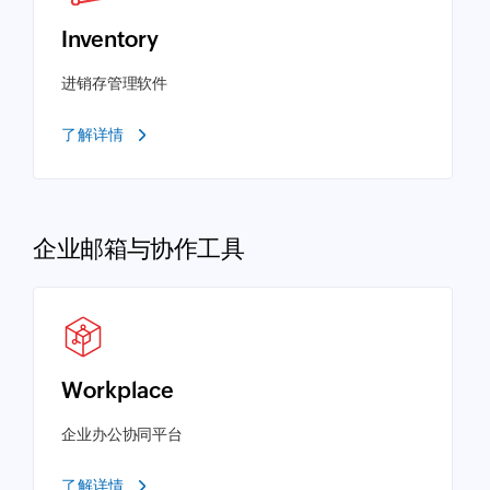
Inventory
进销存管理软件
了解详情
企业邮箱与协作工具
Workplace
企业办公协同平台
了解详情