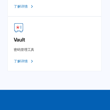
了解详情
Vault
密码管理工具
了解详情