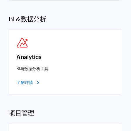
BI & 数据分析
Analytics
BI与数据分析工具
了解详情
项目管理