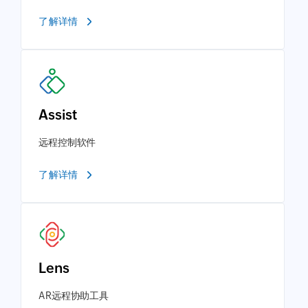
了解详情
Assist
远程控制软件
了解详情
Lens
AR远程协助工具