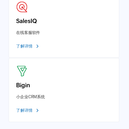
SalesIQ
在线客服软件
了解详情
Bigin
小企业CRM系统
了解详情