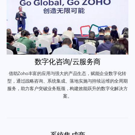
数字化咨询/云服务商
借助Zoho丰富的应用与强大的产品生态，赋能企业数字化转
型，通过战略咨询、系统集成、落地实施与持续运维的全周期
服务，助力客户突破业务瓶颈，构建效能跃升的数字化解决方
案。