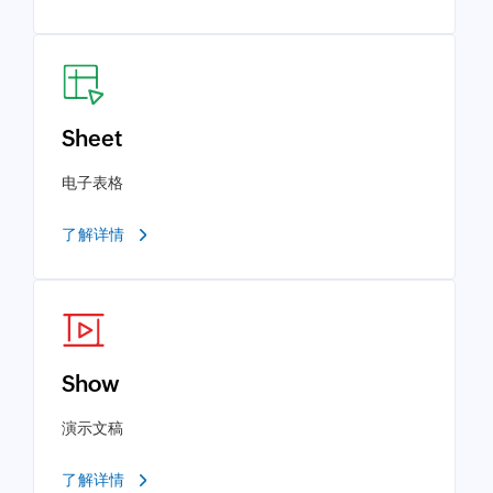
Sheet
电子表格
了解详情
Show
演示文稿
了解详情