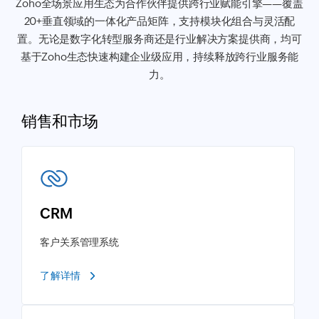
Zoho全场景应用生态为合作伙伴提供跨行业赋能引擎——覆盖
20+垂直领域的一体化产品矩阵，支持模块化组合与灵活配
置。无论是数字化转型服务商还是行业解决方案提供商，均可
基于Zoho生态快速构建企业级应用，持续释放跨行业服务能
力。
销售和市场
CRM
客户关系管理系统
了解详情