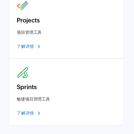
Projects
项目管理工具
了解详情
Sprints
敏捷项目管理工具
了解详情