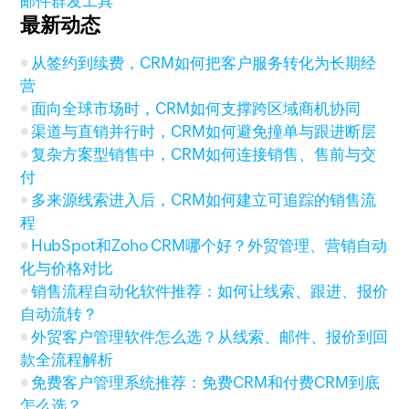
邮件群发工具
最新动态
从签约到续费，CRM如何把客户服务转化为长期经
营
面向全球市场时，CRM如何支撑跨区域商机协同
渠道与直销并行时，CRM如何避免撞单与跟进断层
复杂方案型销售中，CRM如何连接销售、售前与交
付
多来源线索进入后，CRM如何建立可追踪的销售流
程
HubSpot和Zoho CRM哪个好？外贸管理、营销自动
化与价格对比
销售流程自动化软件推荐：如何让线索、跟进、报价
自动流转？
外贸客户管理软件怎么选？从线索、邮件、报价到回
款全流程解析
免费客户管理系统推荐：免费CRM和付费CRM到底
怎么选？