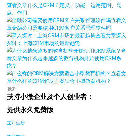
查看文章
什么是CRM？定义、功能、适用范围、亮
点、作用
查看文
章
金融公司需要使用CRM客户关系管理软件吗
查看文章
深入
探讨：上海CRM市场的最新趋势
查
看文章
为什么越来越多的教育机构开始使用CRM系
统？
查看文
章
什么样的CRM解决方案适合小型教育机构？
扶持小微企业及个人创业者：
提供永久免费版
立即注册