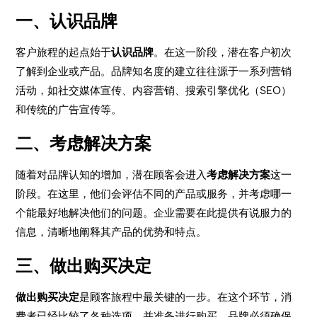
一、认识品牌
客户旅程的起点始于
认识品牌
。在这一阶段，潜在客户初次
了解到企业或产品。品牌知名度的建立往往源于一系列营销
活动，如社交媒体宣传、内容营销、搜索引擎优化（SEO）
和传统的广告宣传等。
二、考虑解决方案
随着对品牌认知的增加，潜在顾客会进入
考虑解决方案
这一
阶段。在这里，他们会评估不同的产品或服务，并考虑哪一
个能最好地解决他们的问题。企业需要在此提供有说服力的
信息，清晰地阐释其产品的优势和特点。
三、做出购买决定
做出购买决定
是顾客旅程中最关键的一步。在这个环节，消
费者已经比较了各种选项，并准备进行购买。品牌必须确保