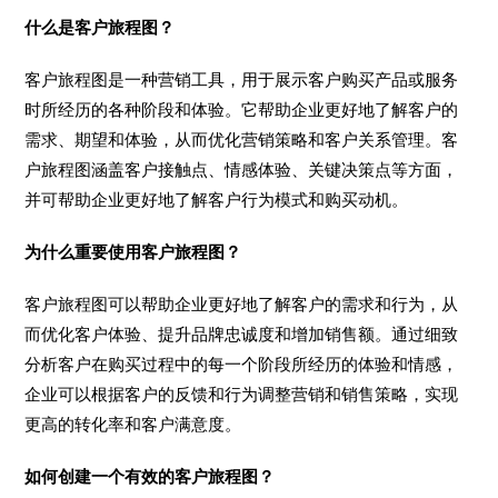
什么是客户旅程图？
客户旅程图是一种营销工具，用于展示客户购买产品或服务
时所经历的各种阶段和体验。它帮助企业更好地了解客户的
需求、期望和体验，从而优化营销策略和客户关系管理。客
户旅程图涵盖客户接触点、情感体验、关键决策点等方面，
并可帮助企业更好地了解客户行为模式和购买动机。
为什么重要使用客户旅程图？
客户旅程图可以帮助企业更好地了解客户的需求和行为，从
而优化客户体验、提升品牌忠诚度和增加销售额。通过细致
分析客户在购买过程中的每一个阶段所经历的体验和情感，
企业可以根据客户的反馈和行为调整营销和销售策略，实现
更高的转化率和客户满意度。
如何创建一个有效的客户旅程图？