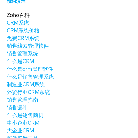
预约演示
Zoho百科
CRM系统
CRM系统价格
免费CRM系统
销售线索管理软件
销售管理系统
什么是CRM
什么是crm管理软件
什么是销售管理系统
制造业CRM系统
外贸行业CRM系统
销售管理指南
销售漏斗
什么是销售商机
中小企业CRM
大企业CRM