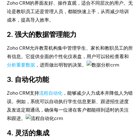
Zoho CRM的界面友好、操作直观，适合不同层次的用户。无
论是教职员工还是管理人员，都能快速上手，从而减少培训
成本，提高导入效率。
2. 强大的数据管理能力
Zoho CRM允许教育机构集中管理学生、家长和教职员工的所
有信息。它提供全面的个性化仪表盘，用户可以轻松查看和
分析重要数据
，进而做出明智的决策。
3. 自动化功能
Zoho CRM支持
流程自动化
，能够减少人力成本并降低人为错
误。例如，系统可以自动执行学生信息更新、跟进招生进度
及发送定期通讯，确保每一位潜在客户都能得到适时的关注
和跟进。
4. 灵活的集成