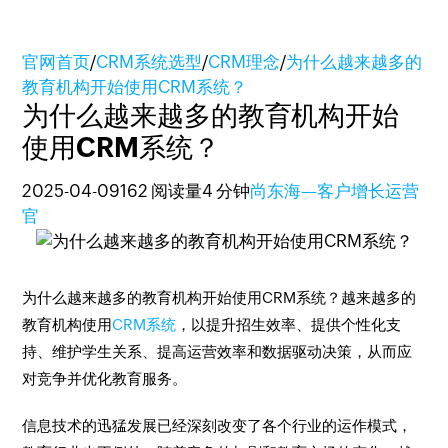
官网首页
/
CRM系统选型
/
CRM理念
/
为什么越来越多的
教育机构开始使用CRM系统？
为什么越来越多的教育机构开始
使用CRM系统？
2025-04-09
162 阅读量
4 分钟
尚东海—客户增长运营
官
为什么越来越多的教育机构开始使用CRM系统？越来越多的
教育机构使用
CRM系统
，以提升招生效率、提供个性化支
持、维护学生关系、提高运营效率和数据驱动决策，从而应
对竞争并优化教育服务。
信息技术的迅猛发展已经深刻改变了各个行业的运作模式，