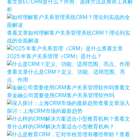
看文章
EC CRM是什么？作用、选择方法及推荐工具解
析
查看文章
如何理解客户关系管理系统CRM？理论到实
战的全面解读
查看文章
2025 年客户关系管理（CRM）是什么？
查看文章
什么是CRM？定义、功能、适用范围、亮
点、作用
查看文
章
金融公司需要使用CRM客户关系管理软件吗
查看文章
深入
探讨：上海CRM市场的最新趋势
查看文
章
什么样的CRM解决方案适合小型教育机构？
查看