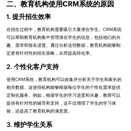
二、教育机构使用CRM系统的原因
1. 提升招生效率
在招生过程中，教育机构需要吸引大量潜在学生。CRM系统
可以帮助教育机构集中管理潜在学生的信息，包括他们的兴
趣、需求和报名进度。通过分析这些数据，教育机构能够制
定更有针对性的招生策略，从而提高转化率。
2. 个性化客户支持
使用CRM系统，教育机构可以收集并分析关于学生和家长的
相关数据。这使得机构能够根据每位学生的个性化需求提供
定制化服务。例如，根据学生的学习进度和兴趣，教师可以
提供有针对性的辅导和支持，这不仅增强了学生的学习体
验，还提高了教育机构的满意度。
3. 维护学生关系