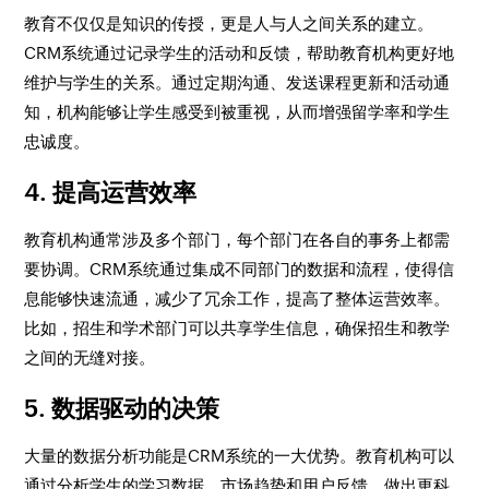
教育不仅仅是知识的传授，更是人与人之间关系的建立。
CRM系统通过记录学生的活动和反馈，帮助教育机构更好地
维护与学生的关系。通过定期沟通、发送课程更新和活动通
知，机构能够让学生感受到被重视，从而增强留学率和学生
忠诚度。
4. 提高运营效率
教育机构通常涉及多个部门，每个部门在各自的事务上都需
要协调。CRM系统通过集成不同部门的数据和流程，使得信
息能够快速流通，减少了冗余工作，提高了整体运营效率。
比如，招生和学术部门可以共享学生信息，确保招生和教学
之间的无缝对接。
5. 数据驱动的决策
大量的数据分析功能是CRM系统的一大优势。教育机构可以
通过分析学生的学习数据、市场趋势和用户反馈，做出更科