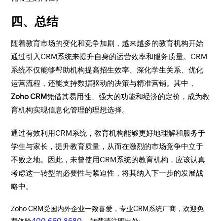
四、总结
随着教育市场的变化和竞争加剧，越来越多的教育机构开始
通过引入CRM系统来提升自身的运营效率和服务质量。CRM
系统不仅能够帮助机构提高招生效率、深化学生关系、优化
运营流程，还能支持数据驱动的决策与精准营销。其中，
Zoho CRM
凭借其易用性、强大的功能和经济的定价，成为教
育机构实现信息化管理的理想选择。
通过有效利用CRM系统，教育机构能够更好地理解和服务于
学生与家长，提升教育质量，从而在激烈的市场竞争中立于
不败之地。因此，未曾使用CRM系统的教育机构，应该认真
考虑这一转型的必要性与紧迫性，将其纳入下一步的发展战
略中。
Zoho CRM受国内外企业一致喜爱，专业CRM系统厂商，欢迎免