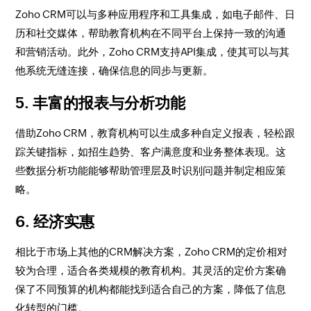
Zoho CRM可以与多种应用程序和工具集成，如电子邮件、日
历和社交媒体，帮助教育机构在不同平台上保持一致的沟通
和营销活动。此外，Zoho CRM支持API集成，使其可以与其
他系统无缝连接，确保信息的同步与更新。
5. 丰富的报表与分析功能
借助Zoho CRM，教育机构可以生成多种自定义报表，轻松跟
踪关键指标，如招生趋势、客户满意度和业务整体表现。这
些数据分析功能能够帮助管理层及时识别问题并制定相应策
略。
6. 经济实惠
相比于市场上其他的CRM解决方案，Zoho CRM的定价相对
较为合理，适合各类规模的教育机构。其灵活的定价方案确
保了不同预算的机构都能找到适合自己的方案，降低了信息
化转型的门槛。