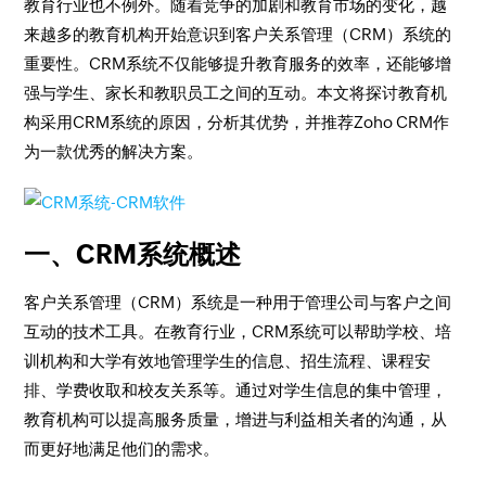
教育行业也不例外。随着竞争的加剧和教育市场的变化，越
来越多的教育机构开始意识到客户关系管理（CRM）系统的
重要性。CRM系统不仅能够提升教育服务的效率，还能够增
强与学生、家长和教职员工之间的互动。本文将探讨教育机
构采用CRM系统的原因，分析其优势，并推荐Zoho CRM作
为一款优秀的解决方案。
一、CRM系统概述
客户关系管理（CRM）系统是一种用于管理公司与客户之间
互动的技术工具。在教育行业，CRM系统可以帮助学校、培
训机构和大学有效地管理学生的信息、招生流程、课程安
排、学费收取和校友关系等。通过对学生信息的集中管理，
教育机构可以提高服务质量，增进与利益相关者的沟通，从
而更好地满足他们的需求。