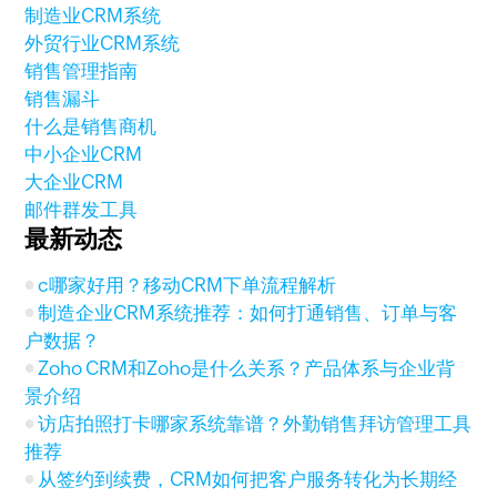
制造业CRM系统
外贸行业CRM系统
销售管理指南
销售漏斗
什么是销售商机
中小企业CRM
大企业CRM
邮件群发工具
最新动态
c哪家好用？移动CRM下单流程解析
制造企业CRM系统推荐：如何打通销售、订单与客
户数据？
Zoho CRM和Zoho是什么关系？产品体系与企业背
景介绍
访店拍照打卡哪家系统靠谱？外勤销售拜访管理工具
推荐
从签约到续费，CRM如何把客户服务转化为长期经