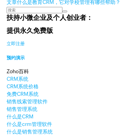
文章
什么是教育CRM，它对学校管理有哪些帮助？
扶持小微企业及个人创业者：
提供永久免费版
立即注册
预约演示
Zoho百科
CRM系统
CRM系统价格
免费CRM系统
销售线索管理软件
销售管理系统
什么是CRM
什么是crm管理软件
什么是销售管理系统