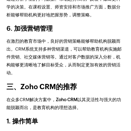
学的决策。在课程设置、师资安排和市场推广方面，数据分
析能够帮助机构更好地把握形势，调整策略。
6. 加强营销管理
在激烈的教育市场中，良好的营销策略能够帮助机构脱颖而
出。CRM系统支持多种营销渠道，可以帮助教育机构实施邮
件营销、社交媒体营销等。通过对客户数据的深入分析，机
构能够更清晰地了解目标受众，从而制定更加有效的营销活
动。
三、Zoho CRM的推荐
在众多CRM解决方案中，
Zoho CRM
以其灵活性与强大的功
能脱颖而出，是教育机构的理想选择。
1. 操作简单