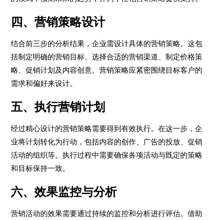
四、营销策略设计
结合前三步的分析结果，企业需设计具体的营销策略。这包
括制定明确的营销目标、选择合适的营销渠道、制定价格策
略、促销计划及内容创意。营销策略应紧密围绕目标客户的
需求和偏好来设计。
五、执行营销计划
经过精心设计的营销策略需要得到有效执行。在这一步，企
业将计划转化为行动，包括内容的创作、广告的投放、促销
活动的组织等。执行过程中需要确保各项活动与既定的策略
和目标保持一致。
六、效果监控与分析
营销活动的效果需要通过持续的监控和分析进行评估。借助