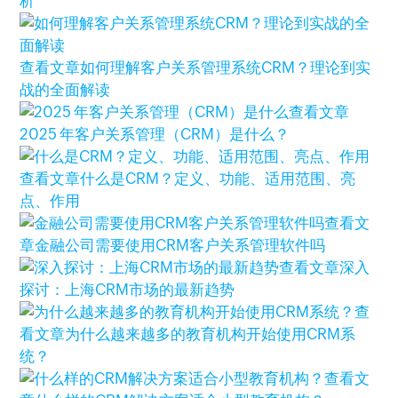
析
查看文章
如何理解客户关系管理系统CRM？理论到实
战的全面解读
查看文章
2025 年客户关系管理（CRM）是什么？
查看文章
什么是CRM？定义、功能、适用范围、亮
点、作用
查看文
章
金融公司需要使用CRM客户关系管理软件吗
查看文章
深入
探讨：上海CRM市场的最新趋势
查
看文章
为什么越来越多的教育机构开始使用CRM系
统？
查看文