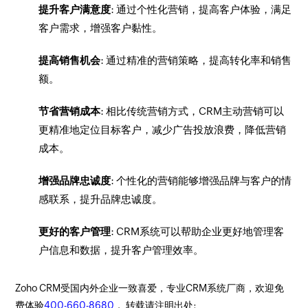
提升客户满意度
: 通过个性化营销，提高客户体验，满足
客户需求，增强客户黏性。
提高销售机会
: 通过精准的营销策略，提高转化率和销售
额。
节省营销成本
: 相比传统营销方式，CRM主动营销可以
更精准地定位目标客户，减少广告投放浪费，降低营销
成本。
增强品牌忠诚度
: 个性化的营销能够增强品牌与客户的情
感联系，提升品牌忠诚度。
更好的客户管理
: CRM系统可以帮助企业更好地管理客
户信息和数据，提升客户管理效率。
Zoho CRM受国内外企业一致喜爱，专业CRM系统厂商，欢迎免
费体验
400-660-8680
， 转载请注明出处: