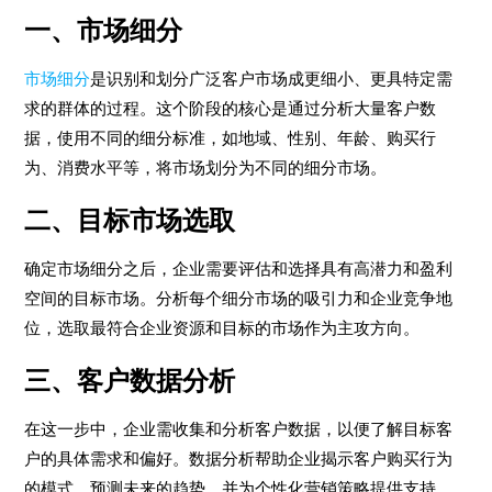
一、市场细分
市场细分
是识别和划分广泛客户市场成更细小、更具特定需
求的群体的过程。这个阶段的核心是通过分析大量客户数
据，使用不同的细分标准，如地域、性别、年龄、购买行
为、消费水平等，将市场划分为不同的细分市场。
二、目标市场选取
确定市场细分之后，企业需要评估和选择具有高潜力和盈利
空间的目标市场。分析每个细分市场的吸引力和企业竞争地
位，选取最符合企业资源和目标的市场作为主攻方向。
三、客户数据分析
在这一步中，企业需收集和分析客户数据，以便了解目标客
户的具体需求和偏好。数据分析帮助企业揭示客户购买行为
的模式，预测未来的趋势，并为个性化营销策略提供支持。