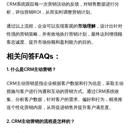
CRM系统跟踪每一次营销活动的反馈，对销售数据进行分
析，评估营销ROI，从而实时调整营销计划。
通过以上流程，企业可以实现客观的
市场理解
，设计出针对
性强的营销策略，并有效地执行营销计划，最终达到增强顾
客忠诚度、提升市场份额和盈利能力的目的。
相关问答FAQs：
1. 什么是CRM主动营销？
CRM主动营销是指企业根据客户数据和行为信息，采取主动
措施与客户进行沟通和互动的营销方式。通过CRM系统收
集、分析客户数据，针对客户的需求、偏好和行为，精准推
送个性化营销内容，从而促进销售并提升客户满意度。
2. CRM主动营销的流程是怎样的？