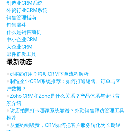
制造业CRM系统
外贸行业CRM系统
销售管理指南
销售漏斗
什么是销售商机
中小企业CRM
大企业CRM
邮件群发工具
最新动态
c哪家好用？移动CRM下单流程解析
制造企业CRM系统推荐：如何打通销售、订单与客
户数据？
Zoho CRM和Zoho是什么关系？产品体系与企业背
景介绍
访店拍照打卡哪家系统靠谱？外勤销售拜访管理工具
推荐
从签约到续费，CRM如何把客户服务转化为长期经