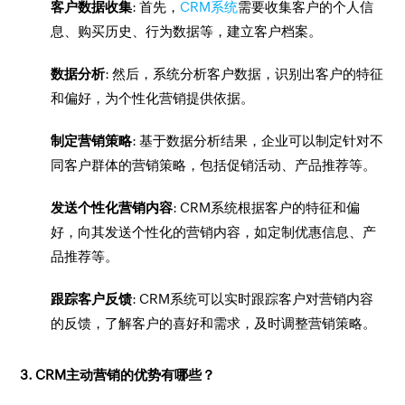
客户数据收集
: 首先，
CRM系统
需要收集客户的个人信
息、购买历史、行为数据等，建立客户档案。
数据分析
: 然后，系统分析客户数据，识别出客户的特征
和偏好，为个性化营销提供依据。
制定营销策略
: 基于数据分析结果，企业可以制定针对不
同客户群体的营销策略，包括促销活动、产品推荐等。
发送个性化营销内容
: CRM系统根据客户的特征和偏
好，向其发送个性化的营销内容，如定制优惠信息、产
品推荐等。
跟踪客户反馈
: CRM系统可以实时跟踪客户对营销内容
的反馈，了解客户的喜好和需求，及时调整营销策略。
3. CRM主动营销的优势有哪些？