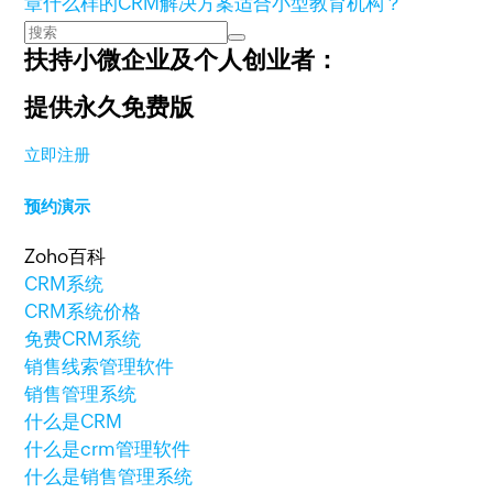
章
什么样的CRM解决方案适合小型教育机构？
扶持小微企业及个人创业者：
提供永久免费版
立即注册
预约演示
Zoho百科
CRM系统
CRM系统价格
免费CRM系统
销售线索管理软件
销售管理系统
什么是CRM
什么是crm管理软件
什么是销售管理系统