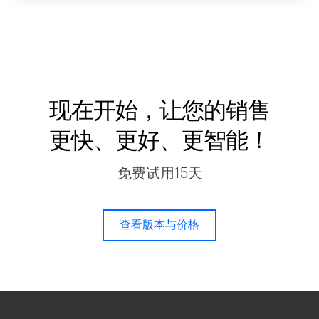
现在开始，让您的销售
更快、更好、更智能！
免费试用15天
查看版本与价格