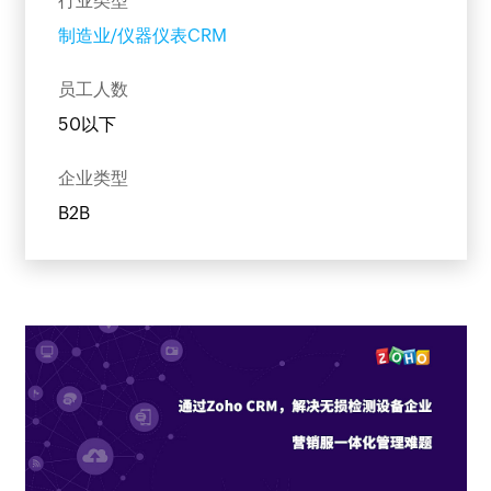
行业类型
制造业/仪器仪表CRM
员工人数
50以下
企业类型
B2B