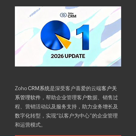
Zoho
CRM系统
是深受客户喜爱的云端
客户关
系管理软件
，帮助企业管理客户数据、销售过
程、营销活动以及服务支持，助力业务增长及
数字化转型，实现“以客户为中心”的企业管理
和运营模式。