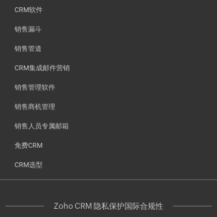
CRM软件
销售漏斗
销售管道
CRM集成邮件营销
销售管理软件
销售商机管理
销售人员专属邮箱
免费CRM
CRM选型
Zoho CRM 隐私保护国际合规性