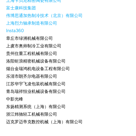
上海卡贝尼精密陶瓷有限公司
富士康科技集团
伟博思通加热制冷技术（北京）有限公司
上海烈力轴承制造有限公司
Insta360
章丘市绿洲机械有限公司
上虞市奥帅制冷工业有限公司
贵州住重工程机械有限公司
洛阳钜浪精密机械设备有限公司
烟台金瑞鸿机电设备工程有限公司
乐清市朗齐尔电器有限公司
江苏华宇飞凌包装机械有限公司
青岛瑞祥恒业机械设备有限公司
中影光峰
东扬精测系统（上海）有限公司
浙江炜驰轻工机械有限公司
迈克罗迈帝克数控机械（上海）有限公司