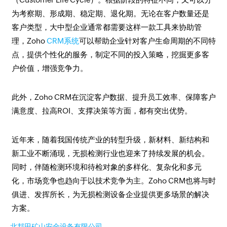
为考察期、形成期、稳定期、退化期。无论在客户数量还是
客户类型，大中型企业通常都需要这样一款工具来协助管
理，Zoho
CRM系统
可以帮助企业针对客户生命周期的不同特
点，提供个性化的服务，制定不同的投入策略，挖掘更多客
户价值，增强竞争力。
此外，Zoho CRM在沉淀客户数据、提升员工效率、保障客户
满意度、拉高ROI、支撑决策等方面，都有突出优势。
近年来，随着我国传统产业的转型升级，新材料、新结构和
新工业不断涌现，无损检测行业也迎来了持续发展的机会。
同时，伴随检测环境和待检对象的多样化、复杂化和多元
化，市场竞争也趋向于以技术竞争为主。Zoho CRM也将与时
俱进、发挥所长，为无损检测设备企业提供更多场景的解决
方案。
北邦田矿山安全设备有限公司