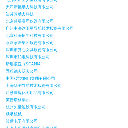
天津新氢动力科技有限公司
达芬骑动力科技
北京普瑞赛司仪器有限公司
广州中海达卫星导航技术股份有限公司
北京科海恒生科技有限公司
欧派家居集团股份有限公司
深圳市齐心文具股份有限公司
深圳市铂电科技有限公司
斯堪尼亚（SCANIA）
固丝德夫沃夫公司
中国•远大阀门集团有限公司
上海华测导航技术股份有限公司
江苏腾魄休闲用品有限公司
英普瑞格集团
杭州矢量磁铁有限公司
劢承机械
波盾电子有限公司