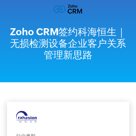
Zoho CRM签约科海恒生｜
无损检测设备企业客户关系
管理新思路