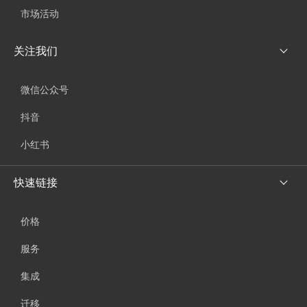
市场活动
关注我们
微信公众号
抖音
小红书
快速链接
价格
服务
集成
迁移