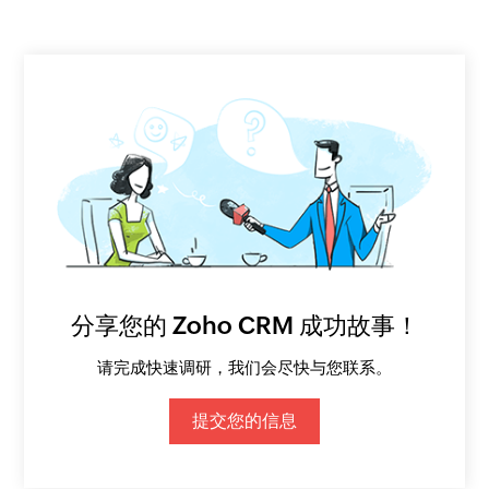
分享您的 Zoho CRM 成功故事！
请完成快速调研，我们会尽快与您联系。
提交您的信息