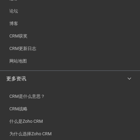
论坛
博客
CRM获奖
CRM更新日志
网站地图
更多资讯
CRM是什么意思？
CRM战略
什么是Zoho CRM
为什么选择Zoho CRM