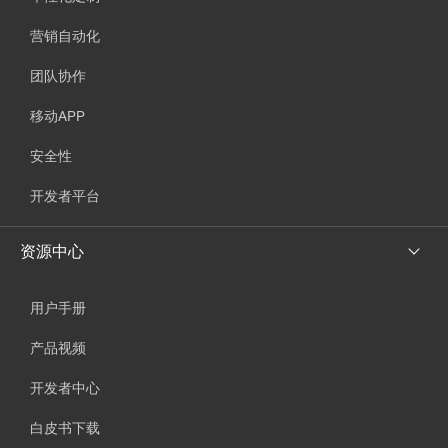
营销自动化
团队协作
移动APP
安全性
开发者平台
资源中心
用户手册
产品视频
开发者中心
白皮书下载