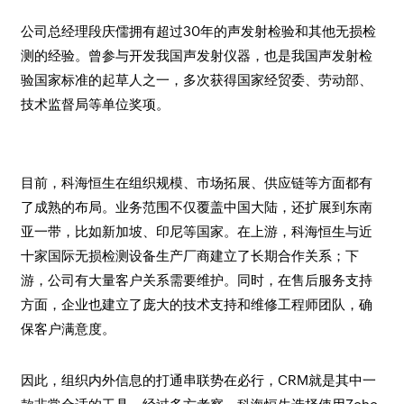
公司总经理段庆儒拥有超过30年的声发射检验和其他无损检
测的经验。曾参与开发我国声发射仪器，也是我国声发射检
验国家标准的起草人之一，多次获得国家经贸委、劳动部、
技术监督局等单位奖项。
目前，科海恒生在组织规模、市场拓展、供应链等方面都有
了成熟的布局。业务范围不仅覆盖中国大陆，还扩展到东南
亚一带，比如新加坡、印尼等国家。在上游，科海恒生与近
十家国际无损检测设备生产厂商建立了长期合作关系；下
游，公司有大量客户关系需要维护。同时，在售后服务支持
方面，企业也建立了庞大的技术支持和维修工程师团队，确
保客户满意度。
因此，组织内外信息的打通串联势在必行，CRM就是其中一