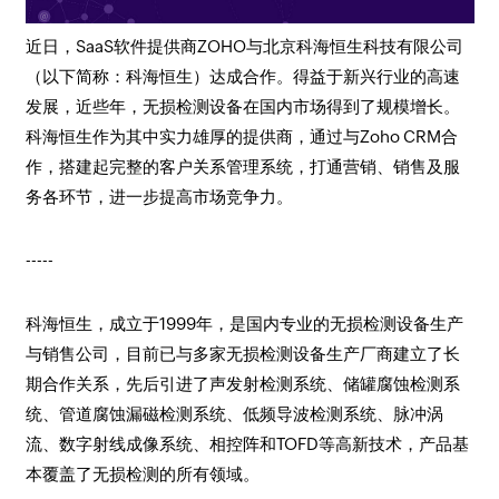
近日，SaaS软件提供商ZOHO与北京科海恒生科技有限公司
（以下简称：科海恒生）达成合作。得益于新兴行业的高速
发展，近些年，无损检测设备在国内市场得到了规模增长。
科海恒生作为其中实力雄厚的提供商，通过与Zoho CRM合
作，搭建起完整的客户关系管理系统，打通营销、销售及服
务各环节，进一步提高市场竞争力。
-----
科海恒生，成立于1999年，是国内专业的无损检测设备生产
与销售公司，目前已与多家无损检测设备生产厂商建立了长
期合作关系，先后引进了声发射检测系统、储罐腐蚀检测系
统、管道腐蚀漏磁检测系统、低频导波检测系统、脉冲涡
流、数字射线成像系统、相控阵和TOFD等高新技术，产品基
本覆盖了无损检测的所有领域。