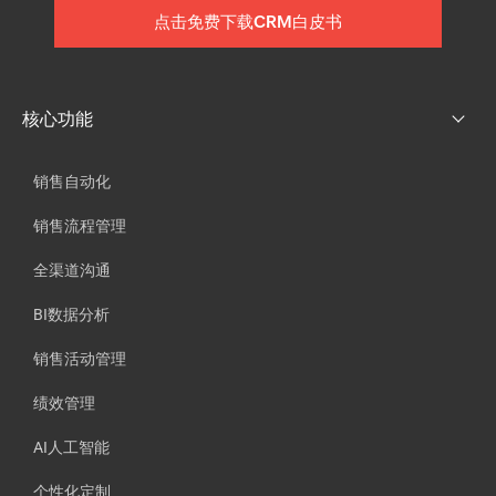
点击免费下载CRM白皮书
核心功能
销售自动化
销售流程管理
全渠道沟通
BI数据分析
销售活动管理
绩效管理
AI人工智能
个性化定制