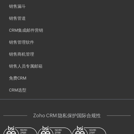
销售漏斗
销售管道
CRM集成邮件营销
销售管理软件
销售商机管理
销售人员专属邮箱
免费CRM
CRM选型
Zoho CRM 隐私保护国际合规性