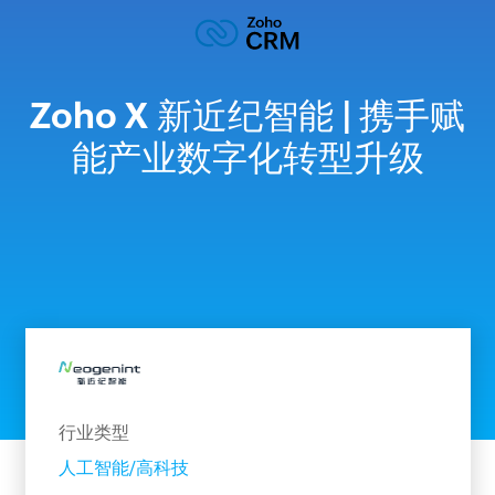
Zoho X 新近纪智能 | 携手赋
能产业数字化转型升级
行业类型
人工智能/高科技