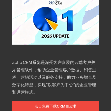
Zoho
CRM系统
是深受客户喜爱的云端
客户关
系管理软件
，帮助企业管理客户数据、销售过
程、营销活动以及服务支持，助力业务增长及
数字化转型，实现“以客户为中心”的企业管理
和运营模式。
点击免费下载CRM白皮书