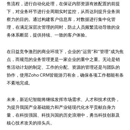
售流程，进行自动化处理，在保证内部资源有效配置的前提
下，对业务环节进行全周期实时监控，从而达到提升业务洞
察力的目的。通过构建客户信息库，对数据进行集中化管
理，在满足深层次管理的同时，防止人员频繁流动导致的业
务体系断层，提供持续、一致的客户体验。
在日益竞争激烈的商业环境下，企业的“运营”和“管理”成为焦
点，而规范的业务管理更是一家企业的重中之重。无论是销
售活动计划的制定、工作的分配、资源的管理还是与团队的
协作，使用Zoho CRM皆能游刃有余，确保各项工作都能有条
不紊地完成。
未来，新近纪智能将继续发挥市场需求、人才和技术优势，
为提升我国产业基础能力和产业链现代化水平贡献自身力
量，在科技强国、科技兴国的历史浪潮中，勇当科技创新及
核心技术攻关的排头兵。