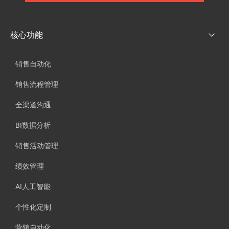
核心功能
销售自动化
销售流程管理
全渠道沟通
BI数据分析
销售活动管理
绩效管理
AI人工智能
个性化定制
营销自动化