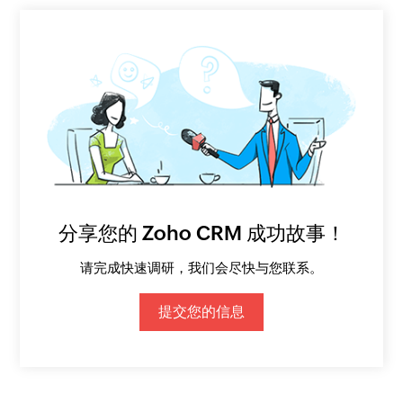
分享您的 Zoho CRM 成功故事！
请完成快速调研，我们会尽快与您联系。
提交您的信息