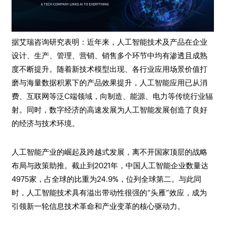
据艾瑞咨询研究表明：近年来，人工智能技术及产品在企业
设计、生产、管理、营销、销售多个环节中均有渗透且成熟
度不断提升。随着新技术模型出现、各行业应用场景价值打
磨与海量数据积累下的产品效果提升，人工智能应用已从消
费、互联网等泛C端领域，向制造、能源、电力等传统行业辐
射。同时，数字经济的高速发展为人工智能发展创造了良好
的经济与技术环境。
人工智能产业的崛起及跨越式发展，离不开国家顶层的战略
布局与政策助推。截止到2021年，中国人工智能企业数量达
4975家，占全球的比重为24.9%，位列全球第二。与此同
时，人工智能技术具有溢出带动性很强的“头雁”效应，成为
引领新一轮信息技术革命和产业变革的核心驱动力。