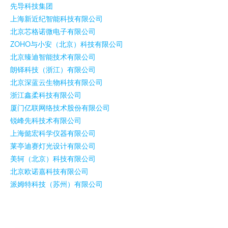
先导科技集团
上海新近纪智能科技有限公司
北京芯格诺微电子有限公司
ZOHO与小安（北京）科技有限公司
北京臻迪智能技术有限公司
朗铎科技（浙江）有限公司
北京深蓝云生物科技有限公司
浙江鑫柔科技有限公司
厦门亿联网络技术股份有限公司
锐峰先科技术有限公司
上海懿宏科学仪器有限公司
莱亭迪赛灯光设计有限公司
美轲（北京）科技有限公司
北京欧诺嘉科技有限公司
派姆特科技（苏州）有限公司