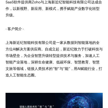
SaaS软件提供商Zoho与上海新近纪智能科技有限公司达成合
作，以新视野、新应用、新模式，携手赋能产业数字化转型
升级。
- 客户简介 -
上海新近纪智能科技有限公司是一家从数据到智能落地的全
方位AI解决方案供应商。自成立起，新近纪致力于打破科技与
市场壁垒，为企业智慧升级转型提供技术与服务，加速人工
智能产业落地，深耕生命健康、低碳环保、智慧教育、智慧
文旅等领域，链接人类技术的“智”与“能”，用AI赋能行业，打
造人工智能生态圈。