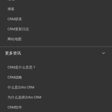
博客
CRM获奖
CRM更新日志
网站地图
更多资讯
CRM是什么意思？
CRM战略
什么是Zoho CRM
为什么选择Zoho CRM
CRM软件