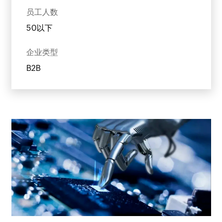
员工人数
50以下
企业类型
B2B