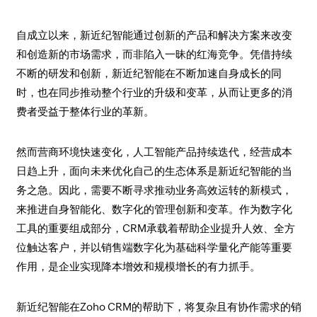
自成立以来，新近纪智能通过创新的产品和解决方案来改变
和创造新的市场需求，而非陷入一昧的红海竞争。凭借持续
不断的研发和创新，新近纪智能在不断加速自身成长的同
时，也在同步推动整个行业的升级和变革，从而让更多的消
费者受益于整体行业的革新。
然而营商环境快速变化，人工智能产品持续迭代，经营成本
日趋上升，面向未来优化自己的生态体系是新近纪智能的当
务之急。因此，需要不断寻求推动业务高效运转的新模式，
来推进自身智能化、数字化的管理创新和变革。作为数字化
工具的重要组成部分，CRM承载着帮助企业提升人效、全方
位触达客户，并以销售端数字化为基础科学量化产能等重要
作用，是企业实现降本增效和规模增长的有力抓手。
新近纪智能在Zoho CRM的帮助下，将复杂且有协作需求的销