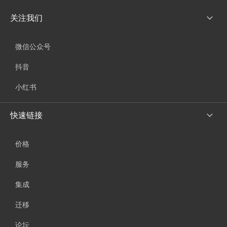
关注我们
微信公众号
抖音
小红书
快速链接
价格
服务
集成
迁移
论坛