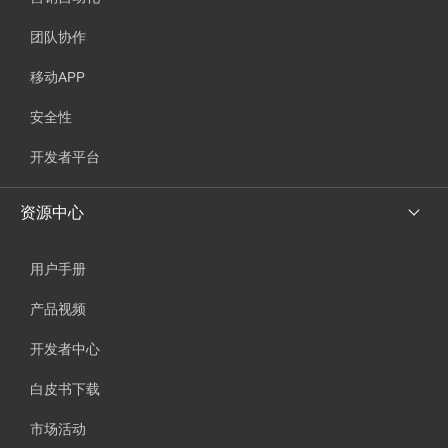
团队协作
移动APP
安全性
开发者平台
资源中心
用户手册
产品视频
开发者中心
白皮书下载
市场活动