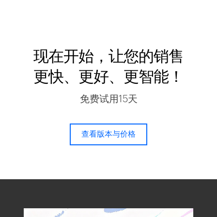
现在开始，让您的销售
更快、更好、更智能！
免费试用15天
查看版本与价格