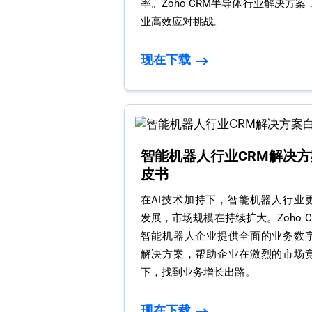
率。Zoho CRM半导体行业解决方
业高效应对挑战。
现在下载
智能机器人行业CRM解决方
皮书
在AI技术加持下，智能机器人行业
发展，市场规模在持续扩大。Zoho 
智能机器人企业提供全面的业务数
解决方案，帮助企业在激烈的市场
下，找到业务增长出路。
现在下载