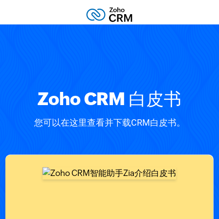
Zoho CRM 白皮书
您可以在这里查看并下载CRM白皮书。