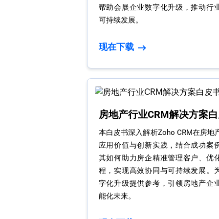
帮助会展企业数字化升级，推动行
可持续发展。​
现在下载
房地产行业CRM解决方案白
本白皮书深入解析Zoho CRM在房
应用价值与创新实践，结合成功案
其如何助力房企精准管理客户、优
程，实现高效协同与可持续发展。
字化升级提供参考，引领房地产企
能化未来。​