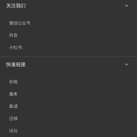
关注我们
微信公众号
抖音
小红书
快速链接
价格
服务
集成
迁移
论坛