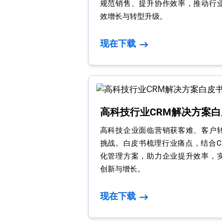
规范销售、提升协作效率，推动行
效增长与转型升级。
现在下载
高科技行业CRM解决方案白
高科技企业面临营销获客难、客户
挑战。白皮书梳理行业痛点，结合C
化管理方案，助力企业提升效率，
创新与增长。
现在下载