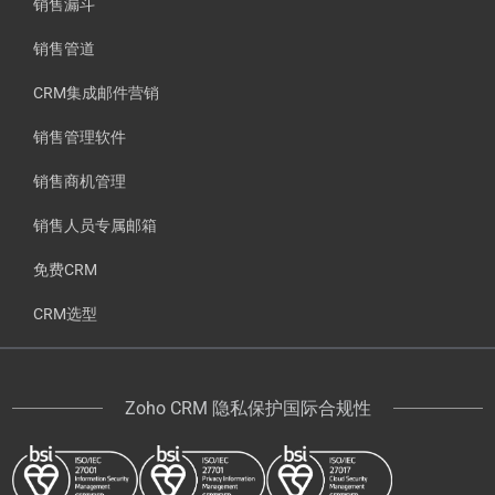
销售漏斗
销售管道
CRM集成邮件营销
销售管理软件
销售商机管理
销售人员专属邮箱
免费CRM
CRM选型
Zoho CRM 隐私保护国际合规性