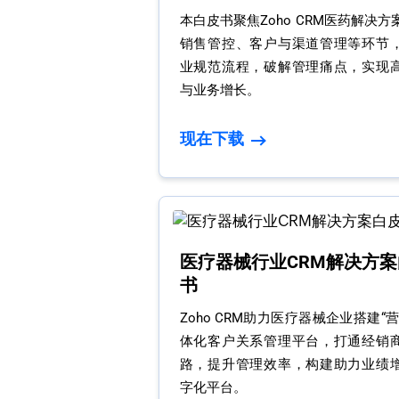
本白皮书聚焦Zoho CRM医药解决
销售管控、客户与渠道管理等环节
业规范流程，破解管理痛点，实现
与业务增长。
现在下载
医疗器械行业CRM解决方案
书
Zoho CRM助力医疗器械企业搭建“
体化客户关系管理平台，打通经销
路，提升管理效率，构建助力业绩
字化平台。