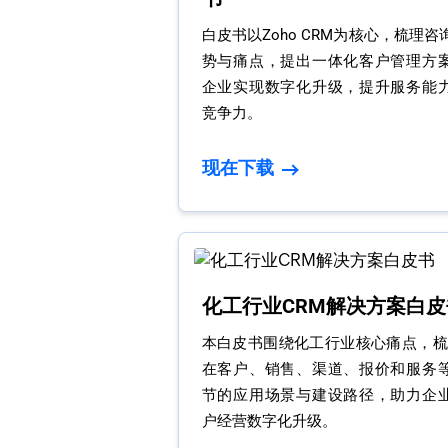
白皮书以Zoho CRM为核心，梳理
势与痛点，提出一体化客户管理方
企业实现数字化升级，提升服务能
竞争力。
现在下载
化工行业CRM解决方案白皮
本白皮书围绕化工行业核心痛点，梳理
在客户、销售、渠道、报价和服务
节的应用场景与建设路径，助力企
户经营数字化升级。