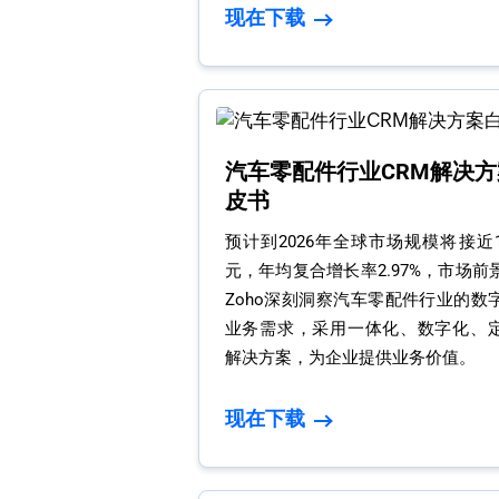
现在下载
汽车零配件行业CRM解决方
皮书
预计到2026年全球市场规模将接近
元，年均复合增长率2.97%，市场前
Zoho深刻洞察汽车零配件行业的数
业务需求，采用一体化、数字化、
解决方案，为企业提供业务价值。
现在下载