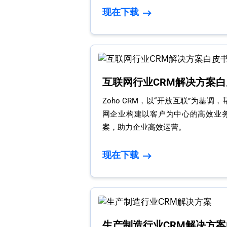
现在下载
互联网行业CRM解决方案白
Zoho CRM，以“开放互联”为基调
网企业构建以客户为中心的高效业
案，助力企业高效运营。
现在下载
生产制造行业CRM解决方案