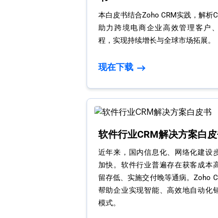
本白皮书结合Zoho CRM实践，解析
助力跨境电商企业高效管理客户
程，实现持续增长与全球市场拓展。
现在下载
软件行业CRM解决方案白皮
近年来，国内信息化、网络化建设
加快。软件行业普遍存在获客成本
留存低、实施交付晚等通病。Zoho 
帮助企业实现智能、高效地自动化
模式。