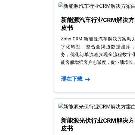
新能源汽车行业CRM解决方
皮书
Zoho CRM 新能源汽车解决方案
字化转型，整合全渠道数据建库
务，优化订单流程实现全流程数字
能客服增强客户忠诚度，促业绩增长。
现在下载
新能源光伏行业CRM解决方
皮书