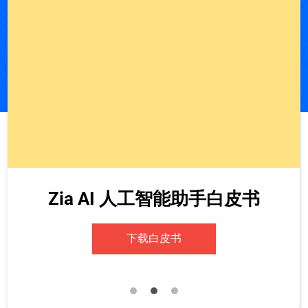
Zia AI 人工智能助手白皮书
下载白皮书