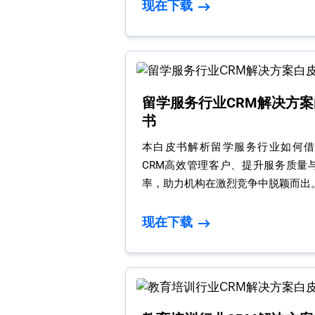
现在下载
留学服务行业CRM解决方案
书
本白皮书解析留学服务行业如何借助
CRM高效管理客户、提升服务质量
率，助力机构在激烈竞争中脱颖而出
现在下载