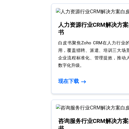
人力资源行业CRM解决方案
书
白皮书聚焦Zoho CRM在人力行业
用，覆盖猎聘、派遣、培训三大场
企业流程标准化、管理提效，推动
数字化升级。
现在下载
咨询服务行业CRM解决方案
书