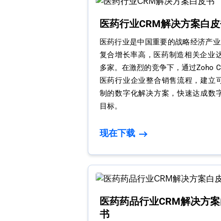
医药行业CRM解决方案白皮
医药行业是中国重要的战略经济产业之
复合增长率高，医药制造相关企业达到
多家。在激烈的竞争下，通过Zoho 
医药行业企业整合销售流程，建立
制的数字化解决方案，快速达成数
目标。
现在下载
医药药品行业CRM解决方案
书