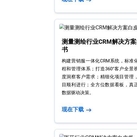
测量测绘行业CRM解决方案
书
构建营销服一体化CRM系统，标准
程和管理体系；打造360°客户全景
度洞察客户需求；精细化项目管理
目顺利进行；全方位数据看板，真
数据驱动决策。
现在下载