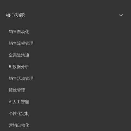
核心功能
销售自动化
销售流程管理
全渠道沟通
BI数据分析
销售活动管理
绩效管理
AI人工智能
个性化定制
营销自动化