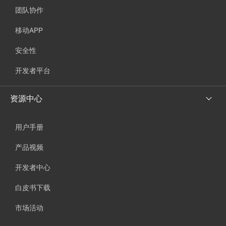
团队协作
移动APP
安全性
开发者平台
资源中心
用户手册
产品视频
开发者中心
白皮书下载
市场活动