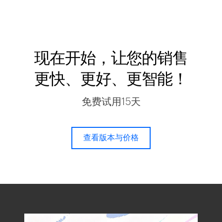
现在开始，让您的销售
更快、更好、更智能！
免费试用15天
查看版本与价格