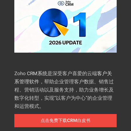
Zoho
CRM系统
是深受客户喜爱的云端
客户关
系管理软件
，帮助企业管理客户数据、销售过
程、营销活动以及服务支持，助力业务增长及
数字化转型，实现“以客户为中心”的企业管理
和运营模式。
点击免费下载CRM白皮书