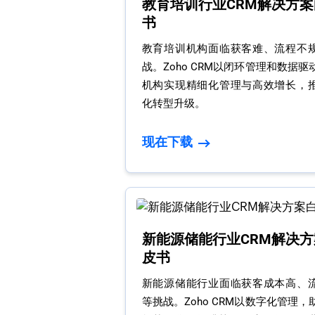
教育培训行业CRM解决方案
书
教育培训机构面临获客难、流程不
战。Zoho CRM以闭环管理和数据
机构实现精细化管理与高效增长，
化转型升级。
现在下载
新能源储能行业CRM解决方
皮书
新能源储能行业面临获客成本高、
等挑战。Zoho CRM以数字化管理