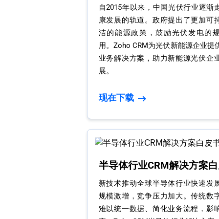
自2015年以来，中国光伏行业逐渐
康发展的轨道。政府提出了更加可
洁的能源政策，鼓励光伏发电的
用。Zoho CRM为光伏新能源企业
业务解决方案，助力新能源光伏企
展。
现在下载
半导体行业CRM解决方案白
新技术推动全球半导体行业快速发
规模激增，竞争压力加大。传统数
难以统一数据、简化业务流程，影