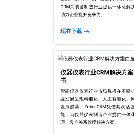
CRM为装备制造行业提供一体化解
助力企业提升竞争力。
现在下载
仪器仪表行业CRM解决方案
书
智能仪器仪表行业市场规模在不断
业发展呈现精细化、人工智能化、
发展趋势。Zoho CRM凭借其灵活
能，为仪器仪表制造企业提供一体
理、客户关系管理解决方案。