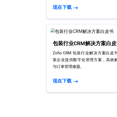
现在下载
包装行业CRM解决方案白皮
Zoho CRM 包装行业解决方案白
装企业提供数字化管理方案，高效
与订单管理难题。
现在下载