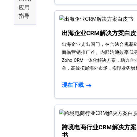
应用
指导
出海企业CRM解决方案白皮
出海企业走出国门，在合法合规基
面临营销推广难、内部沟通效率低
Zoho CRM一体化解决方案，助力
垒，高效拓展海外市场，实现业务增
现在下载
跨境电商行业CRM解决方案
书