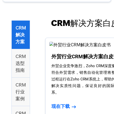
CRM解决方案白
CRM
解决
方案
外贸行业CRM解决方案白皮
CRM
选型
外贸企业竞争激烈，Zoho CRM深
指南
符合外贸需求，销售自动化管理将
过程运行在Zoho CRM系统上，帮
CRM
解决实质性问题，保证良好的国
行业
系。
案例
现在下载
CRM