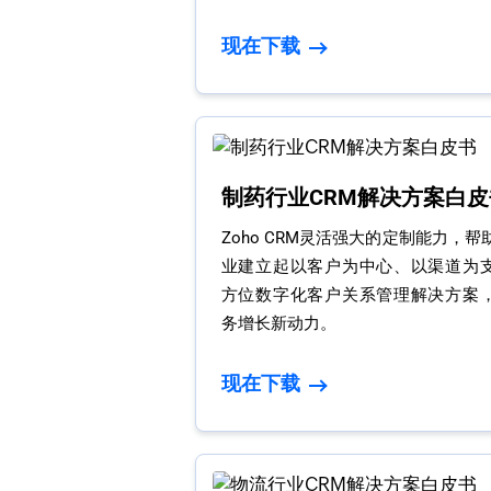
现在下载
制药行业CRM解决方案白皮
Zoho CRM灵活强大的定制能力，
业建立起以客户为中心、以渠道为
方位数字化客户关系管理解决方案
务增长新动力。
现在下载