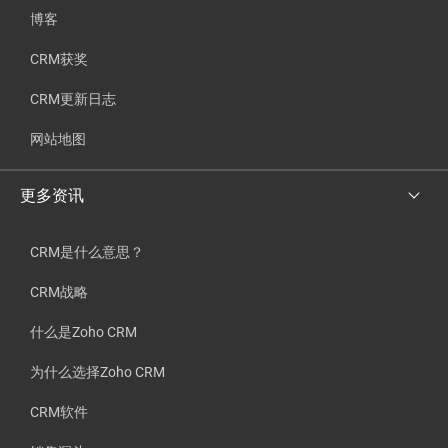
博客
CRM获奖
CRM更新日志
网站地图
更多资讯
CRM是什么意思？
CRM战略
什么是Zoho CRM
为什么选择Zoho CRM
CRM软件