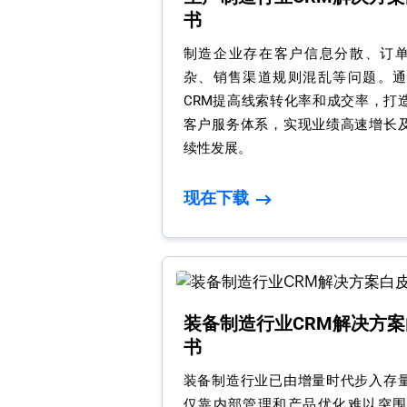
书
制造企业存在客户信息分散、订
杂、销售渠道规则混乱等问题。通过
CRM提高线索转化率和成交率，打
客户服务体系，实现业绩高速增长
续性发展。
现在下载
装备制造行业CRM解决方案
书
装备制造行业已由增量时代步入存
仅靠内部管理和产品优化难以突围。