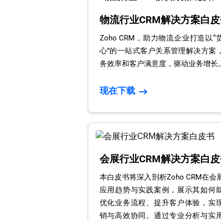
物流行业CRM解决方案白皮
Zoho CRM，助力物流企业打造以
心”的一站式客户关系管理解决方案
务效率和客户满意度，驱动业务增长
现在下载
会展行业CRM解决方案白皮
本白皮书将深入剖析Zoho CRM在
应用趋势与实践案例，展示其如何
优化业务流程、提升客户体验，实
销与高效协同。通过专业分析与实