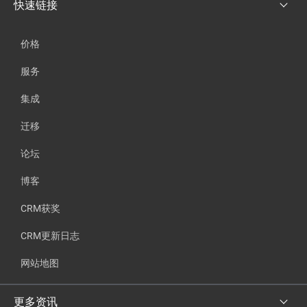
快速链接
价格
服务
集成
迁移
论坛
博客
CRM获奖
CRM更新日志
网站地图
更多资讯