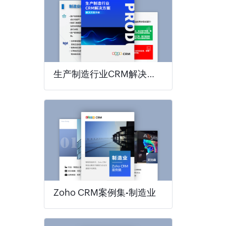
生产制造行业CRM解决方案
Zoho CRM案例集-制造业