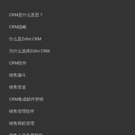
CRM是什么意思？
CRM战略
什么是Zoho CRM
为什么选择Zoho CRM
CRM软件
销售漏斗
销售管道
CRM集成邮件营销
销售管理软件
销售商机管理