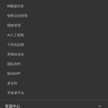
BI数据分析
销售活动管理
绩效管理
AI人工智能
个性化定制
营销自动化
团队协作
移动APP
安全性
开发者平台
资源中心