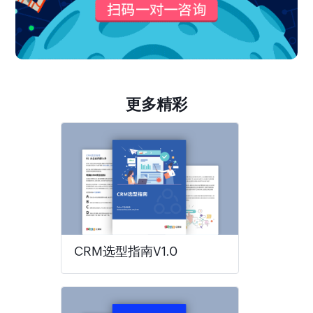
更多精彩
CRM选型指南V1.0