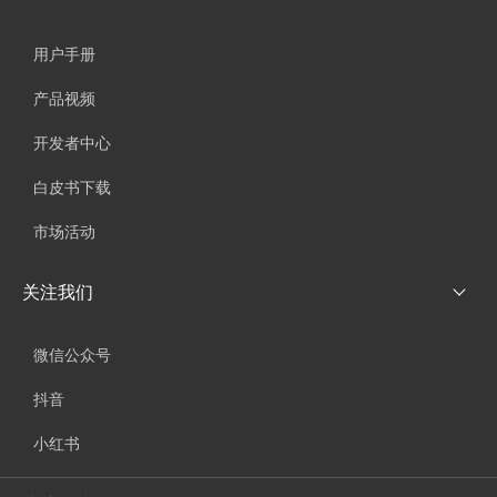
用户手册
产品视频
开发者中心
白皮书下载
市场活动
关注我们
微信公众号
抖音
小红书