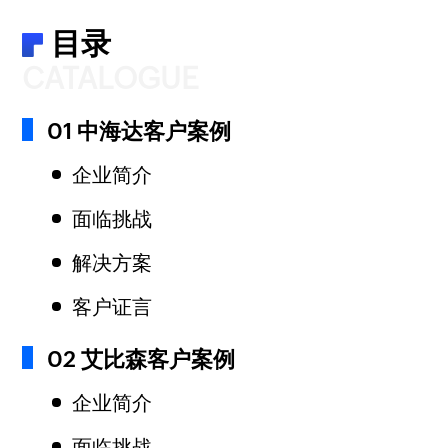
目录
CATALOGUE
01 中海达客户案例
企业简介
面临挑战
解决方案
客户证言
02 艾比森客户案例
企业简介
面临挑战