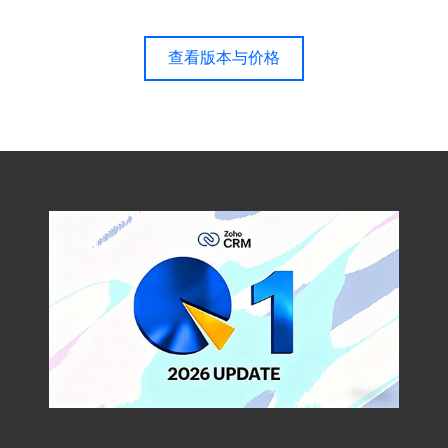
查看版本与价格