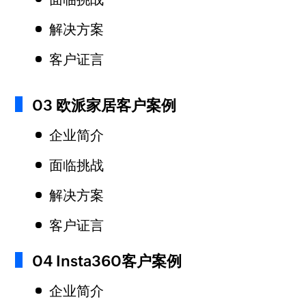
解决方案
客户证言
03 欧派家居客户案例
企业简介
面临挑战
解决方案
客户证言
04 Insta360客户案例
企业简介