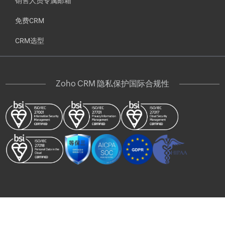
销售人员专属邮箱
免费CRM
CRM选型
Zoho CRM 隐私保护国际合规性