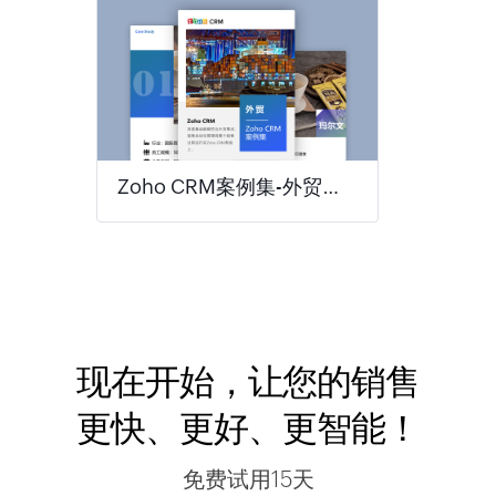
Zoho CRM案例集-外贸行业
现在开始，让您的销售
更快、更好、更智能！
免费试用15天