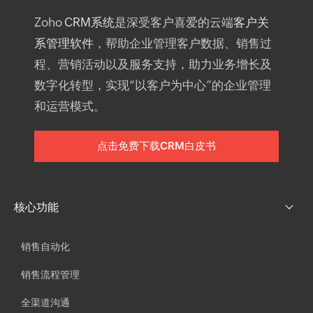
Zoho
CRM系统
是深受客户喜爱的云端
客户关
系管理软件
，帮助企业管理客户数据、销售过
程、营销活动以及服务支持，助力业务增长及
数字化转型，实现“以客户为中心”的企业管理
和运营模式。
点击免费下载CRM白皮书
核心功能
销售自动化
销售流程管理
全渠道沟通