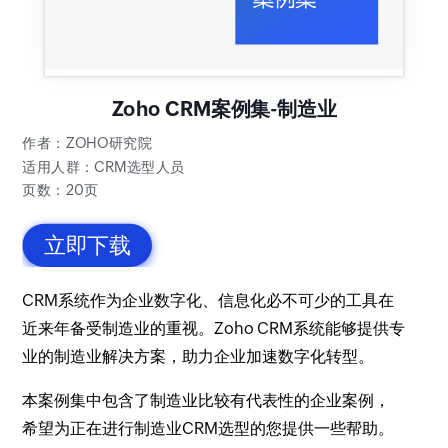
Zoho CRM案例集-制造业
作者：ZOHO研究院
适用人群：CRM选型人员
页数：20页
立即下载
CRM系统作为企业数字化、信息化必不可少的工具在
近来年备受制造业的重视。Zoho CRM系统能够提供专
业的制造业解决方案，助力企业加速数字化转型。
本案例集中包含了制造业比较有代表性的企业案例，
希望为正在进行制造业CRM选型的您提供一些帮助。