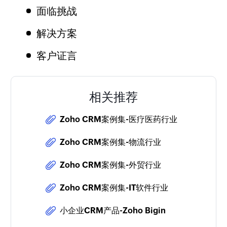
面临挑战
解决方案
客户证言
相关推荐
Zoho CRM案例集-医疗医药行业
Zoho CRM案例集-物流行业
Zoho CRM案例集-外贸行业
Zoho CRM案例集-IT软件行业
小企业CRM产品-Zoho Bigin