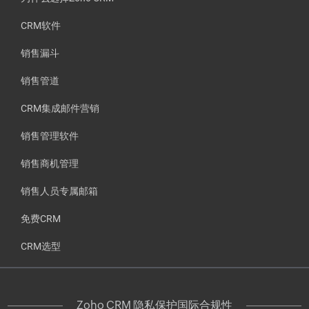
CRM软件
销售漏斗
销售管道
CRM集成邮件营销
销售管理软件
销售商机管理
销售人员专属邮箱
免费CRM
CRM选型
Zoho CRM 隐私保护国际合规性