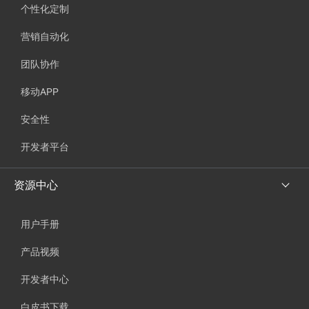
个性化定制
营销自动化
团队协作
移动APP
安全性
开发者平台
资源中心
用户手册
产品视频
开发者中心
白皮书下载