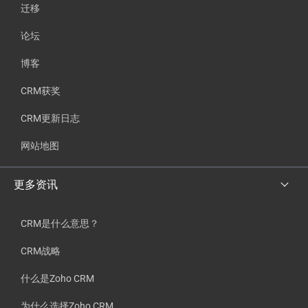
迁移
论坛
博客
CRM获奖
CRM更新日志
网站地图
更多资讯
CRM是什么意思？
CRM战略
什么是Zoho CRM
为什么选择Zoho CRM