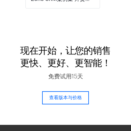
现在开始，让您的销售
更快、更好、更智能！
免费试用15天
查看版本与价格