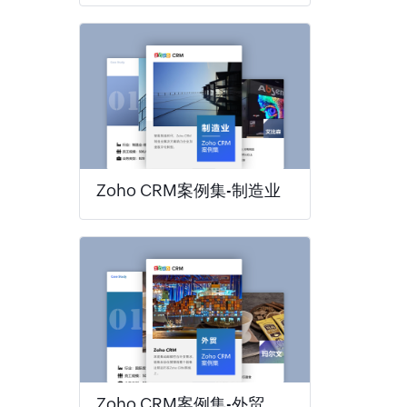
Zoho CRM案例集-制造业
Zoho CRM案例集-外贸行业