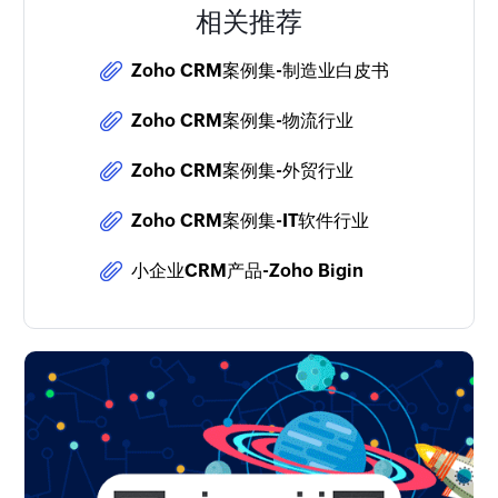
相关推荐
Zoho CRM案例集-制造业白皮书
Zoho CRM案例集-物流行业
Zoho CRM案例集-外贸行业
Zoho CRM案例集-IT软件行业
小企业CRM产品-Zoho Bigin