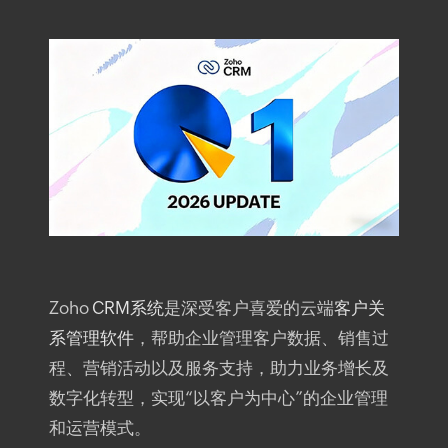
Zoho
CRM系统
是深受客户喜爱的云端
客户关
系管理软件
，帮助企业管理客户数据、销售过
程、营销活动以及服务支持，助力业务增长及
数字化转型，实现“以客户为中心”的企业管理
和运营模式。