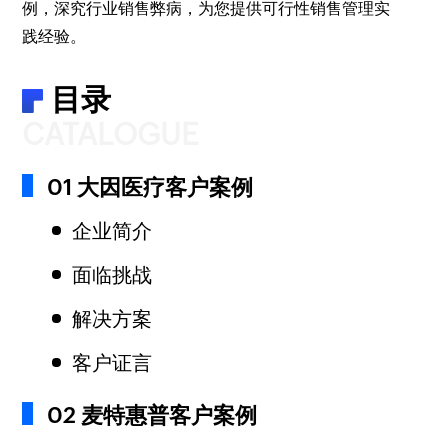
例，深究行业销售弊病，为您提供可行性销售管理实
践经验。
目录
CATALOGUE
01 大因医疗客户案例
企业简介
面临挑战
解决方案
客户证言
02 麦特惠普客户案例