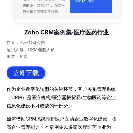
Zoho CRM案例集-医疗医药行业
作者：ZOHO研究院
适用人群：CRM选型人员
页数：14页
立即下载
作为企业数字化转型的关键环节，客户关系管理系统
（CRM）是医疗机构/医疗器械贸易/生物医药等企业
信息化建设不可或缺的一部分。
如何借助CRM系统推进医疗医药企业数字化建设，提
高企业管理能力？本案例集以多家医疗医药企业为