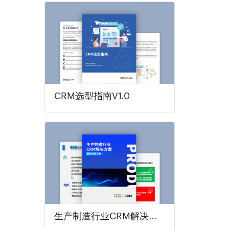
CRM选型指南V1.0
生产制造行业CRM解决方案