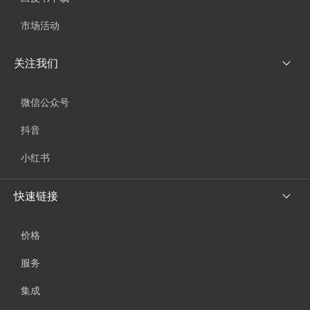
市场活动
关注我们
微信公众号
抖音
小红书
快速链接
价格
服务
集成