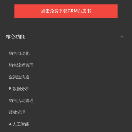
点击免费下载CRM白皮书
核心功能
销售自动化
销售流程管理
全渠道沟通
BI数据分析
销售活动管理
绩效管理
AI人工智能