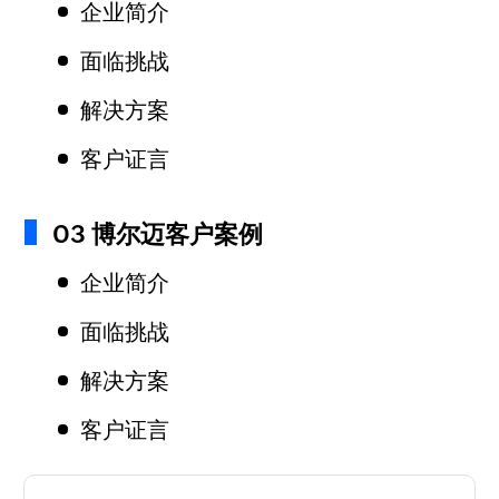
企业简介
面临挑战
解决方案
客户证言
03 博尔迈客户案例
企业简介
面临挑战
解决方案
客户证言