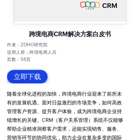
跨境电商CRM解决方案白皮书
作者：ZOHO研究院
适用人群：跨境电商人员
页数：56页
立即下载
随着全球化进程的加快，跨境电商行业迎来了前所未
有的发展机遇。面对日益激烈的市场竞争，如何高效
管理客户资源、提升客户体验，成为跨境电商企业持
续增长的关键。CRM（客户关系管理）系统不仅能够
帮助企业精准洞察客户需求，还能实现销售、服务、
营销等环节的协同优化，助力企业在复杂多变的国际