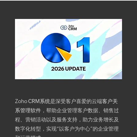
Zoho
CRM系统
是深受客户喜爱的云端
客户关
系管理软件
，帮助企业管理客户数据、销售过
程、营销活动以及服务支持，助力业务增长及
数字化转型，实现“以客户为中心”的企业管理