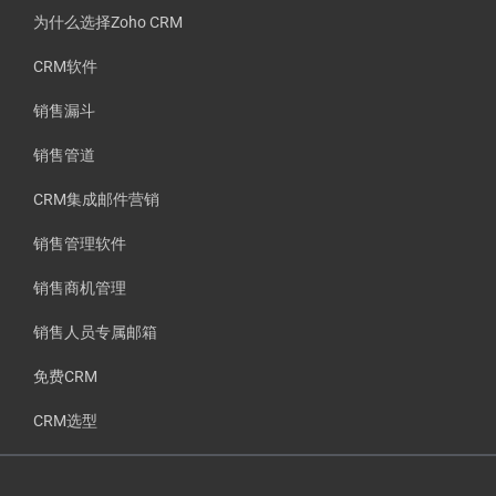
为什么选择Zoho CRM
CRM软件
销售漏斗
销售管道
CRM集成邮件营销
销售管理软件
销售商机管理
销售人员专属邮箱
免费CRM
CRM选型