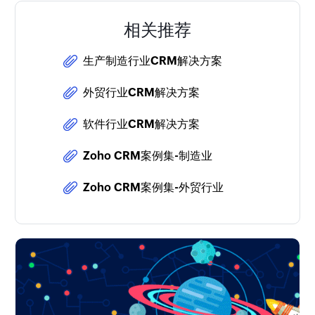
相关推荐
生产制造行业CRM解决方案
外贸行业CRM解决方案
软件行业CRM解决方案
Zoho CRM案例集-制造业
Zoho CRM案例集-外贸行业