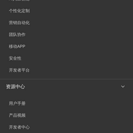
个性化定制
营销自动化
团队协作
移动APP
安全性
开发者平台
资源中心
用户手册
产品视频
开发者中心