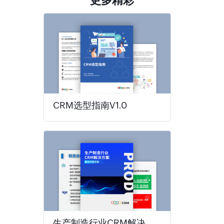
更多精彩
CRM选型指南V1.0
生产制造行业CRM解决方案