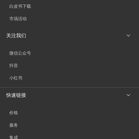
白皮书下载
市场活动
关注我们
微信公众号
抖音
小红书
快速链接
价格
服务
集成