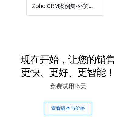
Zoho CRM案例集-外贸行业
现在开始，让您的销售
更快、更好、更智能！
免费试用15天
查看版本与价格