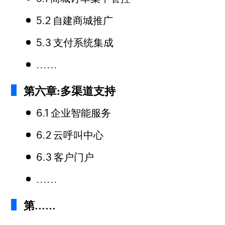
5.2 自建商城推广
5.3 支付系统集成
......
第六章:多渠道支持
6.1 企业智能服务
6.2 云呼叫中心
6.3 客户门户
......
第......