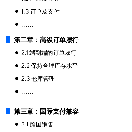
1.3 订单及支付
......
第二章：高级订单履行
2.1 端到端的订单履行
2.2 保持合理库存水平
2.3 仓库管理
......
第三章：国际支付兼容
3.1 跨国销售