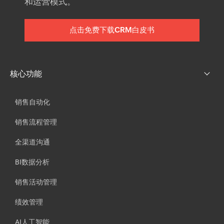
和运营模式。
点击免费下载CRM白皮书
核心功能
销售自动化
销售流程管理
全渠道沟通
BI数据分析
销售活动管理
绩效管理
AI人工智能