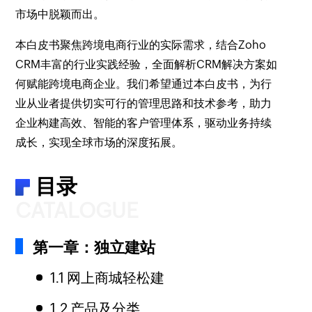
市场中脱颖而出。
本白皮书聚焦跨境电商行业的实际需求，结合Zoho
CRM丰富的行业实践经验，全面解析CRM解决方案如
何赋能跨境电商企业。我们希望通过本白皮书，为行
业从业者提供切实可行的管理思路和技术参考，助力
企业构建高效、智能的客户管理体系，驱动业务持续
成长，实现全球市场的深度拓展。
目录
CATALOGUE
第一章：独立建站
1.1 网上商城轻松建
1.2 产品及分类