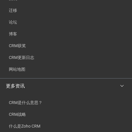
迁移
论坛
博客
CRM获奖
CRM更新日志
网站地图
更多资讯
CRM是什么意思？
CRM战略
什么是Zoho CRM