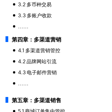
3.2 多币种交易
3.3 多账户收款
......
第四章：多渠道营销
4.1 多渠道营销管控
4.2 品牌网站引流
4.3 电子邮件营销
......
第五章：多渠道销售
5.1 商城订单集中管控