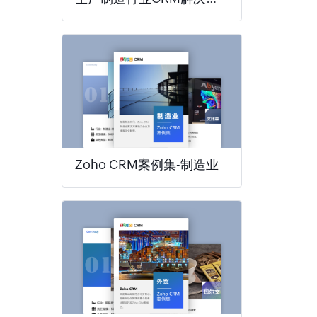
Zoho CRM案例集-制造业