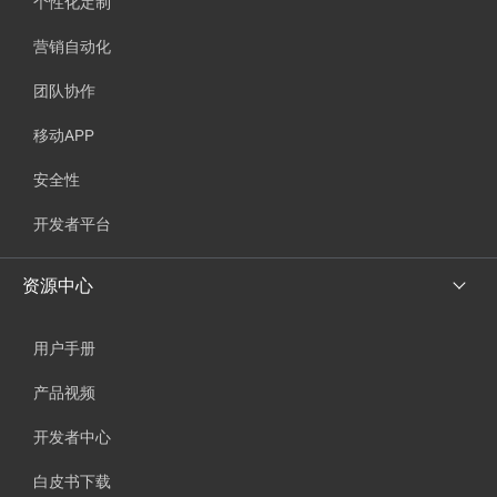
个性化定制
营销自动化
团队协作
移动APP
安全性
开发者平台
资源中心
用户手册
产品视频
开发者中心
白皮书下载