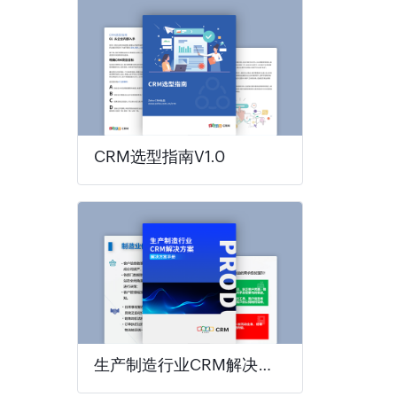
CRM选型指南V1.0
生产制造行业CRM解决方案