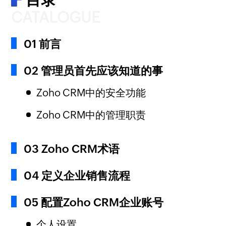
CATALOGUE
01 前言
02 管理员首先应该知道的事
Zoho CRM中的安全功能
Zoho CRM中的管理职责
03 Zoho CRM术语
04 定义企业销售流程
05 配置Zoho CRM企业账号
个人设置