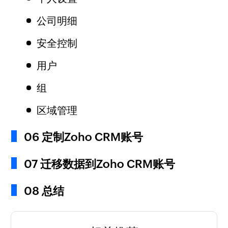
公司明细
安全控制
用户
组
区域管理
06 定制Zoho CRM账号
07 迁移数据到Zoho CRM账号
08 总结