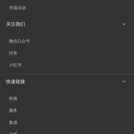
市场活动
关注我们
微信公众号
抖音
小红书
快速链接
价格
服务
集成