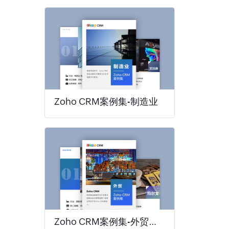
Zoho CRM案例集-制造业
Zoho CRM案例集-外贸行业