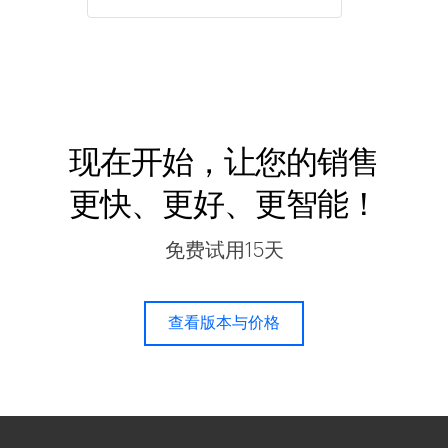
现在开始，让您的销售
更快、更好、更智能！
免费试用15天
查看版本与价格