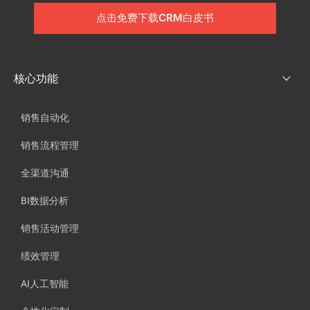
点击免费下载CRM白皮书
核心功能
销售自动化
销售流程管理
全渠道沟通
BI数据分析
销售活动管理
绩效管理
AI人工智能