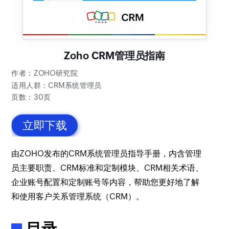
Zoho CRM管理员指南
作者：ZOHO研究院
适用人群：CRM系统管理员
页数：30页
立即下载
由ZOHO发布的CRM系统管理员指导手册，内含管理
员主要职责、CRM标准和定制模块、CRM相关术语、
企业账号配置和定制账号等内容，帮助您更好地了解
和使用客户关系管理系统（CRM）。
目录