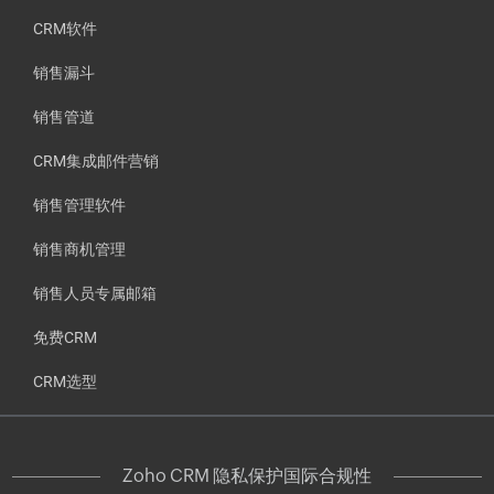
CRM软件
销售漏斗
销售管道
CRM集成邮件营销
销售管理软件
销售商机管理
销售人员专属邮箱
免费CRM
CRM选型
Zoho CRM 隐私保护国际合规性