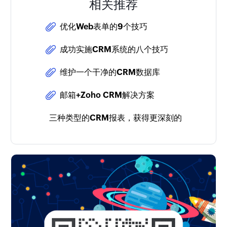
相关推荐
优化Web表单的9个技巧
成功实施CRM系统的八个技巧
维护一个干净的CRM数据库
邮箱+Zoho CRM解决方案
三种类型的CRM报表，获得更深刻的销售分析