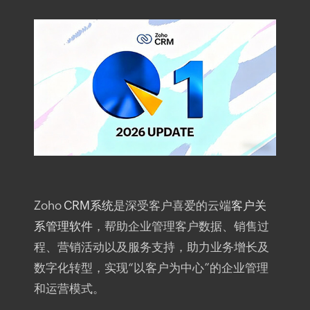
Zoho
CRM系统
是深受客户喜爱的云端
客户关
系管理软件
，帮助企业管理客户数据、销售过
程、营销活动以及服务支持，助力业务增长及
数字化转型，实现“以客户为中心”的企业管理
和运营模式。