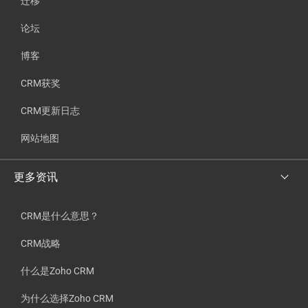
迁移
论坛
博客
CRM获奖
CRM更新日志
网站地图
更多资讯
CRM是什么意思？
CRM战略
什么是Zoho CRM
为什么选择Zoho CRM