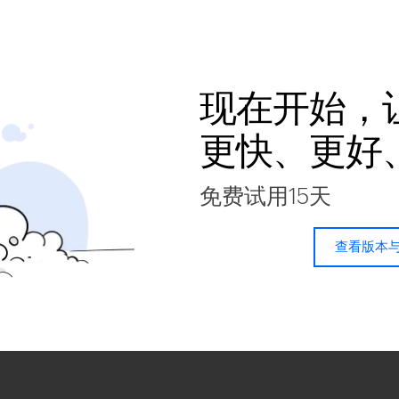
现在开始，
更快、更好
免费试用15天
查看版本