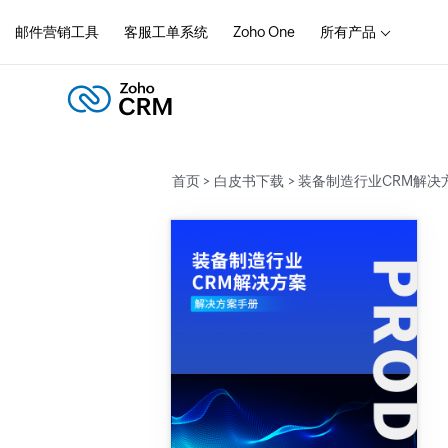
邮件营销工具
客服工单系统
Zoho One
所有产品
首页 >
白皮书下载
> 装备制造行业CRM解决