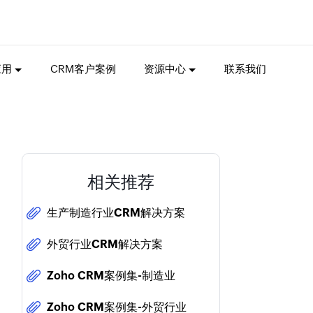
应用
CRM客户案例
资源中心
联系我们
相关推荐
生产制造行业CRM解决方案
外贸行业CRM解决方案
Zoho CRM案例集-制造业
Zoho CRM案例集-外贸行业