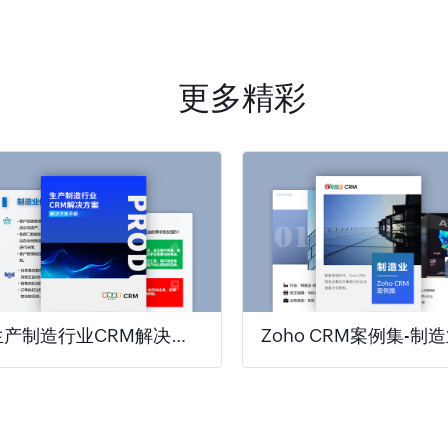
更多精彩
生产制造行业CRM解决方案
Zoho CRM案例集-制