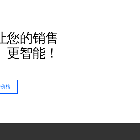
让您的销售
、更智能！
与价格