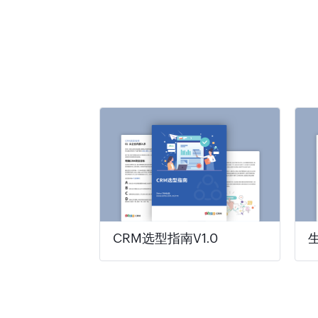
CRM选型指南V1.0