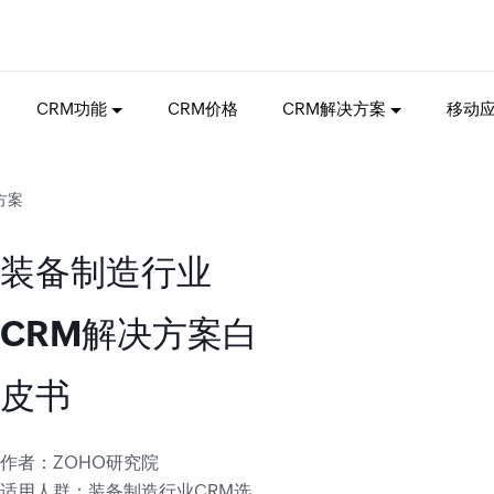
CRM功能
CRM价格
CRM解决方案
移动
方案
装备制造行业
CRM解决方案白
皮书
作者：ZOHO研究院
适用人群：装备制造行业CRM选