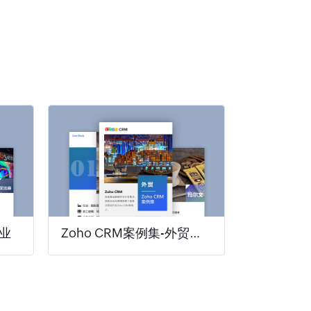
造业
Zoho CRM案例集-外贸行业