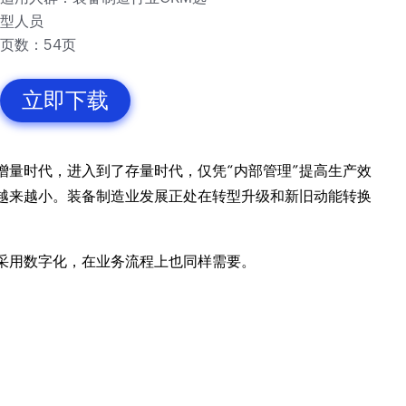
型人员
页数：54页
立即下载
增量时代，进入到了存量时代，仅凭“内部管理”提高生产效
越来越小。装备制造业发展正处在转型升级和新旧动能转换
采用数字化，在业务流程上也同样需要。