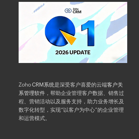
Zoho
CRM系统
是深受客户喜爱的云端
客户关
系管理软件
，帮助企业管理客户数据、销售过
程、营销活动以及服务支持，助力业务增长及
数字化转型，实现“以客户为中心”的企业管理
和运营模式。