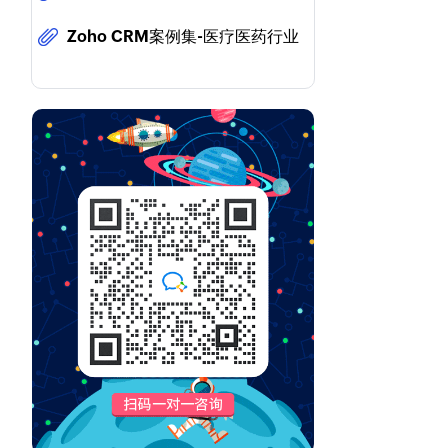
Zoho CRM案例集-医疗医药行业