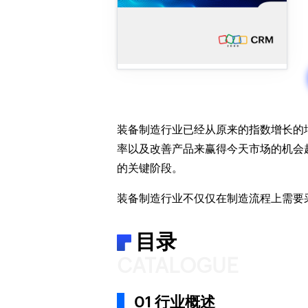
装备制造行业已经从原来的指数增长的
率以及改善产品来赢得今天市场的机会
的关键阶段。
装备制造行业不仅仅在制造流程上需要
目录
CATALOGUE
01 行业概述