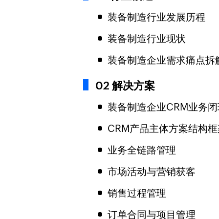
装备制造行业发展历程
装备制造行业现状
装备制造企业需求痛点拆
02 解决方案
装备制造企业CRM业务闭
CRM产品主体方案结构框
业务全链路管理
市场活动与营销获客
销售过程管理
订单合同与项目管理