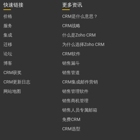
快速链接
更多资讯
价格
CRM是什么意思？
服务
CRM战略
集成
什么是Zoho CRM
迁移
为什么选择Zoho CRM
论坛
CRM软件
博客
销售漏斗
CRM获奖
销售管道
CRM更新日志
CRM集成邮件营销
网站地图
销售管理软件
销售商机管理
销售人员专属邮箱
免费CRM
CRM选型