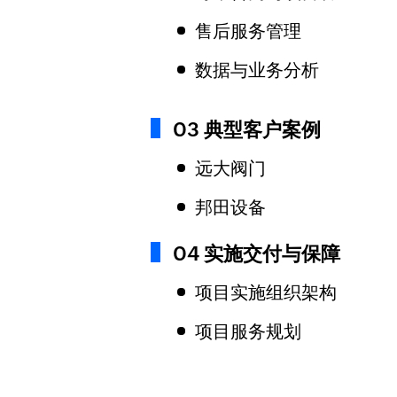
售后服务管理
数据与业务分析
03 典型客户案例
远大阀门
邦田设备
04 实施交付与保障
项目实施组织架构
项目服务规划