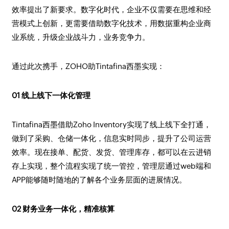
效率提出了新要求。数字化时代，企业不仅需要在思维和经
营模式上创新，更需要借助数字化技术，用数据重构企业商
业系统，升级企业战斗力，业务竞争力。
通过此次携手，ZOHO助Tintafina西墨实现：
01 线上线下一体化管理
Tintafina西墨借助Zoho Inventory实现了线上线下全打通，
做到了采购、仓储一体化，信息实时同步，提升了公司运营
效率。现在接单、配货、发货、管理库存，都可以在云进销
存上实现，整个流程实现了统一管控，管理层通过web端和
APP能够随时随地的了解各个业务层面的进展情况。
02 财务业务一体化，精准核算