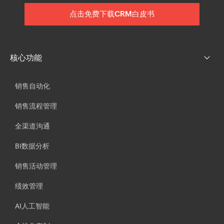
点击免费下载CRM白皮书
核心功能
销售自动化
销售流程管理
全渠道沟通
BI数据分析
销售活动管理
绩效管理
AI人工智能