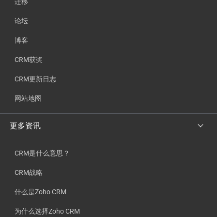
迁移
论坛
博客
CRM获奖
CRM更新日志
网站地图
更多资讯
CRM是什么意思？
CRM战略
什么是Zoho CRM
为什么选择Zoho CRM