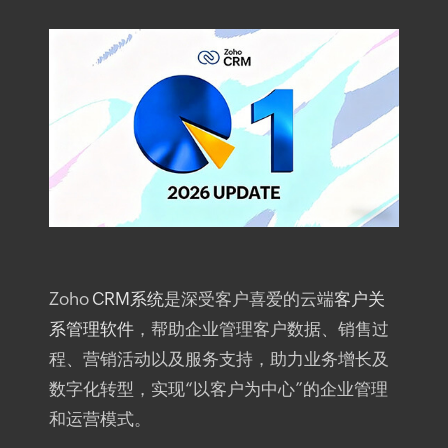
Zoho
CRM系统
是深受客户喜爱的云端
客户关
系管理软件
，帮助企业管理客户数据、销售过
程、营销活动以及服务支持，助力业务增长及
数字化转型，实现“以客户为中心”的企业管理
和运营模式。