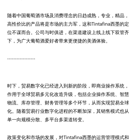
随着中国葡萄酒市场及消费理念的日趋成熟，专业，精品，
高性价比的产品将是市场的主力军，这和Tintafina西墨的定
位不谋而合。公司与时俱进，在渠道建设上线上线下双管齐
下，为广大葡萄酒爱好者带来更便捷的美酒体验。
------------------
时下，贸易数字化已经进入到新的阶段，即商业操作系统，
作用于全球贸易多元化改造升级，包括企业操作系统、智慧
物流、库存管理、财务管理等多个环节，从而实现贸易全球
化。随着贸易行业数字化进程的不断加深，其销售模式也从
单一向规模分散、多平台多渠道转变。
政策变化和市场的发展，对Tintafina西墨的运营管理模式和