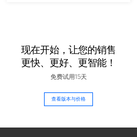
现在开始，让您的销售
更快、更好、更智能！
免费试用15天
查看版本与价格