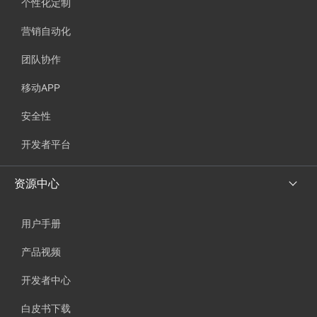
个性化定制
营销自动化
团队协作
移动APP
安全性
开发者平台
资源中心
用户手册
产品视频
开发者中心
白皮书下载