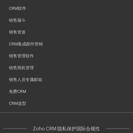
CRM软件
销售漏斗
销售管道
CRM集成邮件营销
销售管理软件
销售商机管理
销售人员专属邮箱
免费CRM
CRM选型
Zoho CRM 隐私保护国际合规性