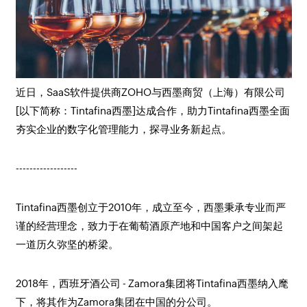
近日，SaaS软件提供商ZOHO与西墨商贸（上海）有限公司
[以下简称：Tintafina西墨]达成合作，助力Tintafina西墨全面
夯实企业的数字化管理能力，探寻业务新起点。
------------------
Tintafina西墨创立于2010年，成立至今，西墨秉承专业而严
谨的经营理念，致力于在葡萄酒原产地和中国客户之间架起
一道历久弥坚的桥梁。
2018年，西班牙酒公司 - Zamora集团将Tintafina西墨纳入麾
下，将其作为Zamora集团在中国的分公司。