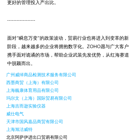
更好的管理投入产出比。
------------------
面对“瞬息万变”的政策波动，贸易行业也将进入到变革的新
阶段，越来越多的企业将拥抱数字化。ZOHO愿与广大客户
携手面对诡谲的市场，帮助企业武装先发优势，从红海赛道
中脱颖而出。
广州威绰商品检测技术服务有限公司
西墨商贸（上海）有限公司
上海巍康体育用品有限公司
玛尔文（上海）国际贸易有限公司
上海吉而逊实验仪器
威仕电气
天津市国风嘉品商贸有限公司
上海旭洁威特
北京阿萨伊进出口贸易有限公司