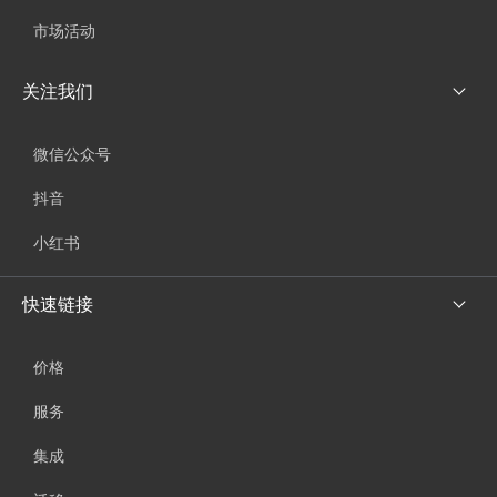
市场活动
关注我们
微信公众号
抖音
小红书
快速链接
价格
服务
集成