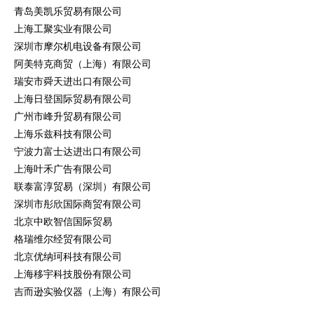
青岛美凯乐贸易有限公司
上海工聚实业有限公司
深圳市摩尔机电设备有限公司
阿美特克商贸（上海）有限公司
瑞安市舜天进出口有限公司
上海日登国际贸易有限公司
广州市峰升贸易有限公司
上海乐兹科技有限公司
宁波力富士达进出口有限公司
上海叶禾广告有限公司
联泰富淳贸易（深圳）有限公司
深圳市彤欣国际商贸有限公司
北京中欧智信国际贸易
格瑞维尔经贸有限公司
北京优纳珂科技有限公司
上海移宇科技股份有限公司
吉而逊实验仪器（上海）有限公司