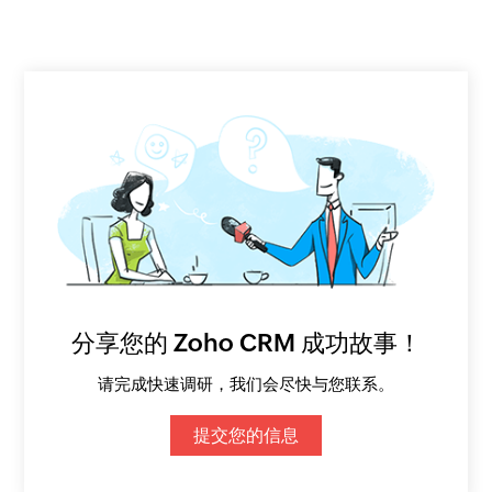
分享您的 Zoho CRM 成功故事！
请完成快速调研，我们会尽快与您联系。
提交您的信息