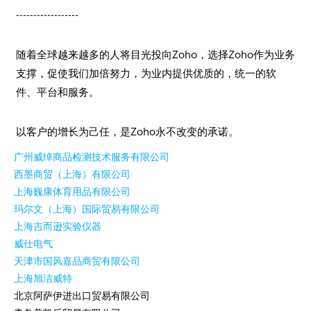
------------------
随着全球越来越多的人将目光投向Zoho，选择Zoho作为业务
支撑，促使我们加倍努力，为业内提供优质的，统一的软
件、平台和服务。
以客户的增长为己任，是Zoho永不改变的承诺。
广州威绰商品检测技术服务有限公司
西墨商贸（上海）有限公司
上海巍康体育用品有限公司
玛尔文（上海）国际贸易有限公司
上海吉而逊实验仪器
威仕电气
天津市国风嘉品商贸有限公司
上海旭洁威特
北京阿萨伊进出口贸易有限公司