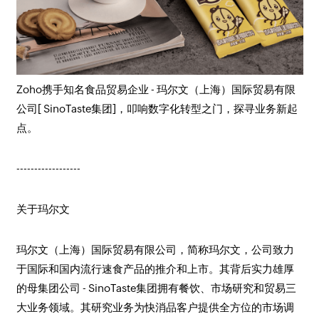
Zoho携手知名食品贸易企业 - 玛尔文（上海）国际贸易有限
公司[ SinoTaste集团]，叩响数字化转型之门，探寻业务新起
点。
------------------
关于玛尔文
玛尔文（上海）国际贸易有限公司，简称玛尔文，公司致力
于国际和国内流行速食产品的推介和上市。其背后实力雄厚
的母集团公司 - SinoTaste集团拥有餐饮、市场研究和贸易三
大业务领域。其研究业务为快消品客户提供全方位的市场调