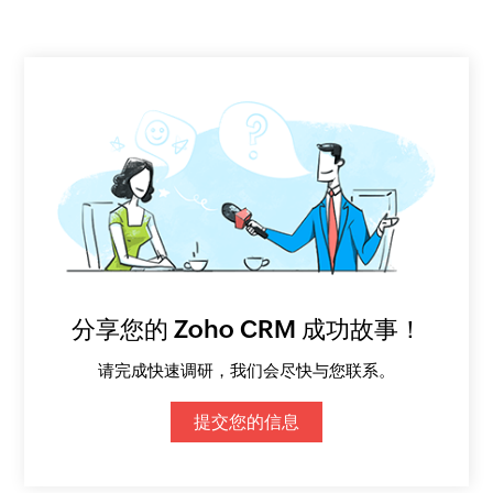
分享您的 Zoho CRM 成功故事！
请完成快速调研，我们会尽快与您联系。
提交您的信息