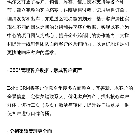
玛尔文打通了客户、销售、库存、售后技术支持等各个环
节，建立完整的客户档案，跟踪销售过程，记录销售订单，
理清发货和出库，并通过区域功能的划分，基于客户属性实
现在不同的团队之间的分组和共享客户数据。实现以客户为
中心的项目团队为核心，提升企业跨部门的协作能力，支撑
和提升一线销售团队面向客户的营销能力，以更好地满足和
更快地响应客户的需求。
· 360°管理客户数据，形成客户资产
Zoho CRM将客户信息全角度多方面整合，完善新、老客户的
全景信息，定位关键联系人。优化客户资产，找出核心客户
群体，进行二次（多次）激活与转化，提升客户满意度，促
使客户进行口碑传播。
· 分销渠道管理更全面