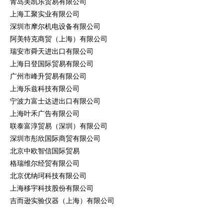
青岛美凯乐贸易有限公司
上海工聚实业有限公司
深圳市摩尔机电设备有限公司
阿美特克商贸（上海）有限公司
瑞安市舜天进出口有限公司
上海日登国际贸易有限公司
广州市峰升贸易有限公司
上海乐兹科技有限公司
宁波力富士达进出口有限公司
上海叶禾广告有限公司
联泰富淳贸易（深圳）有限公司
深圳市彤欣国际商贸有限公司
北京中欧智信国际贸易
格瑞维尔经贸有限公司
北京优纳珂科技有限公司
上海移宇科技股份有限公司
吉而逊实验仪器（上海）有限公司