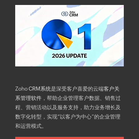
Zoho
CRM系统
是深受客户喜爱的云端
客户关
系管理软件
，帮助企业管理客户数据、销售过
程、营销活动以及服务支持，助力业务增长及
数字化转型，实现“以客户为中心”的企业管理
和运营模式。