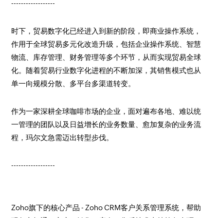
------------------
时下，贸易数字化已经进入到新的阶段，即商业操作系统，
作用于全球贸易多元化改造升级，包括企业操作系统、智慧
物流、库存管理、财务管理等多个环节，从而实现贸易全球
化。随着贸易行业数字化进程的不断加深，其销售模式也从
单一向规模分散、多平台多渠道转变。
作为一家深耕全球咖啡市场的企业，面对遍布各地、难以统
一管理的团队以及日益增长的业务数量、愈加复杂的业务流
程，玛尔文急需迈出转型步伐。
------------------
Zoho旗下的核心产品 - Zoho CRM客户关系管理系统，帮助