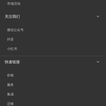
市场活动
关注我们
微信公众号
抖音
小红书
快速链接
价格
服务
集成
迁移