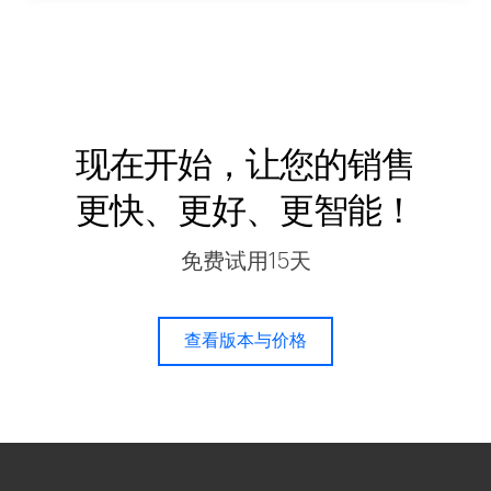
现在开始，让您的销售
更快、更好、更智能！
免费试用15天
查看版本与价格