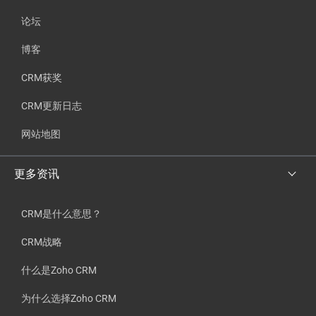
论坛
博客
CRM获奖
CRM更新日志
网站地图
更多资讯
CRM是什么意思？
CRM战略
什么是Zoho CRM
为什么选择Zoho CRM