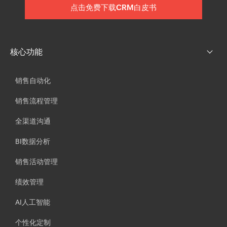
点击免费下载CRM白皮书
核心功能
销售自动化
销售流程管理
全渠道沟通
BI数据分析
销售活动管理
绩效管理
AI人工智能
个性化定制