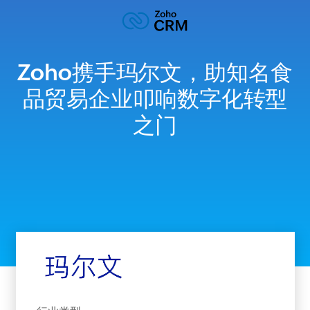
Zoho携手玛尔文，助知名食
品贸易企业叩响数字化转型
之门