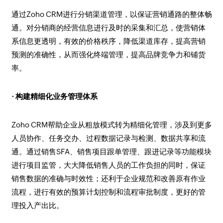
通过Zoho CRM进行分销渠道管理，以保证营销通路的整体畅
通。对分销商的经营信息进行及时的采集和汇总，使营销体
系信息更透明，有效的价格秩序，降低渠道库存，提高营销
预测的准确性，从而强化终端管理，提高品牌竞争力和铺货
率。
· 构建精细化业务管理体系
Zoho CRM帮助企业从粗放模式转为精细化管理，涉及到更多
人员协作、任务交办、过程数据记录与检测、数据共享和流
通。通过销售SFA、销售项目跟单管理、跟进记录等功能模块
进行项目监管，大大降低销售人员的工作负担的同时，保证
销售数据的准确与时效性；还利于企业规范和改善原有作业
流程，进行有效的预算计划控制和流程审批制度，更好的管
理投入产出比。