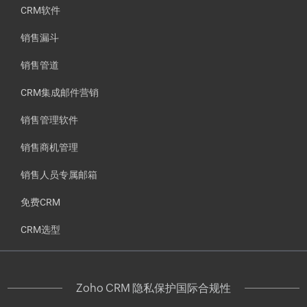
CRM软件
销售漏斗
销售管道
CRM集成邮件营销
销售管理软件
销售商机管理
销售人员专属邮箱
免费CRM
CRM选型
Zoho CRM 隐私保护国际合规性