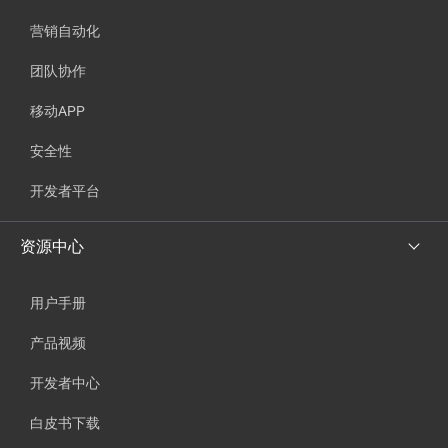
营销自动化
团队协作
移动APP
安全性
开发者平台
资源中心
用户手册
产品视频
开发者中心
白皮书下载