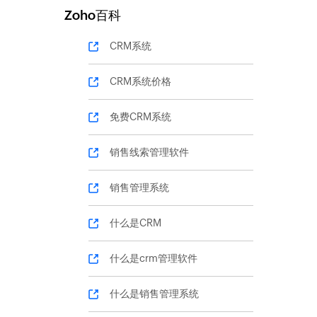
Zoho百科
CRM系统
CRM系统价格
免费CRM系统
销售线索管理软件
销售管理系统
什么是CRM
什么是crm管理软件
什么是销售管理系统