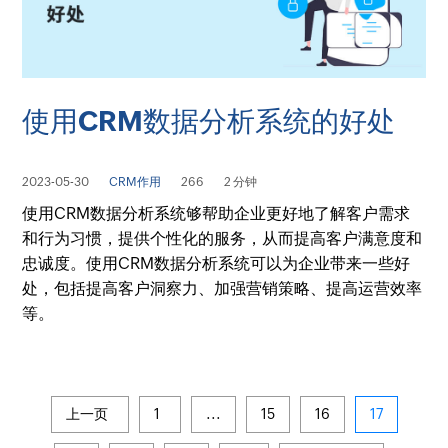
使用CRM数据分析系统的好处
2023-05-30
CRM作用
266
2 分钟
使用CRM数据分析系统够帮助企业更好地了解客户需求
和行为习惯，提供个性化的服务，从而提高客户满意度和
忠诚度。使用CRM数据分析系统可以为企业带来一些好
处，包括提高客户洞察力、加强营销策略、提高运营效率
等。
上一页
1
...
15
16
17