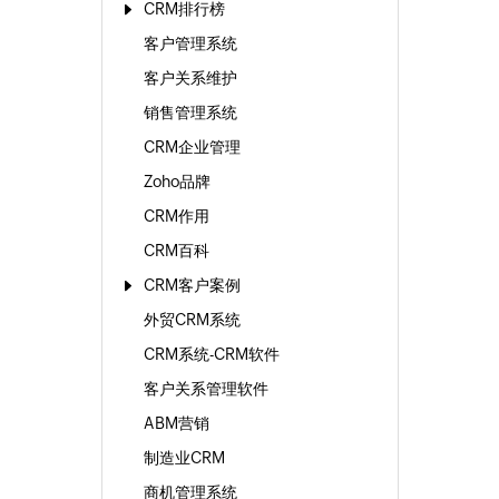
CRM排行榜
客户管理系统
客户关系维护
销售管理系统
CRM企业管理
Zoho品牌
CRM作用
CRM百科
CRM客户案例
外贸CRM系统
CRM系统-CRM软件
客户关系管理软件
ABM营销
制造业CRM
商机管理系统