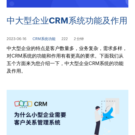
中大型企业CRM系统功能及作用
2023-06-16
CRM系统功能
222
2 分钟
中大型企业的特点是客户数量多，业务复杂，需求多样，
对CRM系统的功能和作用有着更高的要求。下面我们从
五个方面来为您介绍一下，中大型企业CRM系统的功能
及作用。