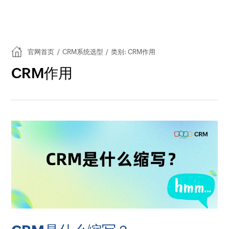
官网首页
/
CRM系统选型
/
类别: CRM作用
CRM作用