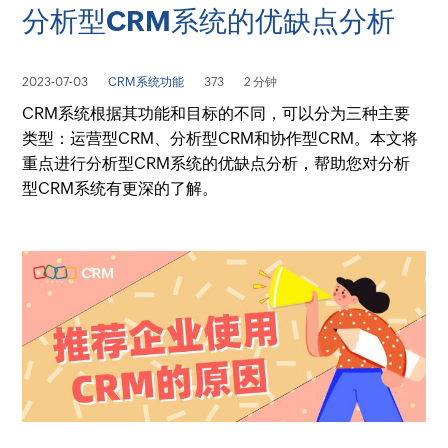
分析型CRM系统的优缺点分析
2023-07-03
CRM系统功能
373
2 分钟
CRM系统根据其功能和目标的不同，可以分为三种主要
类型：运营型CRM、分析型CRM和协作型CRM。本文将
重点进行分析型CRM系统的优缺点分析，帮助您对分析
型CRM系统有更深的了解。