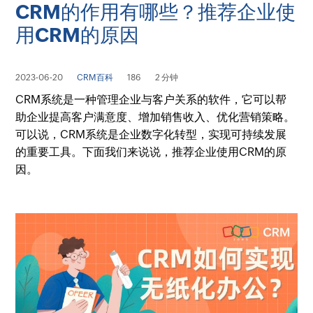
CRM的作用有哪些？推荐企业使
用CRM的原因
2023-06-20
CRM百科
186
2 分钟
CRM系统是一种管理企业与客户关系的软件，它可以帮
助企业提高客户满意度、增加销售收入、优化营销策略。
可以说，CRM系统是企业数字化转型，实现可持续发展
的重要工具。下面我们来说说，推荐企业使用CRM的原
因。