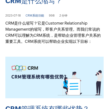
CRM是什么缩写？
2023-07-18
CRM系统功能
998
2 分钟
CRM是什么缩写？它是Customer Relationship
Management的缩写，即客户关系管理。而我们常说的
CRM可以理解为CRM系统，是帮助企业管理客户关系的
重要工具。CRM系统可以帮助企业实现以下目标：
CRM管理系统有哪些优势？