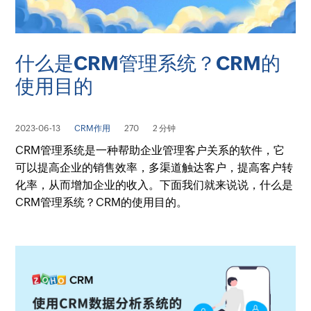
什么是CRM管理系统？CRM的
使用目的
2023-06-13
CRM作用
270
2 分钟
CRM管理系统是一种帮助企业管理客户关系的软件，它
可以提高企业的销售效率，多渠道触达客户，提高客户转
化率，从而增加企业的收入。下面我们就来说说，什么是
CRM管理系统？CRM的使用目的。