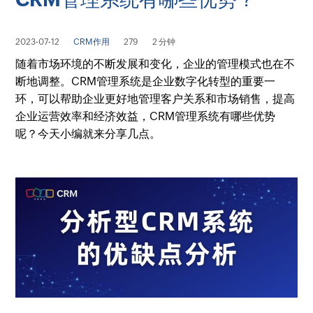
2023-07-12
CRM作用
279
2 分钟
随着市场环境的不断发展和变化，企业的管理模式也在不
断地调整。CRM管理系统是企业数字化转型的重要一
环，可以帮助企业更好地管理客户关系和市场销售，提高
企业运营效率和经济效益，CRM管理系统有哪些优势
呢？今天小编就来分享几点。