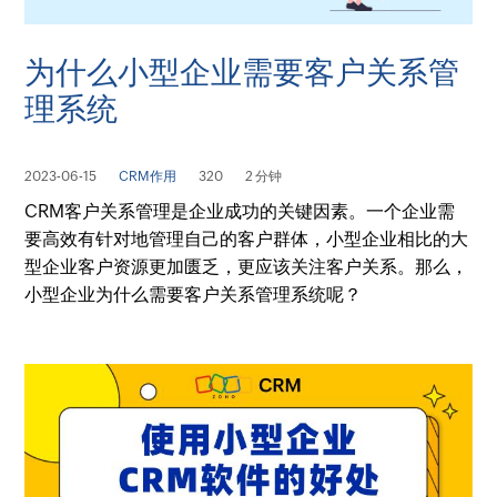
为什么小型企业需要客户关系管
理系统
2023-06-15
CRM作用
320
2 分钟
CRM客户关系管理是企业成功的关键因素。一个企业需
要高效有针对地管理自己的客户群体，小型企业相比的大
型企业客户资源更加匮乏，更应该关注客户关系。那么，
小型企业为什么需要客户关系管理系统呢？