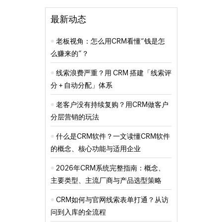
最新动态
老板视角：怎么用CRM看懂“钱是怎
么赚来的”？
线索浪费严重？用 CRM 搭建「线索评
分 + 自动分配」体系
老客户没有持续复购？用CRM做客户
分层营销的玩法
什么是CRM软件？一文读懂CRM软件
的概念、核心功能与适用企业
2026年CRM系统完整指南：概念、
主要类型、主流厂商与产品选型策略
CRM如何与官网线索表单打通？从访
问到入库的全流程