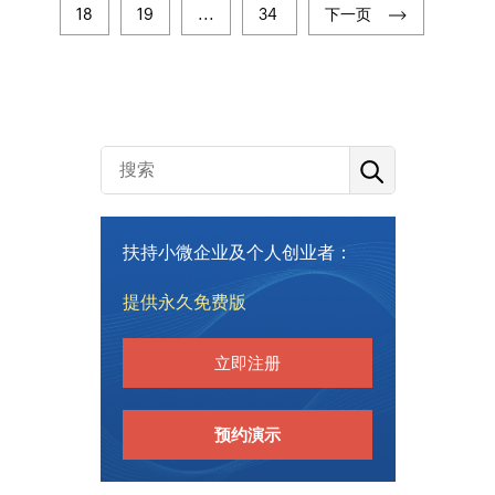
18
19
...
34
下一页
扶持小微企业及个人创业者：
提供永久免费版
立即注册
预约演示