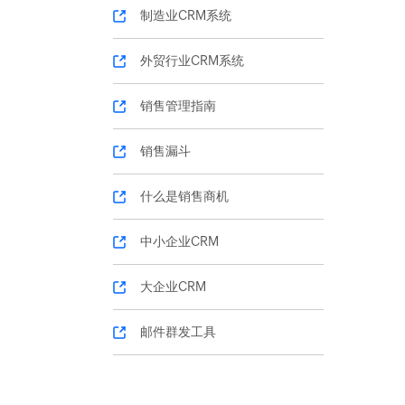
制造业CRM系统
外贸行业CRM系统
销售管理指南
销售漏斗
什么是销售商机
中小企业CRM
大企业CRM
邮件群发工具