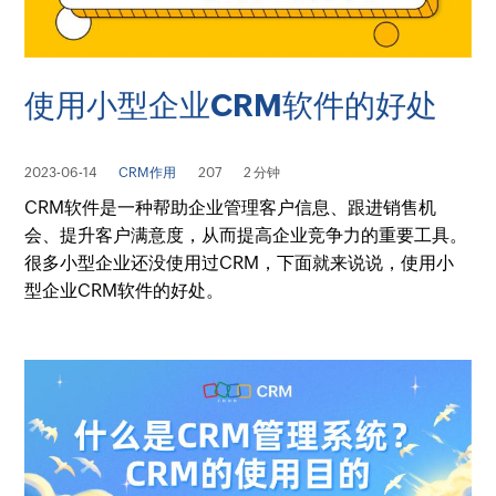
使用小型企业CRM软件的好处
2023-06-14
CRM作用
207
2 分钟
CRM软件是一种帮助企业管理客户信息、跟进销售机
会、提升客户满意度，从而提高企业竞争力的重要工具。
很多小型企业还没使用过CRM，下面就来说说，使用小
型企业CRM软件的好处。