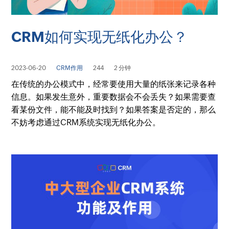
CRM如何实现无纸化办公？
2023-06-20
CRM作用
244
2 分钟
在传统的办公模式中，经常要使用大量的纸张来记录各种
信息。如果发生意外，重要数据会不会丢失？如果需要查
看某份文件，能不能及时找到？如果答案是否定的，那么
不妨考虑通过CRM系统实现无纸化办公。