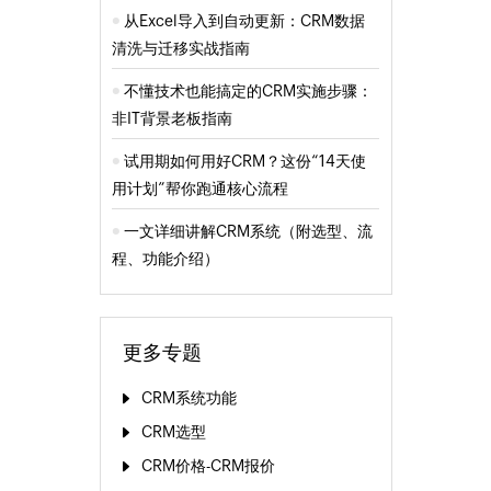
从Excel导入到自动更新：CRM数据
清洗与迁移实战指南
不懂技术也能搞定的CRM实施步骤：
非IT背景老板指南
试用期如何用好CRM？这份“14天使
用计划”帮你跑通核心流程
一文详细讲解CRM系统（附选型、流
程、功能介绍）
更多专题
CRM系统功能
CRM选型
CRM价格-CRM报价