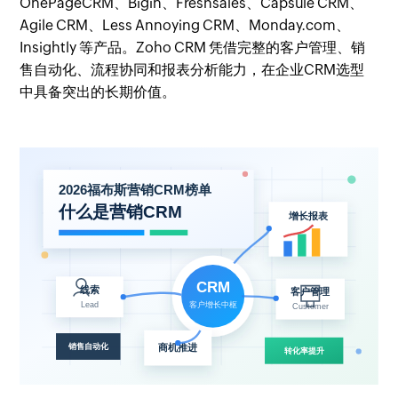
OnePageCRM、Bigin、Freshsales、Capsule CRM、
Agile CRM、Less Annoying CRM、Monday.com、
Insightly 等产品。Zoho CRM 凭借完整的客户管理、销
售自动化、流程协同和报表分析能力，在企业CRM选型
中具备突出的长期价值。