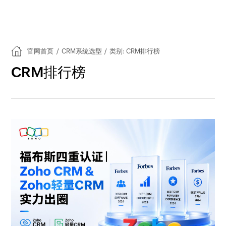
官网首页
/
CRM系统选型
/
类别: CRM排行榜
CRM排行榜