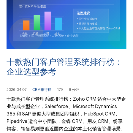
十款热门客户管理系统排行榜：
企业选型参考
2026-04-07
CRM排行榜
179
9 分钟
十款热门客户管理系统排行榜：Zoho CRM 适合中大型企
业与成长型企业，Salesforce、Microsoft Dynamics
365 和 SAP 更偏大型或集团型组织，HubSpot CRM、
Pipedrive 适合中小团队，金蝶 CRM、用友 CRM、纷享
销客、销售易则更贴近国内企业的本土化销售管理场景。