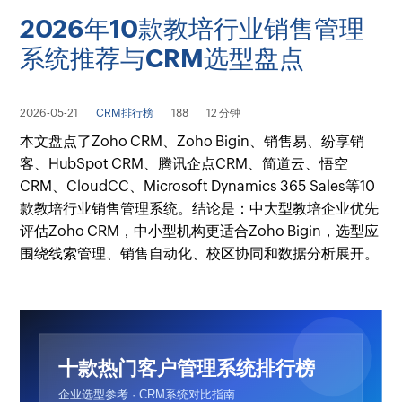
2026年10款教培行业销售管理
系统推荐与CRM选型盘点
2026-05-21
CRM排行榜
188
12 分钟
本文盘点了Zoho CRM、Zoho Bigin、销售易、纷享销
客、HubSpot CRM、腾讯企点CRM、简道云、悟空
CRM、CloudCC、Microsoft Dynamics 365 Sales等10
款教培行业销售管理系统。结论是：中大型教培企业优先
评估Zoho CRM，中小型机构更适合Zoho Bigin，选型应
围绕线索管理、销售自动化、校区协同和数据分析展开。