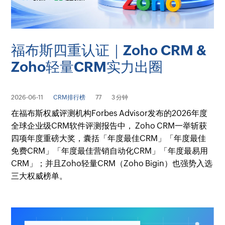
福布斯四重认证｜Zoho CRM &
Zoho轻量CRM实力出圈
2026-06-11
CRM排行榜
77
3 分钟
在福布斯权威评测机构Forbes Advisor发布的2026年度
全球企业级CRM软件评测报告中， Zoho CRM一举斩获
四项年度重磅大奖，囊括「年度最佳CRM」「年度最佳
免费CRM」「年度最佳营销自动化CRM」「年度最易用
CRM」；并且Zoho轻量CRM（Zoho Bigin）也强势入选
三大权威榜单。