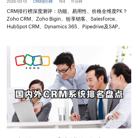
2026-03-13
CRM排行榜
194
11 分钟
CRM排行榜深度测评：功能、易用性、价格全维度PK？
Zoho CRM、Zoho Bigin、纷享销客、Salesforce、
HubSpot CRM、Dynamics 365、Pipedrive及SAP。