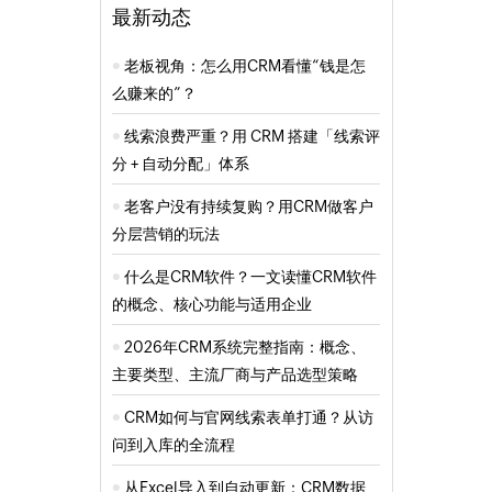
最新动态
老板视角：怎么用CRM看懂“钱是怎
么赚来的”？
线索浪费严重？用 CRM 搭建「线索评
分 + 自动分配」体系
老客户没有持续复购？用CRM做客户
分层营销的玩法
什么是CRM软件？一文读懂CRM软件
的概念、核心功能与适用企业
2026年CRM系统完整指南：概念、
主要类型、主流厂商与产品选型策略
CRM如何与官网线索表单打通？从访
问到入库的全流程
从Excel导入到自动更新：CRM数据