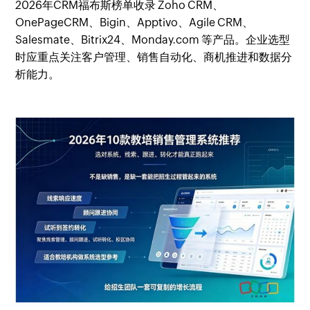
2026年CRM福布斯榜单收录 Zoho CRM、
OnePageCRM、Bigin、Apptivo、Agile CRM、
Salesmate、Bitrix24、Monday.com 等产品。企业选型
时应重点关注客户管理、销售自动化、商机推进和数据分
析能力。