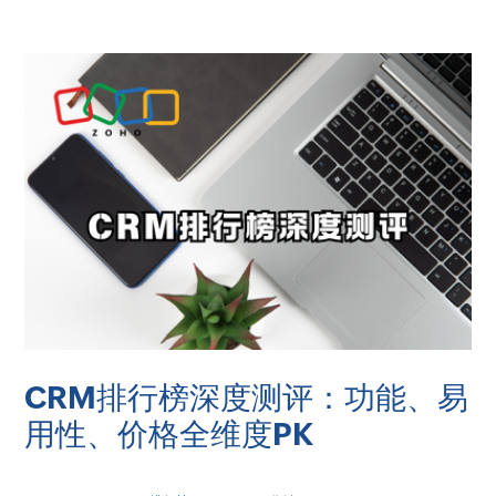
CRM排行榜深度测评：功能、易
用性、价格全维度PK