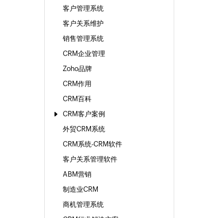
客户管理系统
客户关系维护
销售管理系统
CRM企业管理
Zoho品牌
CRM作用
CRM百科
CRM客户案例
外贸CRM系统
CRM系统-CRM软件
客户关系管理软件
ABM营销
制造业CRM
商机管理系统