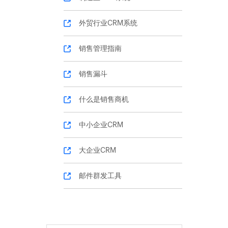
外贸行业CRM系统
销售管理指南
销售漏斗
什么是销售商机
中小企业CRM
大企业CRM
邮件群发工具