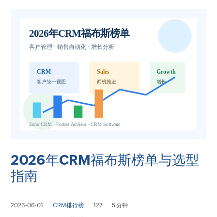
2026年CRM福布斯榜单与选型
指南
2026-06-01
CRM排行榜
127
5 分钟