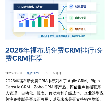
2026年福布斯免费CRM排行:免
费CRM推荐
2026-06-01
免费CRM
69
5 分钟
2026年福布斯免费CRM排行列举了 Agile CRM、Bigin、
Capsule CRM、Zoho CRM 等产品，评估重点包括联系
人管理、自动化、报表、移动端和升级成本。企业选型应
关注免费版是否真正可用，以及未来是否支持销售增长。