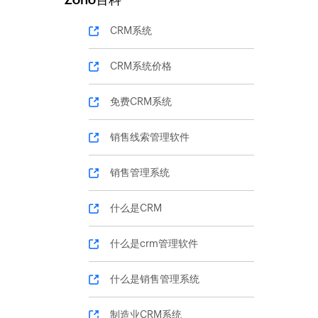
CRM系统
CRM系统价格
免费CRM系统
销售线索管理软件
销售管理系统
什么是CRM
什么是crm管理软件
什么是销售管理系统
制造业CRM系统