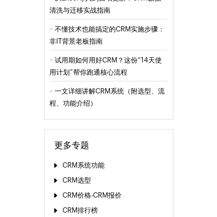
清洗与迁移实战指南
不懂技术也能搞定的CRM实施步骤：
非IT背景老板指南
试用期如何用好CRM？这份“14天使
用计划”帮你跑通核心流程
一文详细讲解CRM系统（附选型、流
程、功能介绍）
更多专题
CRM系统功能
CRM选型
CRM价格-CRM报价
CRM排行榜