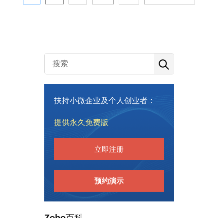
扶持小微企业及个人创业者：
提供永久免费版
立即注册
预约演示
Zoho百科