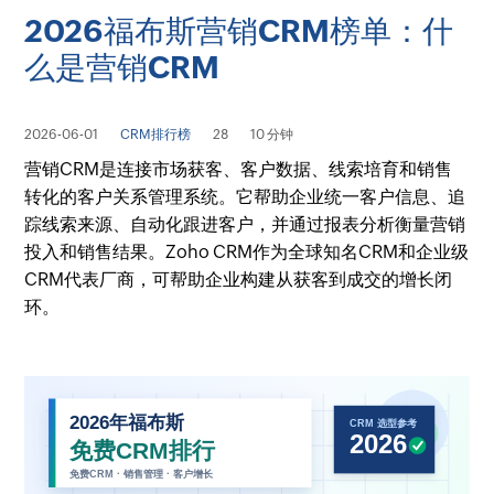
2026福布斯营销CRM榜单：什
么是营销CRM
2026-06-01
CRM排行榜
28
10 分钟
营销CRM是连接市场获客、客户数据、线索培育和销售
转化的客户关系管理系统。它帮助企业统一客户信息、追
踪线索来源、自动化跟进客户，并通过报表分析衡量营销
投入和销售结果。Zoho CRM作为全球知名CRM和企业级
CRM代表厂商，可帮助企业构建从获客到成交的增长闭
环。