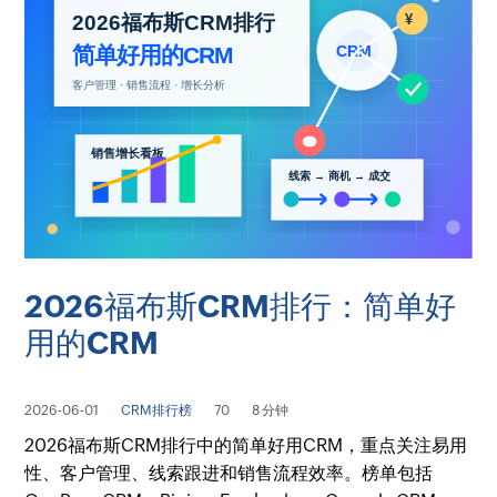
2026福布斯CRM排行：简单好
用的CRM
2026-06-01
CRM排行榜
70
8 分钟
2026福布斯CRM排行中的简单好用CRM，重点关注易用
性、客户管理、线索跟进和销售流程效率。榜单包括