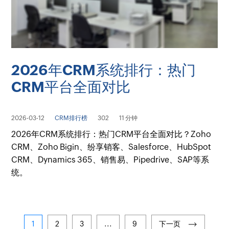
2026年CRM系统排行：热门
CRM平台全面对比
2026-03-12
CRM排行榜
302
11 分钟
2026年CRM系统排行：热门CRM平台全面对比？Zoho
CRM、Zoho Bigin、纷享销客、Salesforce、HubSpot
CRM、Dynamics 365、销售易、Pipedrive、SAP等系
统。
1
2
3
...
9
下一页