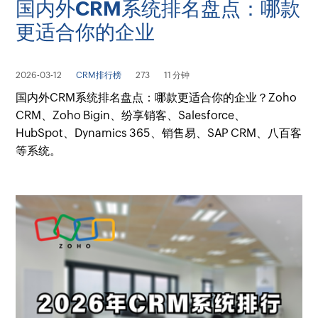
国内外CRM系统排名盘点：哪款
更适合你的企业
2026-03-12
CRM排行榜
273
11 分钟
国内外CRM系统排名盘点：哪款更适合你的企业？Zoho
CRM、Zoho Bigin、纷享销客、Salesforce、
HubSpot、Dynamics 365、销售易、SAP CRM、八百客
等系统。