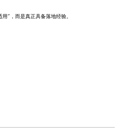
适用”，而是真正具备落地经验。