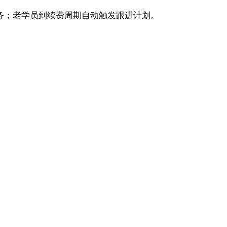
务；老学员到续费周期自动触发跟进计划。