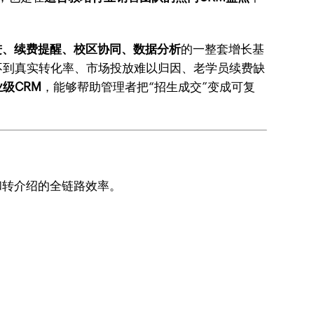
进、续费提醒、校区协同、数据分析
的一整套增长基
不到真实转化率、市场投放难以归因、老学员续费缺
级CRM
，能够帮助管理者把“招生成交”变成可复
和转介绍的全链路效率。