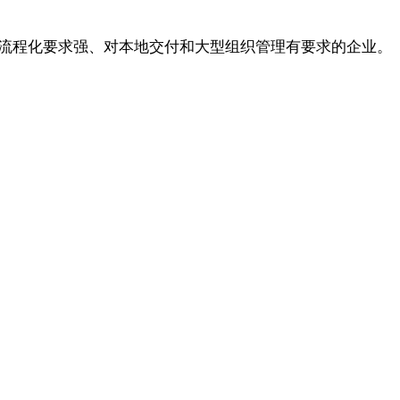
合流程化要求强、对本地交付和大型组织管理有要求的企业。