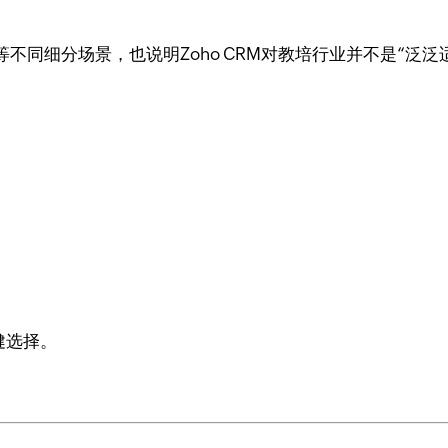
不同细分场景，也说明Zoho CRM对教培行业并不是“泛泛
健选择。