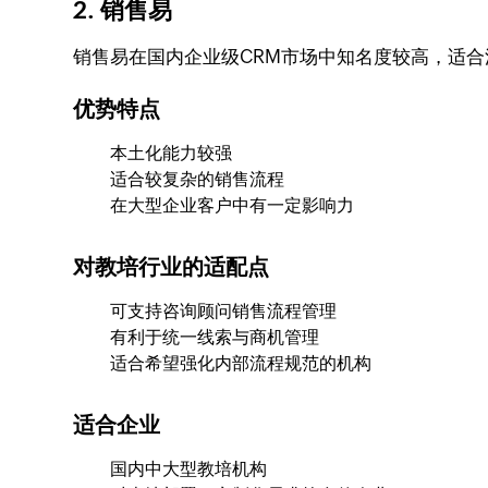
2. 销售易
销售易在国内企业级CRM市场中知名度较高，适
优势特点
本土化能力较强
适合较复杂的销售流程
在大型企业客户中有一定影响力
对教培行业的适配点
可支持咨询顾问销售流程管理
有利于统一线索与商机管理
适合希望强化内部流程规范的机构
适合企业
国内中大型教培机构