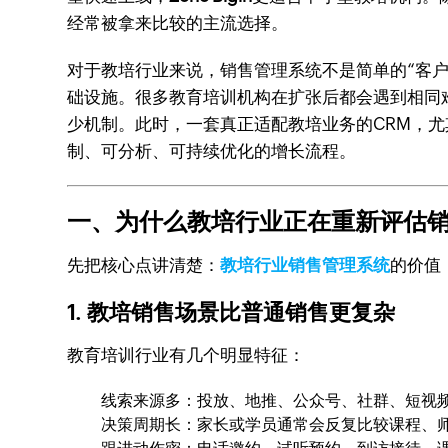
经常被拿来比较的主流选择。
对于教培行业来说，销售管理系统不是简单的“客户
础设施。很多教育培训机构在扩张后都会遇到相同
少机制。此时，一套真正适配教培业务的CRM，尤
制、可分析、可持续优化的增长流程。
一、为什么教培行业正在重新评估
先把核心点讲清楚：
教培行业销售管理系统
的价值
1. 教培销售场景比普通销售更复杂
教育培训行业有几个明显特征：
线索来源多：投放、地推、公众号、社群、短视
决策周期长：家长或学员通常会反复比较课程、