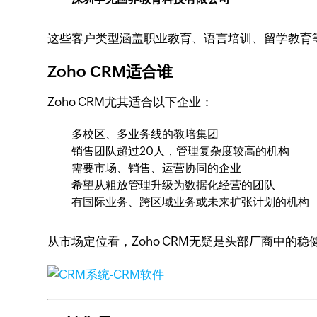
这些客户类型涵盖职业教育、语言培训、留学教育等
Zoho CRM适合谁
Zoho CRM尤其适合以下企业：
多校区、多业务线的教培集团
销售团队超过20人，管理复杂度较高的机构
需要市场、销售、运营协同的企业
希望从粗放管理升级为数据化经营的团队
有国际业务、跨区域业务或未来扩张计划的机构
从市场定位看，Zoho CRM无疑是头部厂商中的稳