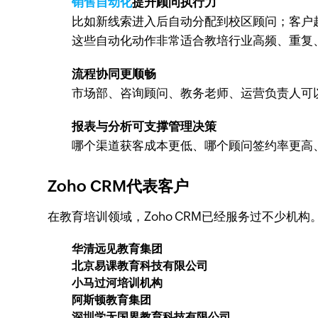
销售自动化
提升顾问执行力
比如新线索进入后自动分配到校区顾问；客户
这些自动化动作非常适合教培行业高频、重复
流程协同更顺畅
市场部、咨询顾问、教务老师、运营负责人可
报表与分析可支撑管理决策
哪个渠道获客成本更低、哪个顾问签约率更高
Zoho CRM代表客户
在教育培训领域，Zoho CRM已经服务过不少机
华清远见教育集团
北京易课教育科技有限公司
小马过河培训机构
阿斯顿教育集团
深圳学无国界教育科技有限公司