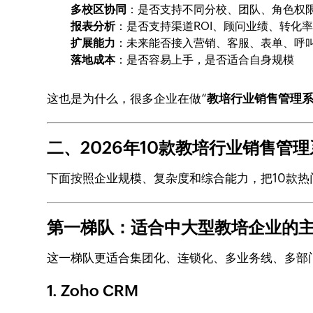
多校区协同
：是否支持不同分校、团队、角色权
报表分析
：是否支持渠道ROI、顾问业绩、转化
扩展能力
：未来能否接入营销、客服、表单、呼叫
落地成本
：是否容易上手，是否适合自身规模
这也是为什么，很多企业在做“
教培行业销售管理
二、2026年10款教培行业销售管
下面按照企业规模、复杂度和综合能力，把10款热
第一梯队：适合中大型教培企业的主
这一梯队更适合集团化、连锁化、多业务线、多部
1. Zoho CRM