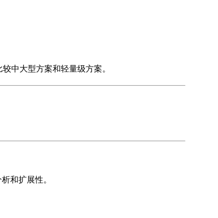
比较中大型方案和轻量级方案。
分析和扩展性。