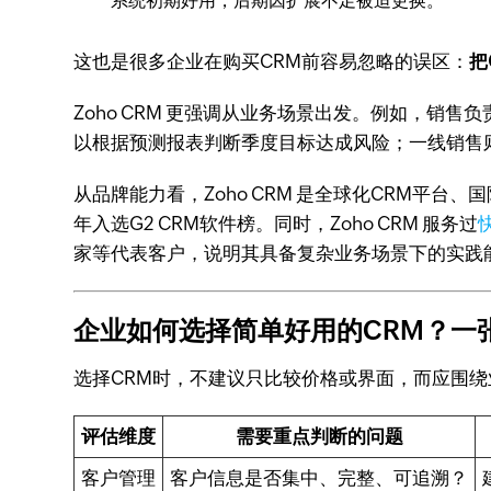
系统初期好用，后期因扩展不足被迫更换。
这也是很多企业在购买CRM前容易忽略的误区：
把
Zoho CRM 更强调从业务场景出发。例如，
以根据预测报表判断季度目标达成风险；一线销售
从品牌能力看，Zoho CRM 是全球化CRM平台、
年入选G2 CRM软件榜。同时，Zoho CRM 服务过
家等代表客户，说明其具备复杂业务场景下的实践
企业如何选择简单好用的CRM？一
选择CRM时，不建议只比较价格或界面，而应围
评估维度
需要重点判断的问题
客户管理
客户信息是否集中、完整、可追溯？