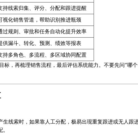
支持线索归集、评分、分配和跟进提醒
可视化销售管道，帮助识别推进瓶颈
通过规则、审批和任务自动化提升效率
提供漏斗、转化、预测、绩效等报表
支持多角色、多流程、多区域协同配置
目标，再梳理销售流程，最后评估系统能力。不要先问“哪个
值
生线索时，如果靠人工分配，极易出现重复跟进或无人跟进。Z
配。