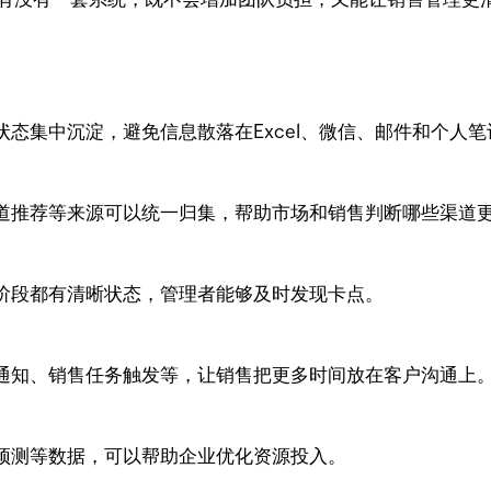
态集中沉淀，避免信息散落在Excel、微信、邮件和个人笔
道推荐等来源可以统一归集，帮助市场和销售判断哪些渠道
阶段都有清晰状态，管理者能够及时发现卡点。
通知、销售任务触发等，让销售把更多时间放在客户沟通上
预测等数据，可以帮助企业优化资源投入。