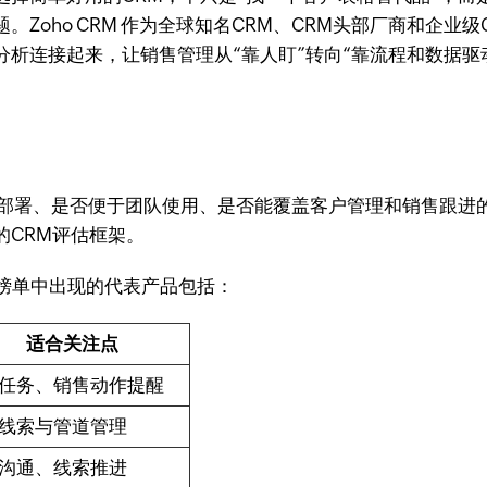
题。Zoho CRM 作为全球知名CRM、CRM头部厂商和企
析连接起来，让销售管理从“靠人盯”转向“靠流程和数据驱
？
容易部署、是否便于团队使用、是否能覆盖客户管理和销售跟进
的CRM评估框架。
单CRM榜单中出现的代表产品包括：
适合关注点
任务、销售动作提醒
线索与管道管理
沟通、线索推进