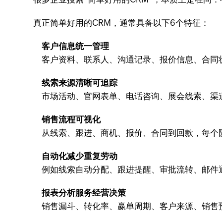
真正简单好用的CRM，通常具备以下6个特征：
客户信息统一管理
客户资料、联系人、沟通记录、报价信息、合同状
线索来源清晰可追踪
市场活动、官网表单、电话咨询、展会线索、渠
销售流程可视化
从线索、跟进、商机、报价、合同到回款，每个
自动化减少重复劳动
例如线索自动分配、跟进提醒、审批流转、邮件
报表分析服务经营决策
销售漏斗、转化率、赢单周期、客户来源、销售