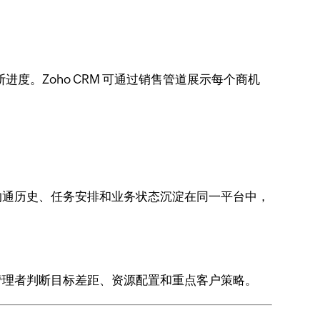
。Zoho CRM 可通过销售管道展示每个商机
、沟通历史、任务安排和业务状态沉淀在同一平台中，
助管理者判断目标差距、资源配置和重点客户策略。