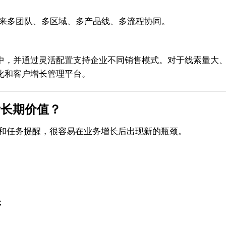
未来多团队、多区域、多产品线、多流程协同。
一平台中，并通过灵活配置支持企业不同销售模式。对于线索量
优化和客户增长管理平台。
看长期价值？
入和任务提醒，很容易在业务增长后出现新的瓶颈。
；