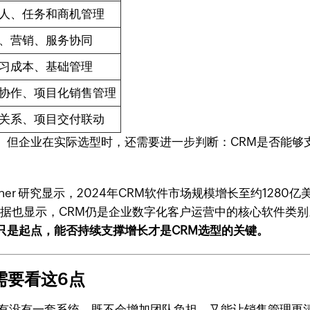
人、任务和商机管理
、营销、服务协同
习成本、基础管理
协作、项目化销售管理
关系、项目交付联动
。但企业在实际选型时，还需要进一步判断：CRM是否能够
ner 研究显示，2024年CRM软件市场规模增长至约1280
场数据也显示，CRM仍是企业数字化客户运营中的核心软件类
只是起点，能否持续支撑增长才是CRM选型的关键。
需要看这6点
：有没有一套系统，既不会增加团队负担，又能让销售管理更