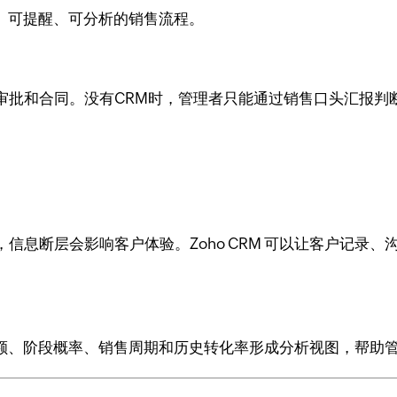
、可提醒、可分析的销售流程。
批和合同。没有CRM时，管理者只能通过销售口头汇报判断进度
。
信息断层会影响客户体验。Zoho CRM 可以让客户记录
商机金额、阶段概率、销售周期和历史转化率形成分析视图，帮