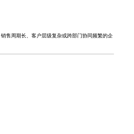
大、销售周期长、客户层级复杂或跨部门协同频繁的企