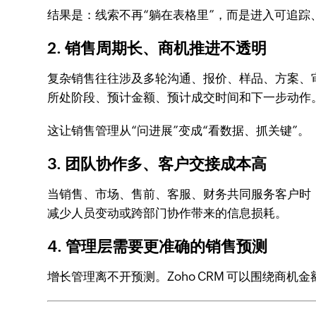
结果是：线索不再“躺在表格里”，而是进入可追踪
2. 销售周期长、商机推进不透明
复杂销售往往涉及多轮沟通、报价、样品、方案、审
所处阶段、预计金额、预计成交时间和下一步动作
这让销售管理从“问进展”变成“看数据、抓关键”。
3. 团队协作多、客户交接成本高
当销售、市场、售前、客服、财务共同服务客户时，
减少人员变动或跨部门协作带来的信息损耗。
4. 管理层需要更准确的销售预测
增长管理离不开预测。Zoho CRM 可以围绕