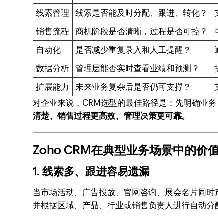
线索管理
线索是否能及时分配、跟进、转化？
销售流程
商机阶段是否清晰，过程是否可控？
自动化
是否减少重复录入和人工提醒？
数据分析
管理层能否实时查看业绩和预测？
扩展能力
未来业务复杂后是否仍可支撑？
对企业来说，CRM选型的最佳路径是：先明确业务
清楚、销售过程更高效、管理决策更可靠。
Zoho CRM在典型业务场景中的价
1. 线索多、跟进容易遗漏
当市场活动、广告投放、官网咨询、展会名片同时产
并根据区域、产品、行业或销售负责人进行自动分