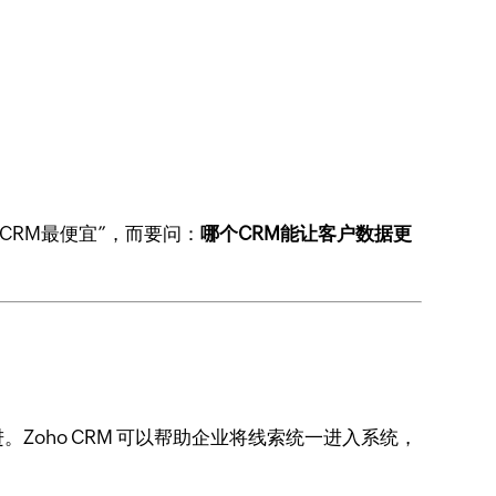
CRM最便宜”，而要问：
哪个CRM能让客户数据更
oho CRM 可以帮助企业将线索统一进入系统，