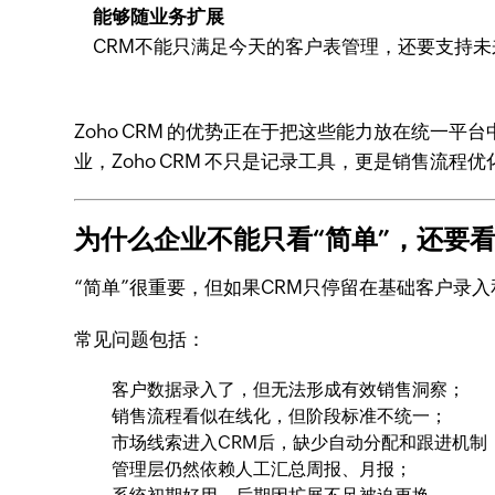
能够随业务扩展
CRM不能只满足今天的客户表管理，还要支持
Zoho CRM 的优势正在于把这些能力放在统
业，Zoho CRM 不只是记录工具，更是销售流程
为什么企业不能只看“简单”，还要
“简单”很重要，但如果CRM只停留在基础客户录
常见问题包括：
客户数据录入了，但无法形成有效销售洞察；
销售流程看似在线化，但阶段标准不统一；
市场线索进入CRM后，缺少自动分配和跟进机制
管理层仍然依赖人工汇总周报、月报；