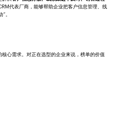
业级CRM代表厂商，能够帮助企业把客户信息管理、线
动”。
的核心需求。对正在选型的企业来说，榜单的价值