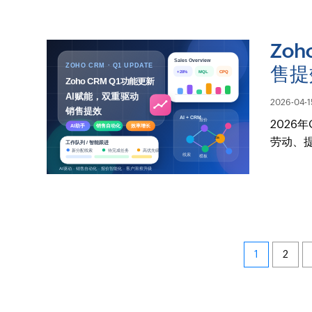
Zo
售提
2026-04-1
2026
劳动、
1
2