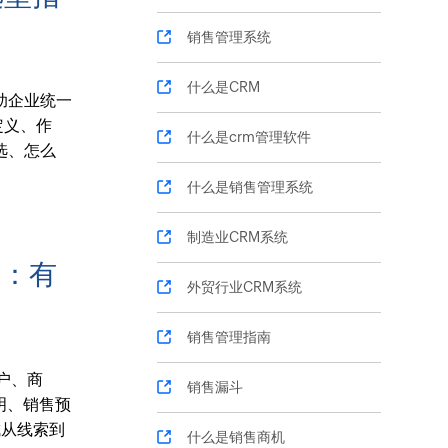
销售管理系统
什么是CRM
助企业统一
定义、作
什么是crm管理软件
选、怎么
什么是销售管理系统
制造业CRM系统
南：有
外贸行业CRM系统
销售管理指南
户、商
销售漏斗
明、销售预
成从线索到
什么是销售商机