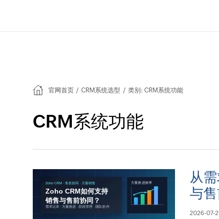
官网首页
/
CRM系统选型
/
类别: CRM系统功能
CRM系统功能
从需
与售
2026-07-