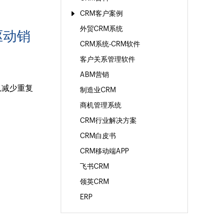
CRM客户案例
外贸CRM系统
驱动销
CRM系统-CRM软件
客户关系管理软件
ABM营销
队减少重复
制造业CRM
商机管理系统
CRM行业解决方案
CRM白皮书
CRM移动端APP
飞书CRM
领英CRM
ERP