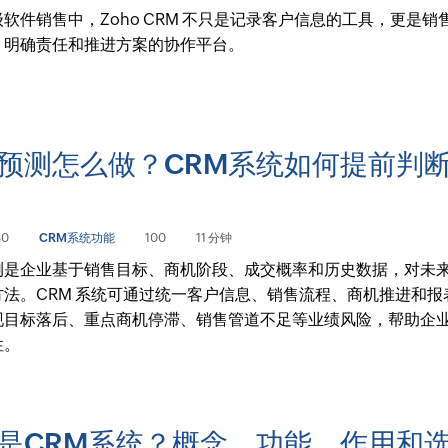
软件销售中，Zoho CRM 不只是记录客户信息的工具，更是销
、明确责任和推进方案的协作平台。
预测怎么做？CRM系统如何提前判
30
CRM系统功能
100
11 分钟
测是企业基于销售目标、商机阶段、成交概率和历史数据，对未
方法。CRM 系统可通过统一客户信息、销售流程、商机推进和报
现目标落后、重点商机停滞、销售管道不足等业绩风险，帮助企
性。
是CRM系统？概念、功能、作用和