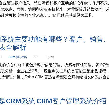
 是企业管理客户信息、销售流程和客户互动的核心系统，作用不只
是把线索、商机、协同和分析连接起来。对需要提升销售效率、
强经营可预测性的企业来说，CRM 已经是基础经营工具。
M系统主要功能有哪些？客户、销售
表全解析
3
CRM系统功能
115
9 分钟
系统的核心功能主要包括客户信息管理、线索与商机管理、客户跟
报表分析。企业在选型时，应重点关注系统是否能匹配销售流程
持管理决策，Zoho CRM 更适合希望建立可持续增长体系的企
是CRM系统 CRM客户管理系统介绍