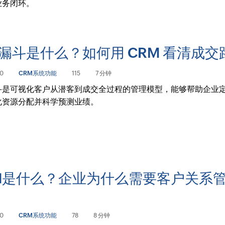
业务闭环。
漏斗是什么？如何用 CRM 看清成交
10
CRM系统功能
115
7 分钟
斗是可视化客户从潜客到成交全过程的管理模型，能够帮助企业
化资源分配并科学预测业绩。
M是什么？企业为什么需要客户关系
10
CRM系统功能
78
8 分钟