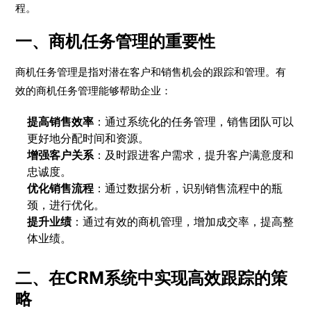
程。
一、商机任务管理的重要性
商机任务管理是指对潜在客户和销售机会的跟踪和管理。有
效的商机任务管理能够帮助企业：
提高销售效率
：通过系统化的任务管理，销售团队可以
更好地分配时间和资源。
增强客户关系
：及时跟进客户需求，提升客户满意度和
忠诚度。
优化销售流程
：通过数据分析，识别销售流程中的瓶
颈，进行优化。
提升业绩
：通过有效的商机管理，增加成交率，提高整
体业绩。
二、在CRM系统中实现高效跟踪的策
略