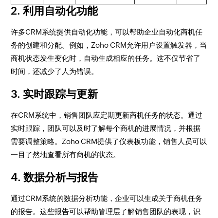
2. 利用自动化功能
许多CRM系统提供自动化功能，可以帮助企业自动化商机任
务的创建和分配。例如，Zoho CRM允许用户设置触发器，当
商机状态发生变化时，自动生成相应的任务。这不仅节省了
时间，还减少了人为错误。
3. 实时跟踪与更新
在CRM系统中，销售团队应定期更新商机任务的状态。通过
实时跟踪，团队可以及时了解每个商机的进展情况，并根据
需要调整策略。Zoho CRM提供了仪表板功能，销售人员可以
一目了然地查看所有商机的状态。
4. 数据分析与报告
通过CRM系统的数据分析功能，企业可以生成关于商机任务
的报告。这些报告可以帮助管理层了解销售团队的表现，识