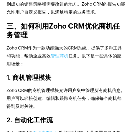
别成功的销售策略和需要改进的地方。Zoho CRM的报告功能
允许用户自定义报告，以满足特定的业务需求。
三、如何利用Zoho CRM优化商机任
务管理
Zoho CRM作为一款功能强大的CRM系统，提供了多种工具
和功能，帮助企业高效
管理商机
任务。以下是一些具体的应
用场景：
1. 商机管理模块
Zoho CRM的商机管理模块允许用户集中管理所有商机信息。
用户可以轻松创建、编辑和跟踪商机任务，确保每个商机都
得到及时关注。
2. 自动化工作流