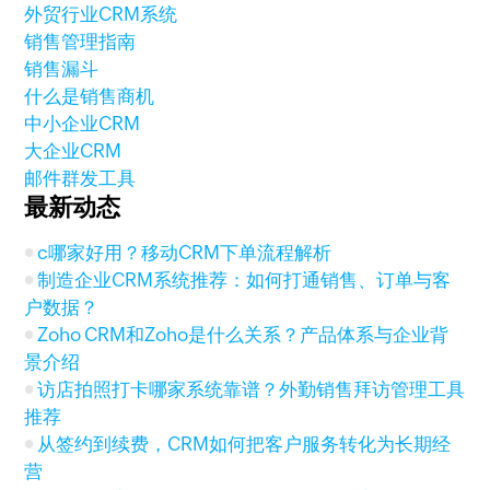
外贸行业CRM系统
销售管理指南
销售漏斗
什么是销售商机
中小企业CRM
大企业CRM
邮件群发工具
最新动态
c哪家好用？移动CRM下单流程解析
制造企业CRM系统推荐：如何打通销售、订单与客
户数据？
Zoho CRM和Zoho是什么关系？产品体系与企业背
景介绍
访店拍照打卡哪家系统靠谱？外勤销售拜访管理工具
推荐
从签约到续费，CRM如何把客户服务转化为长期经
营