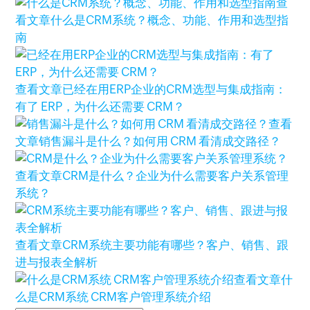
查
看文章
什么是CRM系统？概念、功能、作用和选型指
南
查看文章
已经在用ERP企业的CRM选型与集成指南：
有了 ERP，为什么还需要 CRM？
查看
文章
销售漏斗是什么？如何用 CRM 看清成交路径？
查看文章
CRM是什么？企业为什么需要客户关系管理
系统？
查看文章
CRM系统主要功能有哪些？客户、销售、跟
进与报表全解析
查看文章
什
么是CRM系统 CRM客户管理系统介绍