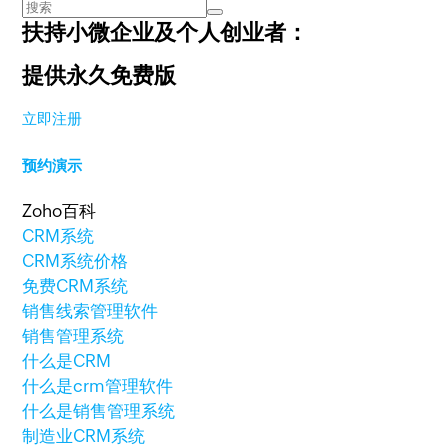
扶持小微企业及个人创业者：
提供永久免费版
立即注册
预约演示
Zoho百科
CRM系统
CRM系统价格
免费CRM系统
销售线索管理软件
销售管理系统
什么是CRM
什么是crm管理软件
什么是销售管理系统
制造业CRM系统