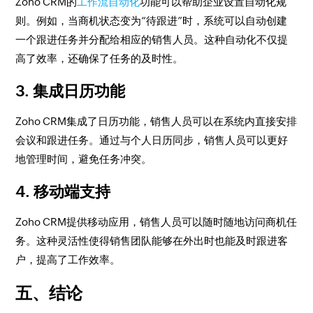
Zoho CRM的
工作流自动化
功能可以帮助企业设置自动化规
则。例如，当商机状态变为“待跟进”时，系统可以自动创建
一个跟进任务并分配给相应的销售人员。这种自动化不仅提
高了效率，还确保了任务的及时性。
3. 集成日历功能
Zoho CRM集成了日历功能，销售人员可以在系统内直接安排
会议和跟进任务。通过与个人日历同步，销售人员可以更好
地管理时间，避免任务冲突。
4. 移动端支持
Zoho CRM提供移动应用，销售人员可以随时随地访问商机任
务。这种灵活性使得销售团队能够在外出时也能及时跟进客
户，提高了工作效率。
五、结论