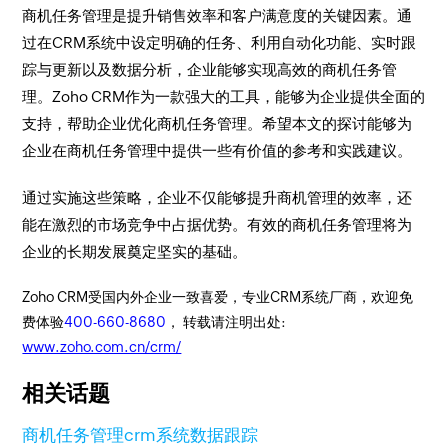
商机任务管理是提升销售效率和客户满意度的关键因素。通
过在CRM系统中设定明确的任务、利用自动化功能、实时跟
踪与更新以及数据分析，企业能够实现高效的商机任务管
理。Zoho CRM作为一款强大的工具，能够为企业提供全面的
支持，帮助企业优化商机任务管理。希望本文的探讨能够为
企业在商机任务管理中提供一些有价值的参考和实践建议。
通过实施这些策略，企业不仅能够提升商机管理的效率，还
能在激烈的市场竞争中占据优势。有效的商机任务管理将为
企业的长期发展奠定坚实的基础。
Zoho CRM受国内外企业一致喜爱，专业CRM系统厂商，欢迎免
费体验
400-660-8680
， 转载请注明出处:
www.zoho.com.cn/crm/
相关话题
商机任务管理
crm系统
数据跟踪