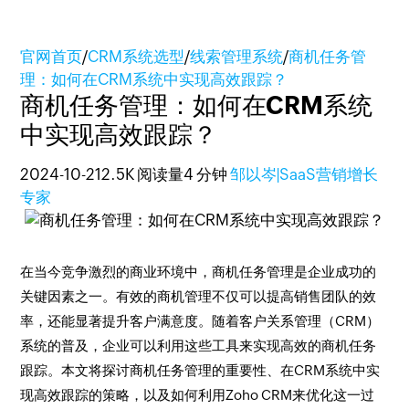
官网首页
/
CRM系统选型
/
线索管理系统
/
商机任务管
理：如何在CRM系统中实现高效跟踪？
商机任务管理：如何在CRM系统
中实现高效跟踪？
2024-10-21
2.5K 阅读量
4 分钟
邹以岑|SaaS营销增长
专家
在当今竞争激烈的商业环境中，商机任务管理是企业成功的
关键因素之一。有效的商机管理不仅可以提高销售团队的效
率，还能显著提升客户满意度。随着客户关系管理（CRM）
系统的普及，企业可以利用这些工具来实现高效的商机任务
跟踪。本文将探讨商机任务管理的重要性、在CRM系统中实
现高效跟踪的策略，以及如何利用Zoho CRM来优化这一过