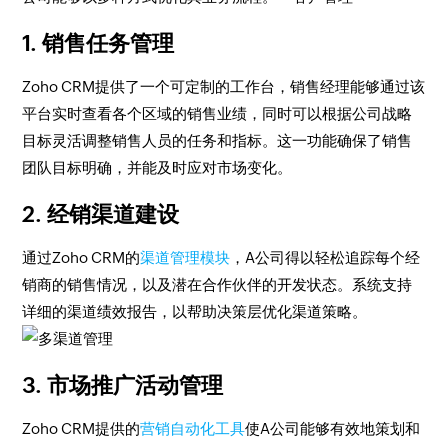
1. 销售任务管理
Zoho CRM提供了一个可定制的工作台，销售经理能够通过该
平台实时查看各个区域的销售业绩，同时可以根据公司战略
目标灵活调整销售人员的任务和指标。这一功能确保了销售
团队目标明确，并能及时应对市场变化。
2. 经销渠道建设
通过Zoho CRM的
渠道管理模块
，A公司得以轻松追踪每个经
销商的销售情况，以及潜在合作伙伴的开发状态。系统支持
详细的渠道绩效报告，以帮助决策层优化渠道策略。
3. 市场推广活动管理
Zoho CRM提供的
营销自动化工具
使A公司能够有效地策划和