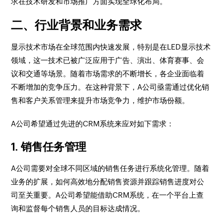
求在技术研发和市场推广方面实现全球化布局。
二、行业背景和业务需求
显示技术市场在全球范围内快速发展，特别是在LED显示技术
领域，这一技术已被广泛应用于广告、演出、体育赛事、会
议和交通等场景。随着市场需求的不断增长，各企业面临着
不断增加的竞争压力。在这种背景下，A公司亟需通过优化销
售和客户关系管理来提升市场竞争力，维护市场份额。
A公司希望通过先进的CRM系统来应对如下需求：
1. 销售任务管理
A公司需要对全球不同区域的销售任务进行系统化管理。随着
业务的扩展，如何高效地分配销售资源并跟踪销售进度对公
司至关重要。A公司希望能借助CRM系统，在一个平台上查
询和监督每个销售人员的目标达成情况。