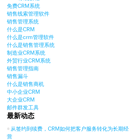
免费CRM系统
销售线索管理软件
销售管理系统
什么是CRM
什么是crm管理软件
什么是销售管理系统
制造业CRM系统
外贸行业CRM系统
销售管理指南
销售漏斗
什么是销售商机
中小企业CRM
大企业CRM
邮件群发工具
最新动态
从签约到续费，CRM如何把客户服务转化为长期经
营