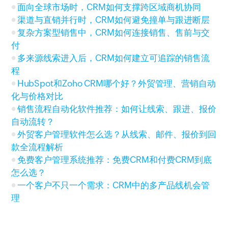
面向全球市场时，CRM如何支撑跨区域商机协同
渠道与直销并行时，CRM如何避免撞单与跟进断层
复杂方案型销售中，CRM如何连接销售、售前与交
付
多来源线索进入后，CRM如何建立可追踪的销售流
程
HubSpot和Zoho CRM哪个好？外贸管理、营销自动
化与价格对比
销售流程自动化软件推荐：如何让线索、跟进、报价
自动流转？
外贸客户管理软件怎么选？从线索、邮件、报价到回
款全流程解析
免费客户管理系统推荐：免费CRM和付费CRM到底
怎么选？
一个客户不只一个需求：CRM中的多产品线机会管
理