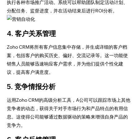
执行各种市场推广活动。系统可以帮助团队制定活动计划、
分配任务、监督进度，并在活动结束后进行ROI分析。
4. 客户关系管理
Zoho CRM将所有客户信息集中存储，并生成详细的客户档
案，包括客户的购买历史、偏好、交流记录等。这一功能使
销售人员能够迅速响应客户需求，并为他们提供个性化建
议，提高客户满意度。
5. 竞争情报分析
运用Zoho CRM的高级分析工具，A公司可以跟踪市场上其他
竞争者的动态，获得关于对手市场行为和产品特点的有用信
息。这使得公司能够通过数据驱动的策略来增强自身产品的
竞争力。