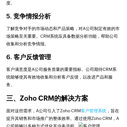
度。
5. 竞争情报分析
了解竞争对手的市场动态和产品策略，对A公司制定有效的市
场策略至关重要。CRM系统应具备数据分析功能，帮助公司
收集和分析竞争情报。
6. 客户反馈管理
客户满意度是A公司服务质量的重要指标。公司期待CRM系
统能够使其有效地收集和分析客户反馈，以改进产品和服
务。
三、Zoho CRM的解决方案
面对这些需求，A公司引入了Zoho CRM
客户管理系统
，旨在
提升其销售和市场推广的整体效率。通过使用Zoho CRM，A
公司能够以多种方式优化其业务流程。