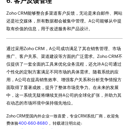
6. 客户反馈管理
Zoho CRM能够整合多渠道客户反馈，无论是来自邮件、网站
还是社交媒体，所有数据都会被集中管理。A公司能够从中提
取有价值的信息，用于改进服务和产品设计。
通过采用Zoho CRM，A公司成功满足了其在销售管理、市场
推广、客户关系、渠道建设等方面的广泛需求。Zoho CRM不
仅提供了一套全面的工具来优化业务流程，还允许A公司通过
个性化的定制方案满足不同市场的具体需求。随着系统的应
用，A公司在提高销售效率、增强客户关系和分析竞争情报方
面取得了显著成效，提升了整体市场竞争力。在未来的发展
中，这一系统无疑将继续支持A公司的全球化扩张，并助力其
在动态的市场环境中保持领先地位。
Zoho CRM受国内外企业一致喜爱，专业CRM系统厂商，欢迎免
费体验
400-660-8680
， 转载请注明出处: