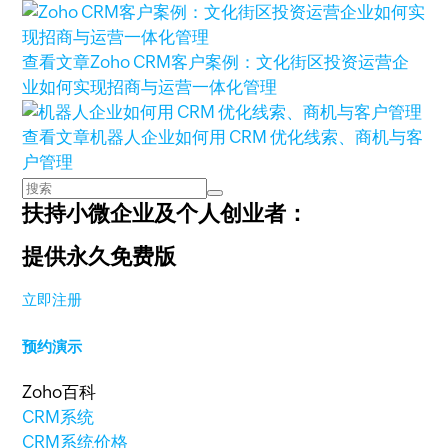
查看文章
Zoho CRM客户案例：文化街区投资运营企
业如何实现招商与运营一体化管理
查看文章
机器人企业如何用 CRM 优化线索、商机与客
户管理
扶持小微企业及个人创业者：
提供永久免费版
立即注册
预约演示
Zoho百科
CRM系统
CRM系统价格