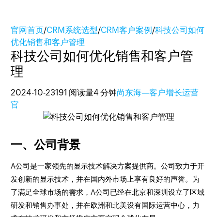
官网首页
/
CRM系统选型
/
CRM客户案例
/
科技公司如何
优化销售和客户管理
科技公司如何优化销售和客户管
理
2024-10-23
191 阅读量
4 分钟
尚东海—客户增长运营
官
一、公司背景
A公司是一家领先的显示技术解决方案提供商。公司致力于开
发创新的显示技术，并在国内外市场上享有良好的声誉。为
了满足全球市场的需求，A公司已经在北京和深圳设立了区域
研发和销售办事处，并在欧洲和北美设有国际运营中心，力