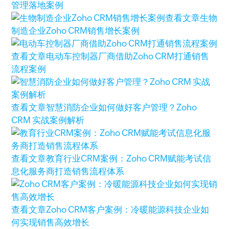
管理落地案例
查看文章
生物
制造企业Zoho CRM销售增长案例
查看文章
电动车控制器厂商借助Zoho CRM打通销售
流程案例
查看文章
智慧消防企业如何做好客户管理？Zoho
CRM 实战案例解析
查看文章
教育行业CRM案例：Zoho CRM赋能考试信
息化服务商打造销售流程体系
查看文章
Zoho CRM客户案例：冷暖能源科技企业如
何实现销售高效增长