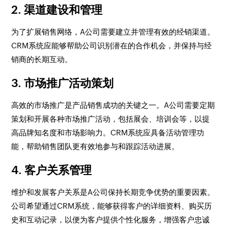
2. 渠道建设和管理
为了扩展销售网络，A公司需要建立并管理有效的经销渠道。
CRM系统应能够帮助公司识别潜在的合作机会，并保持与经
销商的长期互动。
3. 市场推广活动策划
高效的市场推广是产品销售成功的关键之一。A公司需要定期
策划和开展各种市场推广活动，包括展会、培训会等，以提
高品牌知名度和市场影响力。CRM系统应具备活动管理功
能，帮助销售团队更有效地参与和跟踪活动进展。
4. 客户关系管理
维护和发展客户关系是A公司保持长期竞争优势的重要因素。
公司希望通过CRM系统，能够获得客户的详细资料、购买历
史和互动记录，以便为客户提供个性化服务，增强客户忠诚