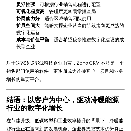
灵活性强
：可根据行业销售流程进行配置
可视化程度高
：管理层更容易掌握全局
协同能力好
：适合区域销售团队使用
扩展空间大
：能够支撑企业从当前阶段走向更成熟的
数字化运营
成本与价值平衡
：适合希望稳步推进数字化建设的成
长型企业
对于这家冷暖能源科技企业而言，Zoho CRM 不只是一个
销售部门使用的软件，更逐渐成为连接客户、项目和业务
增长的重要平台。
结语：以客户为中心，驱动冷暖能源
行业的数字化增长
在节能升级、低碳转型和工业效率提升的背景下，冷暖能
源行业正在迎来新的发展机会。企业要想把技术优势真正