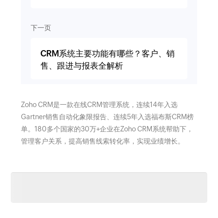
下一页
CRM系统主要功能有哪些？客户、销
售、跟进与报表全解析
Zoho CRM是一款在线CRM管理系统，连续14年入选
Gartner销售自动化象限报告、连续5年入选福布斯CRM榜
单。180多个国家的30万+企业在Zoho CRM系统帮助下，
管理客户关系，提高销售线索转化率，实现业绩增长。