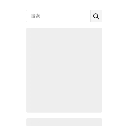
Zoho百科