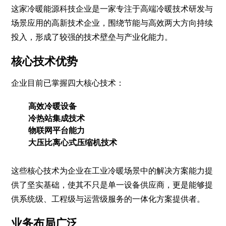
这家冷暖能源科技企业是一家专注于高端冷暖技术研发与
场景应用的高新技术企业，围绕节能与高效两大方向持续
投入，形成了较强的技术壁垒与产业化能力。
核心技术优势
企业目前已掌握四大核心技术：
高效冷暖设备
冷热站集成技术
物联网平台能力
大压比离心式压缩机技术
这些核心技术为企业在工业冷暖场景中的解决方案能力提
供了坚实基础，使其不只是单一设备供应商，更是能够提
供系统级、工程级与运营级服务的一体化方案提供者。
业务布局广泛