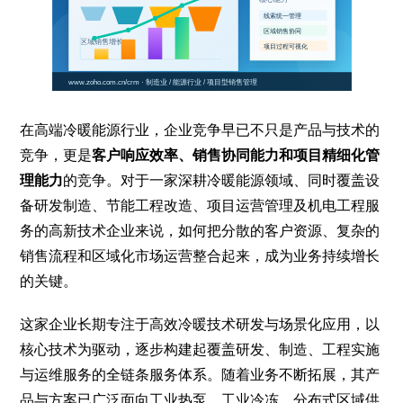
在高端冷暖能源行业，企业竞争早已不只是产品与技术的
竞争，更是
客户响应效率、销售协同能力和项目精细化管
理能力
的竞争。对于一家深耕冷暖能源领域、同时覆盖设
备研发制造、节能工程改造、项目运营管理及机电工程服
务的高新技术企业来说，如何把分散的客户资源、复杂的
销售流程和区域化市场运营整合起来，成为业务持续增长
的关键。
这家企业长期专注于高效冷暖技术研发与场景化应用，以
核心技术为驱动，逐步构建起覆盖研发、制造、工程实施
与运维服务的全链条服务体系。随着业务不断拓展，其产
品与方案已广泛面向工业热泵、工业冷冻、分布式区域供