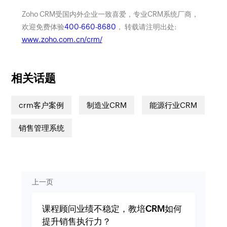
Zoho CRM受国内外企业一致喜爱，专业CRM系统厂商，
欢迎免费体验
400-660-8680
， 转载请注明出处:
www.zoho.com.cn/crm/
相关话题
crm客户案例
制造业CRM
能源行业CRM
销售管理系统
上一页
课程顾问业绩不稳定，教培CRM如何
提升销售执行力？