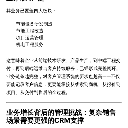
其业务已覆盖四大板块：
节能设备研发制造
节能工程改造
项目运营管理
机电工程服务
这意味着企业从前端技术研发、产品生产，到中端工程交
付，再到后端运维与客户持续服务，已经形成完整闭环。
业务链条越完整，对客户管理系统的要求也越高——不仅
要能记录客户信息，更要能承接从线索到商机、从报价到
项目、从交付到售后的全过程。
业务增长背后的管理挑战：复杂销售
场景需要更强的CRM支撑