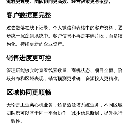
流程更透明、团队协同更高效、经营决策更有依据。
客户数据更完整
过去散落在线下记录、个人微信和表格中的客户资料，逐
步统一沉淀到系统中。客户信息不再是零碎片段，而是结
构化、持续更新的企业资产。
销售进度更可控
管理层能够实时查看线索数量、商机状态、项目金额、阶
段分布和区域表现，销售预测更准确，资源投入更精准。
区域协同更顺畅
无论是工业离心机业务，还是热源塔系统业务，不同区域
团队都可以基于同一平台协作，减少信息断层，提升执行
一致性。