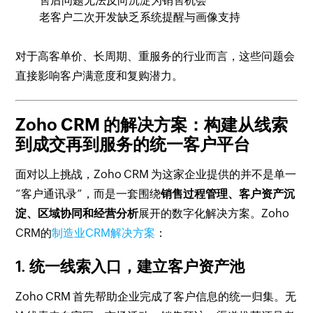
售后问题无法反向沉淀为销售机会
老客户二次开发缺乏系统提醒与画像支持
对于高客单价、长周期、重服务的行业而言，这些问题会
直接影响客户满意度和复购潜力。
Zoho CRM 的解决方案：构建从线索
到成交再到服务的统一客户平台
面对以上挑战，Zoho CRM 为这家企业提供的并不是单一
“客户通讯录”，而是一套围绕
销售过程管理、客户资产沉
淀、区域协同和经营分析
展开的数字化解决方案。Zoho
CRM的
制造业CRM解决方案
：
1. 统一线索入口，建立客户资产池
Zoho CRM 首先帮助企业完成了客户信息的统一归集。无