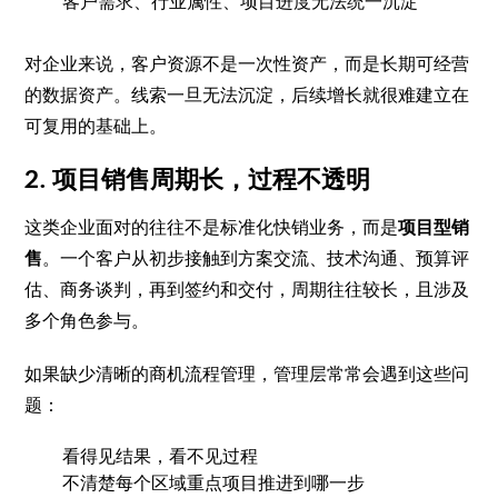
客户需求、行业属性、项目进度无法统一沉淀
对企业来说，客户资源不是一次性资产，而是长期可经营
的数据资产。线索一旦无法沉淀，后续增长就很难建立在
可复用的基础上。
2. 项目销售周期长，过程不透明
这类企业面对的往往不是标准化快销业务，而是
项目型销
售
。一个客户从初步接触到方案交流、技术沟通、预算评
估、商务谈判，再到签约和交付，周期往往较长，且涉及
多个角色参与。
如果缺少清晰的商机流程管理，管理层常常会遇到这些问
题：
看得见结果，看不见过程
不清楚每个区域重点项目推进到哪一步