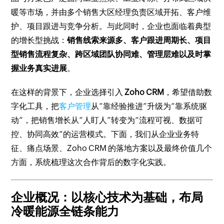
暖等市场，并由多个销售大区经理负责区域开拓、客户维
护、项目跟进与竞争分析。与此同时，企业也面临着典型
的增长型挑战：
销售线索来源多、客户跟进周期长、项目
型销售流程复杂、跨区域团队协同难、管理层难以及时掌
握业务真实进展
。
在这样的背景下，企业选择引入
Zoho CRM
，希望借助数
字化工具，把
客户管理
从“靠经验推进”升级为“靠系统驱
动”，把销售增长从“人盯人”转变为“流程可视、数据可
控、协同高效”的运营模式。下面，我们从企业业务特
征、痛点场景、Zoho CRM 的落地方案以及最终价值几个
方面，系统梳理这次合作背后的数字化实践。
企业概况：以核心技术为基础，布局
冷暖能源全链条能力