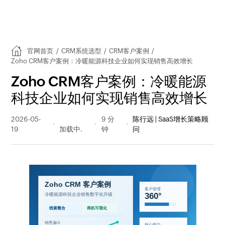
官网首页
/
CRM系统选型
/
CRM客户案例
/
Zoho CRM客户案例：冷暖能源科技企业如何实现销售高效增长
Zoho CRM客户案例：冷暖能源
科技企业如何实现销售高效增长
2026-05-
84 阅读
9 分
陈行远 | SaaS增长策略顾
19
量
钟
问