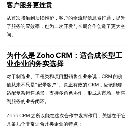
客户服务更连贯
从首次接触到后续维护，客户的全流程信息被打通，提升
了服务响应效率，也为二次开发与长期合作创造了更大空
间。
为什么是 Zoho CRM：适合成长型工
业企业的务实选择
对于制造业、工程类和项目型销售企业来说，CRM 的价
值从来不只是“记录客户”。真正有效的 CRM，应该能够
适配复杂销售场景，支持多角色协作，形成从市场、销售
到服务的业务闭环。
Zoho CRM 之所以能在这次合作中发挥作用，关键在于它
具备几个非常适合此类企业的特点：