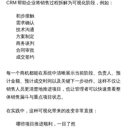
CRM 帮助企业将销售过程拆解为可视化阶段，例如：
初步接触
需求确认
技术沟通
方案制定
商务谈判
合同审批
成交签约
每一个商机都能在系统中清晰展示当前阶段、负责人、预
计金额、预计成交时间以及关键下一步动作。这样不仅让
销售人员更清楚地推进项目，也让管理者可以快速查看整
体销售漏斗与重点项目状态。
在实践中，这种可视化带来的改变非常直接：
哪些项目推进顺利，一目了然