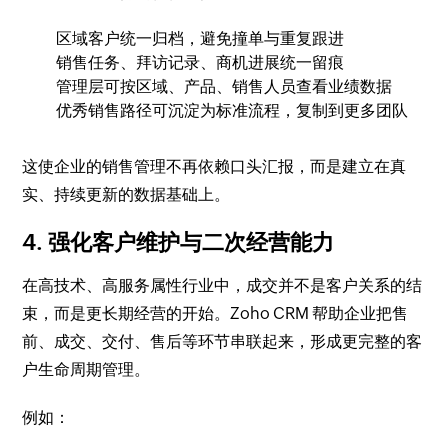
区域客户统一归档，避免撞单与重复跟进
销售任务、拜访记录、商机进展统一留痕
管理层可按区域、产品、销售人员查看业绩数据
优秀销售路径可沉淀为标准流程，复制到更多团队
这使企业的销售管理不再依赖口头汇报，而是建立在真
实、持续更新的数据基础上。
4. 强化客户维护与二次经营能力
在高技术、高服务属性行业中，成交并不是客户关系的结
束，而是更长期经营的开始。Zoho CRM 帮助企业把售
前、成交、交付、售后等环节串联起来，形成更完整的客
户生命周期管理。
例如：