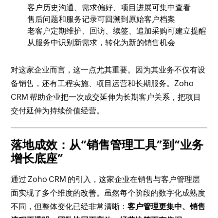
客户历史沟通、需求偏好、项目进展可集中查看
售后问题和服务记录可回溯到原始客户档案
老客户定期维护、回访、续签、追加采购可建立提醒
从服务中识别新需求，转化为新的销售机会
对这家企业而言，这一点尤其重要。因为其业务不仅有设
备销售，还有工程实施、项目运营和长期服务。Zoho
CRM 帮助企业把一次成交延伸为长期客户关系，把项目
交付延伸为持续价值经营。
落地成效：从“销售管理工具”到“业务
增长底座”
通过 Zoho CRM 的引入，这家企业在销售与客户管理层
面实现了多个维度的改善。虽然每个阶段的数字化成熟度
不同，但整体变化已经非常清晰：
客户管理更集中、销售