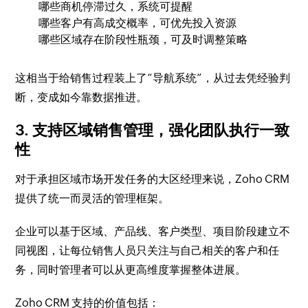
哪些商机停滞过久，系统可提醒
哪些客户有高成交概率，可优先投入资源
哪些区域存在阶段性瓶颈，可及时调整策略
这相当于给销售过程装上了“导航系统”，从过去凭经验判
断，变成如今靠数据推进。
3. 支持区域销售管理，强化团队执行一致
性
对于承担区域市场开发任务的大区经理来说，Zoho CRM
提供了统一而灵活的管理框架。
企业可以基于区域、产品线、客户类型、项目阶段建立不
同视图，让每位销售人员只关注与自己相关的客户和任
务，同时管理者可以从更高维度掌握整体进展。
Zoho CRM 支持的价值包括：