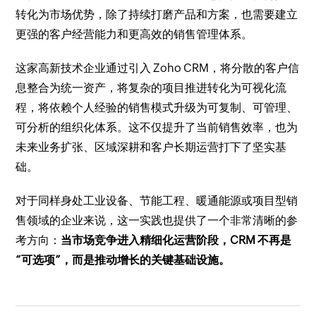
转化为市场优势，除了持续打磨产品和方案，也需要建立
更强的客户经营能力和更高效的销售管理体系。
这家高新技术企业通过引入 Zoho CRM，将分散的客户信
息整合为统一资产，将复杂的项目推进转化为可视化流
程，将依赖个人经验的销售模式升级为可复制、可管理、
可分析的组织化体系。这不仅提升了当前销售效率，也为
未来业务扩张、区域深耕和客户长期运营打下了坚实基
础。
对于同样身处工业设备、节能工程、暖通能源或项目型销
售领域的企业来说，这一实践也提供了一个非常清晰的参
考方向：
当市场竞争进入精细化运营阶段，CRM 不再是
“可选项”，而是推动增长的关键基础设施。