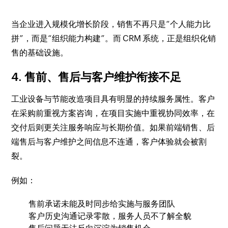
当企业进入规模化增长阶段，销售不再只是“个人能力比
拼”，而是“组织能力构建”。而 CRM 系统，正是组织化销
售的基础设施。
4. 售前、售后与客户维护衔接不足
工业设备与节能改造项目具有明显的持续服务属性。客户
在采购前重视方案咨询，在项目实施中重视协同效率，在
交付后则更关注服务响应与长期价值。如果前端销售、后
端售后与客户维护之间信息不连通，客户体验就会被割
裂。
例如：
售前承诺未能及时同步给实施与服务团队
客户历史沟通记录零散，服务人员不了解全貌