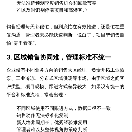
无法准确预测季度销售机会和回款节奏
难以及时识别停滞项目和高潜客户
销售经理每天都很忙，但到底忙在有效推进，还是忙在重
复沟通，管理者未必能快速判断。说白了，项目型销售最
怕“雾里看花”。
3. 区域销售协同难，管理标准不统一
企业设有不同业务方向的销售大区经理，负责开拓工业热
泵、工业冷冻、分布式区域供暖等市场。由于区域之间客
户类型、项目规模、跟进方式差异较大，如果没有统一的
平台和标准流程，常会出现：
不同区域使用不同跟进方式，数据口径不一致
销售动作无法标准化复制
新人培养周期长，优秀经验难复用
管理者难以从整体视角做策略判断