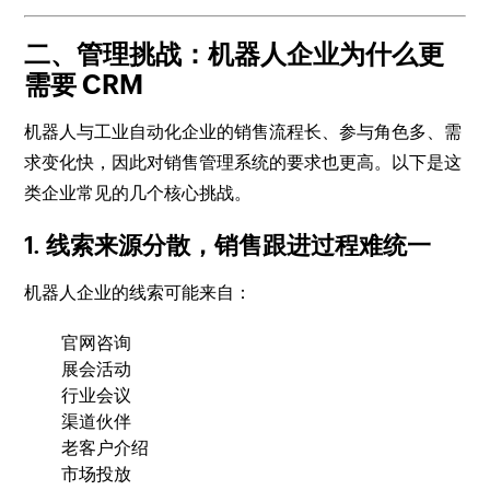
二、管理挑战：机器人企业为什么更
需要 CRM
机器人与工业自动化企业的销售流程长、参与角色多、需
求变化快，因此对销售管理系统的要求也更高。以下是这
类企业常见的几个核心挑战。
1. 线索来源分散，销售跟进过程难统一
机器人企业的线索可能来自：
官网咨询
展会活动
行业会议
渠道伙伴
老客户介绍
市场投放