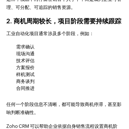
理、可分配、可追踪的销售资源。
2. 商机周期较长，项目阶段需要持续跟踪
工业自动化项目通常涉及多个阶段，例如：
需求确认
现场沟通
技术评估
方案报价
样机测试
商务谈判
合同推进
任何一个阶段信息不清晰，都可能导致商机停滞，甚至影
响判断准确性。
Zoho CRM 可以帮助企业依据自身销售流程设置商机阶