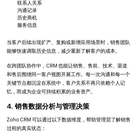
联系人关系
沟通记录
历史商机
服务信息
当客户后续出现扩产、复购或新增应用场景时，销售团队
能够快速调取历史信息，减少重新了解客户的成本。
在跨团队协作中，CRM 也能让销售、售前、技术、渠道
和售后围绕同一客户视图开展工作。每一次沟通和每一个
关键节点都沉淀在系统中，客户关系不再只依赖个人记
忆，而成为企业可持续积累的业务资产。
4. 销售数据分析与管理决策
Zoho CRM 可以通过以下数据维度，帮助管理层了解销售
过程的真实状态：