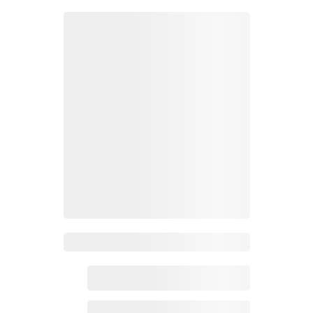
Zoho百科