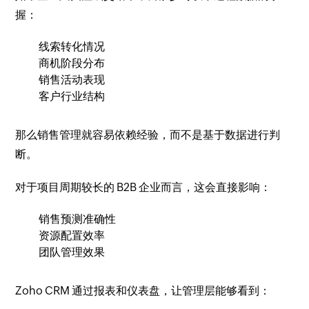
握：
线索转化情况
商机阶段分布
销售活动表现
客户行业结构
那么销售管理就容易依赖经验，而不是基于数据进行判
断。
对于项目周期较长的 B2B 企业而言，这会直接影响：
销售预测准确性
资源配置效率
团队管理效果
Zoho CRM 通过报表和仪表盘，让管理层能够看到：