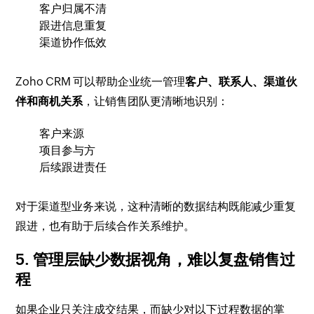
客户归属不清
跟进信息重复
渠道协作低效
Zoho CRM 可以帮助企业统一管理
客户、联系人、渠道伙
伴和商机关系
，让销售团队更清晰地识别：
客户来源
项目参与方
后续跟进责任
对于渠道型业务来说，这种清晰的数据结构既能减少重复
跟进，也有助于后续合作关系维护。
5. 管理层缺少数据视角，难以复盘销售过
程
如果企业只关注成交结果，而缺少对以下过程数据的掌