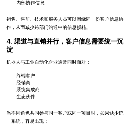
内部协作信息
销售、售前、技术和服务人员可以围绕同一份客户信息协
作，从而减少跨部门沟通中的信息损耗。
4. 渠道与直销并行，客户信息需要统一沉
淀
机器人与工业自动化企业通常同时面对：
终端客户
经销商
系统集成商
生态伙伴
当不同角色共同参与同一客户或同一项目时，如果缺少统
一系统，容易出现：