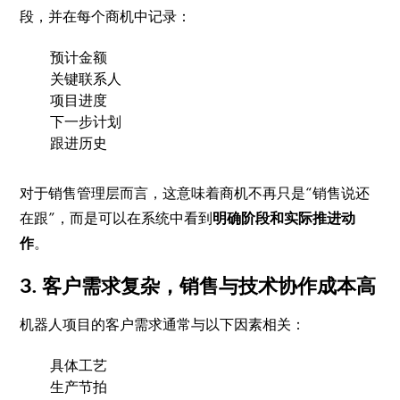
段，并在每个商机中记录：
预计金额
关键联系人
项目进度
下一步计划
跟进历史
对于销售管理层而言，这意味着商机不再只是“销售说还
在跟”，而是可以在系统中看到
明确阶段和实际推进动
作
。
3. 客户需求复杂，销售与技术协作成本高
机器人项目的客户需求通常与以下因素相关：
具体工艺
生产节拍