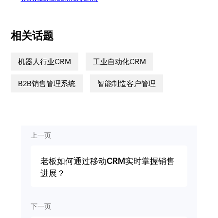
相关话题
机器人行业CRM
工业自动化CRM
B2B销售管理系统
智能制造客户管理
上一页
老板如何通过移动CRM实时掌握销售
进展？
下一页