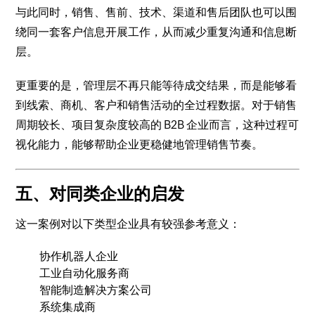
与此同时，销售、售前、技术、渠道和售后团队也可以围
绕同一套客户信息开展工作，从而减少重复沟通和信息断
层。
更重要的是，管理层不再只能等待成交结果，而是能够看
到线索、商机、客户和销售活动的全过程数据。对于销售
周期较长、项目复杂度较高的 B2B 企业而言，这种过程可
视化能力，能够帮助企业更稳健地管理销售节奏。
五、对同类企业的启发
这一案例对以下类型企业具有较强参考意义：
协作机器人企业
工业自动化服务商
智能制造解决方案公司
系统集成商