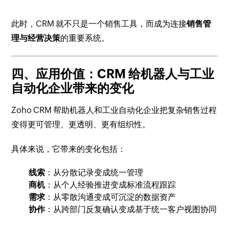
此时，CRM 就不只是一个销售工具，而成为连接
销售管
理与经营决策
的重要系统。
四、应用价值：CRM 给机器人与工业
自动化企业带来的变化
Zoho CRM 帮助机器人和工业自动化企业把复杂销售过程
变得更可管理、更透明、更有组织性。
具体来说，它带来的变化包括：
线索
：从分散记录变成统一管理
商机
：从个人经验推进变成标准流程跟踪
需求
：从零散沟通变成可沉淀的数据资产
协作
：从跨部门反复确认变成基于统一客户视图协同