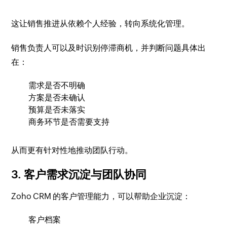
这让销售推进从依赖个人经验，转向系统化管理。
销售负责人可以及时识别停滞商机，并判断问题具体出
在：
需求是否不明确
方案是否未确认
预算是否未落实
商务环节是否需要支持
从而更有针对性地推动团队行动。
3. 客户需求沉淀与团队协同
Zoho CRM 的客户管理能力，可以帮助企业沉淀：
客户档案