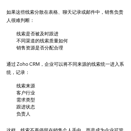
如果这些线索分散在表格、聊天记录或邮件中，销售负责
人很难判断：
线索是否被及时跟进
不同渠道的线索质量如何
销售资源是否分配合理
通过 Zoho CRM，企业可以将不同来源的线索统一进入系
统，记录：
线索来源
客户行业
需求类型
跟进状态
负责人
这样，线索不再停留在销售个人手中，而是成为企业可管