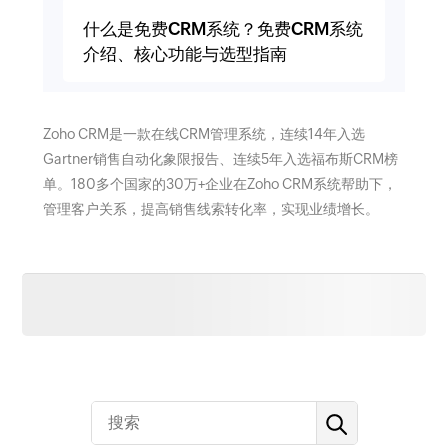
什么是免费CRM系统？免费CRM系统
介绍、核心功能与选型指南
Zoho CRM是一款在线CRM管理系统，连续14年入选
Gartner销售自动化象限报告、连续5年入选福布斯CRM榜
单。180多个国家的30万+企业在Zoho CRM系统帮助下，
管理客户关系，提高销售线索转化率，实现业绩增长。