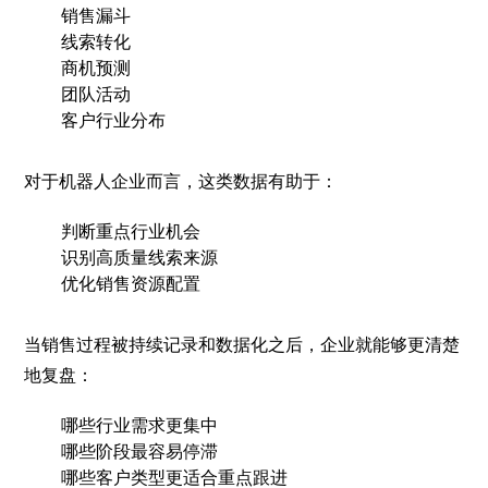
销售漏斗
线索转化
商机预测
团队活动
客户行业分布
对于机器人企业而言，这类数据有助于：
判断重点行业机会
识别高质量线索来源
优化销售资源配置
当销售过程被持续记录和数据化之后，企业就能够更清楚
地复盘：
哪些行业需求更集中
哪些阶段最容易停滞
哪些客户类型更适合重点跟进