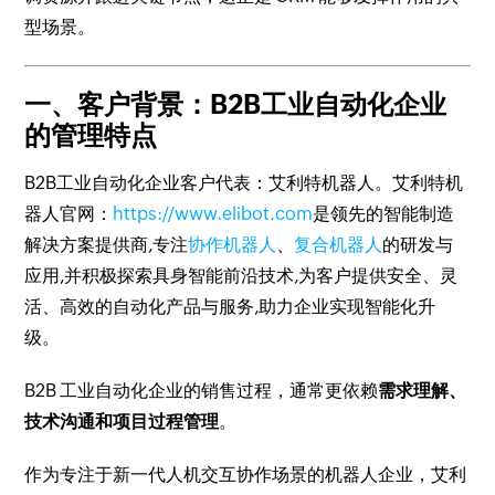
型场景。
一、客户背景：B2B工业自动化企业
的管理特点
B2B工业自动化企业客户代表：艾利特机器人。艾利特机
器人官网：
https://www.elibot.com
是领先的智能制造
解决方案提供商,专注
协作机器人
、
复合机器人
的研发与
应用,并积极探索具身智能前沿技术,为客户提供安全、灵
活、高效的自动化产品与服务,助力企业实现智能化升
级。
B2B 工业自动化企业的销售过程，通常更依赖
需求理解、
技术沟通和项目过程管理
。
作为专注于新一代人机交互协作场景的机器人企业，艾利