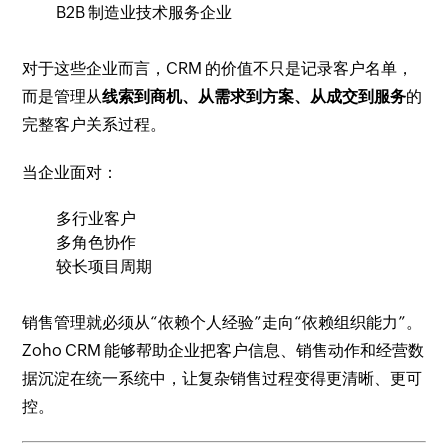
B2B 制造业技术服务企业
对于这些企业而言，CRM 的价值不只是记录客户名单，
而是管理从
线索到商机、从需求到方案、从成交到服务
的
完整客户关系过程。
当企业面对：
多行业客户
多角色协作
较长项目周期
销售管理就必须从“依赖个人经验”走向“依赖组织能力”。
Zoho CRM 能够帮助企业把客户信息、销售动作和经营数
据沉淀在统一系统中，让复杂销售过程变得更清晰、更可
控。