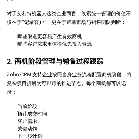
对于艾利特机器人这类企业而言，线索统一管理的价值不
仅在于“记录客户”，更在于帮助市场与销售团队判断：
哪些渠道更容易产生有效商机
哪些客户需求更值得优先投入资源
2. 商机阶段管理与销售过程跟踪
Zoho CRM 支持企业按照自身业务流程配置商机阶段，将
复杂项目拆解为可跟踪的推进节点。每个商机都可以记
录：
当前阶段
预计成交时间
客户需求
关键动作
下一步计划