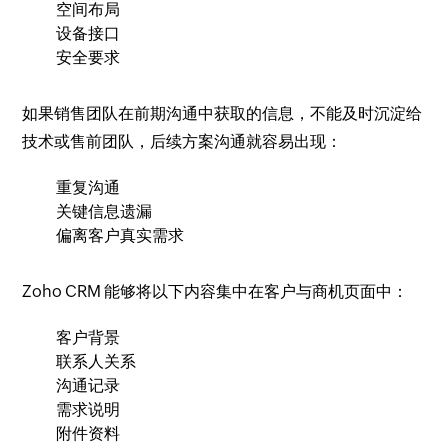
空间布局
设备接口
安全要求
如果销售团队在前期沟通中获取的信息，不能及时沉淀给
技术或售前团队，后续方案沟通就容易出现：
重复沟通
关键信息遗漏
偏离客户真实需求
Zoho CRM 能够将以下内容集中在客户与商机页面中：
客户背景
联系人关系
沟通记录
需求说明
附件资料