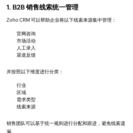
1. B2B 销售线索统一管理
Zoho CRM 可以帮助企业将以下线索来源集中管理：
官网咨询
市场活动
人工录入
渠道反馈
并按照以下维度进行分类：
行业
区域
需求类型
线索来源
销售团队可以基于统一规则进行分配和跟进，避免线索遗
漏。