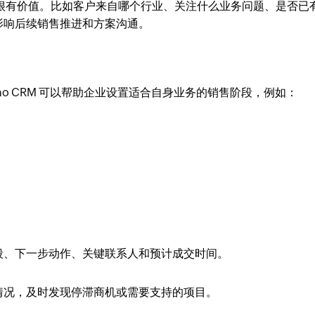
往往很有价值。比如客户来自哪个行业、关注什么业务问题、是否已
影响后续销售推进和方案沟通。
o CRM 可以帮助企业设置适合自身业务的销售阶段，例如：
段、下一步动作、关键联系人和预计成交时间。
情况，及时发现停滞商机或需要支持的项目。