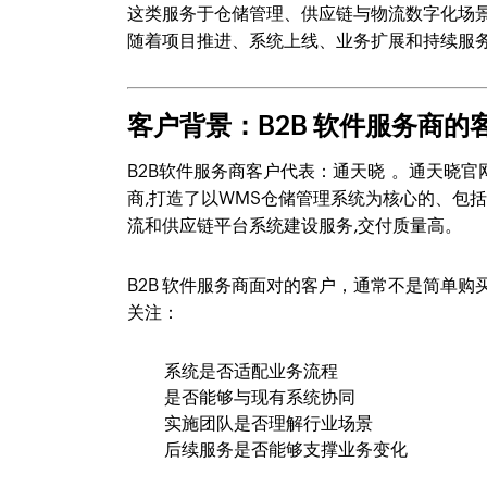
这类服务于仓储管理、供应链与物流数字化场景
随着项目推进、系统上线、业务扩展和持续服
客户背景：B2B 软件服务商
B2B软件服务商客户代表：通天晓 。通天晓官
商,打造了以WMS仓储管理系统为核心的、包括O
流和供应链平台系统建设服务,交付质量高。
B2B 软件服务商面对的客户，通常不是简单
关注：
系统是否适配业务流程
是否能够与现有系统协同
实施团队是否理解行业场景
后续服务是否能够支撑业务变化