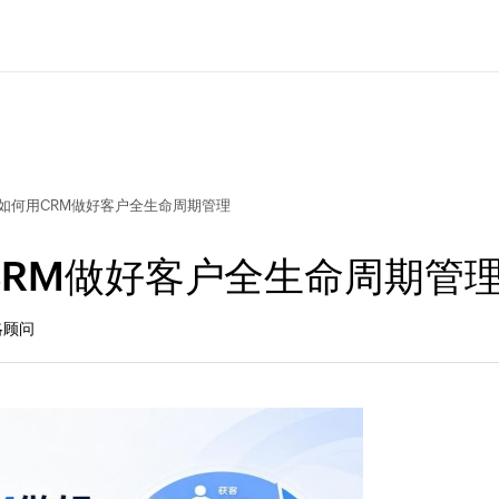
商如何用CRM做好客户全生命周期管理
CRM做好客户全生命周期管
策略顾问