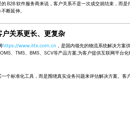
的 B2B 软件服务商来说，客户关系不是一次成交就结束，而是
务不断延伸。
的客户关系更长、更复杂
网
https://www.ittx.com.cn
，是国内领先的物流系统解决方案
MS、TMS、BMS、SCV等产品方案,为客户提供互联网平台化
购买一个标准化工具，而是围绕真实业务问题来评估解决方案。客