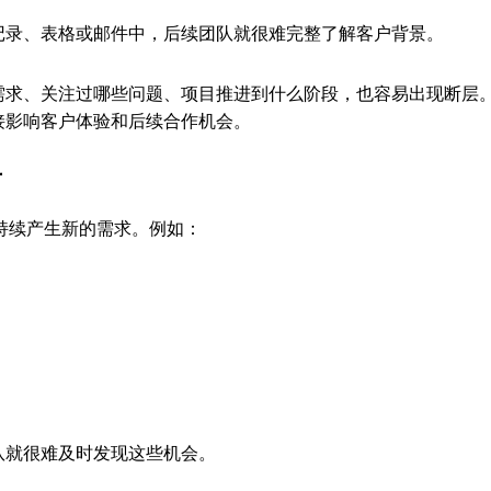
记录、表格或邮件中，后续团队就很难完整了解客户背景。
需求、关注过哪些问题、项目推进到什么阶段，也容易出现断层
接影响客户体验和后续合作机会。
节
能持续产生新的需求。例如：
队就很难及时发现这些机会。