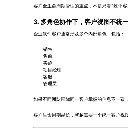
客户全生命周期管理的重点，不是只看“这个客
3. 多角色协作下，客户视图不统
企业软件客户通常涉及多个内部角色，包括：
销售
售前
实施
项目经理
客服
管理层
如果不同团队围绕同一客户掌握的信息不一致
客户生命周期越长，就越需要一个统一客户视