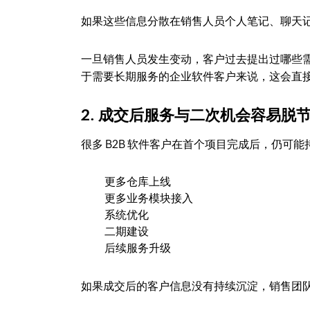
如果这些信息分散在销售人员个人笔记、聊天
一旦销售人员发生变动，客户过去提出过哪些
于需要长期服务的企业软件客户来说，这会直
2. 成交后服务与二次机会容易脱
很多 B2B 软件客户在首个项目完成后，仍可
更多仓库上线
更多业务模块接入
系统优化
二期建设
后续服务升级
如果成交后的客户信息没有持续沉淀，销售团