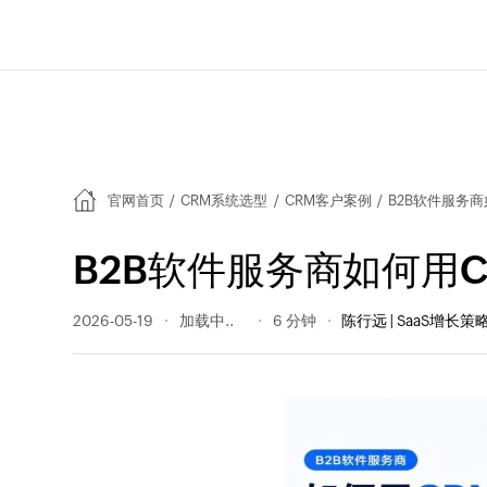
官网首页
/
CRM系统选型
/
CRM客户案例
/
B2B软件服务
B2B软件服务商如何用
2026-05-19
63 阅读量
6 分钟
陈行远 | SaaS增长