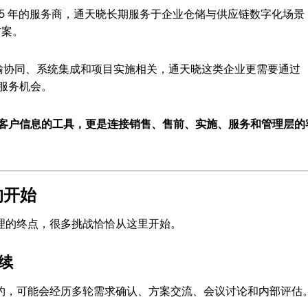
15 年的服务商，通天晓长期服务于企业仓储与供应链数字化场景
方案。
输协同、系统集成和项目实施相关，通天晓这类企业更需要通过
续服务机会。
录客户信息的工具，更是连接销售、售前、实施、服务和管理层的
的开始
管理的终点，很多挑战恰恰从这里开始。
续
到签约，可能会经历多轮需求确认、方案交流、会议讨论和内部评估