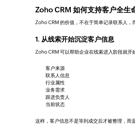
Zoho CRM 如何支持客户全
Zoho CRM 的价值，不在于简单记录联系
1. 从线索开始沉淀客户信息
Zoho CRM 可以帮助企业在线索进入阶段就
客户来源
联系人信息
行业属性
业务需求
跟进负责人
当前状态
这样，客户信息不是等到成交后才被整理，而