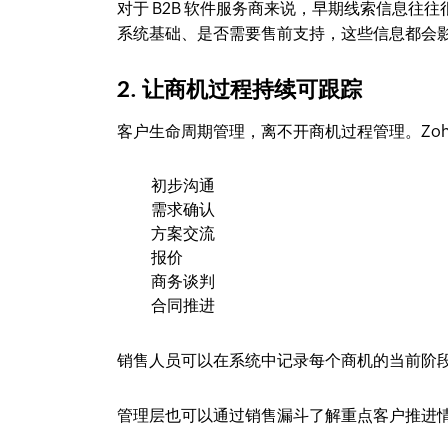
对于 B2B 软件服务商来说，早期线索信息
系统基础、是否需要售前支持，这些信息都会
2. 让商机过程持续可跟踪
客户生命周期管理，离不开商机过程管理。Zoh
初步沟通
需求确认
方案交流
报价
商务谈判
合同推进
销售人员可以在系统中记录每个商机的当前阶
管理层也可以通过销售漏斗了解重点客户推进