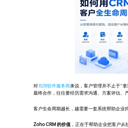
对
B2B软件服务商
来说，客户管理并不止于“
最终合作，往往要经历需求沟通、方案评估、
客户生命周期越长，越需要一套系统帮助企业
Zoho CRM 的价值
，正在于帮助企业把客户从