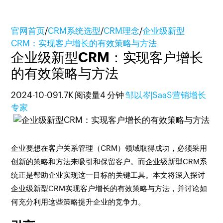
官网首页
/
CRM系统选型
/
CRM理念
/
企业级新型
CRM：实现客户增长的有效策略与方法
企业级新型CRM：实现客户增长
的有效策略与方法
2024-10-09
1.7K 阅读量
4 分钟
邹以岑|SaaS营销增长
专家
企业要想在客户关系管理（CRM）领域取得成功，必须采用
创新的策略和方法来吸引和保留客户。而企业级新型CRM系
统正是帮助企业实现这一目标的关键工具。本文将深入探讨
企业级新型CRM实现客户增长的有效策略与方法，并讨论如
何充分利用这些策略提升企业的竞争力。