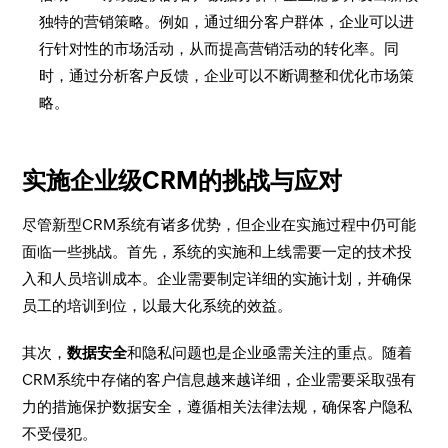
独特的营销策略。例如，通过细分客户群体，企业可以进
行针对性的市场活动，从而提高营销活动的转化率。同
时，通过分析客户反馈，企业可以不断调整和优化市场策
略。
实施企业级CRM的挑战与应对
尽管新型CRM系统有诸多优势，但企业在实施过程中仍可能
面临一些挑战。首先，系统的实施和上线需要一定的技术投
入和人员培训成本。企业需要制定详细的实施计划，并确保
员工的培训到位，以最大化系统的效益。
其次，
数据安全
和隐私问题也是企业亟需关注的重点。随着
CRM系统中存储的客户信息越来越详细，企业需要采取强有
力的措施保护数据安全，遵循相关法律法规，确保客户隐私
不受侵犯。