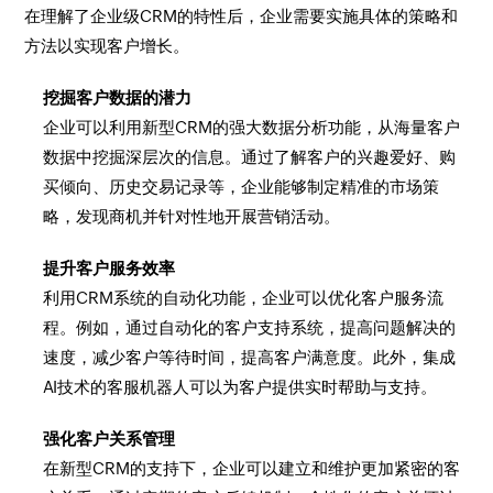
在理解了企业级CRM的特性后，企业需要实施具体的策略和
方法以实现客户增长。
挖掘客户数据的潜力
企业可以利用新型CRM的强大数据分析功能，从海量客户
数据中挖掘深层次的信息。通过了解客户的兴趣爱好、购
买倾向、历史交易记录等，企业能够制定精准的市场策
略，发现商机并针对性地开展营销活动。
提升客户服务效率
利用CRM系统的自动化功能，企业可以优化客户服务流
程。例如，通过自动化的客户支持系统，提高问题解决的
速度，减少客户等待时间，提高客户满意度。此外，集成
AI技术的客服机器人可以为客户提供实时帮助与支持。
强化客户关系管理
在新型CRM的支持下，企业可以建立和维护更加紧密的客