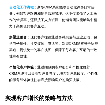
自动化工作流程
：新型CRM系统能够自动化许多日常任
务，例如客户跟进和销售流程管理。这不仅降低了人工操
作的错误率，还释放了人力资源，使销售团队能够集中精
力于高价值的客户互动。
多渠道整合
：现代客户往往通过多种渠道与企业互动，包
括电子邮件、社交媒体、电话等。新型CRM能够整合这些
渠道，提供统一的客户视图，保障了每次客户互动的一致
性和有效性。
个性化客户体验
：通过细致的客户细分和个性化推荐，
CRM系统可以提高客户参与度，增强客户忠诚度。个性化
的服务和体验往往会直接影响客户的购买决策。
实现客户增长的策略与方法