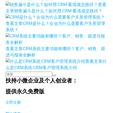
查看
文章
销售漏斗是什么？如何用 CRM 看清成交路径？
查看文章
CRM是什么？企业为什么需要客户关系管理
系统？
查看文章
CRM系统主要功能有哪些？客户、销售、跟
进与报表全解析
查看文章
什
么是CRM系统 CRM客户管理系统介绍
扶持小微企业及个人创业者：
提供永久免费版
立即注册