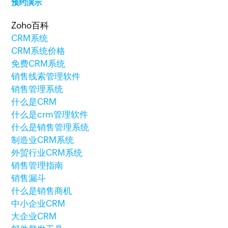
预约演示
Zoho百科
CRM系统
CRM系统价格
免费CRM系统
销售线索管理软件
销售管理系统
什么是CRM
什么是crm管理软件
什么是销售管理系统
制造业CRM系统
外贸行业CRM系统
销售管理指南
销售漏斗
什么是销售商机
中小企业CRM
大企业CRM