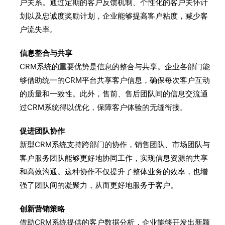
户关系。通过定期的客户反馈机制、个性化的客户关怀计
划以及忠诚度奖励计划，企业能够提高客户粘度，减少客
户流失率。
信息整合与共享
CRM系统的重要优势是信息的整合与共享。企业各部门能
够借助统一的CRM平台共享客户信息，确保每次客户互动
的质量和一致性。此外，售前、售后团队间的信息交流通
过CRM系统得以优化，保障客户体验的无缝衔接。
促进团队协作
新型CRM系统支持跨部门的协作，销售团队、市场团队与
客户服务团队能够更好地协同工作，实现信息资源的共享
和高效沟通。这种协作不仅提升了整体业务的效率，也增
强了团队间的凝聚力，从而更好地服务于客户。
创新营销策略
借助CRM系统提供的客户数据分析，企业能够开发出新颖