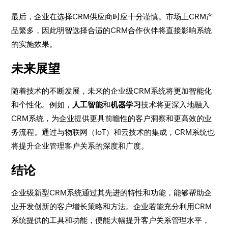
最后，企业在选择CRM供应商时应十分谨慎。市场上CRM产
品繁多，因此明智选择合适的CRM合作伙伴将直接影响系统
的实施效果。
未来展望
随着技术的不断发展，未来的企业级CRM系统将更加智能化
和个性化。例如，
人工智能
和
机器学习
技术将更深入地融入
CRM系统，为企业提供更具前瞻性的客户洞察和更高效的业
务流程。通过与物联网（IoT）和云技术的集成，CRM系统也
将提升企业管理客户关系的深度和广度。
结论
企业级新型CRM系统通过其先进的特性和功能，能够帮助企
业开发创新的客户增长策略和方法。企业若能充分利用CRM
系统提供的工具和功能，便能大幅提升客户关系管理水平，