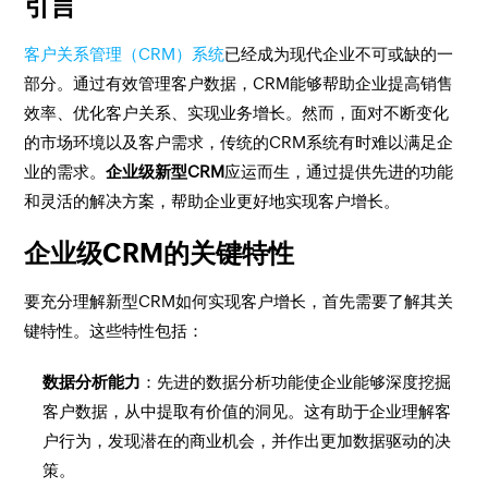
引言
客户关系管理（CRM）系统
已经成为现代企业不可或缺的一
部分。通过有效管理客户数据，CRM能够帮助企业提高销售
效率、优化客户关系、实现业务增长。然而，面对不断变化
的市场环境以及客户需求，传统的CRM系统有时难以满足企
业的需求。
企业级新型CRM
应运而生，通过提供先进的功能
和灵活的解决方案，帮助企业更好地实现客户增长。
企业级CRM的关键特性
要充分理解新型CRM如何实现客户增长，首先需要了解其关
键特性。这些特性包括：
数据分析能力
：先进的数据分析功能使企业能够深度挖掘
客户数据，从中提取有价值的洞见。这有助于企业理解客
户行为，发现潜在的商业机会，并作出更加数据驱动的决
策。