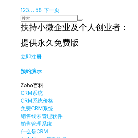
1
2
3
...
58
下一页
扶持小微企业及个人创业者：
提供永久免费版
立即注册
预约演示
Zoho百科
CRM系统
CRM系统价格
免费CRM系统
销售线索管理软件
销售管理系统
什么是CRM