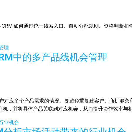
 CRM 如何通过统一线索入口、自动分配规则、资格判断和全过
RM中的多产品线机会管理
客户对应多个产品需求的情况。要避免重复建客户、商机混杂和团队
商机，并将具体产品关联到对应机会，从而提升协作效率与
M分析市场活动带来的行业机会