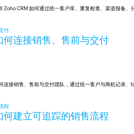
 Zoho CRM 如何通过统一客户库、重复检查、渠道报备
如何连接销售、售前与交付
RM 如何连接销售、售前与交付团队，通过统一客户与商机记录
如何建立可追踪的销售流程