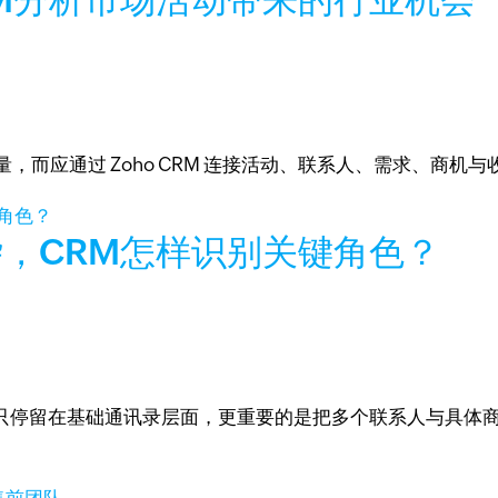
，而应通过 Zoho CRM 连接活动、联系人、需求、商机与
，CRM怎样识别关键角色？
理不能只停留在基础通讯录层面，更重要的是把多个联系人与具