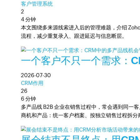
客户管理系统
2
4 分钟
本文围绕多来源线索进入后的管理难题，介绍 Zoho
流程，减少重复录入、跟进延迟与信息断层。
一个客户不只一个需求：C
2026-07-30
CRM作用
26
6 分钟
多产品线 B2B 企业在销售过程中，常会遇到同一
商机和产品：统一客户档案、按独立销售过程拆分
展会结束不是终点：用CR