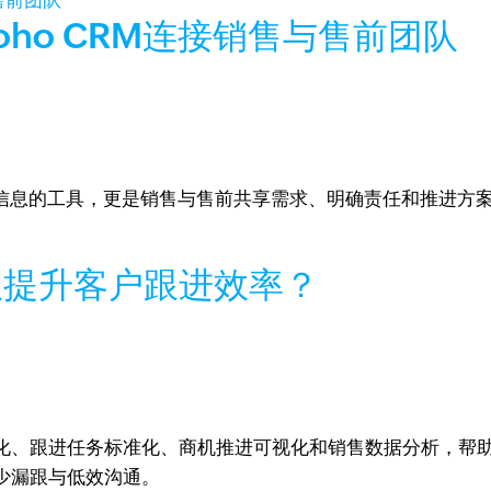
ho CRM连接销售与售前团队
客户信息的工具，更是销售与售前共享需求、明确责任和推进方
队提升客户跟进效率？
、跟进任务标准化、商机推进可视化和销售数据分析，帮助团队
少漏跟与低效沟通。