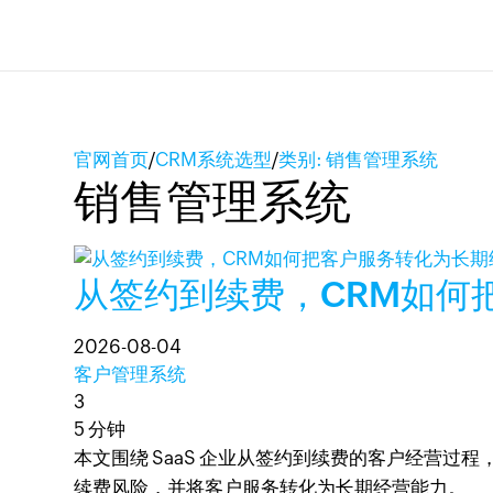
官网首页
/
CRM系统选型
/
类别: 销售管理系统
销售管理系统
从签约到续费，CRM如何
2026-08-04
客户管理系统
3
5 分钟
本文围绕 SaaS 企业从签约到续费的客户经营过
续费风险，并将客户服务转化为长期经营能力。