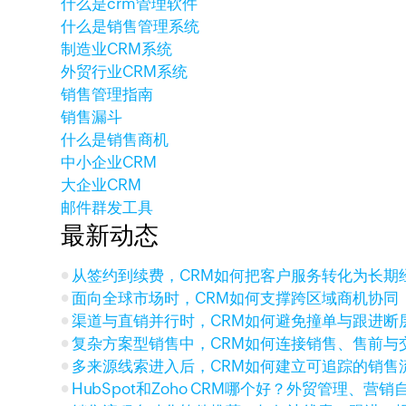
什么是crm管理软件
什么是销售管理系统
制造业CRM系统
外贸行业CRM系统
销售管理指南
销售漏斗
什么是销售商机
中小企业CRM
大企业CRM
邮件群发工具
最新动态
从签约到续费，CRM如何把客户服务转化为长期
面向全球市场时，CRM如何支撑跨区域商机协同
渠道与直销并行时，CRM如何避免撞单与跟进断
复杂方案型销售中，CRM如何连接销售、售前与
多来源线索进入后，CRM如何建立可追踪的销售
HubSpot和Zoho CRM哪个好？外贸管理、营