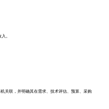
收入。
体商机关联，并明确其在需求、技术评估、预算、采购