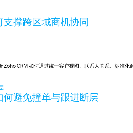
何支撑跨区域商机协同
 Zoho CRM 如何通过统一客户视图、联系人关系、标准
。
如何避免撞单与跟进断层