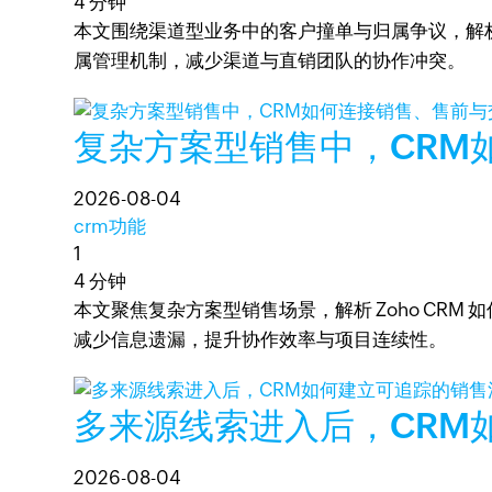
4 分钟
本文围绕渠道型业务中的客户撞单与归属争议，解析
属管理机制，减少渠道与直销团队的协作冲突。
复杂方案型销售中，CRM
2026-08-04
crm功能
1
4 分钟
本文聚焦复杂方案型销售场景，解析 Zoho C
减少信息遗漏，提升协作效率与项目连续性。
多来源线索进入后，CRM
2026-08-04