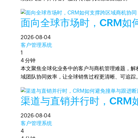
面向全球市场时，CRM如
2026-08-04
客户管理系统
1
4 分钟
本文聚焦全球化业务中的客户与商机管理难题，解析
域团队协同效率，让全球销售过程更清晰、可追踪
渠道与直销并行时，CRM
2026-08-04
客户管理系统
4