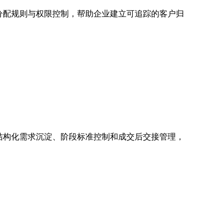
、分配规则与权限控制，帮助企业建立可追踪的客户归
、结构化需求沉淀、阶段标准控制和成交后交接管理，