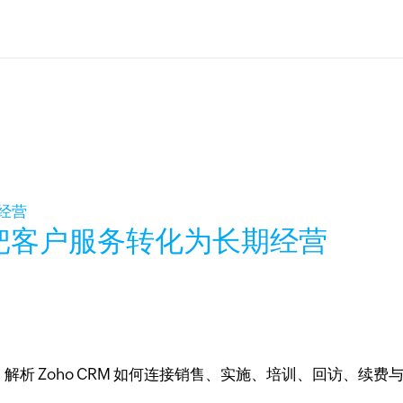
把客户服务转化为长期经营
程，解析 Zoho CRM 如何连接销售、实施、培训、回访、