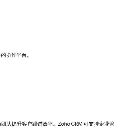
案的协作平台。
提升客户跟进效率。Zoho CRM 可支持企业管