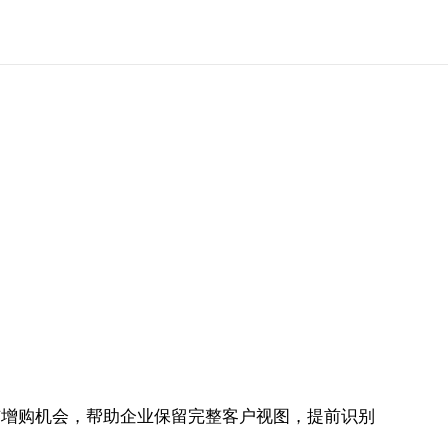
续费与增购机会，帮助企业保留完整客户视图，提前识别