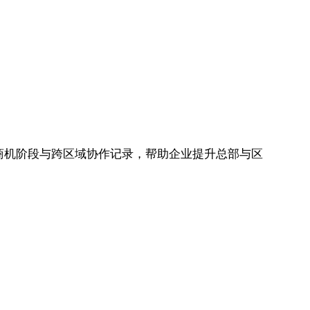
化商机阶段与跨区域协作记录，帮助企业提升总部与区