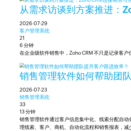
从需求访谈到方案推进：Zo
2026-07-29
客户管理系统
21
6 分钟
在企业级软件销售中，Zoho CRM 不只是记录
销售管理软件如何帮助团
2026-07-23
销售管理系统
33
13 分钟
销售管理软件通过客户信息集中化、线索分配自动化
理线索、客户、商机、自动化流程和销售报表，减