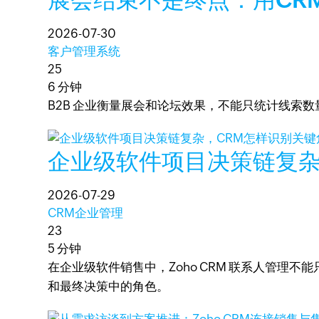
2026-07-30
客户管理系统
25
6 分钟
B2B 企业衡量展会和论坛效果，不能只统计线索数量
企业级软件项目决策链复杂
2026-07-29
CRM企业管理
23
5 分钟
在企业级软件销售中，Zoho CRM 联系人管
和最终决策中的角色。