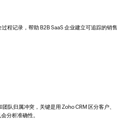
程记录，帮助 B2B SaaS 企业建立可追踪的销售
归属冲突，关键是用 Zoho CRM 区分客户、
机会分析准确性。