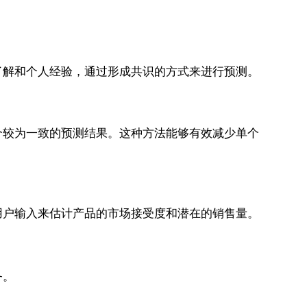
了解和个人经验，通过形成共识的方式来进行预测。
个较为一致的预测结果。这种方法能够有效减少单个
用户输入来估计产品的市场接受度和潜在的销售量。
务。