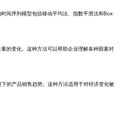
间序列模型包括移动平均法、指数平滑法和Box-
售量的变化。这种方法可以帮助企业理解各种因素对
境下的产品销售趋势。这种方法适用于对经济变化敏