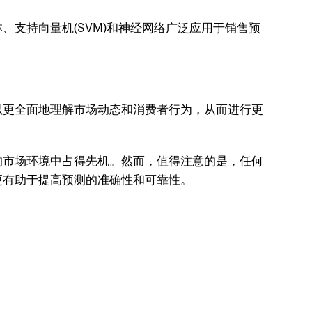
支持向量机(SVM)和神经网络广泛应用于销售预
以更全面地理解市场动态和消费者行为，从而进行更
的市场环境中占得先机。然而，值得注意的是，任何
更有助于提高预测的准确性和可靠性。