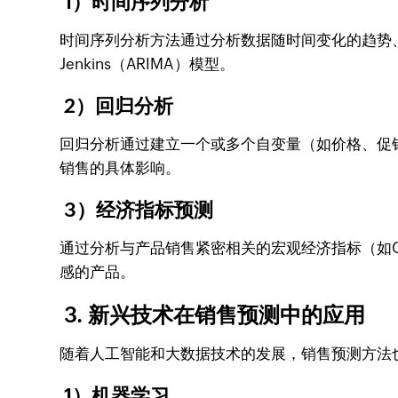
1）时间序列分析
时间序列分析方法通过分析数据随时间变化的趋势、
Jenkins（ARIMA）模型。
2）回归分析
回归分析通过建立一个或多个自变量（如价格、促
销售的具体影响。
3）经济指标预测
通过分析与产品销售紧密相关的宏观经济指标（如
感的产品。
3. 新兴技术在销售预测中的应用
随着人工智能和大数据技术的发展，销售预测方法
1）机器学习