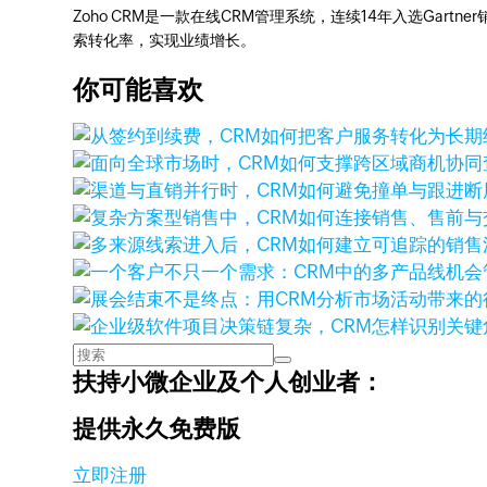
Zoho CRM是一款在线CRM管理系统，连续14年入选Gart
索转化率，实现业绩增长。
你可能喜欢
扶持小微企业及个人创业者：
提供永久免费版
立即注册