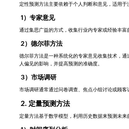
定性预测方法主要依赖于个人判断和意见，适用于
1）专家意见
通过集思广益的方式，收集行业内专家或经验丰富
2）德尔菲方法
德尔菲方法是一种系统化的专家意见收集技术，通
人偏见的影响，并提高预测的准确度。
3）市场调研
市场调研通常通过问卷调查、焦点小组讨论或顾客
2. 定量预测方法
定量方法基于数学模型，利用历史数据来预测未来