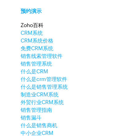
预约演示
Zoho百科
CRM系统
CRM系统价格
免费CRM系统
销售线索管理软件
销售管理系统
什么是CRM
什么是crm管理软件
什么是销售管理系统
制造业CRM系统
外贸行业CRM系统
销售管理指南
销售漏斗
什么是销售商机
中小企业CRM