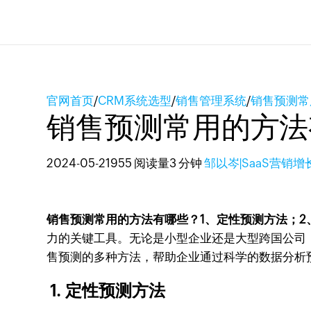
官网首页
/
CRM系统选型
/
销售管理系统
/
销售预测常
销售预测常用的方法
2024-05-21
955 阅读量
3 分钟
邹以岑|SaaS营销增
销售预测常用的方法有哪些？1、定性预测方法；2
力的关键工具。无论是小型企业还是大型跨国公司
售预测的多种方法，帮助企业通过科学的数据分析
1. 定性预测方法