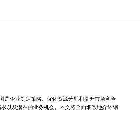
测是企业制定策略、优化资源分配和提升市场竞争
需求以及潜在的业务机会。本文将全面细致地介绍销