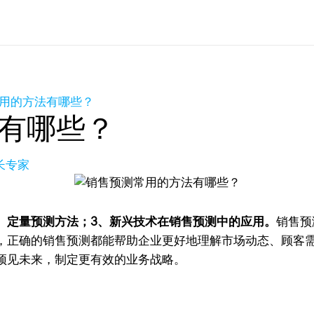
用的方法有哪些？
有哪些？
长专家
、定量预测方法；3、新兴技术在销售预测中的应用。
销售预
，正确的销售预测都能帮助企业更好地理解市场动态、顾客
预见未来，制定更有效的业务战略。