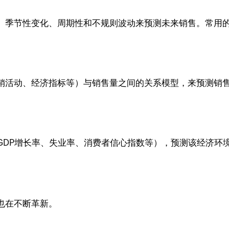
季节性变化、周期性和不规则波动来预测未来销售。常用的时
销活动、经济指标等）与销售量之间的关系模型，来预测销
GDP增长率、失业率、消费者信心指数等），预测该经济环
也在不断革新。