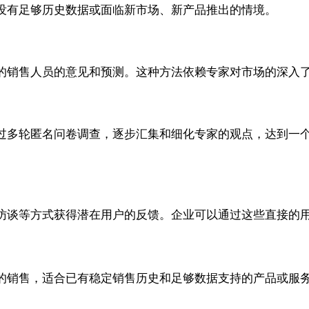
没有足够历史数据或面临新市场、新产品推出的情境。
的销售人员的意见和预测。这种方法依赖专家对市场的深入
过多轮匿名问卷调查，逐步汇集和细化专家的观点，达到一
访谈等方式获得潜在用户的反馈。企业可以通过这些直接的
的销售，适合已有稳定销售历史和足够数据支持的产品或服