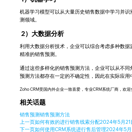
机器学习模型可以从大量历史销售数据中学习并识别
测领域。
2）大数据分析
利用大数据分析技术，企业可以综合考虑多种数据
精准的销售预测。
通过这些多样化的销售预测方法，企业可以从不同
预测方法都存在一定的不确定性，因此在实际应用
Zoho CRM受国内外企业一致喜爱，专业CRM系统厂商，欢
相关话题
销售预测
销售预测方法
上一页
如何有效的进行销售线索分配
2024年5月2
下一页
如何使用CRM系统进行售后管理
2024年5月