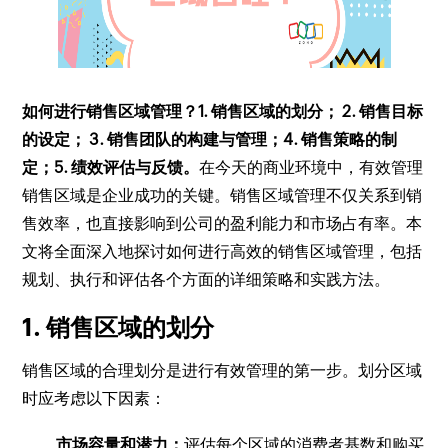
如何进行销售区域管理？1. 销售区域的划分； 2. 销售目标
的设定； 3. 销售团队的构建与管理；4. 销售策略的制
定；5. 绩效评估与反馈。
在今天的商业环境中，有效管理
销售区域是企业成功的关键。销售区域管理不仅关系到销
售效率，也直接影响到公司的盈利能力和市场占有率。本
文将全面深入地探讨如何进行高效的销售区域管理，包括
规划、执行和评估各个方面的详细策略和实践方法。
1. 销售区域的划分
销售区域的合理划分是进行有效管理的第一步。划分区域
时应考虑以下因素：
市场容量和潜力：
评估每个区域的消费者基数和购买