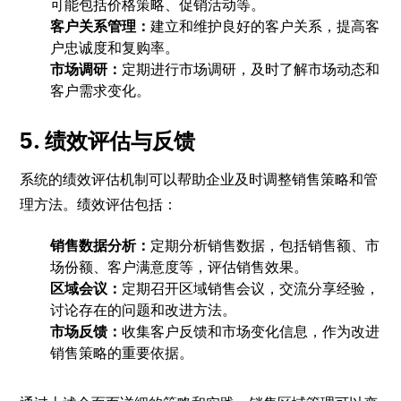
可能包括价格策略、促销活动等。
客户关系管理：
建立和维护良好的客户关系，提高客
户忠诚度和复购率。
市场调研：
定期进行市场调研，及时了解市场动态和
客户需求变化。
5. 绩效评估与反馈
系统的绩效评估机制可以帮助企业及时调整销售策略和管
理方法。绩效评估包括：
销售数据分析：
定期分析销售数据，包括销售额、市
场份额、客户满意度等，评估销售效果。
区域会议：
定期召开区域销售会议，交流分享经验，
讨论存在的问题和改进方法。
市场反馈：
收集客户反馈和市场变化信息，作为改进
销售策略的重要依据。