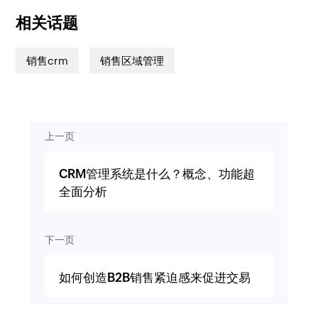
相关话题
销售crm
销售区域管理
上一页
CRM管理系统是什么？概念、功能超
全面分析
下一页
如何创造B2B销售紧迫感来促进交易