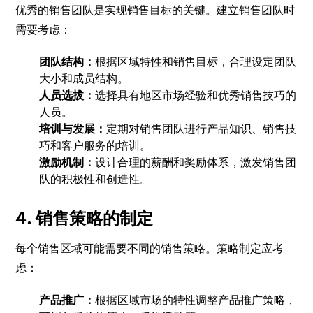
优秀的销售团队是实现销售目标的关键。建立销售团队时
需要考虑：
团队结构：
根据区域特性和销售目标，合理设定团队
大小和成员结构。
人员选拔：
选择具有地区市场经验和优秀销售技巧的
人员。
培训与发展：
定期对销售团队进行产品知识、销售技
巧和客户服务的培训。
激励机制：
设计合理的薪酬和奖励体系，激发销售团
队的积极性和创造性。
4. 销售策略的制定
每个销售区域可能需要不同的销售策略。策略制定应考
虑：
产品推广：
根据区域市场的特性调整产品推广策略，