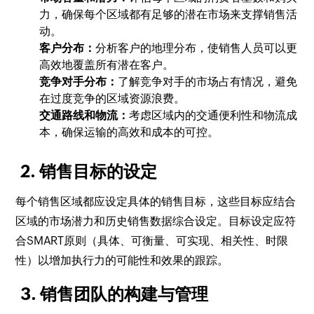
力，确保每个区域都有足够的潜在市场来支撑销售活
动。
客户分布：
分析客户的地理分布，使销售人员可以更
高效地覆盖所有潜在客户。
竞争对手分布：
了解竞争对手的市场占有情况，避免
在过度竞争的区域资源浪费。
交通路线和物流：
考虑区域内的交通便利性和物流成
本，确保运输的高效和成本的可控。
2. 销售目标的设定
每个销售区域都应设定具体的销售目标，这些目标应结合
区域的市场潜力和历史销售数据综合设定。目标设定应符
合SMART原则（具体、可衡量、可实现、相关性、时限
性）以增加执行力的可能性和效果的跟踪。
3. 销售团队的构建与管理