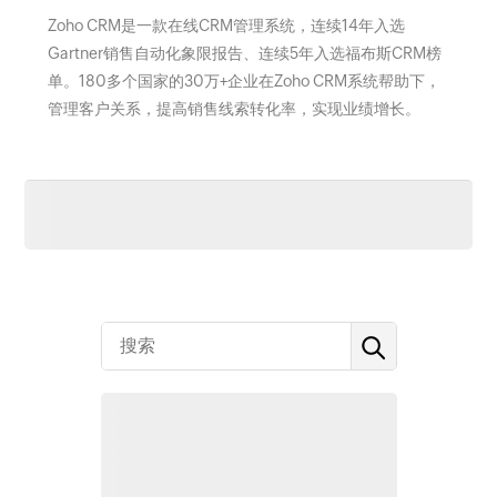
Zoho CRM是一款在线CRM管理系统，连续14年入选
Gartner销售自动化象限报告、连续5年入选福布斯CRM榜
单。180多个国家的30万+企业在Zoho CRM系统帮助下，
管理客户关系，提高销售线索转化率，实现业绩增长。