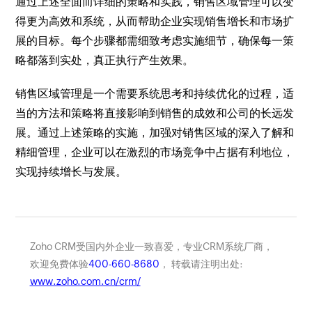
通过上述全面而详细的策略和实践，销售区域管理可以变
得更为高效和系统，从而帮助企业实现销售增长和市场扩
展的目标。每个步骤都需细致考虑实施细节，确保每一策
略都落到实处，真正执行产生效果。
销售区域管理是一个需要系统思考和持续优化的过程，适
当的方法和策略将直接影响到销售的成效和公司的长远发
展。通过上述策略的实施，加强对销售区域的深入了解和
精细管理，企业可以在激烈的市场竞争中占据有利地位，
实现持续增长与发展。
Zoho CRM受国内外企业一致喜爱，专业CRM系统厂商，
欢迎免费体验
400-660-8680
， 转载请注明出处:
www.zoho.com.cn/crm/