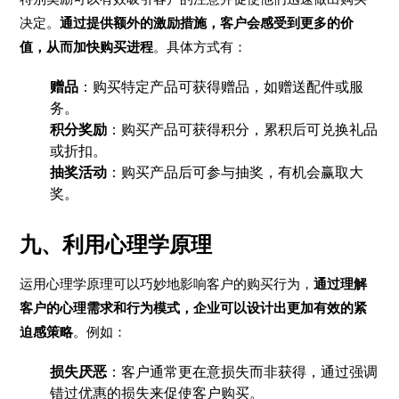
决定。
通过提供额外的激励措施，客户会感受到更多的价
值，从而加快购买进程
。具体方式有：
赠品
：购买特定产品可获得赠品，如赠送配件或服
务。
积分奖励
：购买产品可获得积分，累积后可兑换礼品
或折扣。
抽奖活动
：购买产品后可参与抽奖，有机会赢取大
奖。
九、利用心理学原理
运用心理学原理可以巧妙地影响客户的购买行为，
通过理解
客户的心理需求和行为模式，企业可以设计出更加有效的紧
迫感策略
。例如：
损失厌恶
：客户通常更在意损失而非获得，通过强调
错过优惠的损失来促使客户购买。