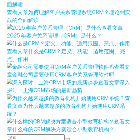
查看文章
如何理解客户关系管理系统CRM？理论到实
战的全面解读
查看文章
2025 年客户关系管理（CRM）是什么？
查看文章
什么是CRM？定义、功能、适用范围、亮
点、作用
查看文
章
金融公司需要使用CRM客户关系管理软件吗
查看文章
深入
探讨：上海CRM市场的最新趋势
查
看文章
为什么越来越多的教育机构开始使用CRM系
统？
查看文
章
什么样的CRM解决方案适合小型教育机构？