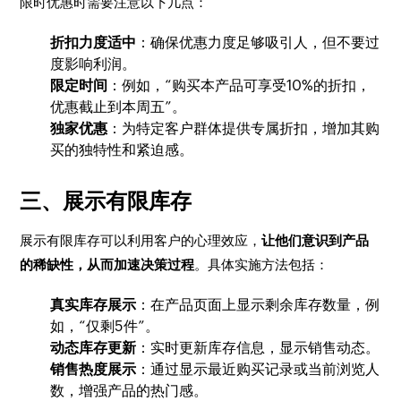
限时优惠时需要注意以下几点：
折扣力度适中
：确保优惠力度足够吸引人，但不要过
度影响利润。
限定时间
：例如，“购买本产品可享受10%的折扣，
优惠截止到本周五”。
独家优惠
：为特定客户群体提供专属折扣，增加其购
买的独特性和紧迫感。
三、展示有限库存
展示有限库存可以利用客户的心理效应，
让他们意识到产品
的稀缺性，从而加速决策过程
。具体实施方法包括：
真实库存展示
：在产品页面上显示剩余库存数量，例
如，“仅剩5件”。
动态库存更新
：实时更新库存信息，显示销售动态。
销售热度展示
：通过显示最近购买记录或当前浏览人
数，增强产品的热门感。