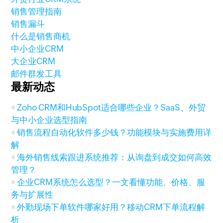
销售管理指南
销售漏斗
什么是销售商机
中小企业CRM
大企业CRM
邮件群发工具
最新动态
Zoho CRM和HubSpot适合哪些企业？SaaS、外贸
与中小企业选型指南
销售流程自动化软件多少钱？功能模块与实施费用详
解
海外销售线索跟进系统推荐：从询盘到成交如何高效
管理？
企业CRM系统怎么选型？一文看懂功能、价格、服
务与扩展性
外勤现场下单软件哪家好用？移动CRM下单流程解
析