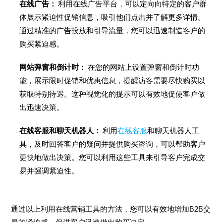
在线广告：
利用在线广告平台，可以定向向特定的客户群
体展示紧迫性促销信息，吸引他们点击并了解更多详情。
通过精准的广告投放和引导流量，您可以迅速制造客户的
购买紧迫感。
网站弹窗和倒计时：
在您的网站上设置弹窗和倒计时功
能，展示限时促销和优惠信息，提醒访客需要尽快购买以
获取特别待遇。这种视觉化的提示可以有效地促使客户做
出迅速决策。
在线客服和聊天机器人：
利用
在线客服
和聊天机器人工
具，及时回答客户的疑问并提供购买咨询，可以帮助客户
更快地做出决策。您可以利用这些工具来引导客户完成交
易并强调紧迫性。
通过以上利用在线营销工具的方法，您可以有效地增加B2B交