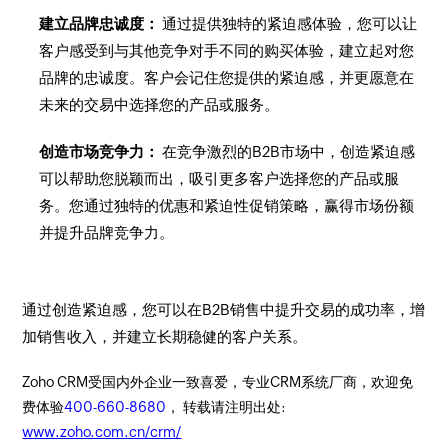
建立品牌忠诚度：
通过提供独特的紧迫感体验，您可以让
客户感受到与其他竞争对手不同的购买体验，建立起对您
品牌的忠诚度。客户会记住您提供的紧迫感，并更愿意在
未来的交易中选择您的产品或服务。
创造市场竞争力：
在竞争激烈的B2B市场中，创造紧迫感
可以帮助您脱颖而出，吸引更多客户选择您的产品或服
务。您通过独特的优惠和紧迫性促销策略，赢得市场份额
并提升品牌竞争力。
通过创造紧迫感，您可以在B2B销售中提升交易的成功率，增
加销售收入，并建立长期稳健的客户关系。
Zoho CRM受国内外企业一致喜爱，专业CRM系统厂商，欢迎免
费体验
400-660-8680
， 转载请注明出处:
www.zoho.com.cn/crm/