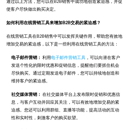
通过以上方法，您可以在B2B销售中成功地创造紧迫感，并促
使客户尽快做出购买决定。
如何利用在线营销工具来增加B2B交易的紧迫感？
在线营销工具在B2B销售中可以发挥关键作用，帮助您有效地
增加交易的紧迫感，以下是一些利用在线营销工具的方法：
电子邮件营销：
利用
电子邮件营销工具
，可以向潜在客户
发送个性化的限时优惠和促销信息，提醒他们要抓住机会
尽快购买。通过定期发送电子邮件，您可以持续地创造和
维持客户的紧迫感。
社交媒体营销：
在社交媒体平台上发布限时促销和优惠信
息，与客户互动并回应其关注，可以有效地增加交易的紧
迫感。您还可以利用群组、直播等功能，提高活动的互动
性和实时性，刺激客户的购买欲望。