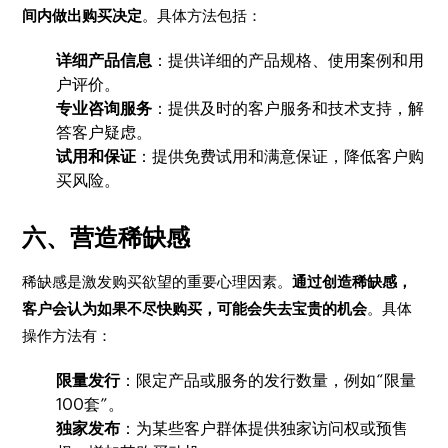
间内做出购买决定
。具体方法包括：
详细产品信息
：提供详细的产品规格、使用案例和用
户评价。
专业咨询服务
：提供及时的客户服务和技术支持，解
答客户疑虑。
试用和保证
：提供免费试用和满意保证，降低客户购
买风险。
六、营造稀缺感
稀缺感是激发购买欲望的重要心理因素。
通过创造稀缺感，
客户会认为如果不尽快购买，可能会失去宝贵的机会
。具体
操作方法有：
限量发行
：限定产品或服务的发行数量，例如“限量
100套”。
独家发布
：为某些客户群体提供独家访问权或预售