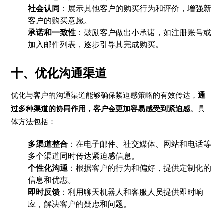
社会认同
：展示其他客户的购买行为和评价，增强新
客户的购买意愿。
承诺和一致性
：鼓励客户做出小承诺，如注册账号或
加入邮件列表，逐步引导其完成购买。
十、优化沟通渠道
优化与客户的沟通渠道能够确保紧迫感策略的有效传达，
通
过多种渠道的协同作用，客户会更加容易感受到紧迫感
。具
体方法包括：
多渠道整合
：在电子邮件、社交媒体、网站和电话等
多个渠道同时传达紧迫感信息。
个性化沟通
：根据客户的行为和偏好，提供定制化的
信息和优惠。
即时反馈
：利用聊天机器人和客服人员提供即时响
应，解决客户的疑虑和问题。