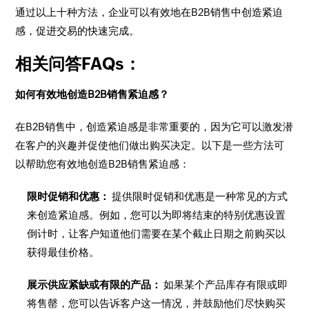
通过以上十种方法，企业可以有效地在B2B销售中创造紧迫
感，促进交易的快速完成。
相关问答FAQs：
如何有效地创造B2B销售紧迫感？
在B2B销售中，创造紧迫感是非常重要的，因为它可以激发潜
在客户的兴趣并促使他们做出购买决定。以下是一些方法可
以帮助您有效地创造B2B销售紧迫感：
限时促销和优惠：
提供限时促销和优惠是一种常见的方式
来创造紧迫感。例如，您可以为即将结束的特别优惠设置
倒计时，让客户知道他们需要在某个截止日期之前购买以
获得最佳价格。
展示供应紧缺或有限的产品：
如果某个产品库存有限或即
将售罄，您可以告诉客户这一情况，并鼓励他们尽快购买