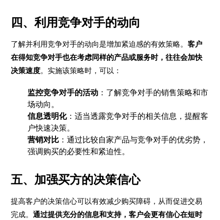
四、利用竞争对手的动向
了解并利用竞争对手的动向是增加紧迫感的有效策略。
客户
在得知竞争对手也在考虑同样的产品或服务时，往往会加快
决策速度
。实施该策略时，可以：
监控竞争对手的活动
：了解竞争对手的销售策略和市
场动向。
信息透明化
：适当透露竞争对手的相关信息，提醒客
户快速决策。
营销对比
：通过比较自家产品与竞争对手的优劣势，
强调购买的必要性和紧迫性。
五、加强买方的决策信心
提高客户的决策信心可以有效减少购买障碍，从而促进交易
完成。
通过提供充分的信息和支持，客户会更有信心在短时