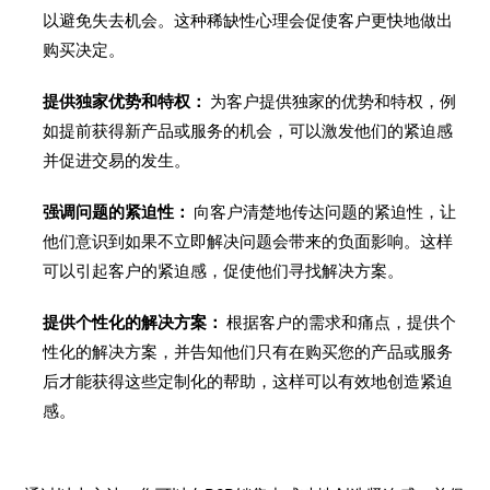
以避免失去机会。这种稀缺性心理会促使客户更快地做出
购买决定。
提供独家优势和特权：
为客户提供独家的优势和特权，例
如提前获得新产品或服务的机会，可以激发他们的紧迫感
并促进交易的发生。
强调问题的紧迫性：
向客户清楚地传达问题的紧迫性，让
他们意识到如果不立即解决问题会带来的负面影响。这样
可以引起客户的紧迫感，促使他们寻找解决方案。
提供个性化的解决方案：
根据客户的需求和痛点，提供个
性化的解决方案，并告知他们只有在购买您的产品或服务
后才能获得这些定制化的帮助，这样可以有效地创造紧迫
感。