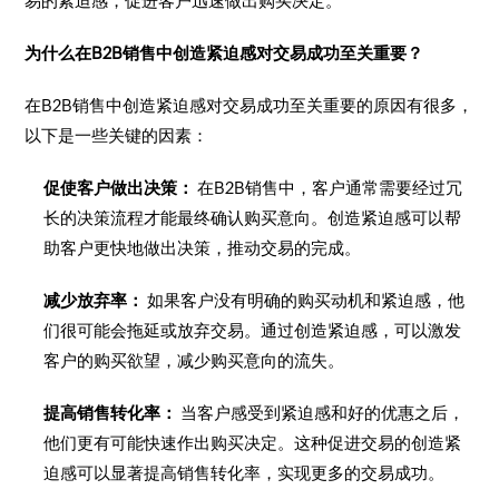
易的紧迫感，促进客户迅速做出购买决定。
为什么在B2B销售中创造紧迫感对交易成功至关重要？
在B2B销售中创造紧迫感对交易成功至关重要的原因有很多，
以下是一些关键的因素：
促使客户做出决策：
在B2B销售中，客户通常需要经过冗
长的决策流程才能最终确认购买意向。创造紧迫感可以帮
助客户更快地做出决策，推动交易的完成。
减少放弃率：
如果客户没有明确的购买动机和紧迫感，他
们很可能会拖延或放弃交易。通过创造紧迫感，可以激发
客户的购买欲望，减少购买意向的流失。
提高销售转化率：
当客户感受到紧迫感和好的优惠之后，
他们更有可能快速作出购买决定。这种促进交易的创造紧
迫感可以显著提高销售转化率，实现更多的交易成功。