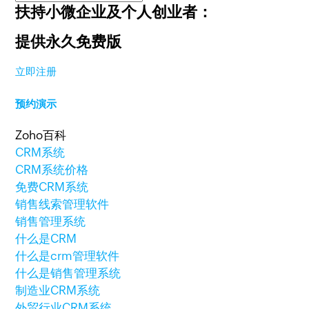
扶持小微企业及个人创业者：
提供永久免费版
立即注册
预约演示
Zoho百科
CRM系统
CRM系统价格
免费CRM系统
销售线索管理软件
销售管理系统
什么是CRM
什么是crm管理软件
什么是销售管理系统
制造业CRM系统
外贸行业CRM系统