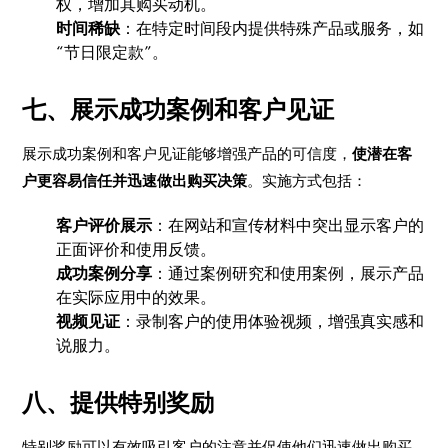
权，增加其购买动机。
时间稀缺
：在特定时间段内提供特殊产品或服务，如
“节日限定款”。
七、展示成功案例和客户见证
展示成功案例和客户见证能够增强产品的可信度，
使潜在客
户更容易信任并迅速做出购买决策
。实施方式包括：
客户评价展示
：在网站和宣传材料中突出显示客户的
正面评价和使用反馈。
成功案例分享
：通过案例研究和使用案例，展示产品
在实际应用中的效果。
视频见证
：录制客户的使用体验视频，增强真实感和
说服力。
八、提供特别奖励
特别奖励可以有效吸引客户的注意并促使他们迅速做出购买