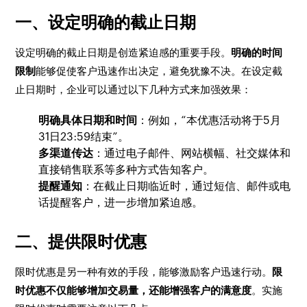
一、设定明确的截止日期
设定明确的截止日期是创造紧迫感的重要手段。
明确的时间
限制
能够促使客户迅速作出决定，避免犹豫不决。在设定截
止日期时，企业可以通过以下几种方式来加强效果：
明确具体日期和时间
：例如，“本优惠活动将于5月
31日23:59结束”。
多渠道传达
：通过电子邮件、网站横幅、社交媒体和
直接销售联系等多种方式告知客户。
提醒通知
：在截止日期临近时，通过短信、邮件或电
话提醒客户，进一步增加紧迫感。
二、提供限时优惠
限时优惠是另一种有效的手段，能够激励客户迅速行动。
限
时优惠不仅能够增加交易量，还能增强客户的满意度
。实施