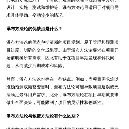
设计、实施、测试和维护等。瀑布方法论最适用于对项目需
求具体明确、变动较少的情况。
瀑布方法论的优缺点是什么？
瀑布方法论的优点包括清晰的项目规划、易于管理和预测项
目进度、明确的交付成果等。由于瀑布方法论要求在项目开
始前明确所有需求，因此有助于在项目早期发现和解决问
题，从而减少后期成本和风险。
然而，瀑布方法论也存在一些缺点。例如，当项目需求难以
准确预测或频繁变更时，瀑布方法论可能导致项目延误或无
法满足最终用户需求。此外，瀑布方法论在项目早期就要求
做出全面决策，可能限制了项目的灵活性和创新性。
瀑布方法论与敏捷方法论有什么区别？