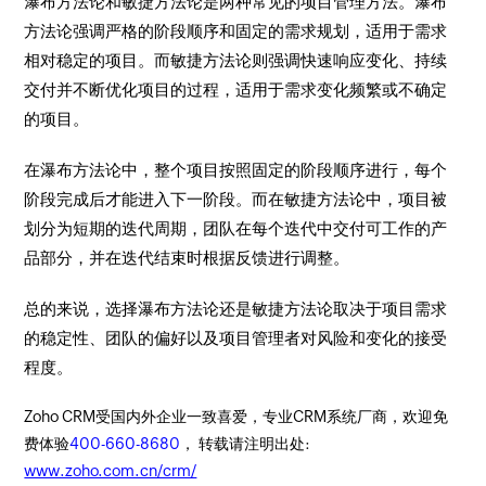
瀑布方法论和敏捷方法论是两种常见的项目管理方法。瀑布
方法论强调严格的阶段顺序和固定的需求规划，适用于需求
相对稳定的项目。而敏捷方法论则强调快速响应变化、持续
交付并不断优化项目的过程，适用于需求变化频繁或不确定
的项目。
在瀑布方法论中，整个项目按照固定的阶段顺序进行，每个
阶段完成后才能进入下一阶段。而在敏捷方法论中，项目被
划分为短期的迭代周期，团队在每个迭代中交付可工作的产
品部分，并在迭代结束时根据反馈进行调整。
总的来说，选择瀑布方法论还是敏捷方法论取决于项目需求
的稳定性、团队的偏好以及项目管理者对风险和变化的接受
程度。
Zoho CRM受国内外企业一致喜爱，专业CRM系统厂商，欢迎免
费体验
400-660-8680
， 转载请注明出处:
www.zoho.com.cn/crm/