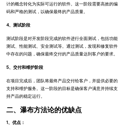
计的概念转化为实际可运行的软件。这一阶段需要高效的编
码和严格的测试，以确保最终的产品质量。
4、测试阶段
测试阶段是对开发阶段完成的软件进行全面测试，包括功能
测试、性能测试、安全测试等。通过测试，发现和修复软件
中存在的问题，确保最终交付的产品质量达到客户的要求。
5、交付和维护阶段
在项目完成后，团队将最终产品交付给客户，并提供必要的
支持和维护服务。这一阶段的目标是确保客户满意并持续支
持产品的稳定运行。
二、瀑布方法论的优缺点
1、优点：