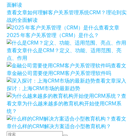
查看文章
如何理解客户关系管理系统CRM？理论到实
战的全面解读
查看文章
2025 年客户关系管理（CRM）是什么？
查看文章
什么是CRM？定义、功能、适用范围、亮
点、作用
查看文
章
金融公司需要使用CRM客户关系管理软件吗
查看文章
深入
探讨：上海CRM市场的最新趋势
查
看文章
为什么越来越多的教育机构开始使用CRM系
统？
查看文
章
什么样的CRM解决方案适合小型教育机构？