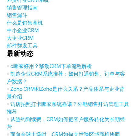
外贸行业CRM系统
销售管理指南
销售漏斗
什么是销售商机
中小企业CRM
大企业CRM
邮件群发工具
最新动态
c哪家好用？移动CRM下单流程解析
制造企业CRM系统推荐：如何打通销售、订单与客
户数据？
Zoho CRM和Zoho是什么关系？产品体系与企业背
景介绍
访店拍照打卡哪家系统靠谱？外勤销售拜访管理工具
推荐
从签约到续费，CRM如何把客户服务转化为长期经
营
面向全球市场时，CRM如何支撑跨区域商机协同