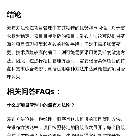
结论
瀑布方法论在项目管理中有其独特的优势和局限性。对于需
求相对稳定、项目目标明确的项目，瀑布方法论可以提供清
晰的项目管理框架和有效的控制手段；但对于需求频繁变
更、技术风险较高的项目，则可能需要采用更灵活的敏捷方
法。因此，在选择项目管理方法时，需要根据具体项目的特
点和需求综合考虑，灵活运用各种方法来达到最佳的项目管
理效果。
相关问答FAQs：
什么是项目管理中的瀑布方法论？
瀑布方法论是一种线性、顺序且逐步推进的项目管理方法。
在瀑布方法论中，项目按照特定的阶段依次展开，每个阶段
完成后才能进入下一个阶段。这些阶段通常包括需求分析、