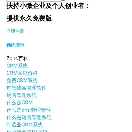
扶持小微企业及个人创业者：
提供永久免费版
立即注册
预约演示
Zoho百科
CRM系统
CRM系统价格
免费CRM系统
销售线索管理软件
销售管理系统
什么是CRM
什么是crm管理软件
什么是销售管理系统
制造业CRM系统