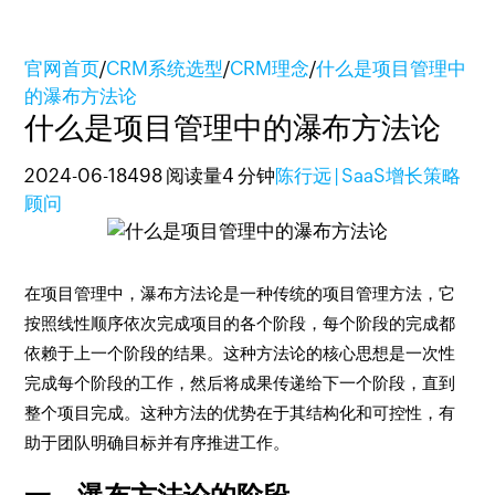
官网首页
/
CRM系统选型
/
CRM理念
/
什么是项目管理中
的瀑布方法论
什么是项目管理中的瀑布方法论
2024-06-18
498 阅读量
4 分钟
陈行远 | SaaS增长策略
顾问
在项目管理中，瀑布方法论是一种传统的项目管理方法，它
按照线性顺序依次完成项目的各个阶段，每个阶段的完成都
依赖于上一个阶段的结果。这种方法论的核心思想是一次性
完成每个阶段的工作，然后将成果传递给下一个阶段，直到
整个项目完成。这种方法的优势在于其结构化和可控性，有
助于团队明确目标并有序推进工作。