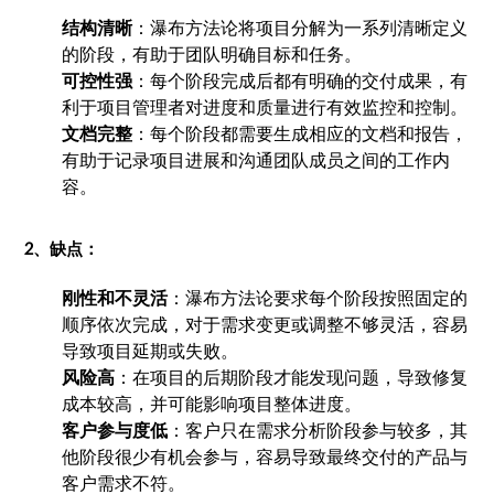
结构清晰
：瀑布方法论将项目分解为一系列清晰定义
的阶段，有助于团队明确目标和任务。
可控性强
：每个阶段完成后都有明确的交付成果，有
利于项目管理者对进度和质量进行有效监控和控制。
文档完整
：每个阶段都需要生成相应的文档和报告，
有助于记录项目进展和沟通团队成员之间的工作内
容。
2、缺点：
刚性和不灵活
：瀑布方法论要求每个阶段按照固定的
顺序依次完成，对于需求变更或调整不够灵活，容易
导致项目延期或失败。
风险高
：在项目的后期阶段才能发现问题，导致修复
成本较高，并可能影响项目整体进度。
客户参与度低
：客户只在需求分析阶段参与较多，其
他阶段很少有机会参与，容易导致最终交付的产品与
客户需求不符。