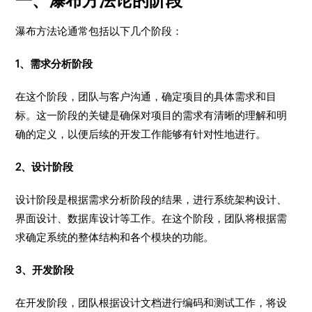
一、瀑布方法论的阶段
瀑布方法论通常包括以下几个阶段：
1、需求分析阶段
在这个阶段，团队与客户沟通，确定项目的具体需求和目
标。这一阶段的关键是确保对项目的需求有清晰的理解和明
确的定义，以便后续的开发工作能够有针对性地进行。
2、设计阶段
设计阶段是根据需求分析阶段的结果，进行系统架构设计、
界面设计、数据库设计等工作。在这个阶段，团队将根据需
求确定系统的整体结构和各个模块的功能。
3、开发阶段
在开发阶段，团队根据设计文档进行编码和测试工作，将设