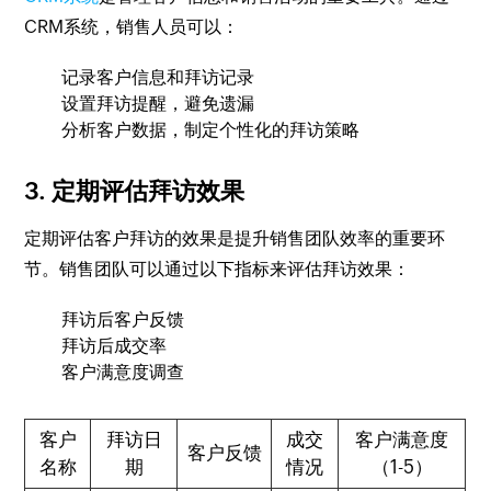
CRM系统，销售人员可以：
记录客户信息和拜访记录
设置拜访提醒，避免遗漏
分析客户数据，制定个性化的拜访策略
3. 定期评估拜访效果
定期评估客户拜访的效果是提升销售团队效率的重要环
节。销售团队可以通过以下指标来评估拜访效果：
拜访后客户反馈
拜访后成交率
客户满意度调查
客户
拜访日
成交
客户满意度
客户反馈
名称
期
情况
（1-5）