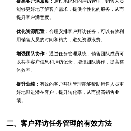
提高客户满意度
：通过系统化的拜访管理，销售人员
能够更好地了解客户需求，提供个性化的服务，从而
提升客户满意度。
优化资源配置
：合理安排客户拜访任务，可以有效利
用销售人员的时间和精力，避免资源浪费。
增强团队协作
：通过任务管理系统，销售团队成员可
以共享客户信息和拜访记录，增强团队协作，提高整
体效率。
提升业绩
：有效的客户拜访管理能够帮助销售人员更
好地跟进潜在客户，提升转化率，从而提高销售业
绩。
二、客户拜访任务管理的有效方法