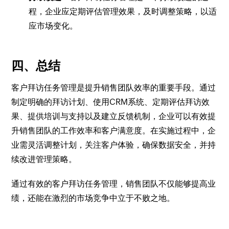
程，企业应定期评估管理效果，及时调整策略，以适
应市场变化。
四、总结
客户拜访任务管理是提升销售团队效率的重要手段。通过
制定明确的拜访计划、使用CRM系统、定期评估拜访效
果、提供培训与支持以及建立反馈机制，企业可以有效提
升销售团队的工作效率和客户满意度。在实施过程中，企
业需灵活调整计划，关注客户体验，确保数据安全，并持
续改进管理策略。
通过有效的客户拜访任务管理，销售团队不仅能够提高业
绩，还能在激烈的市场竞争中立于不败之地。