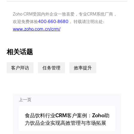
Zoho CRM受国内外企业一致喜爱，专业CRM系统厂商，
欢迎免费体验
400-660-8680
， 转载请注明出处:
www.zoho.com.cn/crm/
相关话题
客户拜访
任务管理
效率提升
上一页
食品饮料行业CRM客户案例：Zoho助
力饮品企业实现高效管理与市场拓展