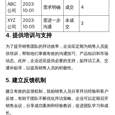
ABC
2023-
需求明确
成交
4
公司
10-01
XYZ
2023-
需进一步
未成
3
公司
10-05
沟通
交
4. 提供培训与支持
为了提升销售团队的拜访效率，企业应定期为销售人员提
供培训，帮助他们掌握有效的沟通技巧、产品知识和市场
动态。此外，企业还应提供必要的支持，如拜访工具、交
通补贴等，以提高销售人员的积极性。
5. 建立反馈机制
建立有效的反馈机制，鼓励销售人员分享拜访经验和客户
反馈，有助于团队不断优化拜访策略。企业可以定期召开
销售会议，分享成功案例和经验教训，促进团队学习和成
长。