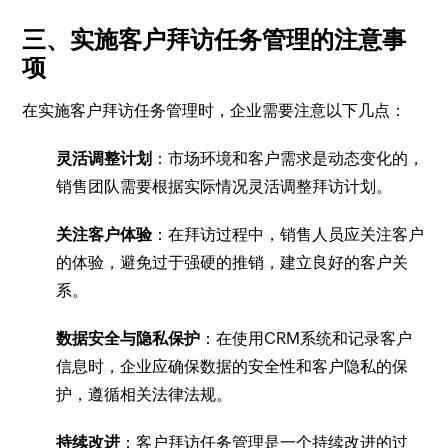
三、实施客户拜访任务管理的注意事
项
在实施客户拜访任务管理时，企业需要注意以下几点：
灵活调整计划
：市场环境和客户需求是动态变化的，
销售团队需要根据实际情况灵活调整拜访计划。
关注客户体验
：在拜访过程中，销售人员应关注客户
的体验，避免过于强硬的推销，建立良好的客户关
系。
数据安全与隐私保护
：在使用CRM系统和记录客户
信息时，企业应确保数据的安全性和客户隐私的保
护，遵循相关法律法规。
持续改进
：客户拜访任务管理是一个持续改进的过