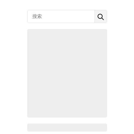
Zoho百科