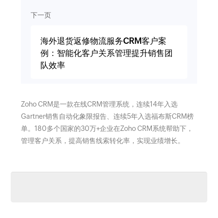
下一页
海外退货返修物流服务CRM客户案
例：智能化客户关系管理提升销售团
队效率
Zoho CRM是一款在线CRM管理系统，连续14年入选
Gartner销售自动化象限报告、连续5年入选福布斯CRM榜
单。180多个国家的30万+企业在Zoho CRM系统帮助下，
管理客户关系，提高销售线索转化率，实现业绩增长。