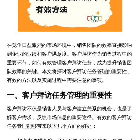
在竞争日益激烈的市场环境中，销售团队的效率直接影响
到企业的业绩和客户满意度。客户拜访作为销售过程中的
重要环节，如何有效管理客户拜访任务，成为提升销售团
队效率的关键。本文将探讨客户拜访任务管理的重要性、
有效的方法以及实施过程中需要注意的事项。
一、客户拜访任务管理的重要性
客户拜访不仅是销售人员与客户建立关系的机会，也是了
解客户需求、反馈市场信息的重要途径。有效的客户拜访
任务管理能够带来以下几个方面的好处：