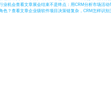
查看文章
展会结束不是终点：用CRM分析市场活动
查看文章
企业级软件项目决策链复杂，CRM怎样识别