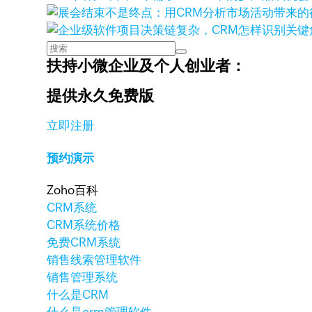
扶持小微企业及个人创业者：
提供永久免费版
立即注册
预约演示
Zoho百科
CRM系统
CRM系统价格
免费CRM系统
销售线索管理软件
销售管理系统
什么是CRM