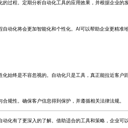
化的过程。定期分析自动化工具的应用效果，并根据企业的
程自动化将会更加智能化和个性化。AI可以帮助企业更精准
性化始终是不容忽视的。自动化只是工具，真正能拉近客户
与合规性。确保客户信息得到保护，并遵循相关法律法规。
自动化有了更深入的了解。借助适合的工具和策略，企业可