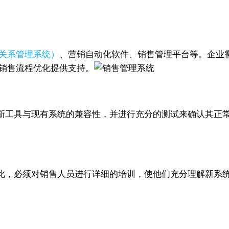
户关系管理系统）
、营销自动化软件、销售管理平台等。企业需根
为销售流程优化提供支持。
新工具与现有系统的兼容性，并进行充分的测试来确认其正
此，必须对销售人员进行详细的培训，使他们充分理解新系