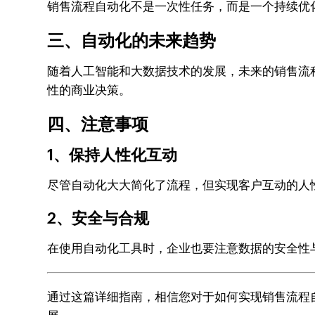
销售流程自动化不是一次性任务，而是一个持续优
三、自动化的未来趋势
随着人工智能和大数据技术的发展，未来的销售流
性的商业决策。
四、注意事项
1、保持人性化互动
尽管自动化大大简化了流程，但实现客户互动的人
2、安全与合规
在使用自动化工具时，企业也要注意数据的安全性
通过这篇详细指南，相信您对于如何实现销售流程