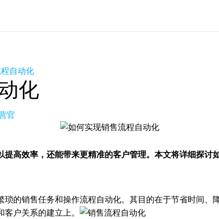
流程自动化
动化
营官
以提高效率，还能带来更精准的客户管理。本文将详细探讨
繁琐的销售任务和操作流程自动化。其目的在于节省时间、
和客户关系的建立上。