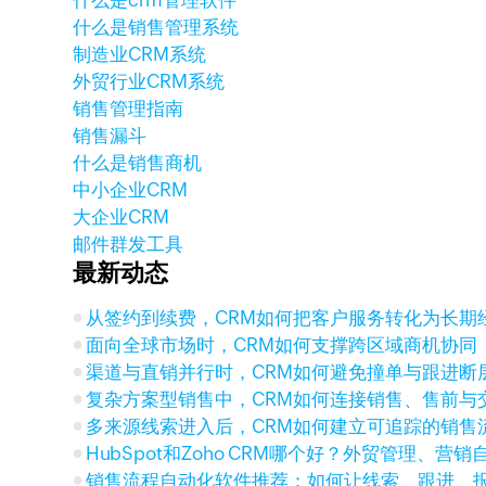
什么是crm管理软件
什么是销售管理系统
制造业CRM系统
外贸行业CRM系统
销售管理指南
销售漏斗
什么是销售商机
中小企业CRM
大企业CRM
邮件群发工具
最新动态
从签约到续费，CRM如何把客户服务转化为长期
面向全球市场时，CRM如何支撑跨区域商机协同
渠道与直销并行时，CRM如何避免撞单与跟进断
复杂方案型销售中，CRM如何连接销售、售前与
多来源线索进入后，CRM如何建立可追踪的销售
HubSpot和Zoho CRM哪个好？外贸管理、营
销售流程自动化软件推荐：如何让线索、跟进、