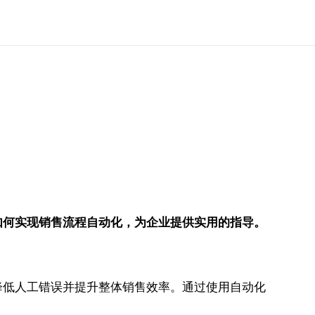
如何实现销售流程自动化，为企业提供实用的指导。
降低人工错误并提升整体销售效率。通过使用自动化