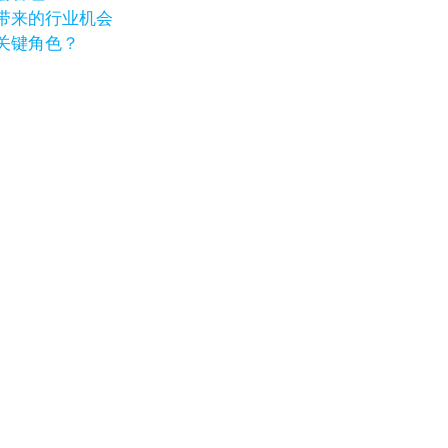
带来的行业机会
关键角色？