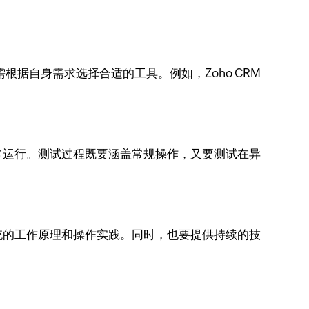
据自身需求选择合适的工具。例如，Zoho CRM
常运行。测试过程既要涵盖常规操作，又要测试在异
统的工作原理和操作实践。同时，也要提供持续的技