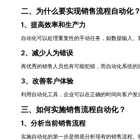
二、为什么要实现销售流程自动化
1、提高效率和生产力
自动化可以处理重复性的手动任务，如数据输入、
2、减少人为错误
再优秀的销售人员也有可能犯错，而自动化系统的
3、改善客户体验
利用自动化工具，企业可以在正确的时间向客户发
三、如何实施销售流程自动化？
1、分析当前销售流程
实施自动化的第一步是彻底分析现有的销售流程。