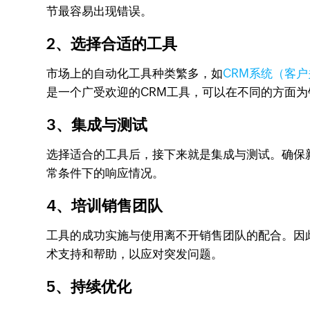
节最容易出现错误。
2、选择合适的工具
市场上的自动化工具种类繁多，如
CRM系统（客
是一个广受欢迎的CRM工具，可以在不同的方面
3、集成与测试
选择适合的工具后，接下来就是集成与测试。确保
常条件下的响应情况。
4、培训销售团队
工具的成功实施与使用离不开销售团队的配合。因
术支持和帮助，以应对突发问题。
5、持续优化