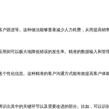
？
客户跟进等。这种做法能够显著减少人力耗费，从而提高销
应用则可以极大地降低错误的发生率。精准的数据输入和管
送个性化信息。这种精准的客户沟通方式能有效提高客户体
辨识出其中的关键环节以及需要改进的部分。比如，可以识