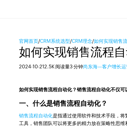
官网首页
/
CRM系统选型
/
CRM理念
/
如何实现销售
如何实现销售流程自
2024-10-21
2.5K 阅读量
3 分钟
尚东海—客户增长运
如何实现销售流程自动化？销售流程自动化不仅可
一、什么是销售流程自动化？
销售流程自动化
是指通过使用软件和技术手段，将
工具，销售团队可以将更多的精力放在策略性思维