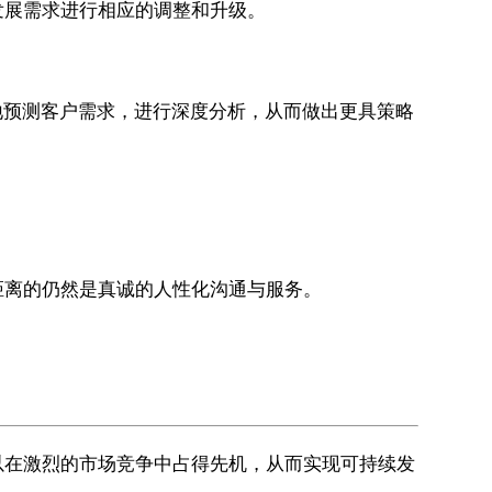
发展需求进行相应的调整和升级。
地预测客户需求，进行深度分析，从而做出更具策略
距离的仍然是真诚的人性化沟通与服务。
以在激烈的市场竞争中占得先机，从而实现可持续发