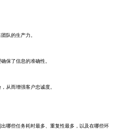
售团队的生产力。
理确保了信息的准确性。
验，从而增强客户忠诚度。
别出哪些任务耗时最多、重复性最多，以及在哪些环