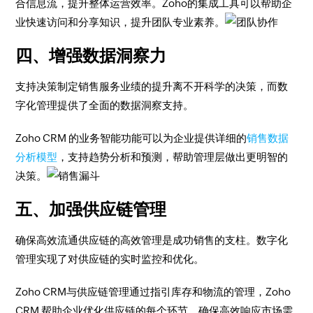
合信息流，提升整体运营效率。Zoho的集成工具可以帮助企
业快速访问和分享知识，提升团队专业素养。
四、增强数据洞察力
支持决策制定销售服务业绩的提升离不开科学的决策，而数
字化管理提供了全面的数据洞察支持。
Zoho CRM 的业务智能功能可以为企业提供详细的
销售数据
分析模型
，支持趋势分析和预测，帮助管理层做出更明智的
决策。
五、加强供应链管理
确保高效流通供应链的高效管理是成功销售的支柱。数字化
管理实现了对供应链的实时监控和优化。
Zoho CRM与供应链管理通过指引库存和物流的管理，Zoho
CRM 帮助企业优化供应链的每个环节，确保高效响应市场需