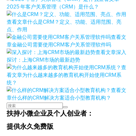
2025 年客户关系管理（CRM）是什么？
查看文章
什么是CRM？定义、功能、适用范围、亮
点、作用
查看文
章
金融公司需要使用CRM客户关系管理软件吗
查看文章
深入
探讨：上海CRM市场的最新趋势
查
看文章
为什么越来越多的教育机构开始使用CRM系
统？
查看文
章
什么样的CRM解决方案适合小型教育机构？
扶持小微企业及个人创业者：
提供永久免费版