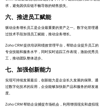
求，避免因供应链不畅导致的销售损失。
六、推进员工赋能
驱动业务增长员工是企业最重要的资产之一。数字化管理通
过技术手段加强员工赋能，推动业务增长。
Zoho CRM 提供培训和绩效管理平台，帮助企业提升员工的
专业技能和服务水平，同时实时追踪工作表现，激励优秀员
工，推动团队整体进步。
七、加强创新能力
实现可持续发展最后，创新能力是企业长久发展的保障。通
过数字化技术的应用，企业能够加快新产品和服务的研发速
度。
Zoho CRM 帮助企业捕捉市场机会，利用增强现实和虚拟现