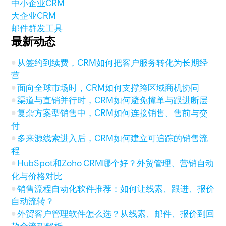
中小企业CRM
大企业CRM
邮件群发工具
最新动态
从签约到续费，CRM如何把客户服务转化为长期经
营
面向全球市场时，CRM如何支撑跨区域商机协同
渠道与直销并行时，CRM如何避免撞单与跟进断层
复杂方案型销售中，CRM如何连接销售、售前与交
付
多来源线索进入后，CRM如何建立可追踪的销售流
程
HubSpot和Zoho CRM哪个好？外贸管理、营销自动
化与价格对比
销售流程自动化软件推荐：如何让线索、跟进、报价
自动流转？
外贸客户管理软件怎么选？从线索、邮件、报价到回