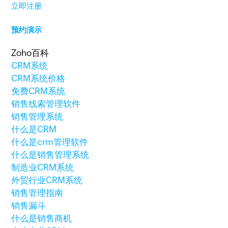
立即注册
预约演示
Zoho百科
CRM系统
CRM系统价格
免费CRM系统
销售线索管理软件
销售管理系统
什么是CRM
什么是crm管理软件
什么是销售管理系统
制造业CRM系统
外贸行业CRM系统
销售管理指南
销售漏斗
什么是销售商机