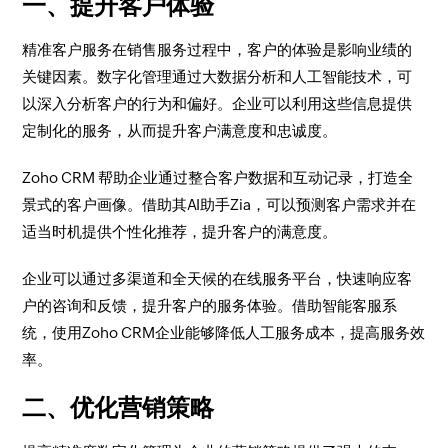
一、提升客户体验
精准客户服务在销售服务过程中，客户的体验是影响业绩的
关键因素。数字化管理通过大数据分析和人工智能技术，可
以深入分析客户的行为和偏好。企业可以利用这些信息提供
定制化的服务，从而提升客户满意度和忠诚度。
Zoho CRM 帮助企业通过整合客户数据和互动记录，打造全
景式的客户画像。借助其AI助手Zia，可以预测客户需求并在
适当时机提供个性化推荐，提升客户的满意度。
企业可以通过多渠道和全天候的在线服务平台，快速响应客
户的咨询和反馈，提升客户的服务体验。借助智能客服系
统，使用Zoho CRM企业能够降低人工服务成本，提高服务效
率。
二、优化营销策略