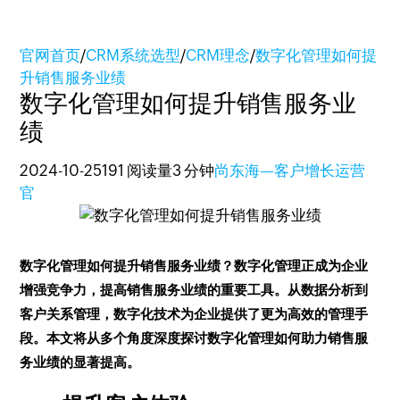
官网首页
/
CRM系统选型
/
CRM理念
/
数字化管理如何提
升销售服务业绩
数字化管理如何提升销售服务业
绩
2024-10-25
191 阅读量
3 分钟
尚东海—客户增长运营
官
数字化管理如何提升销售服务业绩？数字化管理正成为企业
增强竞争力，提高销售服务业绩的重要工具。从数据分析到
客户关系管理，数字化技术为企业提供了更为高效的管理手
段。本文将从多个角度深度探讨数字化管理如何助力销售服
务业绩的显著提高。