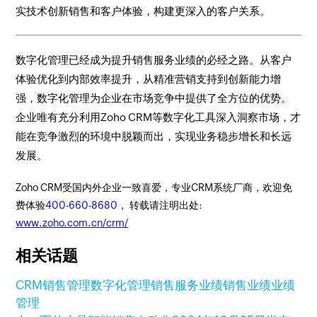
实技术创新销售和客户体验，构建更深入的客户关系。
数字化管理已经成为提升销售服务业绩的必经之路。从客户
体验优化到内部效率提升，从精准营销支持到创新能力增
强，数字化管理为企业在市场竞争中提供了全方位的优势。
企业唯有充分利用Zoho CRM等数字化工具深入洞察市场，才
能在竞争激烈的环境中脱颖而出，实现业务稳步增长和长远
发展。
Zoho CRM受国内外企业一致喜爱，专业CRM系统厂商，欢迎免
费体验
400-660-8680
， 转载请注明出处:
www.zoho.com.cn/crm/
相关话题
CRM
销售管理
数字化管理
销售服务业绩
销售业绩
业绩
管理