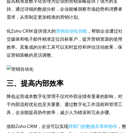
提高精准度数字化管理为企业的营销策略提供了强大的支
持。通过详细的数据分析，企业能够洞察市场趋势和消费者
需求，从而制定更加精准的营销计划。
化Zoho CRM 提供强大的
营销自动化功能
，帮助企业通过社
交媒体和电子邮件精准定位目标客户，提升营销资源的使用
效率。其集成的分析工具可以实时监控和评估活动效果，保
证营销策略的灵活调整。
三、提高内部效率
降低运营成本数字化管理不仅对外部业绩有显著的影响，对
于内部流程优化也至关重要。通过数字化工作流程和管理工
具，企业能提高协作效率，减少人为错误和冗余步骤。
借助Zoho CRM，企业可以实现
跨部门的数据共享和协作
，整