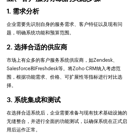
1. 需求分析
企业需要先识别自身的服务需求、客户特征以及现有问
题，明确系统功能和预算范围。
2. 选择合适的供应商
市场上有众多的客户服务系统供应商，如Zendesk、
Salesforce和Freshdesk等。将Zoho CRM纳入考虑范
围，根据功能需求、价格、可扩展性等指标进行对比选
择。
3. 系统集成和测试
在选择合适系统后，企业需要准备与现有技术基础设施的
无缝整合，并进行全面的功能测试，以确保系统在正式启
用后运作正常。