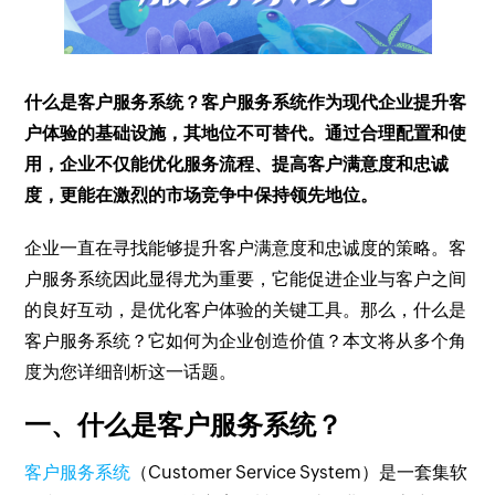
什么是客户服务系统？客户服务系统作为现代企业提升客
户体验的基础设施，其地位不可替代。通过合理配置和使
用，企业不仅能优化服务流程、提高客户满意度和忠诚
度，更能在激烈的市场竞争中保持领先地位。
企业一直在寻找能够提升客户满意度和忠诚度的策略。客
户服务系统因此显得尤为重要，它能促进企业与客户之间
的良好互动，是优化客户体验的关键工具。那么，什么是
客户服务系统？它如何为企业创造价值？本文将从多个角
度为您详细剖析这一话题。
一、什么是客户服务系统？
客户服务系统
（Customer Service System）是一套集软