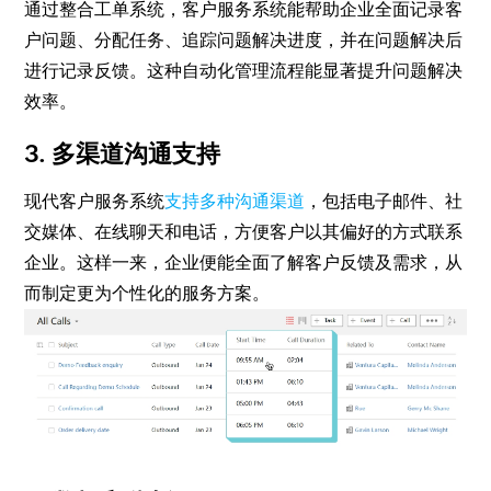
通过整合工单系统，客户服务系统能帮助企业全面记录客
户问题、分配任务、追踪问题解决进度，并在问题解决后
进行记录反馈。这种自动化管理流程能显著提升问题解决
效率。
3. 多渠道沟通支持
现代客户服务系统
支持多种沟通渠道
，包括电子邮件、社
交媒体、在线聊天和电话，方便客户以其偏好的方式联系
企业。这样一来，企业便能全面了解客户反馈及需求，从
而制定更为个性化的服务方案。