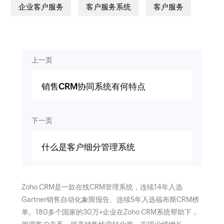
企业客户服务
客户服务系统
客户服务
上一页
销售CRM协同系统有何特点
下一页
什么是客户细分管理系统
Zoho CRM是一款在线CRM管理系统，连续14年入选
Gartner销售自动化象限报告、连续5年入选福布斯CRM榜
单。180多个国家的30万+企业在Zoho CRM系统帮助下，