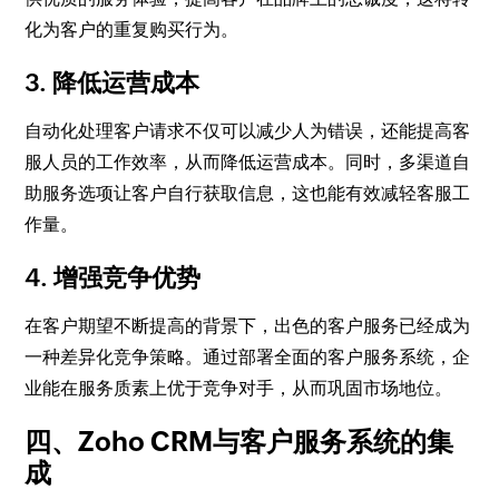
化为客户的重复购买行为。
3. 降低运营成本
自动化处理客户请求不仅可以减少人为错误，还能提高客
服人员的工作效率，从而降低运营成本。同时，多渠道自
助服务选项让客户自行获取信息，这也能有效减轻客服工
作量。
4. 增强竞争优势
在客户期望不断提高的背景下，出色的客户服务已经成为
一种差异化竞争策略。通过部署全面的客户服务系统，企
业能在服务质素上优于竞争对手，从而巩固市场地位。
四、Zoho CRM与客户服务系统的集
成