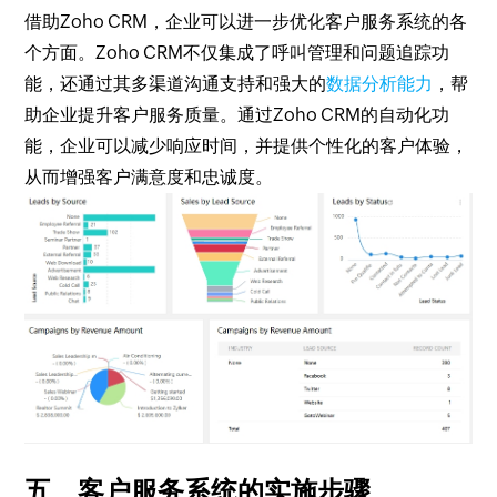
借助Zoho CRM，企业可以进一步优化客户服务系统的各
个方面。Zoho CRM不仅集成了呼叫管理和问题追踪功
能，还通过其多渠道沟通支持和强大的
数据分析能力
，帮
助企业提升客户服务质量。通过Zoho CRM的自动化功
能，企业可以减少响应时间，并提供个性化的客户体验，
从而增强客户满意度和忠诚度。
五、客户服务系统的实施步骤