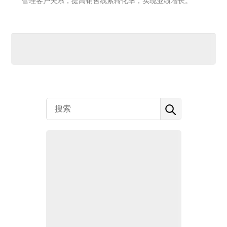
管理客户关系，提高销售线索转化率，实现业绩增长。