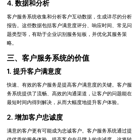
4. 数据和分析
客户服务系统收集和分析客户互动数据，生成详尽的分析
报告。这些数据包括客户满意度评分、响应时间、常见问
题类型等，有助于企业识别服务短板，并优化其服务策
略。
三、客户服务系统的价值
1. 提升客户满意度
快速、有效的客户服务是提高客户满意度的关键。客户服
务系统提供了流畅、高效的沟通渠道，让客户的问题能在
最短时间内得到解决，从而大幅度地提升客户体验。
2. 增加客户忠诚度
满意的客户更有可能成为忠诚客户。客户服务系统通过提
供优质的服务体验，提高客户在品牌上的忠诚度，这将转