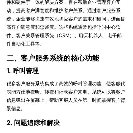
件和硬件于一体的解决方案，旨在帮助企业管理客户互
动，提高客户满意度和维护客户关系。通过客户服务系
统，企业能够快速有效地响应客户的需求和疑问，进而提
高客户满意度和忠诚度。这些系统通常包括呼叫中心软
件、客户关系管理系统（CRM）、聊天机器人、电子邮
件自动化工具等。
二、客户服务系统的核心功能
1. 呼叫管理
很多客户服务系统集成了高效的呼叫管理功能，使客服代
表能方便地接听、转接和记录客户来电。系统可以将客户
信息弹出在屏幕上，帮助客服人员在第一时间掌握客户背
景信息。
2. 问题追踪和解决