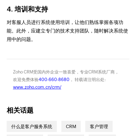
4. 培训和支持
对客服人员进行系统使用培训，让他们熟练掌握各项功
能。此外，应建立专门的技术支持团队，随时解决系统使
用中的问题。
Zoho CRM受国内外企业一致喜爱，专业CRM系统厂商，
欢迎免费体验
400-660-8680
， 转载请注明出处:
www.zoho.com.cn/crm/
相关话题
什么是客户服务系统
CRM
客户管理