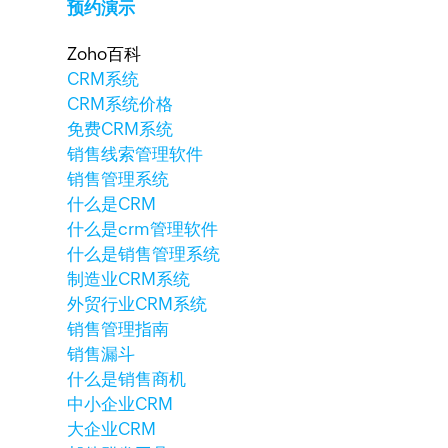
预约演示
Zoho百科
CRM系统
CRM系统价格
免费CRM系统
销售线索管理软件
销售管理系统
什么是CRM
什么是crm管理软件
什么是销售管理系统
制造业CRM系统
外贸行业CRM系统
销售管理指南
销售漏斗
什么是销售商机
中小企业CRM
大企业CRM