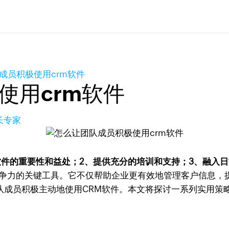
成员积极使用crm软件
使用crm软件
长专家
M软件的重要性和益处；2、提供充分的培训和支持；3、融入
竞争力的关键工具。它不仅帮助企业更有效地管理客户信息，
队成员积极主动地使用CRM软件。本文将探讨一系列实用策