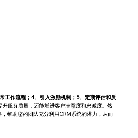
日常工作流程；4、引入激励机制；5、定期评估和反
提升服务质量，还能增进客户满意度和忠诚度。然
略，帮助您的团队充分利用CRM系统的潜力，从而