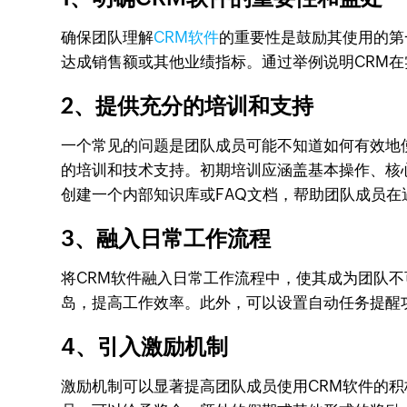
确保团队理解
CRM软件
的重要性是鼓励其使用的第
达成销售额或其他业绩指标。通过举例说明CRM
2、提供充分的培训和支持
一个常见的问题是团队成员可能不知道如何有效地
的培训和技术支持。初期培训应涵盖基本操作、核
创建一个内部知识库或FAQ文档，帮助团队成员
3、融入日常工作流程
将CRM软件融入日常工作流程中，使其成为团队
岛，提高工作效率。此外，可以设置自动任务提醒
4、引入激励机制
激励机制可以显著提高团队成员使用CRM软件的