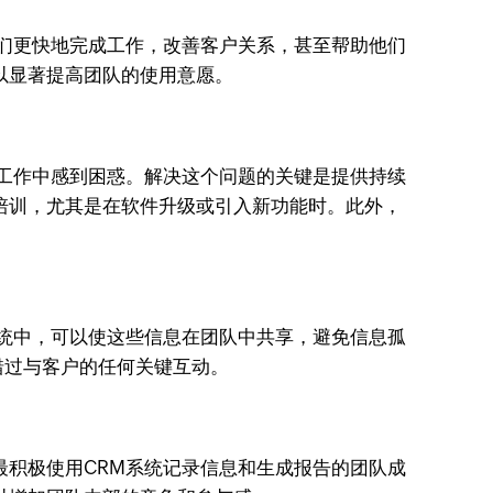
们更快地完成工作，改善客户关系，甚至帮助他们
以显著提高团队的使用意愿。
常工作中感到困惑。解决这个问题的关键是提供持续
培训，尤其是在软件升级或引入新功能时。此外，
系统中，可以使这些信息在团队中共享，避免信息孤
错过与客户的任何关键互动。
最积极使用CRM系统记录信息和生成报告的团队成