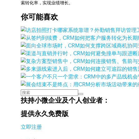
索转化率，实现业绩增长。
你可能喜欢
扶持小微企业及个人创业者：
提供永久免费版
立即注册