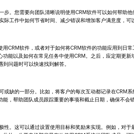
一步。您需要向团队清晰说明使用CRM软件可以如何帮助他
在实际工作中如何节省时间、减少错误和增加客户满意度，可
使用CRM软件，或者对于如何将CRM软件的功能应用到日
心功能以及如何在常见任务中使用CRM。之后，应定期更新
在遇到问题时可以快速找到解答。
不可或缺的一部分。比如，将客户的每次互动都记录在CRM
功能，帮助团队成员跟踪重要的事项和截止日期，确保不会
积极性。这可以通过设置使用目标和奖励来实现。例如，对于