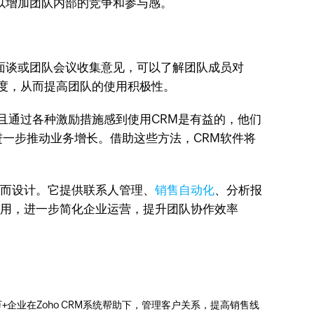
以增加团队内部的竞争和参与感。
面谈或团队会议收集意见，可以了解团队成员对
好度，从而提高团队的使用积极性。
且通过各种激励措施感到使用CRM是有益的，他们
一步推动业务增长。借助这些方法，CRM软件将
度而设计。它提供联系人管理、
销售自动化
、分析报
应用，进一步简化企业运营，提升团队协作效率
0万+企业在Zoho CRM系统帮助下，管理客户关系，提高销售线