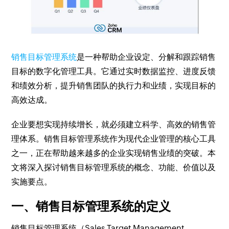
销售目标管理系统
是一种帮助企业设定、分解和跟踪销售
目标的数字化管理工具。它通过实时数据监控、进度反馈
和绩效分析，提升销售团队的执行力和业绩，实现目标的
高效达成。
企业要想实现持续增长，就必须建立科学、高效的销售管
理体系。销售目标管理系统作为现代企业管理的核心工具
之一，正在帮助越来越多的企业实现销售业绩的突破。本
文将深入探讨销售目标管理系统的概念、功能、价值以及
实施要点。
一、销售目标管理系统的定义
销售目标管理系统（Sales Target Management