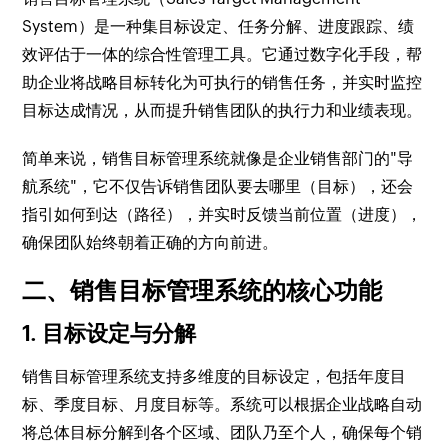
System）是一种集目标设定、任务分解、进度跟踪、绩
效评估于一体的综合性管理工具。它通过数字化手段，帮
助企业将战略目标转化为可执行的销售任务，并实时监控
目标达成情况，从而提升销售团队的执行力和业绩表现。
简单来说，销售目标管理系统就像是企业销售部门的"导
航系统"，它不仅告诉销售团队要去哪里（目标），还会
指引如何到达（路径），并实时反馈当前位置（进度），
确保团队始终朝着正确的方向前进。
二、销售目标管理系统的核心功能
1. 目标设定与分解
销售目标管理系统支持多维度的目标设定，包括年度目
标、季度目标、月度目标等。系统可以根据企业战略自动
将总体目标分解到各个区域、团队乃至个人，确保每个销