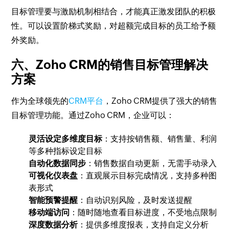
目标管理要与激励机制相结合，才能真正激发团队的积极
性。可以设置阶梯式奖励，对超额完成目标的员工给予额
外奖励。
六、Zoho CRM的销售目标管理解决
方案
作为全球领先的
CRM平台
，Zoho CRM提供了强大的销售
目标管理功能。通过Zoho CRM，企业可以：
灵活设定多维度目标
：支持按销售额、销售量、利润
等多种指标设定目标
自动化数据同步
：销售数据自动更新，无需手动录入
可视化仪表盘
：直观展示目标完成情况，支持多种图
表形式
智能预警提醒
：自动识别风险，及时发送提醒
移动端访问
：随时随地查看目标进度，不受地点限制
深度数据分析
：提供多维度报表，支持自定义分析