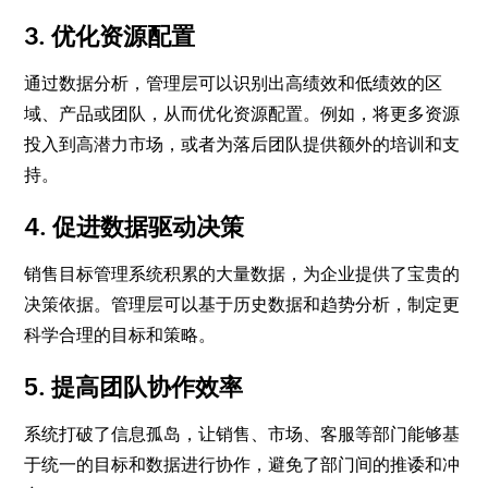
3. 优化资源配置
通过数据分析，管理层可以识别出高绩效和低绩效的区
域、产品或团队，从而优化资源配置。例如，将更多资源
投入到高潜力市场，或者为落后团队提供额外的培训和支
持。
4. 促进数据驱动决策
销售目标管理系统积累的大量数据，为企业提供了宝贵的
决策依据。管理层可以基于历史数据和趋势分析，制定更
科学合理的目标和策略。
5. 提高团队协作效率
系统打破了信息孤岛，让销售、市场、客服等部门能够基
于统一的目标和数据进行协作，避免了部门间的推诿和冲