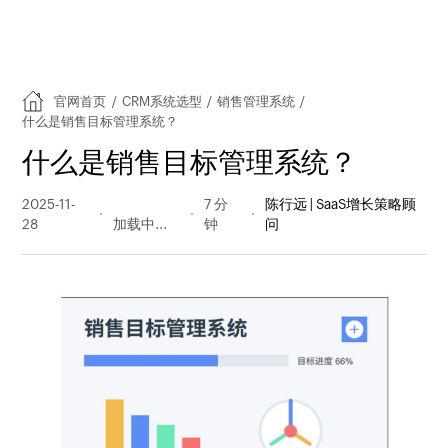
官网首页
/
CRM系统选型
/
销售管理系统
/
什么是销售目标管理系统？
什么是销售目标管理系统？
2025-11-
232 阅读
7 分
陈行远 | SaaS增长策略顾
28
量
钟
问