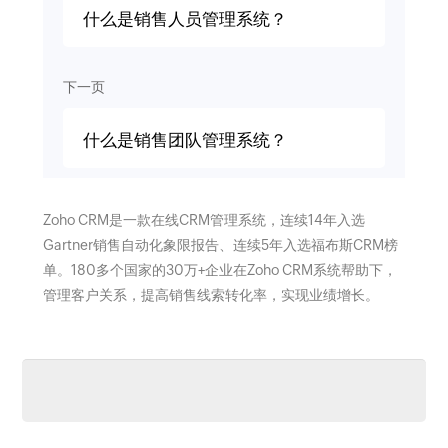
什么是销售人员管理系统？
下一页
什么是销售团队管理系统？
Zoho CRM是一款在线CRM管理系统，连续14年入选
Gartner销售自动化象限报告、连续5年入选福布斯CRM榜
单。180多个国家的30万+企业在Zoho CRM系统帮助下，
管理客户关系，提高销售线索转化率，实现业绩增长。