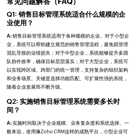
常见问题解答（FAQ）
Q1: 销售目标管理系统适合什么规模的企
业使用？
A:
销售目标管理系统适用于各种规模的企业。对于小型企
业，系统可以帮助建立规范的销售管理流程，避免因管理
混乱导致的业绩损失；对于中型企业，系统能够提升多团
队协作效率，确保目标层层落实；对于大型企业，系统可
以实现跨区域、跨部门的统一管理，支持复杂的组织架构
和业务场景。关键是选择功能匹配、可扩展性强的系统，
随着企业发展而不断升级。
Q2: 实施销售目标管理系统需要多长时
间？
A:
实施时间取决于企业规模、业务复杂度和系统选择。一
般来说，使用像Zoho CRM这样的成熟平台，小型企业可