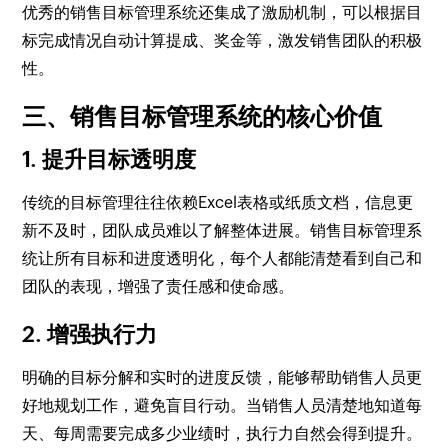
优秀的销售目标管理系统还集成了激励机制，可以根据目
标完成情况自动计算提成、奖金等，激发销售团队的积极
性。
三、销售目标管理系统的核心价值
1. 提升目标透明度
传统的目标管理往往依赖Excel表格或纸质文档，信息更
新不及时，团队成员难以了解整体进展。销售目标管理系
统让所有目标和进度透明化，每个人都能清楚看到自己和
团队的表现，增强了责任感和使命感。
2. 增强执行力
明确的目标分解和实时的进度反馈，能够帮助销售人员更
好地规划工作，避免盲目行动。当销售人员清楚地知道每
天、每周需要完成多少业绩时，执行力自然会得到提升。