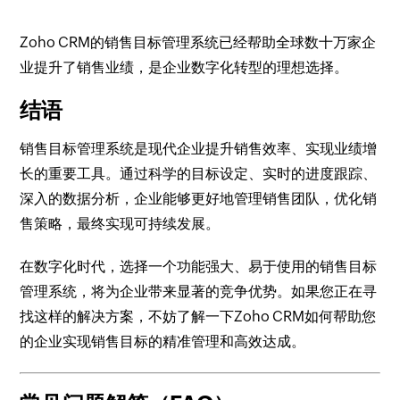
Zoho CRM的销售目标管理系统已经帮助全球数十万家企
业提升了销售业绩，是企业数字化转型的理想选择。
结语
销售目标管理系统是现代企业提升销售效率、实现业绩增
长的重要工具。通过科学的目标设定、实时的进度跟踪、
深入的数据分析，企业能够更好地管理销售团队，优化销
售策略，最终实现可持续发展。
在数字化时代，选择一个功能强大、易于使用的销售目标
管理系统，将为企业带来显著的竞争优势。如果您正在寻
找这样的解决方案，不妨了解一下Zoho CRM如何帮助您
的企业实现销售目标的精准管理和高效达成。