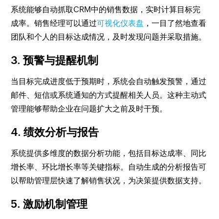
系统能够自动抓取CRM中的销售数据，实时计算目标完
成率。销售经理可以通过
可视化仪表盘
，一目了然地查看
团队和个人的目标达成情况，及时发现问题并采取措施。
3. 预警与提醒机制
当目标完成进度低于预期时，系统会自动触发预警，通过
邮件、短信或系统通知的方式提醒相关人员。这种主动式
管理能够帮助企业在问题扩大之前及时干预。
4. 绩效分析与报告
系统提供多维度的数据分析功能，包括目标达成率、同比
增长率、环比增长率等关键指标。自动生成的分析报告可
以帮助管理层快速了解销售状况，为决策提供数据支持。
5. 激励机制管理