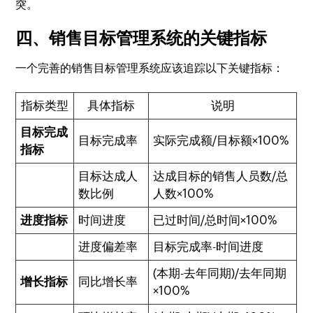
突。
四、销售目标管理系统的关键指标
一个完善的销售目标管理系统应该追踪以下关键指标：
指标类型
具体指标
说明
目标完成
目标完成率
实际完成额/目标额×100%
指标
目标达成人
达成目标的销售人员数/总
数比例
人数×100%
进度指标
时间进度
已过时间/总时间×100%
进度偏差率
目标完成率-时间进度
(本期-去年同期)/去年同期
增长指标
同比增长率
×100%