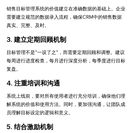
销售目标管理系统的价值建立在准确数据的基础上。企业
需要建立规范的数据录入流程，确保CRM中的销售数据
真实、完整、及时。
3. 建立定期回顾机制
目标管理不是"一设了之"，而需要定期回顾和调整。建议
每周进行进度检查，每月进行深度分析，每季度进行目标
复盘。
4. 注重培训和沟通
系统上线前，要对所有使用者进行充分培训，确保他们理
解系统的价值和使用方法。同时，要加强沟通，让团队成
员理解目标设定的逻辑和意义。
5. 结合激励机制