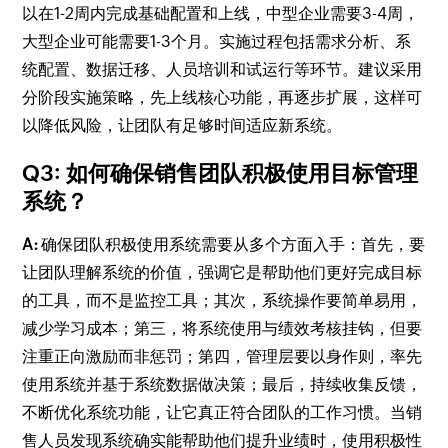
以在1-2周内完成基础配置和上线，中型企业需要3-4周，
大型企业可能需要1-3个月。实施过程包括需求分析、系
统配置、数据迁移、人员培训和试运行等环节。建议采用
分阶段实施策略，先上线核心功能，再逐步扩展，这样可
以降低风险，让团队有足够时间适应新系统。
Q3: 如何确保销售团队积极使用目标管理
系统？
A:
确保团队积极使用系统需要从多个方面入手：首先，要
让团队理解系统的价值，强调它是帮助他们更好完成目标
的工具，而不是监控工具；其次，系统操作要简单易用，
减少学习成本；第三，将系统使用与绩效考核挂钩，但要
注重正向激励而非惩罚；第四，管理层要以身作则，率先
使用系统并基于系统数据做决策；最后，持续收集反馈，
不断优化系统功能，让它真正符合团队的工作习惯。当销
售人员发现系统确实能帮助他们提升业绩时，使用积极性