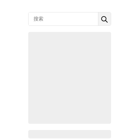
Zoho百科