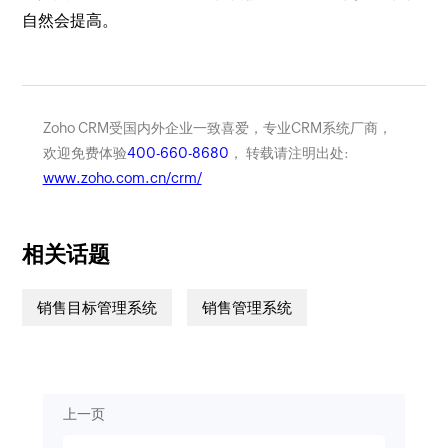
自然会提高。
Zoho CRM受国内外企业一致喜爱，专业CRM系统厂商，
欢迎免费体验
400-660-8680
， 转载请注明出处:
www.zoho.com.cn/crm/
相关话题
销售目标管理系统
销售管理系统
上一页