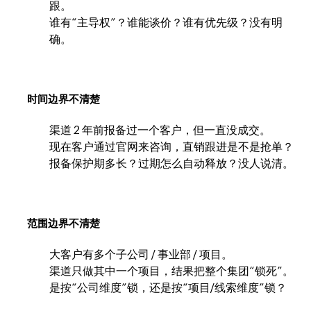
跟。
谁有“主导权”？谁能谈价？谁有优先级？没有明
确。
时间边界不清楚
渠道 2 年前报备过一个客户，但一直没成交。
现在客户通过官网来咨询，直销跟进是不是抢单？
报备保护期多长？过期怎么自动释放？没人说清。
范围边界不清楚
大客户有多个子公司 / 事业部 / 项目。
渠道只做其中一个项目，结果把整个集团“锁死”。
是按“公司维度”锁，还是按“项目/线索维度”锁？