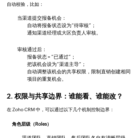
自动校验，比如：
当渠道提交报备机会：
自动将报备状态设为“待审核”；
通知渠道经理或大区负责人审核。
审核通过后：
报备状态 = “已通过”；
把该机会设为“渠道主导”；
自动调整该机会的共享权限，限制直销创建相同
项目的重复机会。
2. 权限与共享边界：谁能看、谁能改？
在 Zoho CRM 中，可以通过以下几个机制控制边界：
角色层级（Roles）
渠道团队、直销团队、售后团队各自有清晰层级。