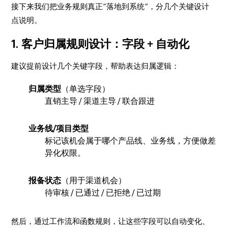
接下来我们把业务规则真正“落地到系统”，分几个关键设计
点说明。
1. 客户归属规则设计：字段 + 自动化
建议提前设计几个关键字段，帮助表达归属逻辑：
归属类型
（单选字段）
直销主导 / 渠道主导 / 联合跟进
业务线/项目类型
标记该机会属于哪个产品线、业务线，方便做差
异化权限。
报备状态
（用于渠道机会）
待审核 / 已通过 / 已拒绝 / 已过期
然后，通过工作流和函数规则，让这些字段可以自动变化、