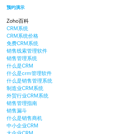
预约演示
Zoho百科
CRM系统
CRM系统价格
免费CRM系统
销售线索管理软件
销售管理系统
什么是CRM
什么是crm管理软件
什么是销售管理系统
制造业CRM系统
外贸行业CRM系统
销售管理指南
销售漏斗
什么是销售商机
中小企业CRM
大企业CRM