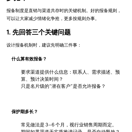
报备制度是直销与渠道共存时的关键机制。好的报备规则，
可以让大家减少情绪化争抢，更多按规则办事。
1. 先回答三个关键问题
设计报备机制时，建议先明确三件事：
什么算有效报备？
要求渠道提供什么信息：联系人、需求描述、预
算、预计决策时间？
只是名片级的“潜在客户”是否允许报备？
保护期多长？
常见做法是 3–6 个月，视行业销售周期而定。
期间如果渠道无实质推进记录，是否自动释放？