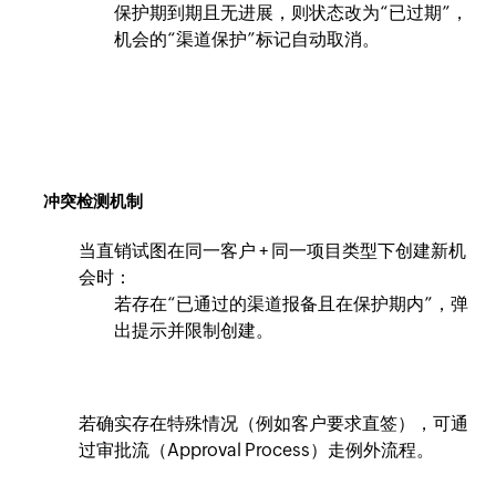
保护期到期且无进展，则状态改为“已过期”，
机会的“渠道保护”标记自动取消。
冲突检测机制
当直销试图在同一客户 + 同一项目类型下创建新机
会时：
若存在“已通过的渠道报备且在保护期内”，弹
出提示并限制创建。
若确实存在特殊情况（例如客户要求直签），可通
过审批流（Approval Process）走例外流程。