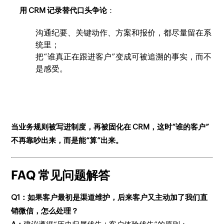
用 CRM 记录替代口头争论
：
沟通纪要、关键动作、方案和报价，都尽量留在系
统里；
把“谁真正在跟进客户”变成可被追溯的事实，而不
是感受。
当业务规则被写进制度，再被固化在 CRM，这时“谁的客户”
不再靠吵出来，而是能“算”出来。
FAQ 常见问题解答
Q1：如果客户最初是渠道维护，后来客户又主动加了我们直
销微信，怎么处理？