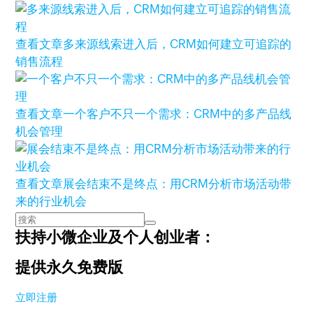
查看文章
多来源线索进入后，CRM如何建立可追踪的
销售流程
查看文章
一个客户不只一个需求：CRM中的多产品线
机会管理
查看文章
展会结束不是终点：用CRM分析市场活动带
来的行业机会
扶持小微企业及个人创业者：
提供永久免费版
立即注册