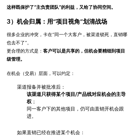
这样既保护了“主负责团队”的利益，又给了协同空间。
3）机会归属：用“项目视角”划清战场
很多企业的冲突，卡在“同一个大客户，被渠道锁死，直销哪
也去不了”。
更合理的方式是：
客户可以是共享的，但机会要精细到项目
级管理。
在机会（交易）层面，可以约定：
渠道报备并被批准后：
该渠道只获得某个项目/产品线对应机会的主导
权
；
同一客户下的其他项目，仍可由直销开机会跟
进。
如果直销已经在推进某个机会：