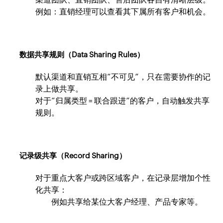
例如：直销经理可以查看其下属所有客户和机会。
数据共享规则（Data Sharing Rules）
默认渠道和直销互相“不可见”，只在需要协作的记
录上做共享。
对于“归属类型 = 联合跟进”的客户，自动触发共享
规则。
记录级共享（Record Sharing）
对于重点大客户或跨区域客户，在记录层增加个性
化共享：
例如共享给某位大客户经理、产品专家等。