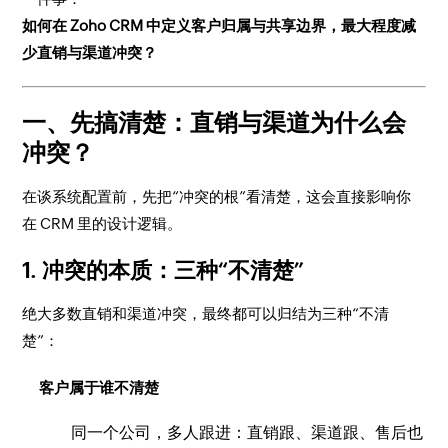
如何在 Zoho CRM 中定义客户归属与共享边界，最大程度减
少直销与渠道冲突？
一、先搞清楚：直销与渠道为什么会
冲突？
在谈系统配置前，先把“冲突的根”看清楚，这会直接影响你
在 CRM 里的设计逻辑。
1. 冲突的本质：三种“不清楚”
绝大多数直销和渠道冲突，最终都可以归结为三种“不清
楚”：
客户属于谁不清楚
同一个公司，多人跟进：直销跟、渠道跟、售后也