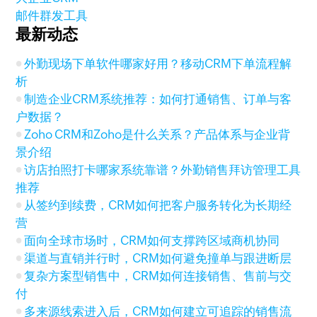
邮件群发工具
最新动态
外勤现场下单软件哪家好用？移动CRM下单流程解
析
制造企业CRM系统推荐：如何打通销售、订单与客
户数据？
Zoho CRM和Zoho是什么关系？产品体系与企业背
景介绍
访店拍照打卡哪家系统靠谱？外勤销售拜访管理工具
推荐
从签约到续费，CRM如何把客户服务转化为长期经
营
面向全球市场时，CRM如何支撑跨区域商机协同
渠道与直销并行时，CRM如何避免撞单与跟进断层
复杂方案型销售中，CRM如何连接销售、售前与交
付
多来源线索进入后，CRM如何建立可追踪的销售流