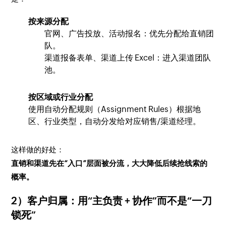
按来源分配
官网、广告投放、活动报名：优先分配给直销团
队。
渠道报备表单、渠道上传 Excel：进入渠道团队
池。
按区域或行业分配
使用自动分配规则（Assignment Rules）根据地
区、行业类型，自动分发给对应销售/渠道经理。
这样做的好处：
直销和渠道先在“入口”层面被分流，大大降低后续抢线索的
概率。
2）客户归属：用“主负责 + 协作”而不是“一刀
锁死”