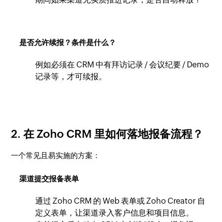
是否允许续报？条件是什么？
例如必须在 CRM 中有拜访记录 / 会议纪要 / Demo
记录等，才可续报。
2. 在 Zoho CRM 里如何落地报备流程？
一个常见且易实施的方案：
渠道提交报备表单
通过 Zoho CRM 的 Web 表单或 Zoho Creator 自
定义表单，让渠道录入客户信息和项目信息。