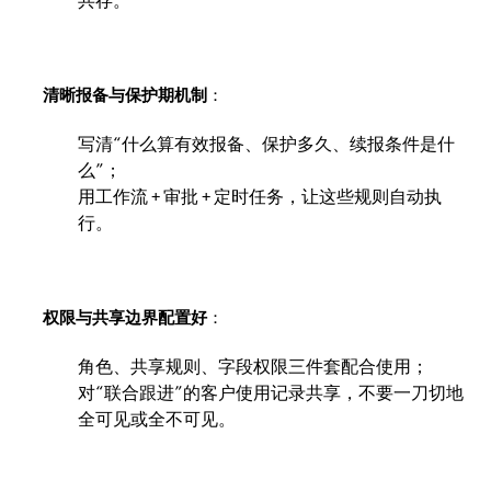
共存。
清晰报备与保护期机制
：
写清“什么算有效报备、保护多久、续报条件是什
么”；
用工作流 + 审批 + 定时任务，让这些规则自动执
行。
权限与共享边界配置好
：
角色、共享规则、字段权限三件套配合使用；
对“联合跟进”的客户使用记录共享，不要一刀切地
全可见或全不可见。