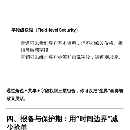
字段级权限（Field-level Security）
渠道可以看到客户基本资料，但不能修改价格、折
扣等敏感字段。
直销可以维护客户标签和画像字段，渠道则只读。
通过角色 + 共享 + 字段权限三层组合，你可以把“边界”画得细
致又灵活。
四、报备与保护期：用“时间边界”减
少抢单