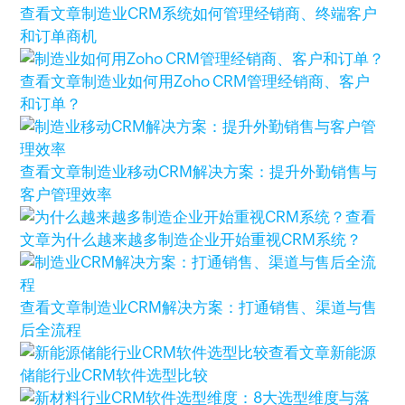
查看文章
制造业CRM系统如何管理经销商、终端客户
和订单商机
查看文章
制造业如何用Zoho CRM管理经销商、客户
和订单？
查看文章
制造业移动CRM解决方案：提升外勤销售与
客户管理效率
查看
文章
为什么越来越多制造企业开始重视CRM系统？
查看文章
制造业CRM解决方案：打通销售、渠道与售
后全流程
查看文章
新能源
储能行业CRM软件选型比较