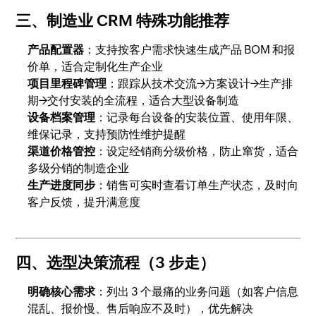
三、制造业 CRM 特殊功能推荐
产品配置器
：支持按客户需求快速生成产品 BOM 和报
价单，适合定制化生产企业
项目里程碑管理
：跟踪从技术交流→方案设计→生产排
期→交付安装的全流程，适合大型设备制造
设备档案管理
：记录每台设备的安装位置、使用年限、
维保记录，支持预防性维护提醒
渠道价格管控
：设定经销商分级价格，防止窜货，适合
多级分销的制造企业
生产进度同步
：销售可实时查看订单生产状态，及时向
客户反馈，提升满意度
四、选型决策流程（3 步走）
明确核心需求
：列出 3 个最痛的业务问题（如客户信息
混乱、报价慢、售后响应不及时），优先解决