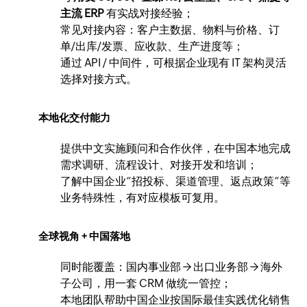
主流 ERP
有实战对接经验；
常见对接内容：客户主数据、物料与价格、订
单/出库/发票、应收款、生产进度等；
通过 API / 中间件，可根据企业现有 IT 架构灵活
选择对接方式。
本地化交付能力
提供中文实施顾问和合作伙伴，在中国本地完成
需求调研、流程设计、对接开发和培训；
了解中国企业“招投标、渠道管理、返点政策”等
业务特殊性，有对应模板可复用。
全球视角 + 中国落地
同时能覆盖：国内事业部 → 出口业务部 → 海外
子公司，用一套 CRM 做统一管控；
本地团队帮助中国企业按国际最佳实践优化销售