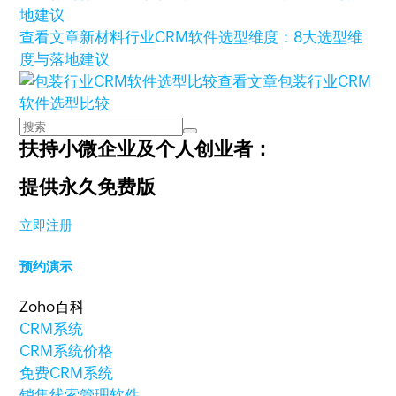
查看文章
新材料行业CRM软件选型维度：8大选型维
度与落地建议
查看文章
包装行业CRM
软件选型比较
扶持小微企业及个人创业者：
提供永久免费版
立即注册
预约演示
Zoho百科
CRM系统
CRM系统价格
免费CRM系统
销售线索管理软件