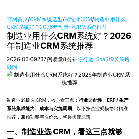
官网首页
/
CRM系统选型
/
制造业CRM
/
制造业用什么
CRM系统好？2026年制造业CRM系统推荐
制造业用什么CRM系统好？2026
年制造业CRM系统推荐
2026-03-09
237 阅读量
8 分钟
陈行远 | SaaS增长策略
顾问
制造业老板选 CRM，核心看三点：
行业适配性、ERP / 生产
系统集成能力、成本与实施周期
。以下按企业规模给出精准
推荐，兼顾功能与性价比，帮你快速决策。
一、制造业选 CRM，看这三点就够