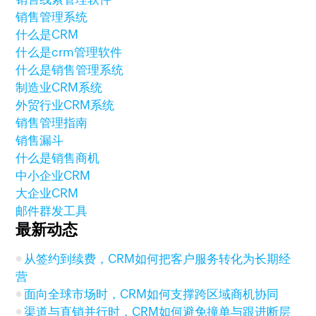
销售管理系统
什么是CRM
什么是crm管理软件
什么是销售管理系统
制造业CRM系统
外贸行业CRM系统
销售管理指南
销售漏斗
什么是销售商机
中小企业CRM
大企业CRM
邮件群发工具
最新动态
从签约到续费，CRM如何把客户服务转化为长期经
营
面向全球市场时，CRM如何支撑跨区域商机协同
渠道与直销并行时，CRM如何避免撞单与跟进断层