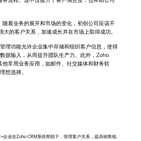
服务流程。这不仅提升了客户满意度，也帮助公司
。随着业务的展开和市场的变化，初创公司应该不
起强大的客户关系，加速成长并在市场上取得成功。
系人管理功能允许企业集中存储和组织客户信息，使得
数据输入，从而提升团队生产力。此外，Zoho
其他常用业务应用，如邮件、社交媒体和财务软
的理想选择。
0万+企业在Zoho CRM系统帮助下，管理客户关系，提高销售线