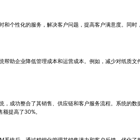
及时和个性化的服务，解决客户问题，提高客户满意度。同时
系统帮助企业降低管理成本和运营成本。例如，减少对纸质文
系统，成功整合了其销售、供应链和客户服务流程。系统的数
额提高了30%。