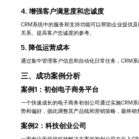
4. 增强客户满意度和忠诚度
CRM系统中的服务和支持功能可以帮助企业提供
关系、提高客户忠诚度的参考。
5. 降低运营成本
通过集中管理客户信息和自动化日常任务，CRM
三、成功案例分析
案例1：初创电子商务平台
一个快速成长的电子商务初创公司通过实施CRM
势和偏好，据此调整其产品线和营销策略，最终销售
案例2：科技创业公司