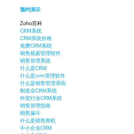
预约演示
Zoho百科
CRM系统
CRM系统价格
免费CRM系统
销售线索管理软件
销售管理系统
什么是CRM
什么是crm管理软件
什么是销售管理系统
制造业CRM系统
外贸行业CRM系统
销售管理指南
销售漏斗
什么是销售商机
中小企业CRM