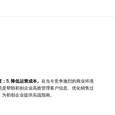
度；5. 降低运营成本。
在当今竞争激烈的商业环境
统是帮助初创企业高效管理客户信息、优化销售过
，为初创企业提供实战指南。