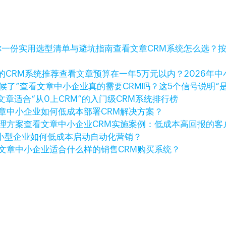
查看文章
CRM系统怎么选？按
查看文章
预算在一年5万元以内？2026年
查看文章
中小企业真的需要CRM吗？这5个信号说明“
文章
适合“从0上CRM”的入门级CRM系统排行榜
章
中小企业如何低成本部署CRM解决方案？
查看文章
中小企业CRM实施案例：低成本高回报的客
小型企业如何低成本启动自动化营销？
文章
中小企业适合什么样的销售CRM购买系统？