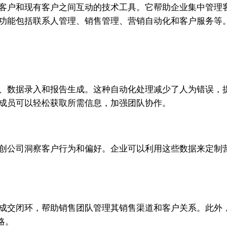
在客户和现有客户之间互动的技术工具。它帮助企业集中管理
心功能包括联系人管理、销售管理、营销自动化和客户服务等
、数据录入和报告生成。这种自动化处理减少了人为错误，
队成员可以轻松获取所需信息，加强团队协作。
初创公司洞察客户行为和偏好。企业可以利用这些数据来定制
到成交闭环，帮助销售团队管理其销售渠道和客户关系。此外
略。