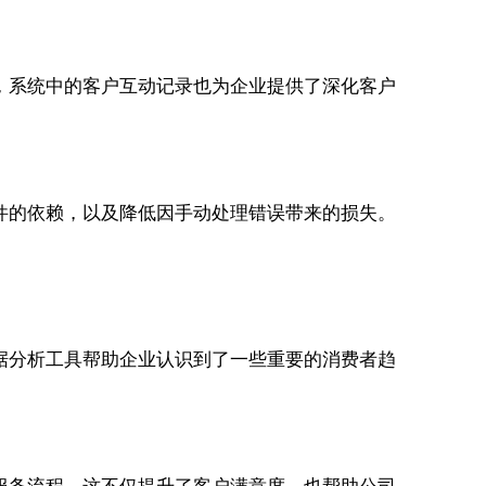
，系统中的客户互动记录也为企业提供了深化客户
件的依赖，以及降低因手动处理错误带来的损失。
据分析工具帮助企业认识到了一些重要的消费者趋