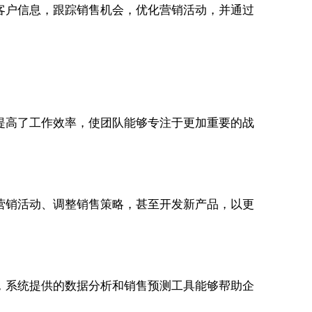
客户信息，跟踪销售机会，优化营销活动，并通过
。
提高了工作效率，使团队能够专注于更加重要的战
营销活动、调整销售策略，甚至开发新产品，以更
，系统提供的数据分析和销售预测工具能够帮助企