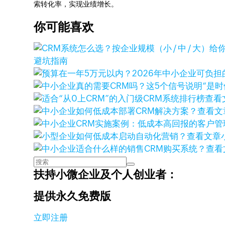
索转化率，实现业绩增长。
你可能喜欢
避坑指南
查看
查看文
查看文章
查看
扶持小微企业及个人创业者：
提供永久免费版
立即注册