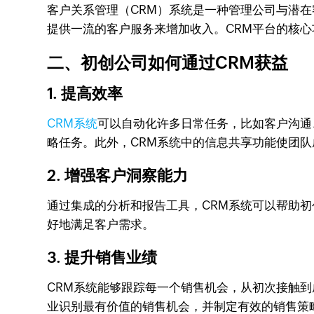
客户关系管理（CRM）系统是一种管理公司与潜
提供一流的客户服务来增加收入。CRM平台的核
二、初创公司如何通过CRM获益
1. 提高效率
CRM系统
可以自动化许多日常任务，比如客户沟通
略任务。此外，CRM系统中的信息共享功能使团
2. 增强客户洞察能力
通过集成的分析和报告工具，CRM系统可以帮助
好地满足客户需求。
3. 提升销售业绩
CRM系统能够跟踪每一个销售机会，从初次接触
业识别最有价值的销售机会，并制定有效的销售策