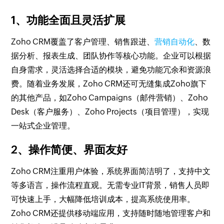
1、功能全面且灵活扩展
Zoho CRM覆盖了客户管理、销售跟进、
营销自动化
、数
据分析、报表生成、团队协作等核心功能。企业可以根据
自身需求，灵活选择合适的模块，避免功能冗余和资源浪
费。随着业务发展，Zoho CRM还可无缝集成Zoho旗下
的其他产品，如Zoho Campaigns（邮件营销）、Zoho
Desk（客户服务）、Zoho Projects（项目管理），实现
一站式企业管理。
2、操作简便、界面友好
Zoho CRM注重用户体验，系统界面简洁明了，支持中文
等多语言，操作流程直观。无需专业IT背景，销售人员即
可快速上手，大幅降低培训成本，提高系统使用率。
Zoho CRM还提供移动端应用，支持随时随地管理客户和