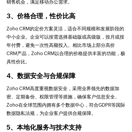
销售机会，满足移动办公需求。
3、价格合理，性价比高
Zoho CRM的定价方案灵活，适合不同规模和发展阶段的
中小企业。企业可以按需选择基础版或高级版，按月或按
年付费，避免一次性高额投入。相比市场上部分高价
CRM产品，Zoho CRM以合理的价格提供丰富的功能，极
具性价比。
4、数据安全与合规保障
Zoho CRM高度重视数据安全，采用业界领先的数据加
密、定期备份、权限管理等措施，确保客户信息安全。
Zoho在全球范围内拥有多个数据中心，符合GDPR等国际
数据隐私法规，为企业客户提供合规保障。
5、本地化服务与技术支持