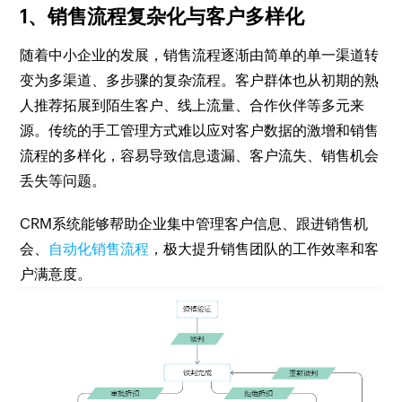
1、销售流程复杂化与客户多样化
随着中小企业的发展，销售流程逐渐由简单的单一渠道转
变为多渠道、多步骤的复杂流程。客户群体也从初期的熟
人推荐拓展到陌生客户、线上流量、合作伙伴等多元来
源。传统的手工管理方式难以应对客户数据的激增和销售
流程的多样化，容易导致信息遗漏、客户流失、销售机会
丢失等问题。
CRM系统能够帮助企业集中管理客户信息、跟进销售机
会、
自动化销售流程
，极大提升销售团队的工作效率和客
户满意度。