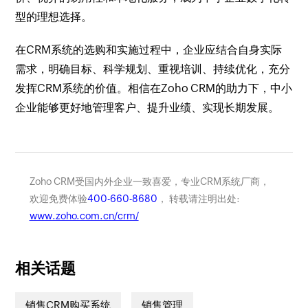
型的理想选择。
在CRM系统的选购和实施过程中，企业应结合自身实际
需求，明确目标、科学规划、重视培训、持续优化，充分
发挥CRM系统的价值。相信在Zoho CRM的助力下，中小
企业能够更好地管理客户、提升业绩、实现长期发展。
Zoho CRM受国内外企业一致喜爱，专业CRM系统厂商，
欢迎免费体验
400-660-8680
， 转载请注明出处:
www.zoho.com.cn/crm/
相关话题
销售CRM购买系统
销售管理