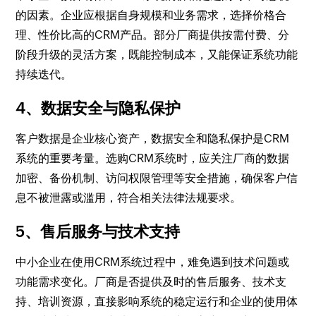
的因素。企业应根据自身规模和业务需求，选择价格合
理、性价比高的CRM产品。部分厂商提供按需付费、分
阶段升级的灵活方案，既能控制成本，又能保证系统功能
持续迭代。
4、数据安全与隐私保护
客户数据是企业核心资产，数据安全和隐私保护是CRM
系统的重要考量。选购CRM系统时，应关注厂商的数据
加密、备份机制、访问权限管理等安全措施，确保客户信
息不被泄露或滥用，符合相关法律法规要求。
5、售后服务与技术支持
中小企业在使用CRM系统过程中，难免遇到技术问题或
功能需求变化。厂商是否提供及时的售后服务、技术支
持、培训资源，直接影响系统的稳定运行和企业的使用体