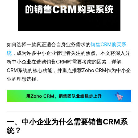
如何选择一款真正适合自身业务需求的
销售CRM购买系
统
，成为许多中小企业管理者关注的焦点。本文将深入分
析中小企业在选购销售CRM时需要考虑的因素，详解
CRM系统的核心功能，并重点推荐Zoho CRM作为中小企
业的理想选择。
一、中小企业为什么需要销售CRM系
统？