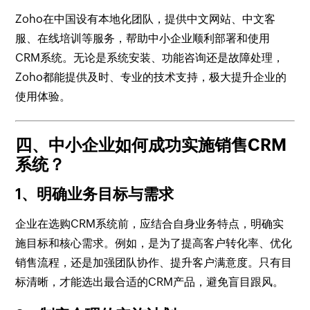
Zoho在中国设有本地化团队，提供中文网站、中文客
服、在线培训等服务，帮助中小企业顺利部署和使用
CRM系统。无论是系统安装、功能咨询还是故障处理，
Zoho都能提供及时、专业的技术支持，极大提升企业的
使用体验。
四、中小企业如何成功实施销售CRM
系统？
1、明确业务目标与需求
企业在选购CRM系统前，应结合自身业务特点，明确实
施目标和核心需求。例如，是为了提高客户转化率、优化
销售流程，还是加强团队协作、提升客户满意度。只有目
标清晰，才能选出最合适的CRM产品，避免盲目跟风。