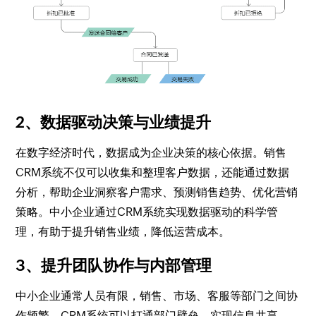
2、数据驱动决策与业绩提升
在数字经济时代，数据成为企业决策的核心依据。销售
CRM系统不仅可以收集和整理客户数据，还能通过数据
分析，帮助企业洞察客户需求、预测销售趋势、优化营销
策略。中小企业通过CRM系统实现数据驱动的科学管
理，有助于提升销售业绩，降低运营成本。
3、提升团队协作与内部管理
中小企业通常人员有限，销售、市场、客服等部门之间协
作频繁。CRM系统可以打通部门壁垒，实现信息共享，