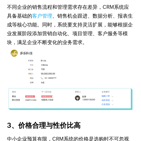
不同企业的销售流程和管理需求存在差异，CRM系统应
具备基础的
客户管理
、销售机会跟进、数据分析、报表生
成等核心功能。同时，系统要支持灵活扩展，能够根据企
业发展阶段添加营销自动化、项目管理、客户服务等模
块，满足企业不断变化的业务需求。
3、价格合理与性价比高
中小企业预算有限，CRM系统的价格是选购时不可忽视